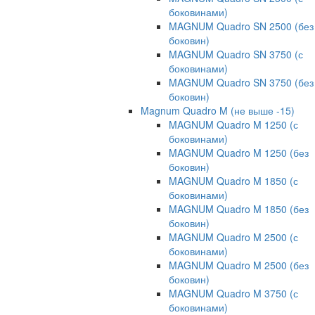
боковинами)
MAGNUM Quadro SN 2500 (без
боковин)
MAGNUM Quadro SN 3750 (с
боковинами)
MAGNUM Quadro SN 3750 (без
боковин)
Magnum Quadro M (не выше -15)
MAGNUM Quadro M 1250 (с
боковинами)
MAGNUM Quadro M 1250 (без
боковин)
MAGNUM Quadro M 1850 (с
боковинами)
MAGNUM Quadro M 1850 (без
боковин)
MAGNUM Quadro M 2500 (с
боковинами)
MAGNUM Quadro M 2500 (без
боковин)
MAGNUM Quadro M 3750 (с
боковинами)