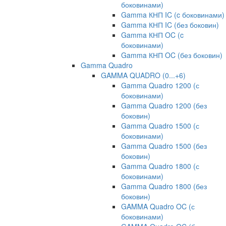
боковинами)
Gamma КНП IC (c боковинами)
Gamma КНП IC (без боковин)
Gamma КНП OC (c
боковинами)
Gamma КНП OC (без боковин)
Gamma Quadro
GAMMA QUADRO (0...+6)
Gamma Quadro 1200 (с
боковинами)
Gamma Quadro 1200 (без
боковин)
Gamma Quadro 1500 (с
боковинами)
Gamma Quadro 1500 (без
боковин)
Gamma Quadro 1800 (с
боковинами)
Gamma Quadro 1800 (без
боковин)
GAMMA Quadro OC (с
боковинами)