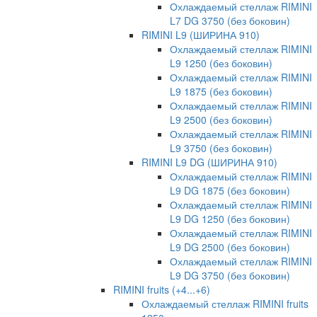
Охлаждаемый стеллаж RIMINI
L7 DG 3750 (без боковин)
RIMINI L9 (ШИРИНА 910)
Охлаждаемый стеллаж RIMINI
L9 1250 (без боковин)
Охлаждаемый стеллаж RIMINI
L9 1875 (без боковин)
Охлаждаемый стеллаж RIMINI
L9 2500 (без боковин)
Охлаждаемый стеллаж RIMINI
L9 3750 (без боковин)
RIMINI L9 DG (ШИРИНА 910)
Охлаждаемый стеллаж RIMINI
L9 DG 1875 (без боковин)
Охлаждаемый стеллаж RIMINI
L9 DG 1250 (без боковин)
Охлаждаемый стеллаж RIMINI
L9 DG 2500 (без боковин)
Охлаждаемый стеллаж RIMINI
L9 DG 3750 (без боковин)
RIMINI fruits (+4...+6)
Охлаждаемый стеллаж RIMINI fruits