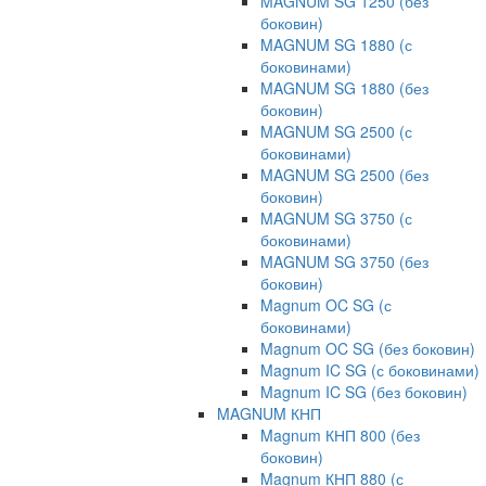
MAGNUM SG 1250 (без
боковин)
MAGNUM SG 1880 (с
боковинами)
MAGNUM SG 1880 (без
боковин)
MAGNUM SG 2500 (с
боковинами)
MAGNUM SG 2500 (без
боковин)
MAGNUM SG 3750 (с
боковинами)
MAGNUM SG 3750 (без
боковин)
Magnum OC SG (с
боковинами)
Magnum OC SG (без боковин)
Magnum IC SG (с боковинами)
Magnum IC SG (без боковин)
MAGNUM КНП
Magnum КНП 800 (без
боковин)
Magnum КНП 880 (с