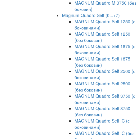
MAGNUM Quadro M 3750 (без
боковин)
Magnum Quadro Self (0...+7)
MAGNUM Quadro Self 1250 (с
боковинами)
MAGNUM Quadro Self 1250
(без боковин)
MAGNUM Quadro Self 1875 (с
боковинами)
MAGNUM Quadro Self 1875
(без боковин)
MAGNUM Quadro Self 2500 (с
боковинами)
MAGNUM Quadro Self 2500
(без боковин)
MAGNUM Quadro Self 3750 (с
боковинами)
MAGNUM Quadro Self 3750
(без боковин)
MAGNUM Quadro Self IC (с
боковинами)
MAGNUM Quadro Self IC (без