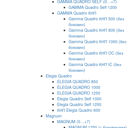
GAMMA QUADRO SELF (0…+7)
GAMMA Quadro Self 1200
GAMMA Quadro КНП
Gamma Quadro КНП 500 (без
боковин)
Gamma Quadro КНП 800 (без
боковин)
Gamma Quadro КНП 1000 (без
боковин)
Gamma Quadro КНП OC (без
боковин)
Gamma Quadro КНП IC (без
боковин)
Elegia Quadro
ELEGIA QUADRO 850
ELEGIA QUADRO 1000
ELEGIA QUADRO 1250
Elegia Quadro Self 1000
Elegia Quadro Self 1250
КНП Elegia Quadro 600
Magnum
MAGNUM (0…+7)
MAGNUM 1250 (с боковинами)