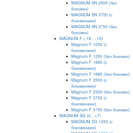
MAGNUM SN 2500 (без
боковин)
MAGNUM SN 3750 (с
боковинами)
MAGNUM SN 3750 (без
боковин)
MAGNUM F (-18…-15)
Magnum F 1250 (с
боковинами)
Magnum F 1250 (без боковин)
Magnum F 1880 (с
боковинами)
Magnum F 1880 (без боковин)
Magnum F 2500 (с
боковинами)
Magnum F 2500 (без боковин)
Magnum F 3750 (с
боковинами)
Magnum F 3750 (без боковин)
MAGNUM SG (0…+7)
MAGNUM SG 1250 (с
боковинами)