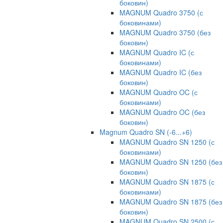
боковин)
MAGNUM Quadro 3750 (с
боковинами)
MAGNUM Quadro 3750 (без
боковин)
MAGNUM Quadro IC (с
боковинами)
MAGNUM Quadro IC (без
боковин)
MAGNUM Quadro OC (с
боковинами)
MAGNUM Quadro OC (без
боковин)
Magnum Quadro SN (-6...+6)
MAGNUM Quadro SN 1250 (с
боковинами)
MAGNUM Quadro SN 1250 (без
боковин)
MAGNUM Quadro SN 1875 (с
боковинами)
MAGNUM Quadro SN 1875 (без
боковин)
MAGNUM Quadro SN 2500 (с