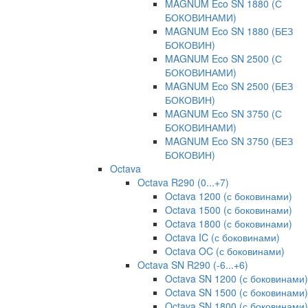
MAGNUM Eco SN 1880 (С
БОКОВИНАМИ)
MAGNUM Eco SN 1880 (БЕЗ
БОКОВИН)
MAGNUM Eco SN 2500 (С
БОКОВИНАМИ)
MAGNUM Eco SN 2500 (БЕЗ
БОКОВИН)
MAGNUM Eco SN 3750 (С
БОКОВИНАМИ)
MAGNUM Eco SN 3750 (БЕЗ
БОКОВИН)
Octava
Octava R290 (0...+7)
Octava 1200 (с боковинами)
Octava 1500 (с боковинами)
Octava 1800 (с боковинами)
Octava IC (с боковинами)
Octava OC (с боковинами)
Octava SN R290 (-6...+6)
Octava SN 1200 (с боковинами)
Octava SN 1500 (с боковинами)
Octava SN 1800 (с боковинами)