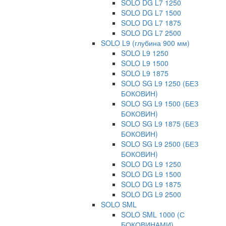
SOLO DG L7 1250
SOLO DG L7 1500
SOLO DG L7 1875
SOLO DG L7 2500
SOLO L9 (глубина 900 мм)
SOLO L9 1250
SOLO L9 1500
SOLO L9 1875
SOLO SG L9 1250 (БЕЗ
БОКОВИН)
SOLO SG L9 1500 (БЕЗ
БОКОВИН)
SOLO SG L9 1875 (БЕЗ
БОКОВИН)
SOLO SG L9 2500 (БЕЗ
БОКОВИН)
SOLO DG L9 1250
SOLO DG L9 1500
SOLO DG L9 1875
SOLO DG L9 2500
SOLO SML
SOLO SML 1000 (С
БОКОВИНАМИ)