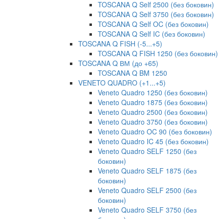
TOSCANA Q Self 2500 (без боковин)
TOSCANA Q Self 3750 (без боковин)
TOSCANA Q Self OC (без боковин)
TOSCANA Q Self IC (без боковин)
TOSCANA Q FISH (-5...+5)
TOSCANA Q FISH 1250 (без боковин)
TOSCANA Q ВМ (до +65)
TOSCANA Q BM 1250
VENETO QUADRO (+1...+5)
Veneto Quadro 1250 (без боковин)
Veneto Quadro 1875 (без боковин)
Veneto Quadro 2500 (без боковин)
Veneto Quadro 3750 (без боковин)
Veneto Quadro OC 90 (без боковин)
Veneto Quadro IC 45 (без боковин)
Veneto Quadro SELF 1250 (без
боковин)
Veneto Quadro SELF 1875 (без
боковин)
Veneto Quadro SELF 2500 (без
боковин)
Veneto Quadro SELF 3750 (без