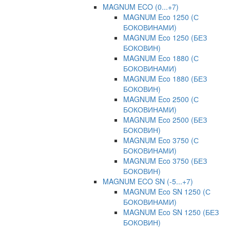
MAGNUM ECO (0...+7)
MAGNUM Eco 1250 (С
БОКОВИНАМИ)
MAGNUM Eco 1250 (БЕЗ
БОКОВИН)
MAGNUM Eco 1880 (С
БОКОВИНАМИ)
MAGNUM Eco 1880 (БЕЗ
БОКОВИН)
MAGNUM Eco 2500 (С
БОКОВИНАМИ)
MAGNUM Eco 2500 (БЕЗ
БОКОВИН)
MAGNUM Eco 3750 (С
БОКОВИНАМИ)
MAGNUM Eco 3750 (БЕЗ
БОКОВИН)
MAGNUM ECO SN (-5...+7)
MAGNUM Eco SN 1250 (С
БОКОВИНАМИ)
MAGNUM Eco SN 1250 (БЕЗ
БОКОВИН)