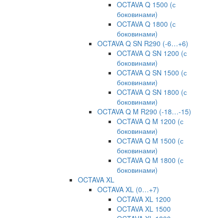
OCTAVA Q 1500 (с
боковинами)
OCTAVA Q 1800 (с
боковинами)
OCTAVA Q SN R290 (-6…+6)
OCTAVA Q SN 1200 (с
боковинами)
OCTAVA Q SN 1500 (с
боковинами)
OCTAVA Q SN 1800 (с
боковинами)
OCTAVA Q M R290 (-18…-15)
OСTAVA Q M 1200 (с
боковинами)
OСTAVA Q M 1500 (с
боковинами)
OСTAVA Q M 1800 (с
боковинами)
OCTAVA XL
OCTAVA XL (0…+7)
OCTAVA XL 1200
OCTAVA XL 1500