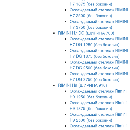
H7 1875 (без боковин)
Охлаждаемый стеллаж RIMINI
H7 2500 (без боковин)
Охлаждаемый стеллаж RIMINI
H7 3750 (без боковин)
RIMINI H7 DG (ШИРИНА 700)
Охлаждаемый стеллаж RIMINI
H7 DG 1250 (без боковин)
Охлаждаемый стеллаж RIMINI
H7 DG 1875 (без боковин)
Охлаждаемый стеллаж RIMINI
H7 DG 2500 (без боковин)
Охлаждаемый стеллаж RIMINI
H7 DG 3750 (без боковин)
RIMINI H9 (ШИРИНА 910)
Охлаждаемый стеллаж Rimini
H9 1250 (без боковин)
Охлаждаемый стеллаж Rimini
H9 1875 (без боковин)
Охлаждаемый стеллаж Rimini
H9 2500 (без боковин)
Охлаждаемый стеллаж Rimini