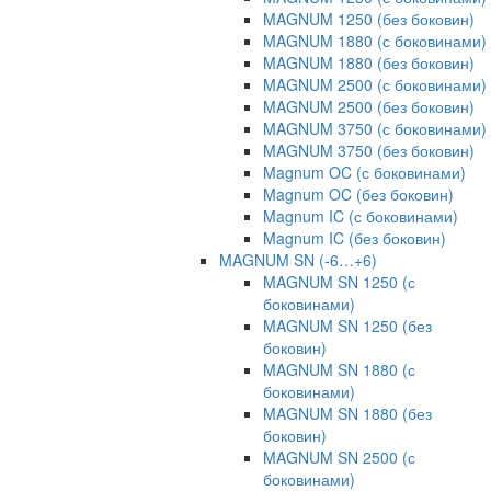
MAGNUM 1250 (без боковин)
MAGNUM 1880 (с боковинами)
MAGNUM 1880 (без боковин)
MAGNUM 2500 (с боковинами)
MAGNUM 2500 (без боковин)
MAGNUM 3750 (с боковинами)
MAGNUM 3750 (без боковин)
Magnum OC (с боковинами)
Magnum OC (без боковин)
Magnum IC (с боковинами)
Magnum IC (без боковин)
MAGNUM SN (-6…+6)
MAGNUM SN 1250 (с
боковинами)
MAGNUM SN 1250 (без
боковин)
MAGNUM SN 1880 (с
боковинами)
MAGNUM SN 1880 (без
боковин)
MAGNUM SN 2500 (с
боковинами)