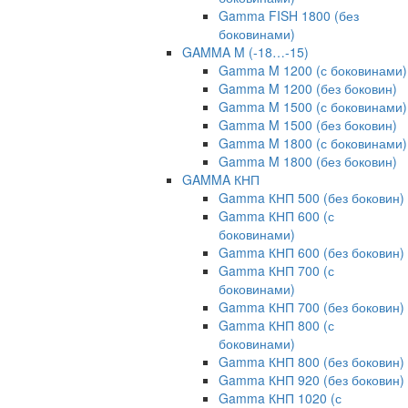
Gamma FISH 1800 (без
боковинами)
GAMMA M (-18…-15)
Gamma M 1200 (с боковинами)
Gamma M 1200 (без боковин)
Gamma M 1500 (с боковинами)
Gamma M 1500 (без боковин)
Gamma M 1800 (с боковинами)
Gamma M 1800 (без боковин)
GAMMA КНП
Gamma КНП 500 (без боковин)
Gamma КНП 600 (с
боковинами)
Gamma КНП 600 (без боковин)
Gamma КНП 700 (с
боковинами)
Gamma КНП 700 (без боковин)
Gamma КНП 800 (с
боковинами)
Gamma КНП 800 (без боковин)
Gamma КНП 920 (без боковин)
Gamma КНП 1020 (с