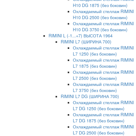
H10 DG 1875 (без боковин)
Охлаждаемый стеллаж RIMINI
H10 DG 2500 (без боковин)
Охлаждаемый стеллаж RIMINI
H10 DG 3750 (без боковин)
RIMINI L (-1...+7) ВЫСОТА 1964
RIMINI L7 (ШИРИНА 700)
Охлаждаемый стеллаж RIMINI
L7 1250 (без боковин)
Охлаждаемый стеллаж RIMINI
L7 1875 (без боковин)
Охлаждаемый стеллаж RIMINI
L7 2500 (без боковин)
Охлаждаемый стеллаж RIMINI
L7 3750 (без боковин)
RIMINI L7 DG (ШИРИНА 700)
Охлаждаемый стеллаж RIMINI
L7 DG 1250 (без боковин)
Охлаждаемый стеллаж RIMINI
L7 DG 1875 (без боковин)
Охлаждаемый стеллаж RIMINI
L7 DG 2500 (без боковин)