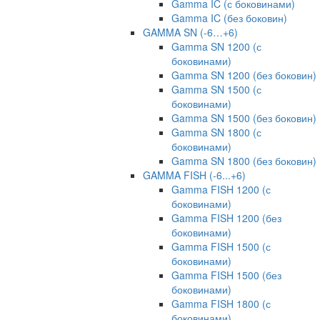
Gamma IC (с боковинами)
Gamma IC (без боковин)
GAMMA SN (-6…+6)
Gamma SN 1200 (с
боковинами)
Gamma SN 1200 (без боковин)
Gamma SN 1500 (с
боковинами)
Gamma SN 1500 (без боковин)
Gamma SN 1800 (с
боковинами)
Gamma SN 1800 (без боковин)
GAMMA FISH (-6...+6)
Gamma FISH 1200 (с
боковинами)
Gamma FISH 1200 (без
боковинами)
Gamma FISH 1500 (с
боковинами)
Gamma FISH 1500 (без
боковинами)
Gamma FISH 1800 (с
боковинами)