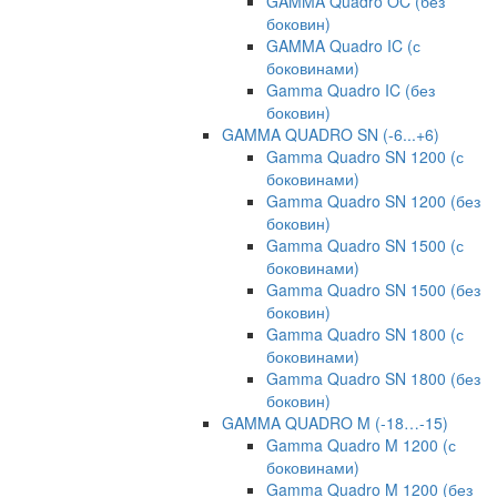
GAMMA Quadro OC (без
боковин)
GAMMA Quadro IC (с
боковинами)
Gamma Quadro IC (без
боковин)
GAMMA QUADRO SN (-6...+6)
Gamma Quadro SN 1200 (с
боковинами)
Gamma Quadro SN 1200 (без
боковин)
Gamma Quadro SN 1500 (с
боковинами)
Gamma Quadro SN 1500 (без
боковин)
Gamma Quadro SN 1800 (с
боковинами)
Gamma Quadro SN 1800 (без
боковин)
GAMMA QUADRO M (-18…-15)
Gamma Quadro M 1200 (с
боковинами)
Gamma Quadro M 1200 (без