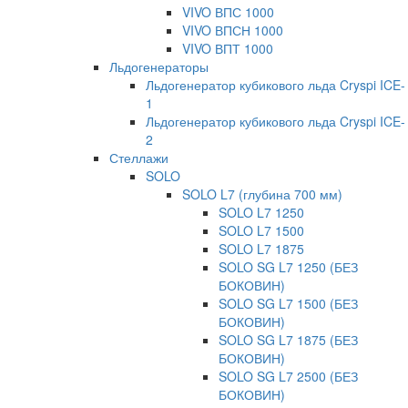
VIVO ВПС 1000
VIVO ВПСН 1000
VIVO ВПТ 1000
Льдогенераторы
Льдогенератор кубикового льда Cryspi ICE-
1
Льдогенератор кубикового льда Cryspi ICE-
2
Стеллажи
SOLO
SOLO L7 (глубина 700 мм)
SOLO L7 1250
SOLO L7 1500
SOLO L7 1875
SOLO SG L7 1250 (БЕЗ
БОКОВИН)
SOLO SG L7 1500 (БЕЗ
БОКОВИН)
SOLO SG L7 1875 (БЕЗ
БОКОВИН)
SOLO SG L7 2500 (БЕЗ
БОКОВИН)