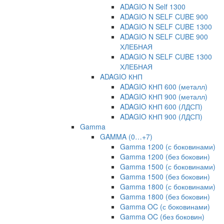
ADAGIO N Self 1300
ADAGIO N SELF CUBE 900
ADAGIO N SELF CUBE 1300
ADAGIO N SELF CUBE 900
ХЛЕБНАЯ
ADAGIO N SELF CUBE 1300
ХЛЕБНАЯ
ADAGIO КНП
ADAGIO КНП 600 (металл)
ADAGIO КНП 900 (металл)
ADAGIO КНП 600 (ЛДСП)
ADAGIO КНП 900 (ЛДСП)
Gamma
GAMMA (0…+7)
Gamma 1200 (с боковинами)
Gamma 1200 (без боковин)
Gamma 1500 (с боковинами)
Gamma 1500 (без боковин)
Gamma 1800 (с боковинами)
Gamma 1800 (без боковин)
Gamma OC (с боковинами)
Gamma OC (без боковин)