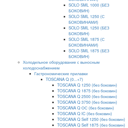
SOLO SML 1000 (БЕЗ
БОКОВИН)
SOLO SML 1250 (С
БОКОВИНАМИ)
SOLO SML 1250 (БЕЗ
БОКОВИН)
SOLO SML 1875 (С
БОКОВИНАМИ)
SOLO SML 1875 (БЕЗ
БОКОВИН)
Холодильное оборудование с выносным
холодоснабжением
Гастрономические прилавки
TOSCANA Q (0...+7)
TOSCANA Q 1250 (без боковин)
TOSCANA Q 1875 (без боковин)
TOSCANA Q 2500 (без боковин)
TOSCANA Q 3750 (без боковин)
TOSCANA Q ОС (без боковин)
TOSCANA Q IC (без боковин)
TOSCANA Q Self 1250 (без боковин)
TOSCANA Q Self 1875 (без боковин)