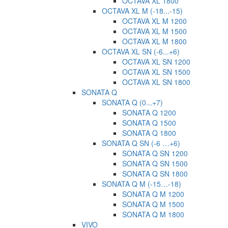
OCTAVA XL 1800
OCTAVA XL M (-18...-15)
OCTAVA XL M 1200
OCTAVA XL M 1500
OCTAVA XL M 1800
OCTAVA XL SN (-6...+6)
OCTAVA XL SN 1200
OCTAVA XL SN 1500
OCTAVA XL SN 1800
SONATA Q
SONATA Q (0...+7)
SONATA Q 1200
SONATA Q 1500
SONATA Q 1800
SONATA Q SN (-6 …+6)
SONATA Q SN 1200
SONATA Q SN 1500
SONATA Q SN 1800
SONATA Q M (-15…-18)
SONATA Q M 1200
SONATA Q M 1500
SONATA Q M 1800
VIVO