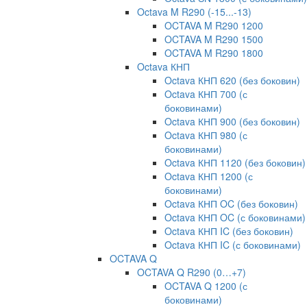
Octava M R290 (-15...-13)
OCTAVA M R290 1200
OCTAVA M R290 1500
OCTAVA M R290 1800
Octava КНП
Octava КНП 620 (без боковин)
Octava КНП 700 (с
боковинами)
Octava КНП 900 (без боковин)
Octava КНП 980 (с
боковинами)
Octava КНП 1120 (без боковин)
Octava КНП 1200 (с
боковинами)
Octava КНП OC (без боковин)
Octava КНП OC (с боковинами)
Octava КНП IC (без боковин)
Octava КНП IC (с боковинами)
OCTAVA Q
OCTAVA Q R290 (0…+7)
OCTAVA Q 1200 (с
боковинами)