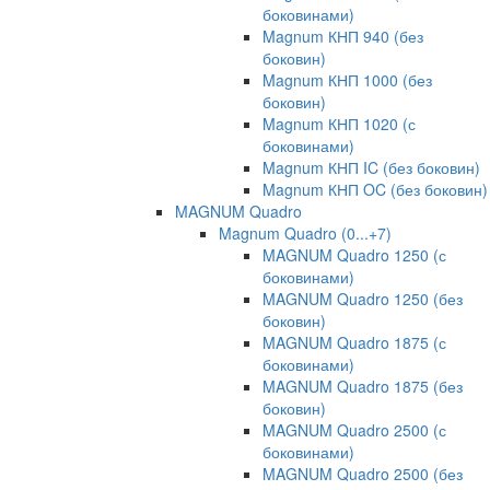
боковинами)
Magnum КНП 940 (без
боковин)
Magnum КНП 1000 (без
боковин)
Magnum КНП 1020 (с
боковинами)
Magnum КНП IC (без боковин)
Magnum КНП OC (без боковин)
MAGNUM Quadro
Magnum Quadro (0...+7)
MAGNUM Quadro 1250 (с
боковинами)
MAGNUM Quadro 1250 (без
боковин)
MAGNUM Quadro 1875 (с
боковинами)
MAGNUM Quadro 1875 (без
боковин)
MAGNUM Quadro 2500 (с
боковинами)
MAGNUM Quadro 2500 (без