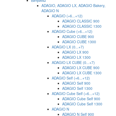
Витрины
ADAGIO, ADAGIO LX, ADAGIO Bakery,
ADAGIO N
ADAGIO (+6...+12)
ADAGIO CLASSIC 900
ADAGIO CLASSIC 1300
ADAGIO Cube (+6...+12)
ADAGIO CUBE 900
ADAGIO CUBE 1300
ADAGIO LX (0...+7)
ADAGIO LX 900
ADAGIO LX 1300
ADAGIO LX CUBE (0...+7)
ADAGIO LX CUBE 900
ADAGIO LX CUBE 1300
ADAGIO Self (+6...+12)
ADAGIO Self 900
ADAGIO Self 1300
ADAGIO Cube Self (+6...+12)
ADAGIO Cube Self 900
ADAGIO Cube Self 1300
ADAGIO N
ADAGIO N Self 900