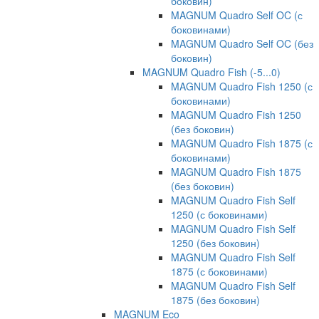
боковин)
MAGNUM Quadro Self OC (с
боковинами)
MAGNUM Quadro Self OC (без
боковин)
MAGNUM Quadro Fish (-5...0)
MAGNUM Quadro Fish 1250 (с
боковинами)
MAGNUM Quadro Fish 1250
(без боковин)
MAGNUM Quadro Fish 1875 (с
боковинами)
MAGNUM Quadro Fish 1875
(без боковин)
MAGNUM Quadro Fish Self
1250 (с боковинами)
MAGNUM Quadro Fish Self
1250 (без боковин)
MAGNUM Quadro Fish Self
1875 (с боковинами)
MAGNUM Quadro Fish Self
1875 (без боковин)
MAGNUM Eco