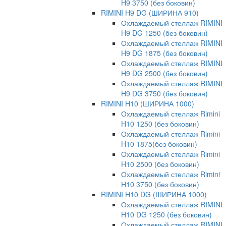
H9 3750 (без боковин)
RIMINI H9 DG (ШИРИНА 910)
Охлаждаемый стеллаж RIMINI
H9 DG 1250 (без боковин)
Охлаждаемый стеллаж RIMINI
H9 DG 1875 (без боковин)
Охлаждаемый стеллаж RIMINI
H9 DG 2500 (без боковин)
Охлаждаемый стеллаж RIMINI
H9 DG 3750 (без боковин)
RIMINI H10 (ШИРИНА 1000)
Охлаждаемый стеллаж Rimini
H10 1250 (без боковин)
Охлаждаемый стеллаж Rimini
H10 1875(без боковин)
Охлаждаемый стеллаж Rimini
H10 2500 (без боковин)
Охлаждаемый стеллаж Rimini
H10 3750 (без боковин)
RIMINI H10 DG (ШИРИНА 1000)
Охлаждаемый стеллаж RIMINI
H10 DG 1250 (без боковин)
Охлаждаемый стеллаж RIMINI