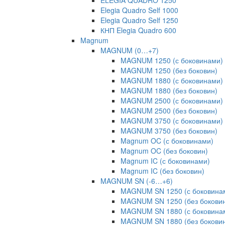
ELEGIA QUADRO 1250
Elegia Quadro Self 1000
Elegia Quadro Self 1250
КНП Elegia Quadro 600
Magnum
MAGNUM (0…+7)
MAGNUM 1250 (с боковинами)
MAGNUM 1250 (без боковин)
MAGNUM 1880 (с боковинами)
MAGNUM 1880 (без боковин)
MAGNUM 2500 (с боковинами)
MAGNUM 2500 (без боковин)
MAGNUM 3750 (с боковинами)
MAGNUM 3750 (без боковин)
Magnum OC (с боковинами)
Magnum OC (без боковин)
Magnum IC (с боковинами)
Magnum IC (без боковин)
MAGNUM SN (-6…+6)
MAGNUM SN 1250 (с боковина
MAGNUM SN 1250 (без бокови
MAGNUM SN 1880 (с боковина
MAGNUM SN 1880 (без бокови