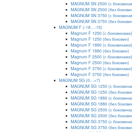
MAGNUM SN 2500 (с боковина
MAGNUM SN 2500 (без бокови
MAGNUM SN 3750 (с боковина
MAGNUM SN 3750 (без бокови
MAGNUM F (-18…-15)
Magnum F 1250 (с боковинами
Magnum F 1250 (без боковин)
Magnum F 1880 (с боковинами
Magnum F 1880 (без боковин)
Magnum F 2500 (с боковинами
Magnum F 2500 (без боковин)
Magnum F 3750 (с боковинами
Magnum F 3750 (без боковин)
MAGNUM SG (0…+7)
MAGNUM SG 1250 (с боковина
MAGNUM SG 1250 (без бокови
MAGNUM SG 1880 (с боковина
MAGNUM SG 1880 (без бокови
MAGNUM SG 2500 (с боковина
MAGNUM SG 2500 (без бокови
MAGNUM SG 3750 (с боковина
MAGNUM SG 3750 (без бокови