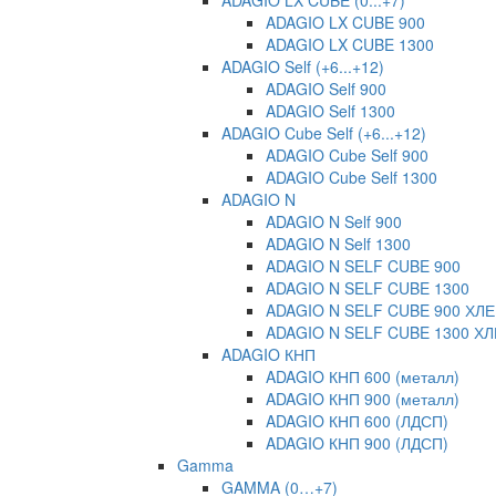
ADAGIO LX CUBE (0...+7)
ADAGIO LX CUBE 900
ADAGIO LX CUBE 1300
ADAGIO Self (+6...+12)
ADAGIO Self 900
ADAGIO Self 1300
ADAGIO Cube Self (+6...+12)
ADAGIO Cube Self 900
ADAGIO Cube Self 1300
ADAGIO N
ADAGIO N Self 900
ADAGIO N Self 1300
ADAGIO N SELF CUBE 900
ADAGIO N SELF CUBE 1300
ADAGIO N SELF CUBE 900 ХЛ
ADAGIO N SELF CUBE 1300 Х
ADAGIO КНП
ADAGIO КНП 600 (металл)
ADAGIO КНП 900 (металл)
ADAGIO КНП 600 (ЛДСП)
ADAGIO КНП 900 (ЛДСП)
Gamma
GAMMA (0…+7)