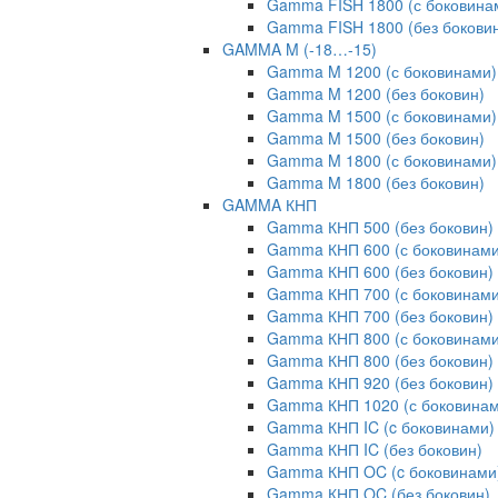
Gamma FISH 1800 (с боковина
Gamma FISH 1800 (без бокови
GAMMA M (-18…-15)
Gamma M 1200 (с боковинами)
Gamma M 1200 (без боковин)
Gamma M 1500 (с боковинами)
Gamma M 1500 (без боковин)
Gamma M 1800 (с боковинами)
Gamma M 1800 (без боковин)
GAMMA КНП
Gamma КНП 500 (без боковин)
Gamma КНП 600 (с боковинами
Gamma КНП 600 (без боковин)
Gamma КНП 700 (с боковинами
Gamma КНП 700 (без боковин)
Gamma КНП 800 (с боковинами
Gamma КНП 800 (без боковин)
Gamma КНП 920 (без боковин)
Gamma КНП 1020 (с боковинам
Gamma КНП IC (c боковинами)
Gamma КНП IC (без боковин)
Gamma КНП OC (c боковинами
Gamma КНП OC (без боковин)