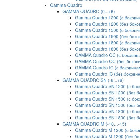
Gamma Quadro
GAMMA QUADRO (0...+6)
Gamma Quadro 1200 (с бокови
Gamma Quadro 1200 (без боко
Gamma Quadro 1500 (с бокови
Gamma Quadro 1500 (без боко
Gamma Quadro 1800 (с бокови
Gamma Quadro 1800 (без боко
GAMMA Quadro OC (с боковин
GAMMA Quadro OC (без бокови
GAMMA Quadro IC (с боковина
Gamma Quadro IC (без боковин
GAMMA QUADRO SN (-6...+6)
Gamma Quadro SN 1200 (с бок
Gamma Quadro SN 1200 (без б
Gamma Quadro SN 1500 (с бок
Gamma Quadro SN 1500 (без б
Gamma Quadro SN 1800 (с бок
Gamma Quadro SN 1800 (без б
GAMMA QUADRO M (-18…-15)
Gamma Quadro M 1200 (с боко
Gamma Quadro M 1200 (без бо