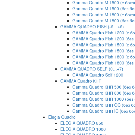
Gamma Quadro M 1500 (с боко
Gamma Quadro M 1500 (без бо
Gamma Quadro M 1800 (с боко
Gamma Quadro M 1800 (без бо
GAMMA QUADRO FISH (-6…+6)
GAMMA Quadro Fish 1200 (с б
GAMMA Quadro Fish 1200 (без 
GAMMA Quadro Fish 1500 (с б
GAMMA Quadro Fish 1500 (без 
GAMMA Quadro Fish 1800 (с б
GAMMA Quadro Fish 1800 (без 
GAMMA QUADRO SELF (0…+7)
GAMMA Quadro Self 1200
GAMMA Quadro КНП
Gamma Quadro КНП 500 (без б
Gamma Quadro КНП 800 (без б
Gamma Quadro КНП 1000 (без 
Gamma Quadro КНП OC (без бо
Gamma Quadro КНП IC (без бо
Elegia Quadro
ELEGIA QUADRO 850
ELEGIA QUADRO 1000