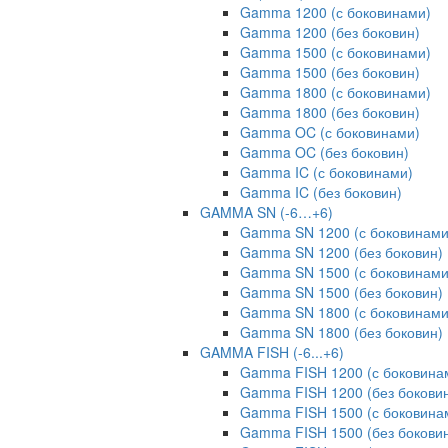
Gamma 1200 (с боковинами)
Gamma 1200 (без боковин)
Gamma 1500 (с боковинами)
Gamma 1500 (без боковин)
Gamma 1800 (с боковинами)
Gamma 1800 (без боковин)
Gamma OC (с боковинами)
Gamma OC (без боковин)
Gamma IC (с боковинами)
Gamma IC (без боковин)
GAMMA SN (-6…+6)
Gamma SN 1200 (с боковинами
Gamma SN 1200 (без боковин)
Gamma SN 1500 (с боковинами
Gamma SN 1500 (без боковин)
Gamma SN 1800 (с боковинами
Gamma SN 1800 (без боковин)
GAMMA FISH (-6...+6)
Gamma FISH 1200 (с боковина
Gamma FISH 1200 (без бокови
Gamma FISH 1500 (с боковина
Gamma FISH 1500 (без бокови