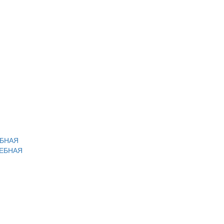
ЕБНАЯ
ЛЕБНАЯ