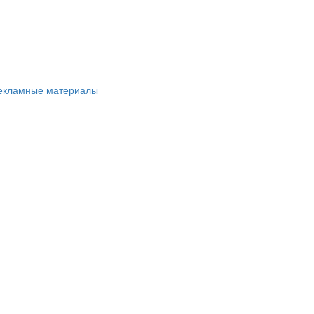
рекламные материалы