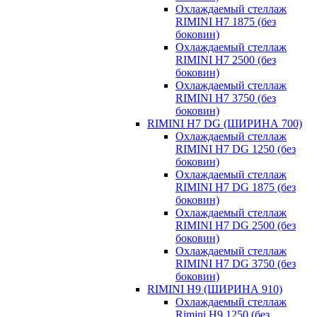
Охлаждаемый стеллаж
RIMINI H7 1875 (без
боковин)
Охлаждаемый стеллаж
RIMINI H7 2500 (без
боковин)
Охлаждаемый стеллаж
RIMINI H7 3750 (без
боковин)
RIMINI H7 DG (ШИРИНА 700)
Охлаждаемый стеллаж
RIMINI H7 DG 1250 (без
боковин)
Охлаждаемый стеллаж
RIMINI H7 DG 1875 (без
боковин)
Охлаждаемый стеллаж
RIMINI H7 DG 2500 (без
боковин)
Охлаждаемый стеллаж
RIMINI H7 DG 3750 (без
боковин)
RIMINI H9 (ШИРИНА 910)
Охлаждаемый стеллаж
Rimini H9 1250 (без