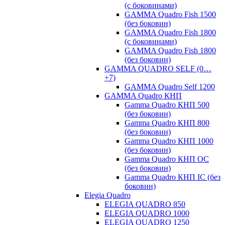
(с боковинами)
GAMMA Quadro Fish 1500
(без боковин)
GAMMA Quadro Fish 1800
(с боковинами)
GAMMA Quadro Fish 1800
(без боковин)
GAMMA QUADRO SELF (0…
+7)
GAMMA Quadro Self 1200
GAMMA Quadro КНП
Gamma Quadro КНП 500
(без боковин)
Gamma Quadro КНП 800
(без боковин)
Gamma Quadro КНП 1000
(без боковин)
Gamma Quadro КНП OC
(без боковин)
Gamma Quadro КНП IC (без
боковин)
Elegia Quadro
ELEGIA QUADRO 850
ELEGIA QUADRO 1000
ELEGIA QUADRO 1250