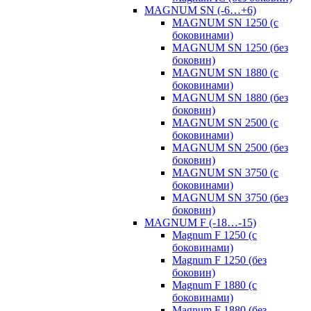
MAGNUM SN (-6…+6)
MAGNUM SN 1250 (с
боковинами)
MAGNUM SN 1250 (без
боковин)
MAGNUM SN 1880 (с
боковинами)
MAGNUM SN 1880 (без
боковин)
MAGNUM SN 2500 (с
боковинами)
MAGNUM SN 2500 (без
боковин)
MAGNUM SN 3750 (с
боковинами)
MAGNUM SN 3750 (без
боковин)
MAGNUM F (-18…-15)
Magnum F 1250 (с
боковинами)
Magnum F 1250 (без
боковин)
Magnum F 1880 (с
боковинами)
Magnum F 1880 (без