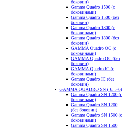
боковин)
Gamma Quadro 1500 (с
боковинами)
Gamma Quadro 1500 (без
боковин)
Gamma Quadro 1800 (с
боковинами)
Gamma Quadro 1800 (без
боковин)
GAMMA Quadro OC (с
боковинами)
GAMMA Quadro OC (без
боковин)
GAMMA Quadro IC (с
боковинами)
Gamma Quadro IC (без
боковин)
GAMMA QUADRO SN (-6...+6)
Gamma Quadro SN 1200 (с
боковинами)
Gamma Quadro SN 1200
(без боковин)
Gamma Quadro SN 1500 (с
боковинами)
Gamma Quadro SN 1500