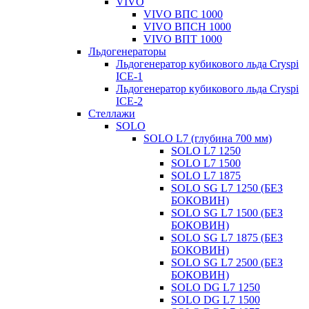
VIVO
VIVO ВПС 1000
VIVO ВПСН 1000
VIVO ВПТ 1000
Льдогенераторы
Льдогенератор кубикового льда Cryspi
ICE-1
Льдогенератор кубикового льда Cryspi
ICE-2
Стеллажи
SOLO
SOLO L7 (глубина 700 мм)
SOLO L7 1250
SOLO L7 1500
SOLO L7 1875
SOLO SG L7 1250 (БЕЗ
БОКОВИН)
SOLO SG L7 1500 (БЕЗ
БОКОВИН)
SOLO SG L7 1875 (БЕЗ
БОКОВИН)
SOLO SG L7 2500 (БЕЗ
БОКОВИН)
SOLO DG L7 1250
SOLO DG L7 1500