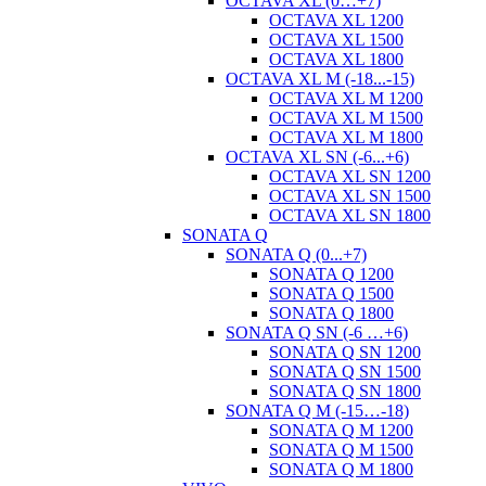
OCTAVA XL (0…+7)
OCTAVA XL 1200
OCTAVA XL 1500
OCTAVA XL 1800
OCTAVA XL M (-18...-15)
OCTAVA XL M 1200
OCTAVA XL M 1500
OCTAVA XL M 1800
OCTAVA XL SN (-6...+6)
OCTAVA XL SN 1200
OCTAVA XL SN 1500
OCTAVA XL SN 1800
SONATA Q
SONATA Q (0...+7)
SONATA Q 1200
SONATA Q 1500
SONATA Q 1800
SONATA Q SN (-6 …+6)
SONATA Q SN 1200
SONATA Q SN 1500
SONATA Q SN 1800
SONATA Q M (-15…-18)
SONATA Q M 1200
SONATA Q M 1500
SONATA Q M 1800