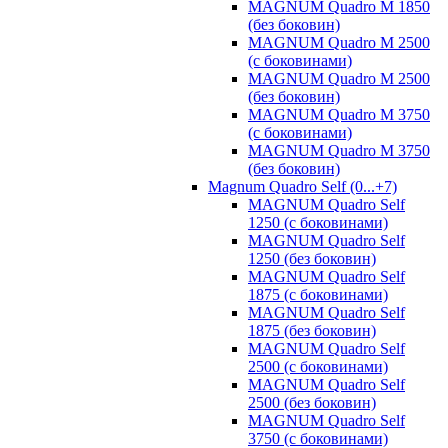
MAGNUM Quadro M 1850
(без боковин)
MAGNUM Quadro M 2500
(с боковинами)
MAGNUM Quadro M 2500
(без боковин)
MAGNUM Quadro M 3750
(с боковинами)
MAGNUM Quadro M 3750
(без боковин)
Magnum Quadro Self (0...+7)
MAGNUM Quadro Self
1250 (с боковинами)
MAGNUM Quadro Self
1250 (без боковин)
MAGNUM Quadro Self
1875 (с боковинами)
MAGNUM Quadro Self
1875 (без боковин)
MAGNUM Quadro Self
2500 (с боковинами)
MAGNUM Quadro Self
2500 (без боковин)
MAGNUM Quadro Self
3750 (с боковинами)