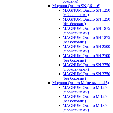
боковин)
Magnum Quadro SN (-6...+6)
MAGNUM Quadro SN 1250
(с боковинами)
MAGNUM Quadro SN 1250
(без боковин)
MAGNUM Quadro SN 1875
(с боковинами)
MAGNUM Quadro SN 1875
(без боковин)
MAGNUM Quadro SN 2500
(с боковинами)
MAGNUM Quadro SN 2500
(без боковин)
MAGNUM Quadro SN 3750
(с боковинами)
MAGNUM Quadro SN 3750
(без боковин)
Magnum Quadro M (не выше -15)
MAGNUM Quadro M 1250
(с боковинами)
MAGNUM Quadro M 1250
(без боковин)
MAGNUM Quadro M 1850
(с боковинами)