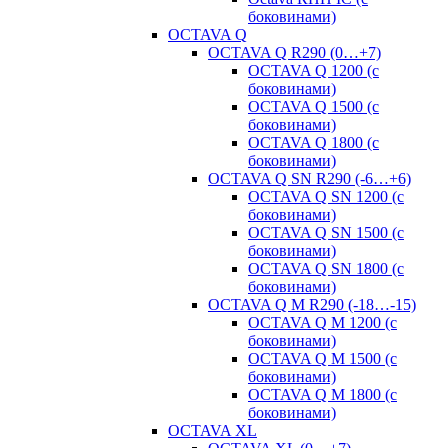
боковинами)
OCTAVA Q
OCTAVA Q R290 (0…+7)
OCTAVA Q 1200 (с
боковинами)
OCTAVA Q 1500 (с
боковинами)
OCTAVA Q 1800 (с
боковинами)
OCTAVA Q SN R290 (-6…+6)
OCTAVA Q SN 1200 (с
боковинами)
OCTAVA Q SN 1500 (с
боковинами)
OCTAVA Q SN 1800 (с
боковинами)
OCTAVA Q M R290 (-18…-15)
OСTAVA Q M 1200 (с
боковинами)
OСTAVA Q M 1500 (с
боковинами)
OСTAVA Q M 1800 (с
боковинами)
OCTAVA XL