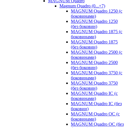
MAGNUM Quadro
Magnum Quadro (0...+7)
MAGNUM Quadro 1250 (с
боковинами)
MAGNUM Quadro 1250
(без боковин)
MAGNUM Quadro 1875 (с
боковинами)
MAGNUM Quadro 1875
(без боковин)
MAGNUM Quadro 2500 (с
боковинами)
MAGNUM Quadro 2500
(без боковин)
MAGNUM Quadro 3750 (с
боковинами)
MAGNUM Quadro 3750
(без боковин)
MAGNUM Quadro IC (с
боковинами)
MAGNUM Quadro IC (без
боковин)
MAGNUM Quadro OC (с
боковинами)
MAGNUM Quadro OC (без