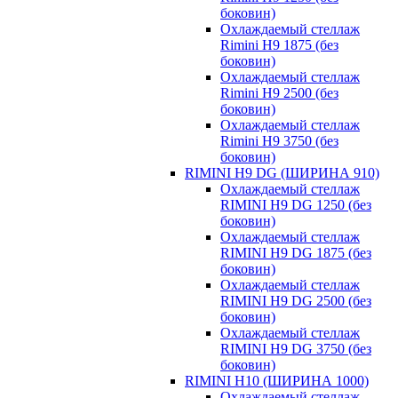
боковин)
Охлаждаемый стеллаж
Rimini H9 1875 (без
боковин)
Охлаждаемый стеллаж
Rimini H9 2500 (без
боковин)
Охлаждаемый стеллаж
Rimini H9 3750 (без
боковин)
RIMINI H9 DG (ШИРИНА 910)
Охлаждаемый стеллаж
RIMINI H9 DG 1250 (без
боковин)
Охлаждаемый стеллаж
RIMINI H9 DG 1875 (без
боковин)
Охлаждаемый стеллаж
RIMINI H9 DG 2500 (без
боковин)
Охлаждаемый стеллаж
RIMINI H9 DG 3750 (без
боковин)
RIMINI H10 (ШИРИНА 1000)
Охлаждаемый стеллаж