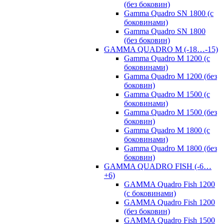
(без боковин)
Gamma Quadro SN 1800 (с
боковинами)
Gamma Quadro SN 1800
(без боковин)
GAMMA QUADRO M (-18…-15)
Gamma Quadro M 1200 (с
боковинами)
Gamma Quadro M 1200 (без
боковин)
Gamma Quadro M 1500 (с
боковинами)
Gamma Quadro M 1500 (без
боковин)
Gamma Quadro M 1800 (с
боковинами)
Gamma Quadro M 1800 (без
боковин)
GAMMA QUADRO FISH (-6…
+6)
GAMMA Quadro Fish 1200
(с боковинами)
GAMMA Quadro Fish 1200
(без боковин)
GAMMA Quadro Fish 1500