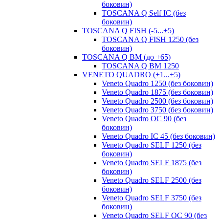
боковин)
TOSCANA Q Self IC (без
боковин)
TOSCANA Q FISH (-5...+5)
TOSCANA Q FISH 1250 (без
боковин)
TOSCANA Q ВМ (до +65)
TOSCANA Q BM 1250
VENETO QUADRO (+1...+5)
Veneto Quadro 1250 (без боковин)
Veneto Quadro 1875 (без боковин)
Veneto Quadro 2500 (без боковин)
Veneto Quadro 3750 (без боковин)
Veneto Quadro OC 90 (без
боковин)
Veneto Quadro IC 45 (без боковин)
Veneto Quadro SELF 1250 (без
боковин)
Veneto Quadro SELF 1875 (без
боковин)
Veneto Quadro SELF 2500 (без
боковин)
Veneto Quadro SELF 3750 (без
боковин)
Veneto Quadro SELF OC 90 (без