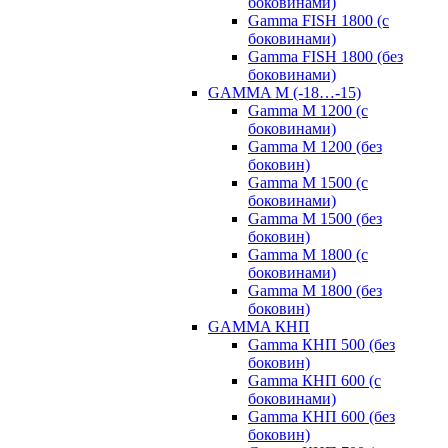
боковинами)
Gamma FISH 1800 (с
боковинами)
Gamma FISH 1800 (без
боковинами)
GAMMA M (-18…-15)
Gamma M 1200 (с
боковинами)
Gamma M 1200 (без
боковин)
Gamma M 1500 (с
боковинами)
Gamma M 1500 (без
боковин)
Gamma M 1800 (с
боковинами)
Gamma M 1800 (без
боковин)
GAMMA КНП
Gamma КНП 500 (без
боковин)
Gamma КНП 600 (с
боковинами)
Gamma КНП 600 (без
боковин)