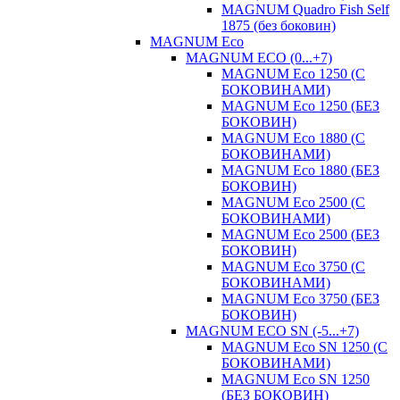
MAGNUM Quadro Fish Self
1875 (без боковин)
MAGNUM Eco
MAGNUM ECO (0...+7)
MAGNUM Eco 1250 (С
БОКОВИНАМИ)
MAGNUM Eco 1250 (БЕЗ
БОКОВИН)
MAGNUM Eco 1880 (С
БОКОВИНАМИ)
MAGNUM Eco 1880 (БЕЗ
БОКОВИН)
MAGNUM Eco 2500 (С
БОКОВИНАМИ)
MAGNUM Eco 2500 (БЕЗ
БОКОВИН)
MAGNUM Eco 3750 (С
БОКОВИНАМИ)
MAGNUM Eco 3750 (БЕЗ
БОКОВИН)
MAGNUM ECO SN (-5...+7)
MAGNUM Eco SN 1250 (С
БОКОВИНАМИ)
MAGNUM Eco SN 1250
(БЕЗ БОКОВИН)