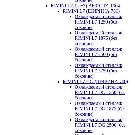
боковин)
RIMINI L (-1...+7) ВЫСОТА 1964
RIMINI L7 (ШИРИНА 700)
Охлаждаемый стеллаж
RIMINI L7 1250 (без
боковин)
Охлаждаемый стеллаж
RIMINI L7 1875 (без
боковин)
Охлаждаемый стеллаж
RIMINI L7 2500 (без
боковин)
Охлаждаемый стеллаж
RIMINI L7 3750 (без
боковин)
RIMINI L7 DG (ШИРИНА 700)
Охлаждаемый стеллаж
RIMINI L7 DG 1250 (без
боковин)
Охлаждаемый стеллаж
RIMINI L7 DG 1875 (без
боковин)
Охлаждаемый стеллаж
RIMINI L7 DG 2500 (без
боковин)