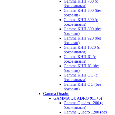
Gamma КНП 700 (с
боковинами)
Gamma КНП 700 (без
боковин)
Gamma КНП 800 (с
боковинами)
Gamma КНП 800 (без
боковин)
Gamma КНП 920 (без
боковин)
Gamma КНП 1020 (с
боковинами)
Gamma КНП IC (c
боковинами)
Gamma КНП IC (без
боковин)
Gamma КНП OC (c
боковинами)
Gamma КНП OC (без
боковин)
Gamma Quadro
GAMMA QUADRO (0...+6)
Gamma Quadro 1200 (с
боковинами)
Gamma Quadro 1200 (без