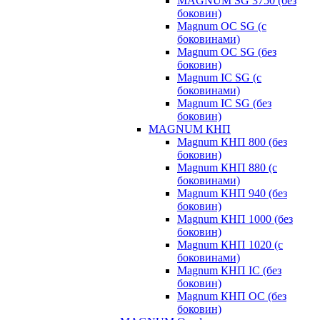
MAGNUM SG 3750 (без
боковин)
Magnum OC SG (с
боковинами)
Magnum OC SG (без
боковин)
Magnum IC SG (с
боковинами)
Magnum IC SG (без
боковин)
MAGNUM КНП
Magnum КНП 800 (без
боковин)
Magnum КНП 880 (с
боковинами)
Magnum КНП 940 (без
боковин)
Magnum КНП 1000 (без
боковин)
Magnum КНП 1020 (с
боковинами)
Magnum КНП IC (без
боковин)
Magnum КНП OC (без
боковин)