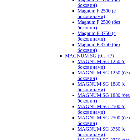
боковин)
Magnum F 2500 (с
боковинами)
Magnum F 2500 (без
боковин)
Magnum F 3750 (с
боковинами)
Magnum F 3750 (без
боковин)
MAGNUM SG (0…+7)
MAGNUM SG 1250 (с
боковинами)
MAGNUM SG 1250 (без
боковин)
MAGNUM SG 1880 (с
боковинами)
MAGNUM SG 1880 (без
боковин)
MAGNUM SG 2500 (с
боковинами)
MAGNUM SG 2500 (без
боковин)
MAGNUM SG 3750 (с
боковинами)