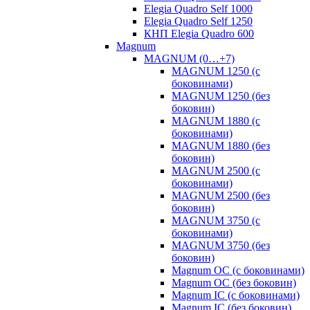
Elegia Quadro Self 1000
Elegia Quadro Self 1250
КНП Elegia Quadro 600
Magnum
MAGNUM (0…+7)
MAGNUM 1250 (с
боковинами)
MAGNUM 1250 (без
боковин)
MAGNUM 1880 (с
боковинами)
MAGNUM 1880 (без
боковин)
MAGNUM 2500 (с
боковинами)
MAGNUM 2500 (без
боковин)
MAGNUM 3750 (с
боковинами)
MAGNUM 3750 (без
боковин)
Magnum OC (с боковинами)
Magnum OC (без боковин)
Magnum IC (с боковинами)
Magnum IC (без боковин)