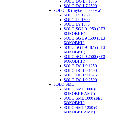
SOLO DG L7 1875
SOLO DG L7 2500
SOLO L9 (глубина 900 мм)
SOLO L9 1250
SOLO L9 1500
SOLO L9 1875
SOLO SG L9 1250 (БЕЗ
БОКОВИН)
SOLO SG L9 1500 (БЕЗ
БОКОВИН)
SOLO SG L9 1875 (БЕЗ
БОКОВИН)
SOLO SG L9 2500 (БЕЗ
БОКОВИН)
SOLO DG L9 1250
SOLO DG L9 1500
SOLO DG L9 1875
SOLO DG L9 2500
SOLO SML
SOLO SML 1000 (С
БОКОВИНАМИ)
SOLO SML 1000 (БЕЗ
БОКОВИН)
SOLO SML 1250 (С
БОКОВИНАМИ)