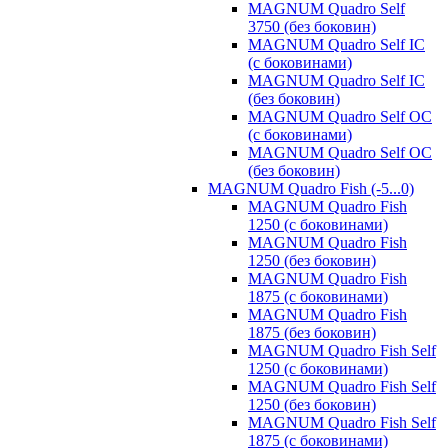
MAGNUM Quadro Self
3750 (без боковин)
MAGNUM Quadro Self IC
(с боковинами)
MAGNUM Quadro Self IC
(без боковин)
MAGNUM Quadro Self OC
(с боковинами)
MAGNUM Quadro Self OC
(без боковин)
MAGNUM Quadro Fish (-5...0)
MAGNUM Quadro Fish
1250 (с боковинами)
MAGNUM Quadro Fish
1250 (без боковин)
MAGNUM Quadro Fish
1875 (с боковинами)
MAGNUM Quadro Fish
1875 (без боковин)
MAGNUM Quadro Fish Self
1250 (с боковинами)
MAGNUM Quadro Fish Self
1250 (без боковин)
MAGNUM Quadro Fish Self
1875 (с боковинами)