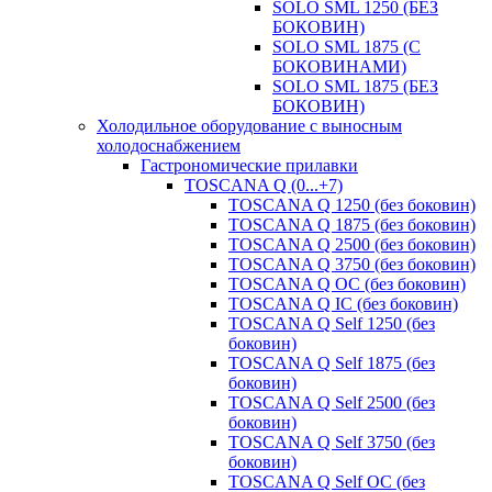
SOLO SML 1250 (БЕЗ
БОКОВИН)
SOLO SML 1875 (С
БОКОВИНАМИ)
SOLO SML 1875 (БЕЗ
БОКОВИН)
Холодильное оборудование с выносным
холодоснабжением
Гастрономические прилавки
TOSCANA Q (0...+7)
TOSCANA Q 1250 (без боковин)
TOSCANA Q 1875 (без боковин)
TOSCANA Q 2500 (без боковин)
TOSCANA Q 3750 (без боковин)
TOSCANA Q ОС (без боковин)
TOSCANA Q IC (без боковин)
TOSCANA Q Self 1250 (без
боковин)
TOSCANA Q Self 1875 (без
боковин)
TOSCANA Q Self 2500 (без
боковин)
TOSCANA Q Self 3750 (без
боковин)
TOSCANA Q Self OC (без