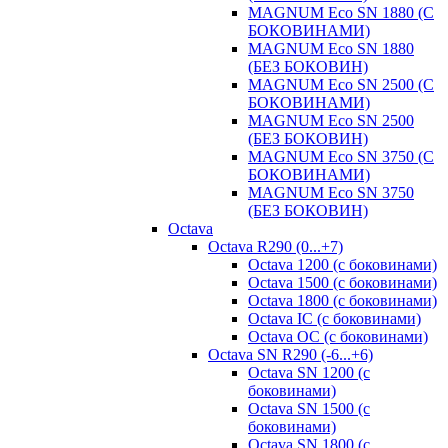
MAGNUM Eco SN 1880 (С
БОКОВИНАМИ)
MAGNUM Eco SN 1880
(БЕЗ БОКОВИН)
MAGNUM Eco SN 2500 (С
БОКОВИНАМИ)
MAGNUM Eco SN 2500
(БЕЗ БОКОВИН)
MAGNUM Eco SN 3750 (С
БОКОВИНАМИ)
MAGNUM Eco SN 3750
(БЕЗ БОКОВИН)
Octava
Octava R290 (0...+7)
Octava 1200 (с боковинами)
Octava 1500 (с боковинами)
Octava 1800 (с боковинами)
Octava IC (с боковинами)
Octava OC (с боковинами)
Octava SN R290 (-6...+6)
Octava SN 1200 (с
боковинами)
Octava SN 1500 (с
боковинами)
Octava SN 1800 (с