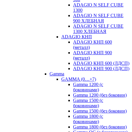
ADAGIO N SELF CUBE
1300
ADAGIO N SELF CUBE
900 ХЛЕБНАЯ
ADAGIO N SELF CUBE
1300 ХЛЕБНАЯ
ADAGIO КНП
ADAGIO КНП 600
(металл)
ADAGIO КНП 900
(металл)
ADAGIO КНП 600 (ЛДСП)
ADAGIO КНП 900 (ЛДСП)
Gamma
GAMMA (0…+7)
Gamma 1200 (с
боковинами)
Gamma 1200 (без боковин)
Gamma 1500 (с
боковинами)
Gamma 1500 (без боковин)
Gamma 1800 (с
боковинами)
Gamma 1800 (без боковин)