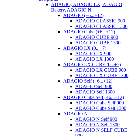
ADAGIO, ADAGIO LX, ADAGIO
Bakery, ADAGIO N
ADAGIO (+6...+12)
ADAGIO CLASSIC 900
ADAGIO CLASSIC 1300
ADAGIO Cube (+6...+12)
ADAGIO CUBE 900
ADAGIO CUBE 1300
ADAGIO LX (0...+7)
ADAGIO LX 900
ADAGIO LX 1300
ADAGIO LX CUBE (0...+7)
ADAGIO LX CUBE 900
ADAGIO LX CUBE 1300
ADAGIO Self (+6...+12)
ADAGIO Self 900
ADAGIO Self 1300
ADAGIO Cube Self (+6...+12)
ADAGIO Cube Self 900
ADAGIO Cube Self 1300
ADAGIO N
ADAGIO N Self 900
ADAGIO N Self 1300
ADAGIO N SELF CUBE
900