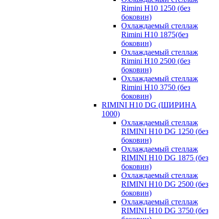
Rimini H10 1250 (без
боковин)
Охлаждаемый стеллаж
Rimini H10 1875(без
боковин)
Охлаждаемый стеллаж
Rimini H10 2500 (без
боковин)
Охлаждаемый стеллаж
Rimini H10 3750 (без
боковин)
RIMINI H10 DG (ШИРИНА
1000)
Охлаждаемый стеллаж
RIMINI H10 DG 1250 (без
боковин)
Охлаждаемый стеллаж
RIMINI H10 DG 1875 (без
боковин)
Охлаждаемый стеллаж
RIMINI H10 DG 2500 (без
боковин)
Охлаждаемый стеллаж
RIMINI H10 DG 3750 (без