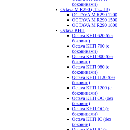
боковинами)
Octava M R290 (-15...-13)
OCTAVA M R290 1200
OCTAVA M R290 1500
OCTAVA M R290 1800
Octava КНП
Octava КНП 620 (без
боковин)
Octava КНП 700 (с
боковинами)
Octava КНП 900 (без
боковин)
Octava КНП 980 (с
боковинами)
Octava КНП 1120 (без
боковин)
Octava КНП 1200 (с
боковинами)
Octava КНП OC (без
боковин)
Octava КНП OC (с
боковинами)
Octava КНП IC (без
боковин)
Octava КНП IC (с