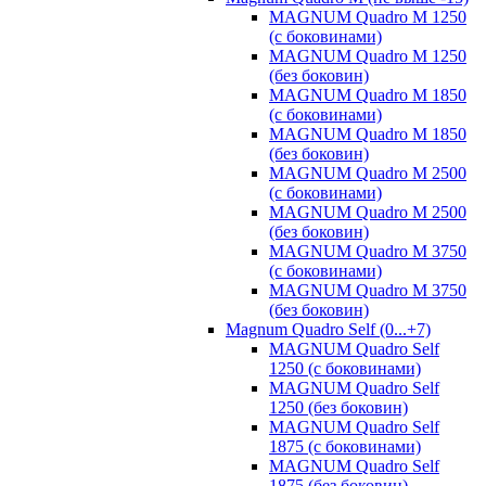
MAGNUM Quadro M 1250
(с боковинами)
MAGNUM Quadro M 1250
(без боковин)
MAGNUM Quadro M 1850
(с боковинами)
MAGNUM Quadro M 1850
(без боковин)
MAGNUM Quadro M 2500
(с боковинами)
MAGNUM Quadro M 2500
(без боковин)
MAGNUM Quadro M 3750
(с боковинами)
MAGNUM Quadro M 3750
(без боковин)
Magnum Quadro Self (0...+7)
MAGNUM Quadro Self
1250 (с боковинами)
MAGNUM Quadro Self
1250 (без боковин)
MAGNUM Quadro Self
1875 (с боковинами)
MAGNUM Quadro Self
1875 (без боковин)