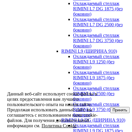
Охлаждаемый стеллаж
RIMINI L7 DG 1875 (без
боковин)
Охлаждаемый стеллаж
RIMINI L7 DG 2500 (без
боковин)
Охлаждаемый стеллаж
RIMINI L7 DG 3750 (без
боковин)
RIMINI L9 (ШИРИНА 910)
Охлаждаемый стеллаж
RIMINI L9 1250 (без
боковин)
Охлаждаемый стеллаж
RIMINI L9 1875 (без
боковин)
Охлаждаемый стеллаж
RIMINI L9 2500 (без
Данный веб-сайт использует cookie-файлы в
боковин)
целях предоставления вам лучшего
Охлаждаемый стеллаж
пользовательского опыта на нашем сайте.
RIMINI L9 3750 (без
Продолжая использовать данный сайт, вы
Принять
боковин)
соглашаетесь с использованием нами cookie-
RIMINI L9 DG (ШИРИНА 910)
файлов. Для получения дополнительной
Охлаждаемый стеллаж
информации см.
Политика Cookie
.
RIMINI L9 DG 1875 (без