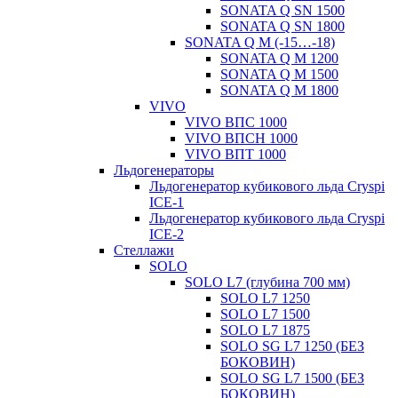
SONATA Q SN 1500
SONATA Q SN 1800
SONATA Q M (-15…-18)
SONATA Q M 1200
SONATA Q M 1500
SONATA Q M 1800
VIVO
VIVO ВПС 1000
VIVO ВПСН 1000
VIVO ВПТ 1000
Льдогенераторы
Льдогенератор кубикового льда Cryspi
ICE-1
Льдогенератор кубикового льда Cryspi
ICE-2
Стеллажи
SOLO
SOLO L7 (глубина 700 мм)
SOLO L7 1250
SOLO L7 1500
SOLO L7 1875
SOLO SG L7 1250 (БЕЗ
БОКОВИН)
SOLO SG L7 1500 (БЕЗ
БОКОВИН)