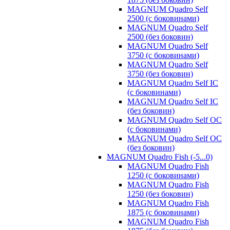
MAGNUM Quadro Self
2500 (с боковинами)
MAGNUM Quadro Self
2500 (без боковин)
MAGNUM Quadro Self
3750 (с боковинами)
MAGNUM Quadro Self
3750 (без боковин)
MAGNUM Quadro Self IC
(с боковинами)
MAGNUM Quadro Self IC
(без боковин)
MAGNUM Quadro Self OC
(с боковинами)
MAGNUM Quadro Self OC
(без боковин)
MAGNUM Quadro Fish (-5...0)
MAGNUM Quadro Fish
1250 (с боковинами)
MAGNUM Quadro Fish
1250 (без боковин)
MAGNUM Quadro Fish
1875 (с боковинами)
MAGNUM Quadro Fish