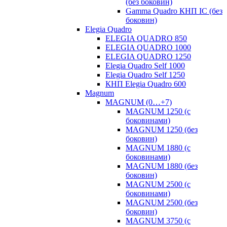
(без боковин)
Gamma Quadro КНП IC (без
боковин)
Elegia Quadro
ELEGIA QUADRO 850
ELEGIA QUADRO 1000
ELEGIA QUADRO 1250
Elegia Quadro Self 1000
Elegia Quadro Self 1250
КНП Elegia Quadro 600
Magnum
MAGNUM (0…+7)
MAGNUM 1250 (с
боковинами)
MAGNUM 1250 (без
боковин)
MAGNUM 1880 (с
боковинами)
MAGNUM 1880 (без
боковин)
MAGNUM 2500 (с
боковинами)
MAGNUM 2500 (без
боковин)
MAGNUM 3750 (с