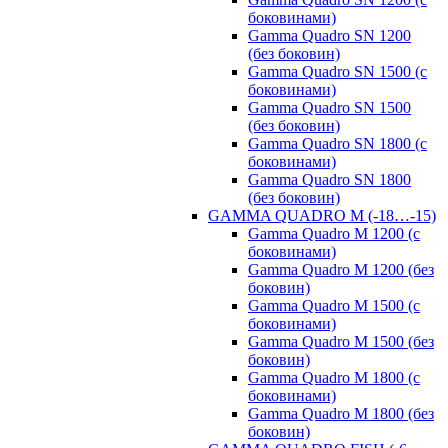
боковинами)
Gamma Quadro SN 1200
(без боковин)
Gamma Quadro SN 1500 (с
боковинами)
Gamma Quadro SN 1500
(без боковин)
Gamma Quadro SN 1800 (с
боковинами)
Gamma Quadro SN 1800
(без боковин)
GAMMA QUADRO M (-18…-15)
Gamma Quadro M 1200 (с
боковинами)
Gamma Quadro M 1200 (без
боковин)
Gamma Quadro M 1500 (с
боковинами)
Gamma Quadro M 1500 (без
боковин)
Gamma Quadro M 1800 (с
боковинами)
Gamma Quadro M 1800 (без
боковин)