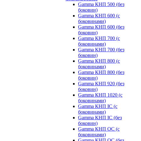
Gamma КНП 500 (без
боковин)
Gamma КНП 600 (с
боковинами)
Gamma КНП 600 (без
боковин)
Gamma КНП 700 (с
боковинами)
Gamma КНП 700 (без
боковин)
Gamma КНП 800 (с
боковинами)
Gamma КНП 800 (без
боковин)
Gamma КНП 920 (без
боковин)
Gamma КНП 1020 (с
боковинами)
Gamma КНП IC (c
боковинами)
Gamma КНП IC (без
боковин)
Gamma КНП OC (c
боковинами)
Gamma КНП OC (без