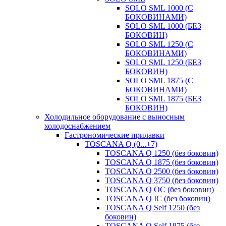
SOLO SML 1000 (С
БОКОВИНАМИ)
SOLO SML 1000 (БЕЗ
БОКОВИН)
SOLO SML 1250 (С
БОКОВИНАМИ)
SOLO SML 1250 (БЕЗ
БОКОВИН)
SOLO SML 1875 (С
БОКОВИНАМИ)
SOLO SML 1875 (БЕЗ
БОКОВИН)
Холодильное оборудование с выносным
холодоснабжением
Гастрономические прилавки
TOSCANA Q (0...+7)
TOSCANA Q 1250 (без боковин)
TOSCANA Q 1875 (без боковин)
TOSCANA Q 2500 (без боковин)
TOSCANA Q 3750 (без боковин)
TOSCANA Q ОС (без боковин)
TOSCANA Q IC (без боковин)
TOSCANA Q Self 1250 (без
боковин)
TOSCANA Q Self 1875 (без