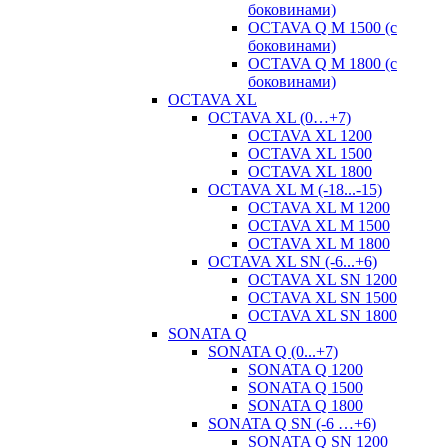
боковинами)
OСTAVA Q M 1500 (с
боковинами)
OСTAVA Q M 1800 (с
боковинами)
OCTAVA XL
OCTAVA XL (0…+7)
OCTAVA XL 1200
OCTAVA XL 1500
OCTAVA XL 1800
OCTAVA XL M (-18...-15)
OCTAVA XL M 1200
OCTAVA XL M 1500
OCTAVA XL M 1800
OCTAVA XL SN (-6...+6)
OCTAVA XL SN 1200
OCTAVA XL SN 1500
OCTAVA XL SN 1800
SONATA Q
SONATA Q (0...+7)
SONATA Q 1200
SONATA Q 1500
SONATA Q 1800
SONATA Q SN (-6 …+6)
SONATA Q SN 1200