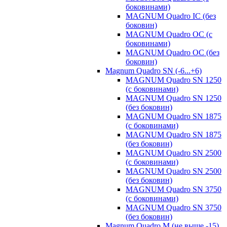
боковинами)
MAGNUM Quadro IC (без
боковин)
MAGNUM Quadro OC (с
боковинами)
MAGNUM Quadro OC (без
боковин)
Magnum Quadro SN (-6...+6)
MAGNUM Quadro SN 1250
(с боковинами)
MAGNUM Quadro SN 1250
(без боковин)
MAGNUM Quadro SN 1875
(с боковинами)
MAGNUM Quadro SN 1875
(без боковин)
MAGNUM Quadro SN 2500
(с боковинами)
MAGNUM Quadro SN 2500
(без боковин)
MAGNUM Quadro SN 3750
(с боковинами)
MAGNUM Quadro SN 3750
(без боковин)
Magnum Quadro M (не выше -15)