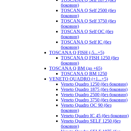
боковин)
TOSCANA Q Self 2500 (без
боковин)
TOSCANA Q Self 3750 (без
боковин)
TOSCANA Q Self OC (без
боковин)
TOSCANA Q Self IC (без
боковин)
TOSCANA Q FISH (-5...+5)
TOSCANA Q FISH 1250 (без
боковин)
TOSCANA Q ВМ (до +65)
TOSCANA Q BM 1250
VENETO QUADRO (+1...+5)
Veneto Quadro 1250 (без боковин)
Veneto Quadro 1875 (без боковин)
Veneto Quadro 2500 (без боковин)
Veneto Quadro 3750 (без боковин)
Veneto Quadro OC 90 (без
боковин)
Veneto Quadro IC 45 (без боковин)
Veneto Quadro SELF 1250 (без
боковин)