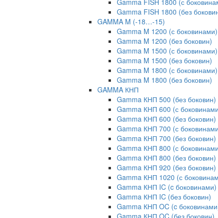
Gamma FISH 1800 (с боковина
Gamma FISH 1800 (без бокови
GAMMA M (-18…-15)
Gamma M 1200 (с боковинами)
Gamma M 1200 (без боковин)
Gamma M 1500 (с боковинами)
Gamma M 1500 (без боковин)
Gamma M 1800 (с боковинами)
Gamma M 1800 (без боковин)
GAMMA КНП
Gamma КНП 500 (без боковин)
Gamma КНП 600 (с боковинами
Gamma КНП 600 (без боковин)
Gamma КНП 700 (с боковинами
Gamma КНП 700 (без боковин)
Gamma КНП 800 (с боковинами
Gamma КНП 800 (без боковин)
Gamma КНП 920 (без боковин)
Gamma КНП 1020 (с боковинам
Gamma КНП IC (c боковинами)
Gamma КНП IC (без боковин)
Gamma КНП OC (c боковинами
Gamma КНП OC (без боковин)