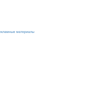
рекламные материалы