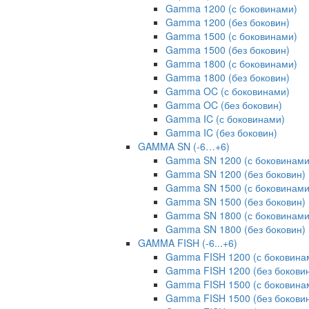
Gamma 1200 (с боковинами)
Gamma 1200 (без боковин)
Gamma 1500 (с боковинами)
Gamma 1500 (без боковин)
Gamma 1800 (с боковинами)
Gamma 1800 (без боковин)
Gamma OC (с боковинами)
Gamma OC (без боковин)
Gamma IC (с боковинами)
Gamma IC (без боковин)
GAMMA SN (-6…+6)
Gamma SN 1200 (с боковинами
Gamma SN 1200 (без боковин)
Gamma SN 1500 (с боковинами
Gamma SN 1500 (без боковин)
Gamma SN 1800 (с боковинами
Gamma SN 1800 (без боковин)
GAMMA FISH (-6...+6)
Gamma FISH 1200 (с боковина
Gamma FISH 1200 (без бокови
Gamma FISH 1500 (с боковина
Gamma FISH 1500 (без бокови