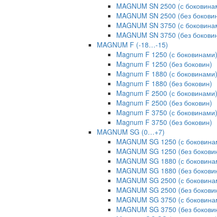
MAGNUM SN 2500 (с боковина
MAGNUM SN 2500 (без бокови
MAGNUM SN 3750 (с боковина
MAGNUM SN 3750 (без бокови
MAGNUM F (-18…-15)
Magnum F 1250 (с боковинами
Magnum F 1250 (без боковин)
Magnum F 1880 (с боковинами
Magnum F 1880 (без боковин)
Magnum F 2500 (с боковинами
Magnum F 2500 (без боковин)
Magnum F 3750 (с боковинами
Magnum F 3750 (без боковин)
MAGNUM SG (0…+7)
MAGNUM SG 1250 (с боковина
MAGNUM SG 1250 (без бокови
MAGNUM SG 1880 (с боковина
MAGNUM SG 1880 (без бокови
MAGNUM SG 2500 (с боковина
MAGNUM SG 2500 (без бокови
MAGNUM SG 3750 (с боковина
MAGNUM SG 3750 (без бокови