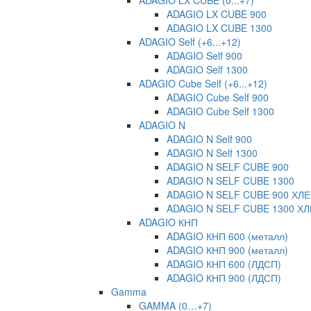
ADAGIO LX CUBE (0...+7)
ADAGIO LX CUBE 900
ADAGIO LX CUBE 1300
ADAGIO Self (+6...+12)
ADAGIO Self 900
ADAGIO Self 1300
ADAGIO Cube Self (+6...+12)
ADAGIO Cube Self 900
ADAGIO Cube Self 1300
ADAGIO N
ADAGIO N Self 900
ADAGIO N Self 1300
ADAGIO N SELF CUBE 900
ADAGIO N SELF CUBE 1300
ADAGIO N SELF CUBE 900 ХЛ
ADAGIO N SELF CUBE 1300 Х
ADAGIO КНП
ADAGIO КНП 600 (металл)
ADAGIO КНП 900 (металл)
ADAGIO КНП 600 (ЛДСП)
ADAGIO КНП 900 (ЛДСП)
Gamma
GAMMA (0…+7)