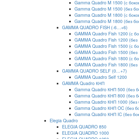
Gamma Quadro M 1500 (с боко
Gamma Quadro M 1500 (без бо
Gamma Quadro M 1800 (с боко
Gamma Quadro M 1800 (без бо
GAMMA QUADRO FISH (-6…+6)
GAMMA Quadro Fish 1200 (с б
GAMMA Quadro Fish 1200 (без 
GAMMA Quadro Fish 1500 (с б
GAMMA Quadro Fish 1500 (без 
GAMMA Quadro Fish 1800 (с б
GAMMA Quadro Fish 1800 (без 
GAMMA QUADRO SELF (0…+7)
GAMMA Quadro Self 1200
GAMMA Quadro КНП
Gamma Quadro КНП 500 (без б
Gamma Quadro КНП 800 (без б
Gamma Quadro КНП 1000 (без 
Gamma Quadro КНП OC (без бо
Gamma Quadro КНП IC (без бо
Elegia Quadro
ELEGIA QUADRO 850
ELEGIA QUADRO 1000