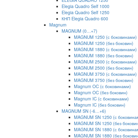
ELEGIA QUADRO 1250
Elegia Quadro Self 1000
Elegia Quadro Self 1250
КНП Elegia Quadro 600
Magnum
MAGNUM (0…+7)
MAGNUM 1250 (с боковинами)
MAGNUM 1250 (без боковин)
MAGNUM 1880 (с боковинами)
MAGNUM 1880 (без боковин)
MAGNUM 2500 (с боковинами)
MAGNUM 2500 (без боковин)
MAGNUM 3750 (с боковинами)
MAGNUM 3750 (без боковин)
Magnum OC (с боковинами)
Magnum OC (без боковин)
Magnum IC (с боковинами)
Magnum IC (без боковин)
MAGNUM SN (-6…+6)
MAGNUM SN 1250 (с боковина
MAGNUM SN 1250 (без бокови
MAGNUM SN 1880 (с боковина
MAGNUM SN 1880 (без бокови