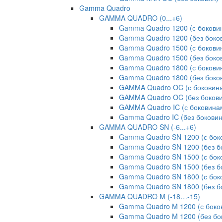
Gamma Quadro
GAMMA QUADRO (0...+6)
Gamma Quadro 1200 (с бокови
Gamma Quadro 1200 (без боко
Gamma Quadro 1500 (с бокови
Gamma Quadro 1500 (без боко
Gamma Quadro 1800 (с бокови
Gamma Quadro 1800 (без боко
GAMMA Quadro OC (с боковин
GAMMA Quadro OC (без бокови
GAMMA Quadro IC (с боковина
Gamma Quadro IC (без боковин
GAMMA QUADRO SN (-6...+6)
Gamma Quadro SN 1200 (с бок
Gamma Quadro SN 1200 (без б
Gamma Quadro SN 1500 (с бок
Gamma Quadro SN 1500 (без б
Gamma Quadro SN 1800 (с бок
Gamma Quadro SN 1800 (без б
GAMMA QUADRO M (-18…-15)
Gamma Quadro M 1200 (с боко
Gamma Quadro M 1200 (без бо