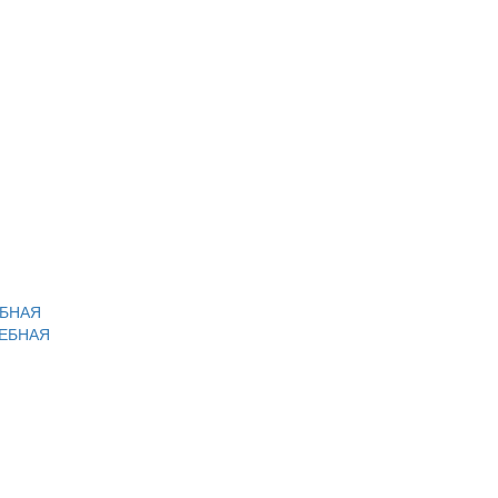
ЕБНАЯ
ЛЕБНАЯ