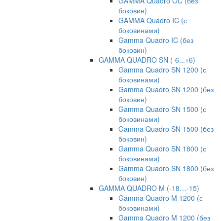
GAMMA Quadro OC (без
боковин)
GAMMA Quadro IC (с
боковинами)
Gamma Quadro IC (без
боковин)
GAMMA QUADRO SN (-6...+6)
Gamma Quadro SN 1200 (с
боковинами)
Gamma Quadro SN 1200 (без
боковин)
Gamma Quadro SN 1500 (с
боковинами)
Gamma Quadro SN 1500 (без
боковин)
Gamma Quadro SN 1800 (с
боковинами)
Gamma Quadro SN 1800 (без
боковин)
GAMMA QUADRO M (-18…-15)
Gamma Quadro M 1200 (с
боковинами)
Gamma Quadro M 1200 (без