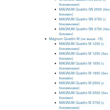
боковинами)
MAGNUM Quadro SN 2500 (без
боковин)
MAGNUM Quadro SN 3750 (с
боковинами)
MAGNUM Quadro SN 3750 (без
боковин)
Magnum Quadro M (не выше -15)
MAGNUM Quadro M 1250 (с
боковинами)
MAGNUM Quadro M 1250 (без
боковин)
MAGNUM Quadro M 1850 (с
боковинами)
MAGNUM Quadro M 1850 (без
боковин)
MAGNUM Quadro M 2500 (с
боковинами)
MAGNUM Quadro M 2500 (без
боковин)
MAGNUM Quadro M 3750 (с
боковинами)