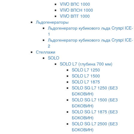
VIVO ВПС 1000
VIVO ВПСН 1000
VIVO ВПТ 1000
Льдогенераторы
Льдогенератор кубикового льда Cryspi ICE-
1
Льдогенератор кубикового льда Cryspi ICE-
2
Стеллажи
SOLO
SOLO L7 (глубина 700 мм)
SOLO L7 1250
SOLO L7 1500
SOLO L7 1875
SOLO SG L7 1250 (БЕЗ
БОКОВИН)
SOLO SG L7 1500 (БЕЗ
БОКОВИН)
SOLO SG L7 1875 (БЕЗ
БОКОВИН)
SOLO SG L7 2500 (БЕЗ
БОКОВИН)