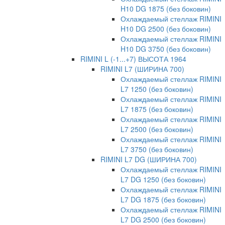
H10 DG 1875 (без боковин)
Охлаждаемый стеллаж RIMINI
H10 DG 2500 (без боковин)
Охлаждаемый стеллаж RIMINI
H10 DG 3750 (без боковин)
RIMINI L (-1...+7) ВЫСОТА 1964
RIMINI L7 (ШИРИНА 700)
Охлаждаемый стеллаж RIMINI
L7 1250 (без боковин)
Охлаждаемый стеллаж RIMINI
L7 1875 (без боковин)
Охлаждаемый стеллаж RIMINI
L7 2500 (без боковин)
Охлаждаемый стеллаж RIMINI
L7 3750 (без боковин)
RIMINI L7 DG (ШИРИНА 700)
Охлаждаемый стеллаж RIMINI
L7 DG 1250 (без боковин)
Охлаждаемый стеллаж RIMINI
L7 DG 1875 (без боковин)
Охлаждаемый стеллаж RIMINI
L7 DG 2500 (без боковин)