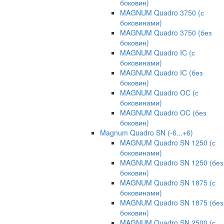
боковин)
MAGNUM Quadro 3750 (с
боковинами)
MAGNUM Quadro 3750 (без
боковин)
MAGNUM Quadro IC (с
боковинами)
MAGNUM Quadro IC (без
боковин)
MAGNUM Quadro OC (с
боковинами)
MAGNUM Quadro OC (без
боковин)
Magnum Quadro SN (-6...+6)
MAGNUM Quadro SN 1250 (с
боковинами)
MAGNUM Quadro SN 1250 (без
боковин)
MAGNUM Quadro SN 1875 (с
боковинами)
MAGNUM Quadro SN 1875 (без
боковин)
MAGNUM Quadro SN 2500 (с