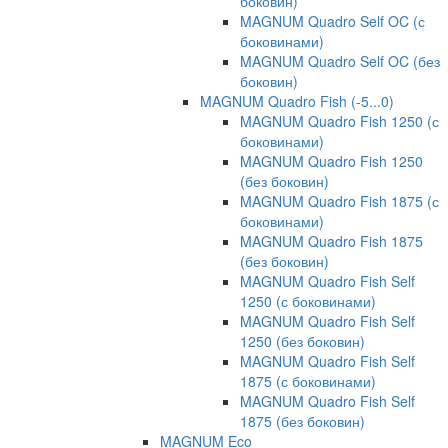
боковин)
MAGNUM Quadro Self OC (с
боковинами)
MAGNUM Quadro Self OC (без
боковин)
MAGNUM Quadro Fish (-5...0)
MAGNUM Quadro Fish 1250 (с
боковинами)
MAGNUM Quadro Fish 1250
(без боковин)
MAGNUM Quadro Fish 1875 (с
боковинами)
MAGNUM Quadro Fish 1875
(без боковин)
MAGNUM Quadro Fish Self
1250 (с боковинами)
MAGNUM Quadro Fish Self
1250 (без боковин)
MAGNUM Quadro Fish Self
1875 (с боковинами)
MAGNUM Quadro Fish Self
1875 (без боковин)
MAGNUM Eco