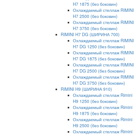
H7 1875 (без боковин)
Охлаждаемый стеллаж RIMINI
H7 2500 (без боковин)
Охлаждаемый стеллаж RIMINI
H7 3750 (без боковин)
RIMINI H7 DG (ШИРИНА 700)
Охлаждаемый стеллаж RIMINI
H7 DG 1250 (без боковин)
Охлаждаемый стеллаж RIMINI
H7 DG 1875 (без боковин)
Охлаждаемый стеллаж RIMINI
H7 DG 2500 (без боковин)
Охлаждаемый стеллаж RIMINI
H7 DG 3750 (без боковин)
RIMINI H9 (ШИРИНА 910)
Охлаждаемый стеллаж Rimini
H9 1250 (без боковин)
Охлаждаемый стеллаж Rimini
H9 1875 (без боковин)
Охлаждаемый стеллаж Rimini
H9 2500 (без боковин)
Охлаждаемый стеллаж Rimini