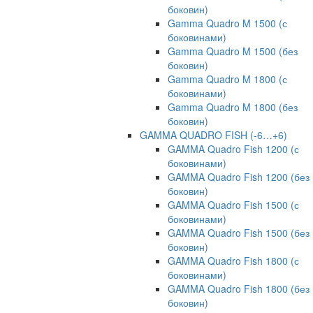
боковин)
Gamma Quadro M 1500 (с
боковинами)
Gamma Quadro M 1500 (без
боковин)
Gamma Quadro M 1800 (с
боковинами)
Gamma Quadro M 1800 (без
боковин)
GAMMA QUADRO FISH (-6…+6)
GAMMA Quadro Fish 1200 (с
боковинами)
GAMMA Quadro Fish 1200 (без
боковин)
GAMMA Quadro Fish 1500 (с
боковинами)
GAMMA Quadro Fish 1500 (без
боковин)
GAMMA Quadro Fish 1800 (с
боковинами)
GAMMA Quadro Fish 1800 (без
боковин)