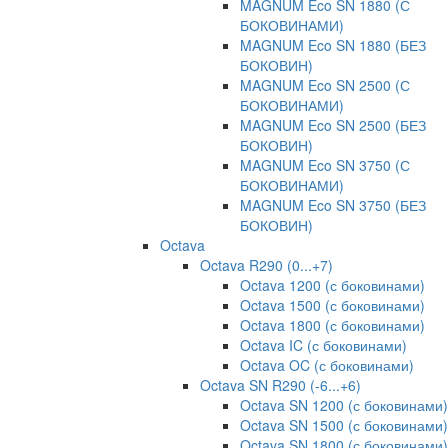
MAGNUM Eco SN 1880 (С
БОКОВИНАМИ)
MAGNUM Eco SN 1880 (БЕЗ
БОКОВИН)
MAGNUM Eco SN 2500 (С
БОКОВИНАМИ)
MAGNUM Eco SN 2500 (БЕЗ
БОКОВИН)
MAGNUM Eco SN 3750 (С
БОКОВИНАМИ)
MAGNUM Eco SN 3750 (БЕЗ
БОКОВИН)
Octava
Octava R290 (0...+7)
Octava 1200 (с боковинами)
Octava 1500 (с боковинами)
Octava 1800 (с боковинами)
Octava IC (с боковинами)
Octava OC (с боковинами)
Octava SN R290 (-6...+6)
Octava SN 1200 (с боковинами)
Octava SN 1500 (с боковинами)
Octava SN 1800 (с боковинами)