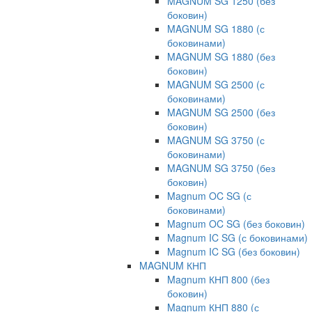
MAGNUM SG 1250 (без
боковин)
MAGNUM SG 1880 (с
боковинами)
MAGNUM SG 1880 (без
боковин)
MAGNUM SG 2500 (с
боковинами)
MAGNUM SG 2500 (без
боковин)
MAGNUM SG 3750 (с
боковинами)
MAGNUM SG 3750 (без
боковин)
Magnum OC SG (с
боковинами)
Magnum OC SG (без боковин)
Magnum IC SG (с боковинами)
Magnum IC SG (без боковин)
MAGNUM КНП
Magnum КНП 800 (без
боковин)
Magnum КНП 880 (с