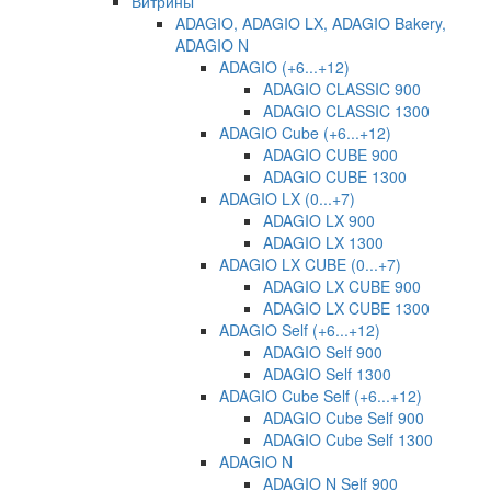
Витрины
ADAGIO, ADAGIO LX, ADAGIO Bakery,
ADAGIO N
ADAGIO (+6...+12)
ADAGIO CLASSIC 900
ADAGIO CLASSIC 1300
ADAGIO Cube (+6...+12)
ADAGIO CUBE 900
ADAGIO CUBE 1300
ADAGIO LX (0...+7)
ADAGIO LX 900
ADAGIO LX 1300
ADAGIO LX CUBE (0...+7)
ADAGIO LX CUBE 900
ADAGIO LX CUBE 1300
ADAGIO Self (+6...+12)
ADAGIO Self 900
ADAGIO Self 1300
ADAGIO Cube Self (+6...+12)
ADAGIO Cube Self 900
ADAGIO Cube Self 1300
ADAGIO N
ADAGIO N Self 900