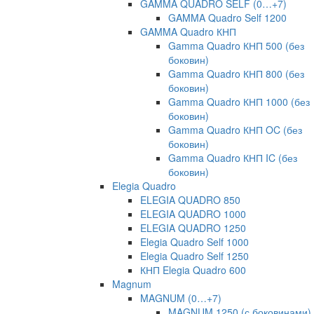
GAMMA QUADRO SELF (0…+7)
GAMMA Quadro Self 1200
GAMMA Quadro КНП
Gamma Quadro КНП 500 (без
боковин)
Gamma Quadro КНП 800 (без
боковин)
Gamma Quadro КНП 1000 (без
боковин)
Gamma Quadro КНП OC (без
боковин)
Gamma Quadro КНП IC (без
боковин)
Elegia Quadro
ELEGIA QUADRO 850
ELEGIA QUADRO 1000
ELEGIA QUADRO 1250
Elegia Quadro Self 1000
Elegia Quadro Self 1250
КНП Elegia Quadro 600
Magnum
MAGNUM (0…+7)
MAGNUM 1250 (с боковинами)