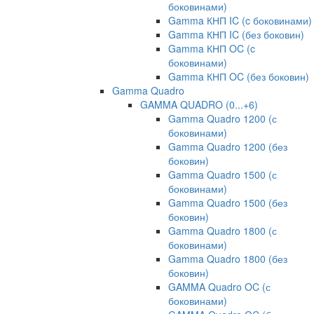
боковинами)
Gamma КНП IC (c боковинами)
Gamma КНП IC (без боковин)
Gamma КНП OC (c
боковинами)
Gamma КНП OC (без боковин)
Gamma Quadro
GAMMA QUADRO (0...+6)
Gamma Quadro 1200 (с
боковинами)
Gamma Quadro 1200 (без
боковин)
Gamma Quadro 1500 (с
боковинами)
Gamma Quadro 1500 (без
боковин)
Gamma Quadro 1800 (с
боковинами)
Gamma Quadro 1800 (без
боковин)
GAMMA Quadro OC (с
боковинами)