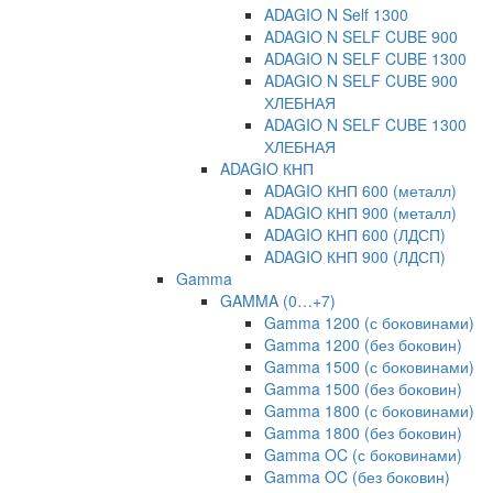
ADAGIO N Self 1300
ADAGIO N SELF CUBE 900
ADAGIO N SELF CUBE 1300
ADAGIO N SELF CUBE 900
ХЛЕБНАЯ
ADAGIO N SELF CUBE 1300
ХЛЕБНАЯ
ADAGIO КНП
ADAGIO КНП 600 (металл)
ADAGIO КНП 900 (металл)
ADAGIO КНП 600 (ЛДСП)
ADAGIO КНП 900 (ЛДСП)
Gamma
GAMMA (0…+7)
Gamma 1200 (с боковинами)
Gamma 1200 (без боковин)
Gamma 1500 (с боковинами)
Gamma 1500 (без боковин)
Gamma 1800 (с боковинами)
Gamma 1800 (без боковин)
Gamma OC (с боковинами)
Gamma OC (без боковин)