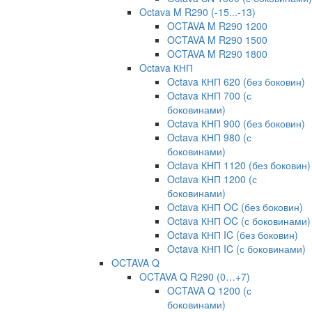
Octava M R290 (-15...-13)
OCTAVA M R290 1200
OCTAVA M R290 1500
OCTAVA M R290 1800
Octava КНП
Octava КНП 620 (без боковин)
Octava КНП 700 (с
боковинами)
Octava КНП 900 (без боковин)
Octava КНП 980 (с
боковинами)
Octava КНП 1120 (без боковин)
Octava КНП 1200 (с
боковинами)
Octava КНП OC (без боковин)
Octava КНП OC (с боковинами)
Octava КНП IC (без боковин)
Octava КНП IC (с боковинами)
OCTAVA Q
OCTAVA Q R290 (0…+7)
OCTAVA Q 1200 (с
боковинами)