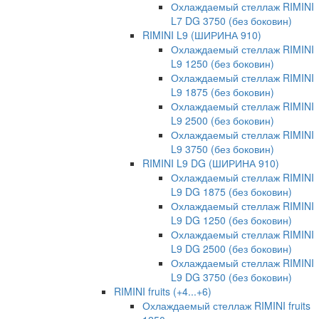
Охлаждаемый стеллаж RIMINI
L7 DG 3750 (без боковин)
RIMINI L9 (ШИРИНА 910)
Охлаждаемый стеллаж RIMINI
L9 1250 (без боковин)
Охлаждаемый стеллаж RIMINI
L9 1875 (без боковин)
Охлаждаемый стеллаж RIMINI
L9 2500 (без боковин)
Охлаждаемый стеллаж RIMINI
L9 3750 (без боковин)
RIMINI L9 DG (ШИРИНА 910)
Охлаждаемый стеллаж RIMINI
L9 DG 1875 (без боковин)
Охлаждаемый стеллаж RIMINI
L9 DG 1250 (без боковин)
Охлаждаемый стеллаж RIMINI
L9 DG 2500 (без боковин)
Охлаждаемый стеллаж RIMINI
L9 DG 3750 (без боковин)
RIMINI fruits (+4...+6)
Охлаждаемый стеллаж RIMINI fruits