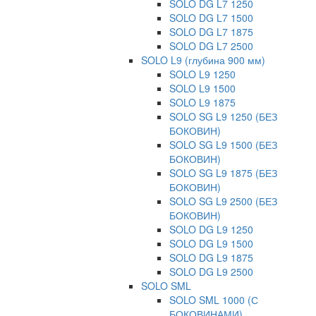
SOLO DG L7 1250
SOLO DG L7 1500
SOLO DG L7 1875
SOLO DG L7 2500
SOLO L9 (глубина 900 мм)
SOLO L9 1250
SOLO L9 1500
SOLO L9 1875
SOLO SG L9 1250 (БЕЗ
БОКОВИН)
SOLO SG L9 1500 (БЕЗ
БОКОВИН)
SOLO SG L9 1875 (БЕЗ
БОКОВИН)
SOLO SG L9 2500 (БЕЗ
БОКОВИН)
SOLO DG L9 1250
SOLO DG L9 1500
SOLO DG L9 1875
SOLO DG L9 2500
SOLO SML
SOLO SML 1000 (С
БОКОВИНАМИ)