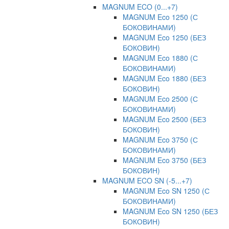
MAGNUM ECO (0...+7)
MAGNUM Eco 1250 (С
БОКОВИНАМИ)
MAGNUM Eco 1250 (БЕЗ
БОКОВИН)
MAGNUM Eco 1880 (С
БОКОВИНАМИ)
MAGNUM Eco 1880 (БЕЗ
БОКОВИН)
MAGNUM Eco 2500 (С
БОКОВИНАМИ)
MAGNUM Eco 2500 (БЕЗ
БОКОВИН)
MAGNUM Eco 3750 (С
БОКОВИНАМИ)
MAGNUM Eco 3750 (БЕЗ
БОКОВИН)
MAGNUM ECO SN (-5...+7)
MAGNUM Eco SN 1250 (С
БОКОВИНАМИ)
MAGNUM Eco SN 1250 (БЕЗ
БОКОВИН)