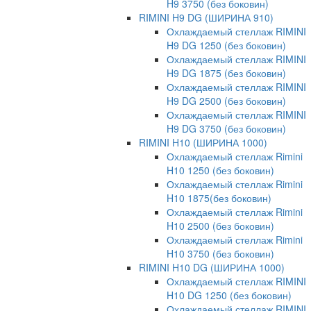
H9 3750 (без боковин)
RIMINI H9 DG (ШИРИНА 910)
Охлаждаемый стеллаж RIMINI
H9 DG 1250 (без боковин)
Охлаждаемый стеллаж RIMINI
H9 DG 1875 (без боковин)
Охлаждаемый стеллаж RIMINI
H9 DG 2500 (без боковин)
Охлаждаемый стеллаж RIMINI
H9 DG 3750 (без боковин)
RIMINI H10 (ШИРИНА 1000)
Охлаждаемый стеллаж Rimini
H10 1250 (без боковин)
Охлаждаемый стеллаж Rimini
H10 1875(без боковин)
Охлаждаемый стеллаж Rimini
H10 2500 (без боковин)
Охлаждаемый стеллаж Rimini
H10 3750 (без боковин)
RIMINI H10 DG (ШИРИНА 1000)
Охлаждаемый стеллаж RIMINI
H10 DG 1250 (без боковин)
Охлаждаемый стеллаж RIMINI