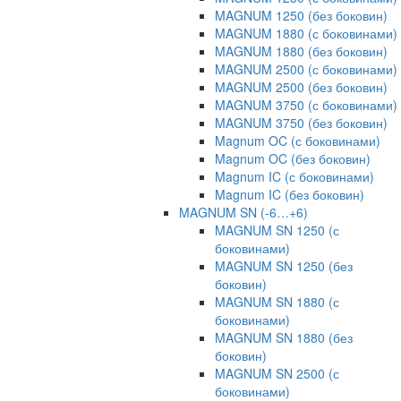
MAGNUM 1250 (без боковин)
MAGNUM 1880 (с боковинами)
MAGNUM 1880 (без боковин)
MAGNUM 2500 (с боковинами)
MAGNUM 2500 (без боковин)
MAGNUM 3750 (с боковинами)
MAGNUM 3750 (без боковин)
Magnum OC (с боковинами)
Magnum OC (без боковин)
Magnum IC (с боковинами)
Magnum IC (без боковин)
MAGNUM SN (-6…+6)
MAGNUM SN 1250 (с
боковинами)
MAGNUM SN 1250 (без
боковин)
MAGNUM SN 1880 (с
боковинами)
MAGNUM SN 1880 (без
боковин)
MAGNUM SN 2500 (с
боковинами)