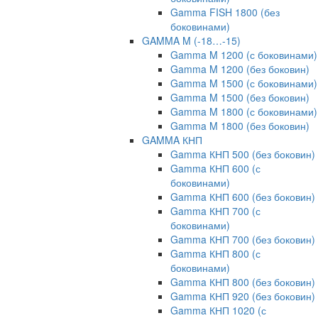
Gamma FISH 1800 (без
боковинами)
GAMMA M (-18…-15)
Gamma M 1200 (с боковинами)
Gamma M 1200 (без боковин)
Gamma M 1500 (с боковинами)
Gamma M 1500 (без боковин)
Gamma M 1800 (с боковинами)
Gamma M 1800 (без боковин)
GAMMA КНП
Gamma КНП 500 (без боковин)
Gamma КНП 600 (с
боковинами)
Gamma КНП 600 (без боковин)
Gamma КНП 700 (с
боковинами)
Gamma КНП 700 (без боковин)
Gamma КНП 800 (с
боковинами)
Gamma КНП 800 (без боковин)
Gamma КНП 920 (без боковин)
Gamma КНП 1020 (с