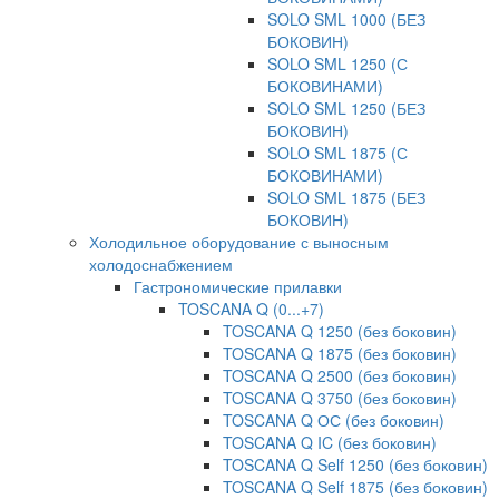
SOLO SML 1000 (БЕЗ
БОКОВИН)
SOLO SML 1250 (С
БОКОВИНАМИ)
SOLO SML 1250 (БЕЗ
БОКОВИН)
SOLO SML 1875 (С
БОКОВИНАМИ)
SOLO SML 1875 (БЕЗ
БОКОВИН)
Холодильное оборудование с выносным
холодоснабжением
Гастрономические прилавки
TOSCANA Q (0...+7)
TOSCANA Q 1250 (без боковин)
TOSCANA Q 1875 (без боковин)
TOSCANA Q 2500 (без боковин)
TOSCANA Q 3750 (без боковин)
TOSCANA Q ОС (без боковин)
TOSCANA Q IC (без боковин)
TOSCANA Q Self 1250 (без боковин)
TOSCANA Q Self 1875 (без боковин)