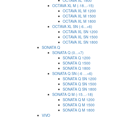
OCTAVA XL 1800
OCTAVA XL M (-18...-15)
OCTAVA XL M 1200
OCTAVA XL M 1500
OCTAVA XL M 1800
OCTAVA XL SN (-6...+6)
OCTAVA XL SN 1200
OCTAVA XL SN 1500
OCTAVA XL SN 1800
SONATA Q
SONATA Q (0...+7)
SONATA Q 1200
SONATA Q 1500
SONATA Q 1800
SONATA Q SN (-6 …+6)
SONATA Q SN 1200
SONATA Q SN 1500
SONATA Q SN 1800
SONATA Q M (-15…-18)
SONATA Q M 1200
SONATA Q M 1500
SONATA Q M 1800
VIVO