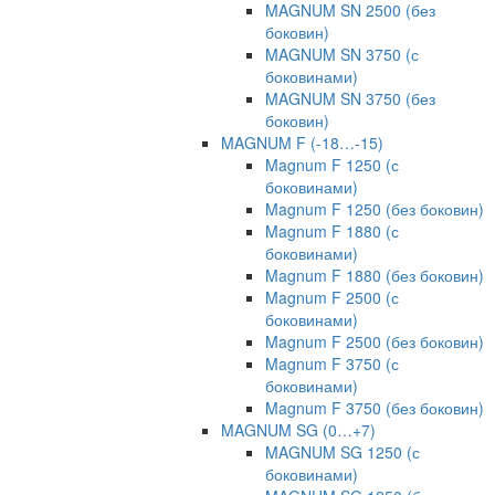
MAGNUM SN 2500 (без
боковин)
MAGNUM SN 3750 (с
боковинами)
MAGNUM SN 3750 (без
боковин)
MAGNUM F (-18…-15)
Magnum F 1250 (с
боковинами)
Magnum F 1250 (без боковин)
Magnum F 1880 (с
боковинами)
Magnum F 1880 (без боковин)
Magnum F 2500 (с
боковинами)
Magnum F 2500 (без боковин)
Magnum F 3750 (с
боковинами)
Magnum F 3750 (без боковин)
MAGNUM SG (0…+7)
MAGNUM SG 1250 (с
боковинами)