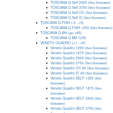
TOSCANA Q Self 2500 (без боковин)
TOSCANA Q Self 3750 (без боковин)
TOSCANA Q Self OC (без боковин)
TOSCANA Q Self IC (без боковин)
TOSCANA Q FISH (-5...+5)
TOSCANA Q FISH 1250 (без боковин)
TOSCANA Q ВМ (до +65)
TOSCANA Q BM 1250
VENETO QUADRO (+1...+5)
Veneto Quadro 1250 (без боковин)
Veneto Quadro 1875 (без боковин)
Veneto Quadro 2500 (без боковин)
Veneto Quadro 3750 (без боковин)
Veneto Quadro OC 90 (без боковин)
Veneto Quadro IC 45 (без боковин)
Veneto Quadro SELF 1250 (без
боковин)
Veneto Quadro SELF 1875 (без
боковин)
Veneto Quadro SELF 2500 (без
боковин)
Veneto Quadro SELF 3750 (без