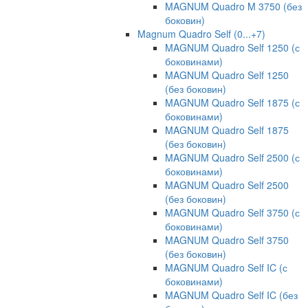
MAGNUM Quadro M 3750 (без
боковин)
Magnum Quadro Self (0...+7)
MAGNUM Quadro Self 1250 (с
боковинами)
MAGNUM Quadro Self 1250
(без боковин)
MAGNUM Quadro Self 1875 (с
боковинами)
MAGNUM Quadro Self 1875
(без боковин)
MAGNUM Quadro Self 2500 (с
боковинами)
MAGNUM Quadro Self 2500
(без боковин)
MAGNUM Quadro Self 3750 (с
боковинами)
MAGNUM Quadro Self 3750
(без боковин)
MAGNUM Quadro Self IC (с
боковинами)
MAGNUM Quadro Self IC (без