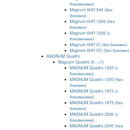
боковинами)
Magnum КНП 940 (без
боковин)
Magnum КНП 1000 (без
боковин)
Magnum КНП 1020 (с
боковинами)
Magnum КНП IC (без боковин)
Magnum КНП OC (без боковин)
MAGNUM Quadro
Magnum Quadro (0...+7)
MAGNUM Quadro 1250 (с
боковинами)
MAGNUM Quadro 1250 (без
боковин)
MAGNUM Quadro 1875 (с
боковинами)
MAGNUM Quadro 1875 (без
боковин)
MAGNUM Quadro 2500 (с
боковинами)
MAGNUM Quadro 2500 (без