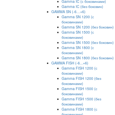
Gamma IC (с боковинами)
Gamma IC (без боковин)
GAMMA SN (-6…+6)
Gamma SN 1200 (с
боковинами)
Gamma SN 1200 (без боковин)
Gamma SN 1500 (с
боковинами)
Gamma SN 1500 (без боковин)
Gamma SN 1800 (с
боковинами)
Gamma SN 1800 (без боковин)
GAMMA FISH (-6...+6)
Gamma FISH 1200 (с
боковинами)
Gamma FISH 1200 (без
боковинами)
Gamma FISH 1500 (с
боковинами)
Gamma FISH 1500 (без
боковинами)
Gamma FISH 1800 (с
боковинами)