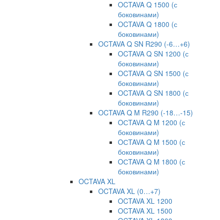
OCTAVA Q 1500 (с
боковинами)
OCTAVA Q 1800 (с
боковинами)
OCTAVA Q SN R290 (-6…+6)
OCTAVA Q SN 1200 (с
боковинами)
OCTAVA Q SN 1500 (с
боковинами)
OCTAVA Q SN 1800 (с
боковинами)
OCTAVA Q M R290 (-18…-15)
OСTAVA Q M 1200 (с
боковинами)
OСTAVA Q M 1500 (с
боковинами)
OСTAVA Q M 1800 (с
боковинами)
OCTAVA XL
OCTAVA XL (0…+7)
OCTAVA XL 1200
OCTAVA XL 1500