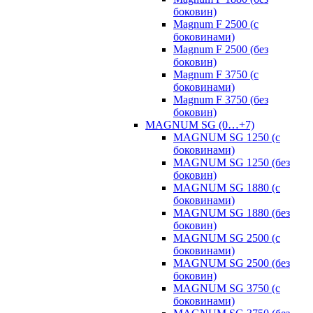
боковин)
Magnum F 2500 (с
боковинами)
Magnum F 2500 (без
боковин)
Magnum F 3750 (с
боковинами)
Magnum F 3750 (без
боковин)
MAGNUM SG (0…+7)
MAGNUM SG 1250 (с
боковинами)
MAGNUM SG 1250 (без
боковин)
MAGNUM SG 1880 (с
боковинами)
MAGNUM SG 1880 (без
боковин)
MAGNUM SG 2500 (с
боковинами)
MAGNUM SG 2500 (без
боковин)
MAGNUM SG 3750 (с
боковинами)