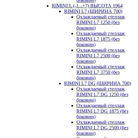
боковин)
RIMINI L (-1...+7) ВЫСОТА 1964
RIMINI L7 (ШИРИНА 700)
Охлаждаемый стеллаж
RIMINI L7 1250 (без
боковин)
Охлаждаемый стеллаж
RIMINI L7 1875 (без
боковин)
Охлаждаемый стеллаж
RIMINI L7 2500 (без
боковин)
Охлаждаемый стеллаж
RIMINI L7 3750 (без
боковин)
RIMINI L7 DG (ШИРИНА 700)
Охлаждаемый стеллаж
RIMINI L7 DG 1250 (без
боковин)
Охлаждаемый стеллаж
RIMINI L7 DG 1875 (без
боковин)
Охлаждаемый стеллаж
RIMINI L7 DG 2500 (без
боковин)