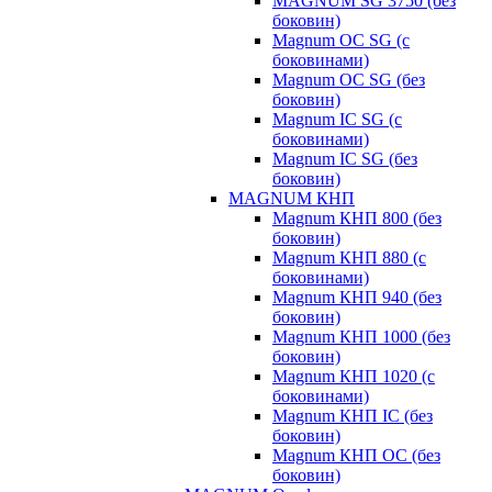
MAGNUM SG 3750 (без
боковин)
Magnum OC SG (с
боковинами)
Magnum OC SG (без
боковин)
Magnum IC SG (с
боковинами)
Magnum IC SG (без
боковин)
MAGNUM КНП
Magnum КНП 800 (без
боковин)
Magnum КНП 880 (с
боковинами)
Magnum КНП 940 (без
боковин)
Magnum КНП 1000 (без
боковин)
Magnum КНП 1020 (с
боковинами)
Magnum КНП IC (без
боковин)
Magnum КНП OC (без
боковин)