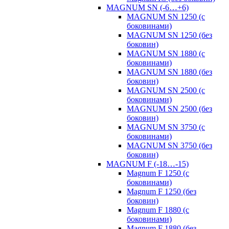
MAGNUM SN (-6…+6)
MAGNUM SN 1250 (с
боковинами)
MAGNUM SN 1250 (без
боковин)
MAGNUM SN 1880 (с
боковинами)
MAGNUM SN 1880 (без
боковин)
MAGNUM SN 2500 (с
боковинами)
MAGNUM SN 2500 (без
боковин)
MAGNUM SN 3750 (с
боковинами)
MAGNUM SN 3750 (без
боковин)
MAGNUM F (-18…-15)
Magnum F 1250 (с
боковинами)
Magnum F 1250 (без
боковин)
Magnum F 1880 (с
боковинами)
Magnum F 1880 (без