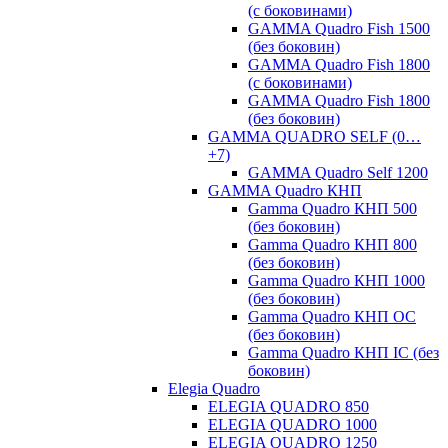
(с боковинами)
GAMMA Quadro Fish 1500
(без боковин)
GAMMA Quadro Fish 1800
(с боковинами)
GAMMA Quadro Fish 1800
(без боковин)
GAMMA QUADRO SELF (0…
+7)
GAMMA Quadro Self 1200
GAMMA Quadro КНП
Gamma Quadro КНП 500
(без боковин)
Gamma Quadro КНП 800
(без боковин)
Gamma Quadro КНП 1000
(без боковин)
Gamma Quadro КНП OC
(без боковин)
Gamma Quadro КНП IC (без
боковин)
Elegia Quadro
ELEGIA QUADRO 850
ELEGIA QUADRO 1000
ELEGIA QUADRO 1250