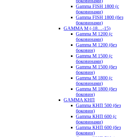
боковинами)
Gamma FISH 1800 (с
боковинами)
Gamma FISH 1800 (без
боковинами)
GAMMA M (-18…-15)
Gamma M 1200 (с
боковинами)
Gamma M 1200 (без
боковин)
Gamma M 1500 (с
боковинами)
Gamma M 1500 (без
боковин)
Gamma M 1800 (с
боковинами)
Gamma M 1800 (без
боковин)
GAMMA КНП
Gamma КНП 500 (без
боковин)
Gamma КНП 600 (с
боковинами)
Gamma КНП 600 (без
боковин)