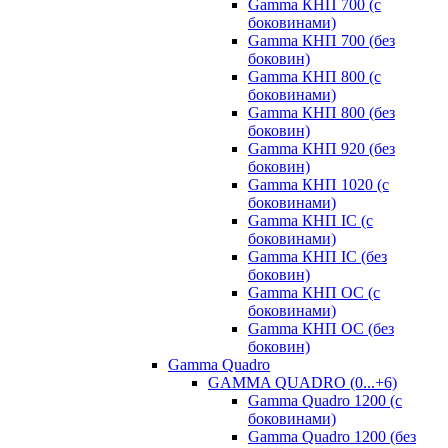
Gamma КНП 700 (с
боковинами)
Gamma КНП 700 (без
боковин)
Gamma КНП 800 (с
боковинами)
Gamma КНП 800 (без
боковин)
Gamma КНП 920 (без
боковин)
Gamma КНП 1020 (с
боковинами)
Gamma КНП IC (c
боковинами)
Gamma КНП IC (без
боковин)
Gamma КНП OC (c
боковинами)
Gamma КНП OC (без
боковин)
Gamma Quadro
GAMMA QUADRO (0...+6)
Gamma Quadro 1200 (с
боковинами)
Gamma Quadro 1200 (без