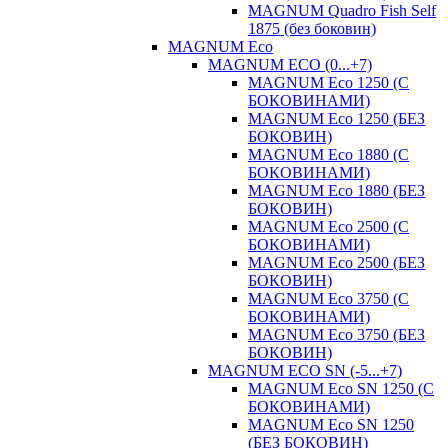
MAGNUM Quadro Fish Self
1875 (без боковин)
MAGNUM Eco
MAGNUM ECO (0...+7)
MAGNUM Eco 1250 (С
БОКОВИНАМИ)
MAGNUM Eco 1250 (БЕЗ
БОКОВИН)
MAGNUM Eco 1880 (С
БОКОВИНАМИ)
MAGNUM Eco 1880 (БЕЗ
БОКОВИН)
MAGNUM Eco 2500 (С
БОКОВИНАМИ)
MAGNUM Eco 2500 (БЕЗ
БОКОВИН)
MAGNUM Eco 3750 (С
БОКОВИНАМИ)
MAGNUM Eco 3750 (БЕЗ
БОКОВИН)
MAGNUM ECO SN (-5...+7)
MAGNUM Eco SN 1250 (С
БОКОВИНАМИ)
MAGNUM Eco SN 1250
(БЕЗ БОКОВИН)