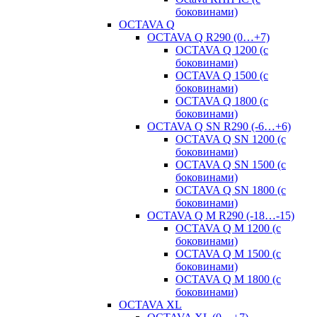
боковинами)
OCTAVA Q
OCTAVA Q R290 (0…+7)
OCTAVA Q 1200 (с
боковинами)
OCTAVA Q 1500 (с
боковинами)
OCTAVA Q 1800 (с
боковинами)
OCTAVA Q SN R290 (-6…+6)
OCTAVA Q SN 1200 (с
боковинами)
OCTAVA Q SN 1500 (с
боковинами)
OCTAVA Q SN 1800 (с
боковинами)
OCTAVA Q M R290 (-18…-15)
OСTAVA Q M 1200 (с
боковинами)
OСTAVA Q M 1500 (с
боковинами)
OСTAVA Q M 1800 (с
боковинами)
OCTAVA XL