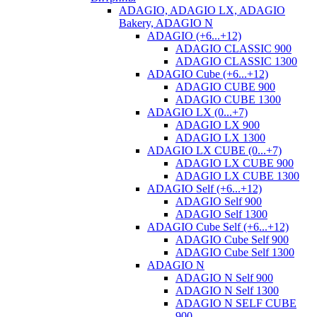
ADAGIO, ADAGIO LX, ADAGIO
Bakery, ADAGIO N
ADAGIO (+6...+12)
ADAGIO CLASSIC 900
ADAGIO CLASSIC 1300
ADAGIO Cube (+6...+12)
ADAGIO CUBE 900
ADAGIO CUBE 1300
ADAGIO LX (0...+7)
ADAGIO LX 900
ADAGIO LX 1300
ADAGIO LX CUBE (0...+7)
ADAGIO LX CUBE 900
ADAGIO LX CUBE 1300
ADAGIO Self (+6...+12)
ADAGIO Self 900
ADAGIO Self 1300
ADAGIO Cube Self (+6...+12)
ADAGIO Cube Self 900
ADAGIO Cube Self 1300
ADAGIO N
ADAGIO N Self 900
ADAGIO N Self 1300
ADAGIO N SELF CUBE
900