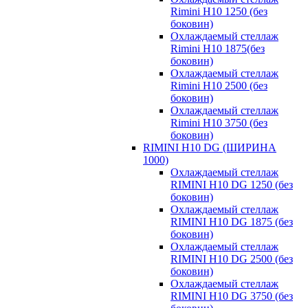
Rimini H10 1250 (без
боковин)
Охлаждаемый стеллаж
Rimini H10 1875(без
боковин)
Охлаждаемый стеллаж
Rimini H10 2500 (без
боковин)
Охлаждаемый стеллаж
Rimini H10 3750 (без
боковин)
RIMINI H10 DG (ШИРИНА
1000)
Охлаждаемый стеллаж
RIMINI H10 DG 1250 (без
боковин)
Охлаждаемый стеллаж
RIMINI H10 DG 1875 (без
боковин)
Охлаждаемый стеллаж
RIMINI H10 DG 2500 (без
боковин)
Охлаждаемый стеллаж
RIMINI H10 DG 3750 (без