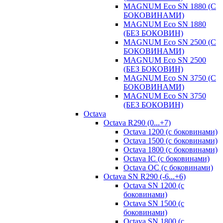
MAGNUM Eco SN 1880 (С
БОКОВИНАМИ)
MAGNUM Eco SN 1880
(БЕЗ БОКОВИН)
MAGNUM Eco SN 2500 (С
БОКОВИНАМИ)
MAGNUM Eco SN 2500
(БЕЗ БОКОВИН)
MAGNUM Eco SN 3750 (С
БОКОВИНАМИ)
MAGNUM Eco SN 3750
(БЕЗ БОКОВИН)
Octava
Octava R290 (0...+7)
Octava 1200 (с боковинами)
Octava 1500 (с боковинами)
Octava 1800 (с боковинами)
Octava IC (с боковинами)
Octava OC (с боковинами)
Octava SN R290 (-6...+6)
Octava SN 1200 (с
боковинами)
Octava SN 1500 (с
боковинами)
Octava SN 1800 (с