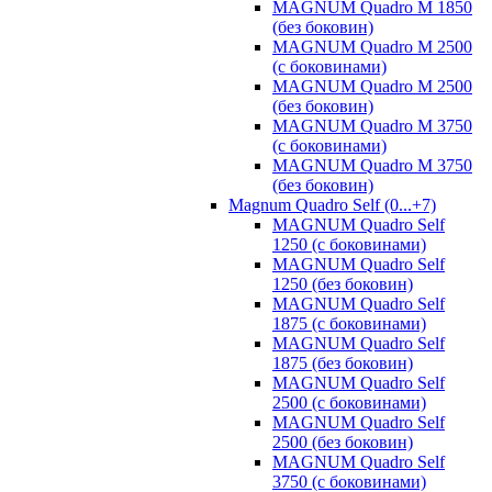
MAGNUM Quadro M 1850
(без боковин)
MAGNUM Quadro M 2500
(с боковинами)
MAGNUM Quadro M 2500
(без боковин)
MAGNUM Quadro M 3750
(с боковинами)
MAGNUM Quadro M 3750
(без боковин)
Magnum Quadro Self (0...+7)
MAGNUM Quadro Self
1250 (с боковинами)
MAGNUM Quadro Self
1250 (без боковин)
MAGNUM Quadro Self
1875 (с боковинами)
MAGNUM Quadro Self
1875 (без боковин)
MAGNUM Quadro Self
2500 (с боковинами)
MAGNUM Quadro Self
2500 (без боковин)
MAGNUM Quadro Self
3750 (с боковинами)