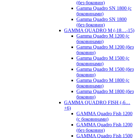
(без боковин)
Gamma Quadro SN 1800 (с
боковинами)
Gamma Quadro SN 1800
(без боковин)
GAMMA QUADRO M (-18…-15)
Gamma Quadro M 1200 (с
боковинами)
Gamma Quadro M 1200 (без
боковин)
Gamma Quadro M 1500 (с
боковинами)
Gamma Quadro M 1500 (без
боковин)
Gamma Quadro M 1800 (с
боковинами)
Gamma Quadro M 1800 (без
боковин)
GAMMA QUADRO FISH (-6…
+6)
GAMMA Quadro Fish 1200
(с боковинами)
GAMMA Quadro Fish 1200
(без боковин)
GAMMA Quadro Fish 1500