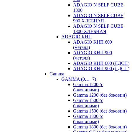
ADAGIO N SELF CUBE
1300
ADAGIO N SELF CUBE
900 ХЛЕБНАЯ
ADAGIO N SELF CUBE
1300 ХЛЕБНАЯ
ADAGIO КНП
ADAGIO КНП 600
(металл)
ADAGIO КНП 900
(металл)
ADAGIO КНП 600 (ЛДСП)
ADAGIO КНП 900 (ЛДСП)
Gamma
GAMMA (0…+7)
Gamma 1200 (с
боковинами)
Gamma 1200 (без боковин)
Gamma 1500 (с
боковинами)
Gamma 1500 (без боковин)
Gamma 1800 (с
боковинами)
Gamma 1800 (без боковин)