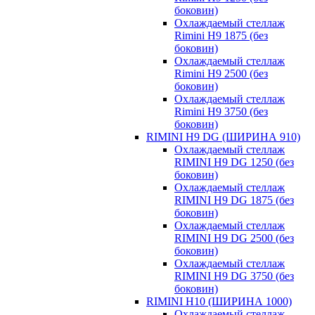
боковин)
Охлаждаемый стеллаж
Rimini H9 1875 (без
боковин)
Охлаждаемый стеллаж
Rimini H9 2500 (без
боковин)
Охлаждаемый стеллаж
Rimini H9 3750 (без
боковин)
RIMINI H9 DG (ШИРИНА 910)
Охлаждаемый стеллаж
RIMINI H9 DG 1250 (без
боковин)
Охлаждаемый стеллаж
RIMINI H9 DG 1875 (без
боковин)
Охлаждаемый стеллаж
RIMINI H9 DG 2500 (без
боковин)
Охлаждаемый стеллаж
RIMINI H9 DG 3750 (без
боковин)
RIMINI H10 (ШИРИНА 1000)
Охлаждаемый стеллаж