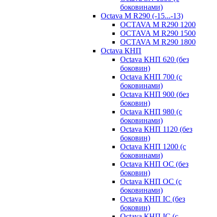
боковинами)
Octava M R290 (-15...-13)
OCTAVA M R290 1200
OCTAVA M R290 1500
OCTAVA M R290 1800
Octava КНП
Octava КНП 620 (без
боковин)
Octava КНП 700 (с
боковинами)
Octava КНП 900 (без
боковин)
Octava КНП 980 (с
боковинами)
Octava КНП 1120 (без
боковин)
Octava КНП 1200 (с
боковинами)
Octava КНП OC (без
боковин)
Octava КНП OC (с
боковинами)
Octava КНП IC (без
боковин)
Octava КНП IC (с