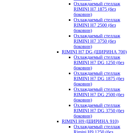
Охлаждаемый стеллаж
RIMINI H7 1875 (без
боковин)
Охлаждаемый стеллаж
RIMINI H7 2500 (без
боковин)
Охлаждаемый стеллаж
RIMINI H7 3750 (без
боковин)
RIMINI H7 DG (ШИРИНА 700)
Охлаждаемый стеллаж
RIMINI H7 DG 1250 (без
боковин)
Охлаждаемый стеллаж
RIMINI H7 DG 1875 (без
боковин)
Охлаждаемый стеллаж
RIMINI H7 DG 2500 (без
боковин)
Охлаждаемый стеллаж
RIMINI H7 DG 3750 (без
боковин)
RIMINI H9 (ШИРИНА 910)
Охлаждаемый стеллаж
Rimini H9 1250 (без