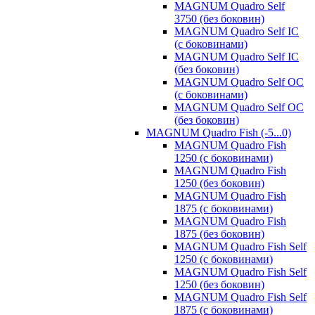
MAGNUM Quadro Self
3750 (без боковин)
MAGNUM Quadro Self IC
(с боковинами)
MAGNUM Quadro Self IC
(без боковин)
MAGNUM Quadro Self OC
(с боковинами)
MAGNUM Quadro Self OC
(без боковин)
MAGNUM Quadro Fish (-5...0)
MAGNUM Quadro Fish
1250 (с боковинами)
MAGNUM Quadro Fish
1250 (без боковин)
MAGNUM Quadro Fish
1875 (с боковинами)
MAGNUM Quadro Fish
1875 (без боковин)
MAGNUM Quadro Fish Self
1250 (с боковинами)
MAGNUM Quadro Fish Self
1250 (без боковин)
MAGNUM Quadro Fish Self
1875 (с боковинами)