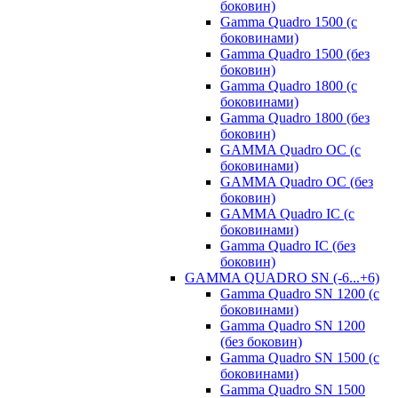
боковин)
Gamma Quadro 1500 (с
боковинами)
Gamma Quadro 1500 (без
боковин)
Gamma Quadro 1800 (с
боковинами)
Gamma Quadro 1800 (без
боковин)
GAMMA Quadro OC (с
боковинами)
GAMMA Quadro OC (без
боковин)
GAMMA Quadro IC (с
боковинами)
Gamma Quadro IC (без
боковин)
GAMMA QUADRO SN (-6...+6)
Gamma Quadro SN 1200 (с
боковинами)
Gamma Quadro SN 1200
(без боковин)
Gamma Quadro SN 1500 (с
боковинами)
Gamma Quadro SN 1500