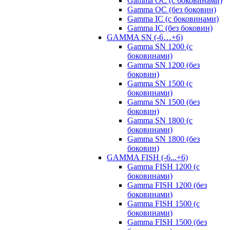
Gamma OC (с боковинами)
Gamma OC (без боковин)
Gamma IC (с боковинами)
Gamma IC (без боковин)
GAMMA SN (-6…+6)
Gamma SN 1200 (с
боковинами)
Gamma SN 1200 (без
боковин)
Gamma SN 1500 (с
боковинами)
Gamma SN 1500 (без
боковин)
Gamma SN 1800 (с
боковинами)
Gamma SN 1800 (без
боковин)
GAMMA FISH (-6...+6)
Gamma FISH 1200 (с
боковинами)
Gamma FISH 1200 (без
боковинами)
Gamma FISH 1500 (с
боковинами)
Gamma FISH 1500 (без