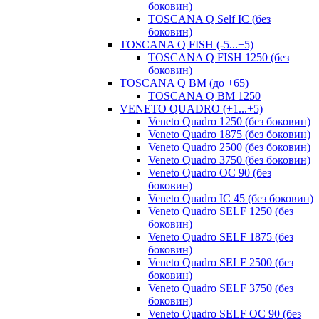
боковин)
TOSCANA Q Self IC (без
боковин)
TOSCANA Q FISH (-5...+5)
TOSCANA Q FISH 1250 (без
боковин)
TOSCANA Q ВМ (до +65)
TOSCANA Q BM 1250
VENETO QUADRO (+1...+5)
Veneto Quadro 1250 (без боковин)
Veneto Quadro 1875 (без боковин)
Veneto Quadro 2500 (без боковин)
Veneto Quadro 3750 (без боковин)
Veneto Quadro OC 90 (без
боковин)
Veneto Quadro IC 45 (без боковин)
Veneto Quadro SELF 1250 (без
боковин)
Veneto Quadro SELF 1875 (без
боковин)
Veneto Quadro SELF 2500 (без
боковин)
Veneto Quadro SELF 3750 (без
боковин)
Veneto Quadro SELF OC 90 (без