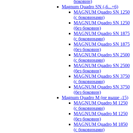
боковин)
Magnum Quadro SN (-6...+6)
MAGNUM Quadro SN 1250
(с боковинами)
MAGNUM Quadro SN 1250
(без боковин)
MAGNUM Quadro SN 1875
(с боковинами)
MAGNUM Quadro SN 1875
(без боковин)
MAGNUM Quadro SN 2500
(с боковинами)
MAGNUM Quadro SN 2500
(без боковин)
MAGNUM Quadro SN 3750
(с боковинами)
MAGNUM Quadro SN 3750
(без боковин)
Magnum Quadro M (не выше -15)
MAGNUM Quadro M 1250
(с боковинами)
MAGNUM Quadro M 1250
(без боковин)
MAGNUM Quadro M 1850
(с боковинами)