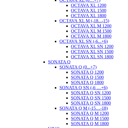
OCTAVA XL (0…+7)
OCTAVA XL 1200
OCTAVA XL 1500
OCTAVA XL 1800
OCTAVA XL M (-18...-15)
OCTAVA XL M 1200
OCTAVA XL M 1500
OCTAVA XL M 1800
OCTAVA XL SN (-6...+6)
OCTAVA XL SN 1200
OCTAVA XL SN 1500
OCTAVA XL SN 1800
SONATA Q
SONATA Q (0...+7)
SONATA Q 1200
SONATA Q 1500
SONATA Q 1800
SONATA Q SN (-6 …+6)
SONATA Q SN 1200
SONATA Q SN 1500
SONATA Q SN 1800
SONATA Q M (-15…-18)
SONATA Q M 1200
SONATA Q M 1500
SONATA Q M 1800