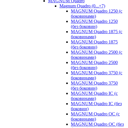
MAGNUM Quadro
Magnum Quadro (0...+7)
MAGNUM Quadro 1250 (с
боковинами)
MAGNUM Quadro 1250
(без боковин)
MAGNUM Quadro 1875 (с
боковинами)
MAGNUM Quadro 1875
(без боковин)
MAGNUM Quadro 2500 (с
боковинами)
MAGNUM Quadro 2500
(без боковин)
MAGNUM Quadro 3750 (с
боковинами)
MAGNUM Quadro 3750
(без боковин)
MAGNUM Quadro IC (с
боковинами)
MAGNUM Quadro IC (без
боковин)
MAGNUM Quadro OC (с
боковинами)
MAGNUM Quadro OC (без