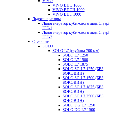
VIVO
VIVO ВПС 1000
VIVO ВПСН 1000
VIVO ВПТ 1000
Льдогенераторы
Льдогенератор кубикового льда Cryspi
ICE-1
Льдогенератор кубикового льда Cryspi
ICE-2
Стеллажи
SOLO
SOLO L7 (глубина 700 мм)
SOLO L7 1250
SOLO L7 1500
SOLO L7 1875
SOLO SG L7 1250 (БЕЗ
БОКОВИН)
SOLO SG L7 1500 (БЕЗ
БОКОВИН)
SOLO SG L7 1875 (БЕЗ
БОКОВИН)
SOLO SG L7 2500 (БЕЗ
БОКОВИН)
SOLO DG L7 1250
SOLO DG L7 1500