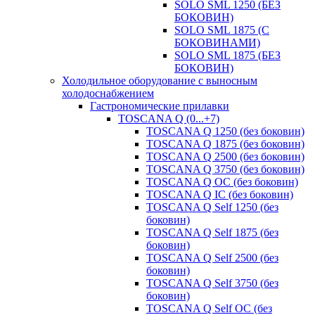
SOLO SML 1250 (БЕЗ
БОКОВИН)
SOLO SML 1875 (С
БОКОВИНАМИ)
SOLO SML 1875 (БЕЗ
БОКОВИН)
Холодильное оборудование с выносным
холодоснабжением
Гастрономические прилавки
TOSCANA Q (0...+7)
TOSCANA Q 1250 (без боковин)
TOSCANA Q 1875 (без боковин)
TOSCANA Q 2500 (без боковин)
TOSCANA Q 3750 (без боковин)
TOSCANA Q ОС (без боковин)
TOSCANA Q IC (без боковин)
TOSCANA Q Self 1250 (без
боковин)
TOSCANA Q Self 1875 (без
боковин)
TOSCANA Q Self 2500 (без
боковин)
TOSCANA Q Self 3750 (без
боковин)
TOSCANA Q Self OC (без