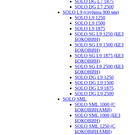
SOLO DG L7 1875
SOLO DG L7 2500
SOLO L9 (глубина 900 мм)
SOLO L9 1250
SOLO L9 1500
SOLO L9 1875
SOLO SG L9 1250 (БЕЗ
БОКОВИН)
SOLO SG L9 1500 (БЕЗ
БОКОВИН)
SOLO SG L9 1875 (БЕЗ
БОКОВИН)
SOLO SG L9 2500 (БЕЗ
БОКОВИН)
SOLO DG L9 1250
SOLO DG L9 1500
SOLO DG L9 1875
SOLO DG L9 2500
SOLO SML
SOLO SML 1000 (С
БОКОВИНАМИ)
SOLO SML 1000 (БЕЗ
БОКОВИН)
SOLO SML 1250 (С
БОКОВИНАМИ)