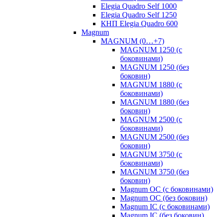
Elegia Quadro Self 1000
Elegia Quadro Self 1250
КНП Elegia Quadro 600
Magnum
MAGNUM (0…+7)
MAGNUM 1250 (с
боковинами)
MAGNUM 1250 (без
боковин)
MAGNUM 1880 (с
боковинами)
MAGNUM 1880 (без
боковин)
MAGNUM 2500 (с
боковинами)
MAGNUM 2500 (без
боковин)
MAGNUM 3750 (с
боковинами)
MAGNUM 3750 (без
боковин)
Magnum OC (с боковинами)
Magnum OC (без боковин)
Magnum IC (с боковинами)
Magnum IC (без боковин)