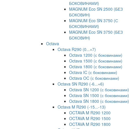
БОКОВИНАМИ)
MAGNUM Eco SN 2500 (БЕЗ
БОКОВИН)
MAGNUM Eco SN 3750 (С
БОКОВИНАМИ)
MAGNUM Eco SN 3750 (БЕЗ
БОКОВИН)
Octava
Octava R290 (0...+7)
Octava 1200 (с боковинами)
Octava 1500 (с боковинами)
Octava 1800 (с боковинами)
Octava IC (с боковинами)
Octava OC (с боковинами)
Octava SN R290 (-6...+6)
Octava SN 1200 (с боковинами)
Octava SN 1500 (с боковинами)
Octava SN 1800 (с боковинами)
Octava M R290 (-15...-13)
OCTAVA M R290 1200
OCTAVA M R290 1500
OCTAVA M R290 1800