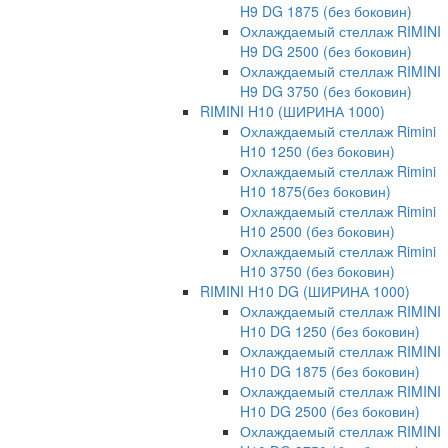
H9 DG 1875 (без боковин)
Охлаждаемый стеллаж RIMINI
H9 DG 2500 (без боковин)
Охлаждаемый стеллаж RIMINI
H9 DG 3750 (без боковин)
RIMINI H10 (ШИРИНА 1000)
Охлаждаемый стеллаж Rimini
H10 1250 (без боковин)
Охлаждаемый стеллаж Rimini
H10 1875(без боковин)
Охлаждаемый стеллаж Rimini
H10 2500 (без боковин)
Охлаждаемый стеллаж Rimini
H10 3750 (без боковин)
RIMINI H10 DG (ШИРИНА 1000)
Охлаждаемый стеллаж RIMINI
H10 DG 1250 (без боковин)
Охлаждаемый стеллаж RIMINI
H10 DG 1875 (без боковин)
Охлаждаемый стеллаж RIMINI
H10 DG 2500 (без боковин)
Охлаждаемый стеллаж RIMINI