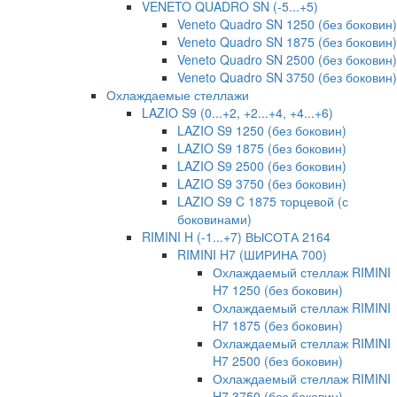
VENETO QUADRO SN (-5...+5)
Veneto Quadro SN 1250 (без боковин)
Veneto Quadro SN 1875 (без боковин)
Veneto Quadro SN 2500 (без боковин)
Veneto Quadro SN 3750 (без боковин)
Охлаждаемые стеллажи
LAZIO S9 (0...+2, +2...+4, +4...+6)
LAZIO S9 1250 (без боковин)
LAZIO S9 1875 (без боковин)
LAZIO S9 2500 (без боковин)
LAZIO S9 3750 (без боковин)
LAZIO S9 C 1875 торцевой (с
боковинами)
RIMINI H (-1...+7) ВЫСОТА 2164
RIMINI H7 (ШИРИНА 700)
Охлаждаемый стеллаж RIMINI
H7 1250 (без боковин)
Охлаждаемый стеллаж RIMINI
H7 1875 (без боковин)
Охлаждаемый стеллаж RIMINI
H7 2500 (без боковин)
Охлаждаемый стеллаж RIMINI
H7 3750 (без боковин)