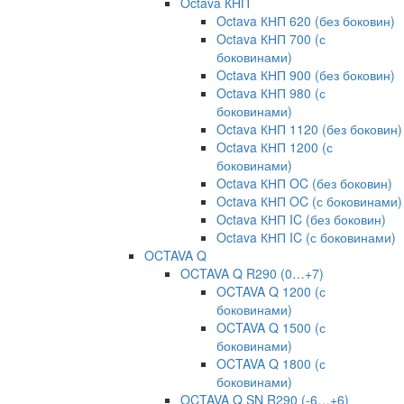
Octava КНП
Octava КНП 620 (без боковин)
Octava КНП 700 (с
боковинами)
Octava КНП 900 (без боковин)
Octava КНП 980 (с
боковинами)
Octava КНП 1120 (без боковин)
Octava КНП 1200 (с
боковинами)
Octava КНП OC (без боковин)
Octava КНП OC (с боковинами)
Octava КНП IC (без боковин)
Octava КНП IC (с боковинами)
OCTAVA Q
OCTAVA Q R290 (0…+7)
OCTAVA Q 1200 (с
боковинами)
OCTAVA Q 1500 (с
боковинами)
OCTAVA Q 1800 (с
боковинами)
OCTAVA Q SN R290 (-6…+6)