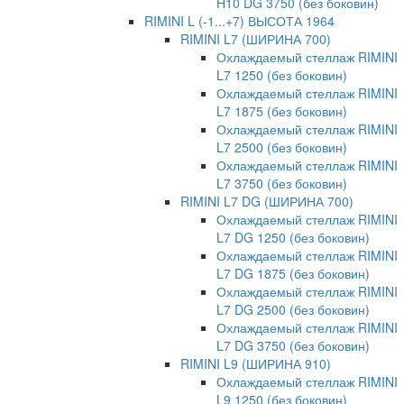
H10 DG 3750 (без боковин)
RIMINI L (-1...+7) ВЫСОТА 1964
RIMINI L7 (ШИРИНА 700)
Охлаждаемый стеллаж RIMINI
L7 1250 (без боковин)
Охлаждаемый стеллаж RIMINI
L7 1875 (без боковин)
Охлаждаемый стеллаж RIMINI
L7 2500 (без боковин)
Охлаждаемый стеллаж RIMINI
L7 3750 (без боковин)
RIMINI L7 DG (ШИРИНА 700)
Охлаждаемый стеллаж RIMINI
L7 DG 1250 (без боковин)
Охлаждаемый стеллаж RIMINI
L7 DG 1875 (без боковин)
Охлаждаемый стеллаж RIMINI
L7 DG 2500 (без боковин)
Охлаждаемый стеллаж RIMINI
L7 DG 3750 (без боковин)
RIMINI L9 (ШИРИНА 910)
Охлаждаемый стеллаж RIMINI
L9 1250 (без боковин)