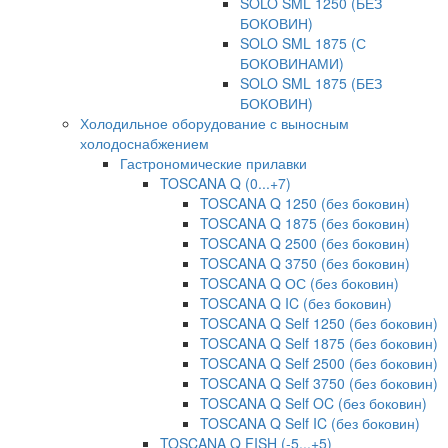
SOLO SML 1250 (БЕЗ
БОКОВИН)
SOLO SML 1875 (С
БОКОВИНАМИ)
SOLO SML 1875 (БЕЗ
БОКОВИН)
Холодильное оборудование с выносным
холодоснабжением
Гастрономические прилавки
TOSCANA Q (0...+7)
TOSCANA Q 1250 (без боковин)
TOSCANA Q 1875 (без боковин)
TOSCANA Q 2500 (без боковин)
TOSCANA Q 3750 (без боковин)
TOSCANA Q ОС (без боковин)
TOSCANA Q IC (без боковин)
TOSCANA Q Self 1250 (без боковин)
TOSCANA Q Self 1875 (без боковин)
TOSCANA Q Self 2500 (без боковин)
TOSCANA Q Self 3750 (без боковин)
TOSCANA Q Self OC (без боковин)
TOSCANA Q Self IC (без боковин)
TOSCANA Q FISH (-5...+5)