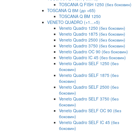
TOSCANA Q FISH 1250 (без боковин)
TOSCANA Q ВМ (до +65)
TOSCANA Q BM 1250
VENETO QUADRO (+1...+5)
Veneto Quadro 1250 (без боковин)
Veneto Quadro 1875 (без боковин)
Veneto Quadro 2500 (без боковин)
Veneto Quadro 3750 (без боковин)
Veneto Quadro OC 90 (без боковин)
Veneto Quadro IC 45 (без боковин)
Veneto Quadro SELF 1250 (без
боковин)
Veneto Quadro SELF 1875 (без
боковин)
Veneto Quadro SELF 2500 (без
боковин)
Veneto Quadro SELF 3750 (без
боковин)
Veneto Quadro SELF OC 90 (без
боковин)
Veneto Quadro SELF IC 45 (без
боковин)