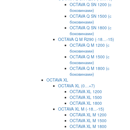
OCTAVA Q SN 1200 (с
боковинами)
OCTAVA Q SN 1500 (с
боковинами)
OCTAVA Q SN 1800 (с
боковинами)
OCTAVA Q M R290 (-18…-15)
OСTAVA Q M 1200 (с
боковинами)
OСTAVA Q M 1500 (с
боковинами)
OСTAVA Q M 1800 (с
боковинами)
OCTAVA XL
OCTAVA XL (0…+7)
OCTAVA XL 1200
OCTAVA XL 1500
OCTAVA XL 1800
OCTAVA XL M (-18...-15)
OCTAVA XL M 1200
OCTAVA XL M 1500
OCTAVA XL M 1800