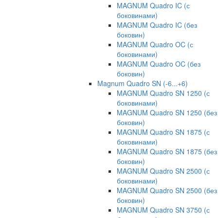
MAGNUM Quadro IC (с
боковинами)
MAGNUM Quadro IC (без
боковин)
MAGNUM Quadro OC (с
боковинами)
MAGNUM Quadro OC (без
боковин)
Magnum Quadro SN (-6...+6)
MAGNUM Quadro SN 1250 (с
боковинами)
MAGNUM Quadro SN 1250 (без
боковин)
MAGNUM Quadro SN 1875 (с
боковинами)
MAGNUM Quadro SN 1875 (без
боковин)
MAGNUM Quadro SN 2500 (с
боковинами)
MAGNUM Quadro SN 2500 (без
боковин)
MAGNUM Quadro SN 3750 (с