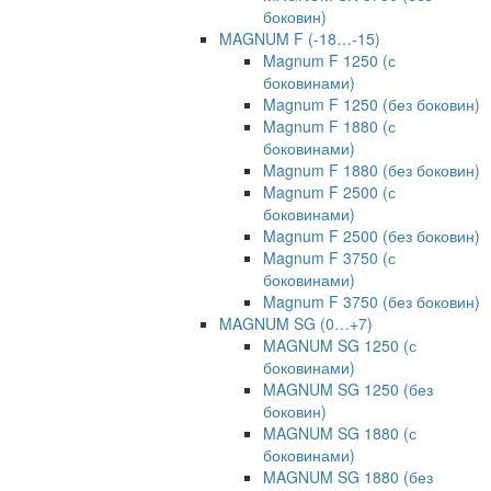
боковин)
MAGNUM F (-18…-15)
Magnum F 1250 (с
боковинами)
Magnum F 1250 (без боковин)
Magnum F 1880 (с
боковинами)
Magnum F 1880 (без боковин)
Magnum F 2500 (с
боковинами)
Magnum F 2500 (без боковин)
Magnum F 3750 (с
боковинами)
Magnum F 3750 (без боковин)
MAGNUM SG (0…+7)
MAGNUM SG 1250 (с
боковинами)
MAGNUM SG 1250 (без
боковин)
MAGNUM SG 1880 (с
боковинами)
MAGNUM SG 1880 (без