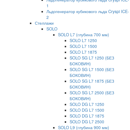
1
Льдогенератор кубикового льда Cryspi ICE-
2
Стеллажи
SOLO
SOLO L7 (глубина 700 мм)
SOLO L7 1250
SOLO L7 1500
SOLO L7 1875
SOLO SG L7 1250 (БЕЗ
БОКОВИН)
SOLO SG L7 1500 (БЕЗ
БОКОВИН)
SOLO SG L7 1875 (БЕЗ
БОКОВИН)
SOLO SG L7 2500 (БЕЗ
БОКОВИН)
SOLO DG L7 1250
SOLO DG L7 1500
SOLO DG L7 1875
SOLO DG L7 2500
SOLO L9 (глубина 900 мм)