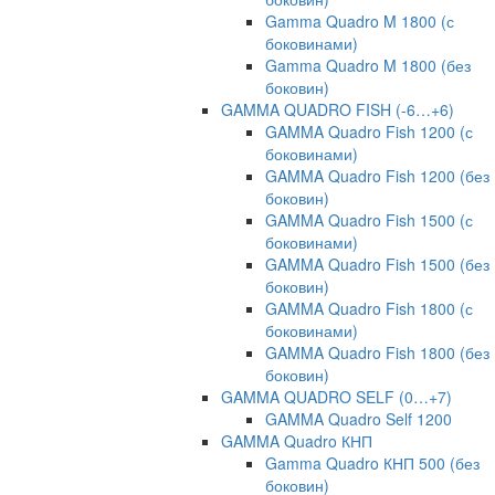
Gamma Quadro M 1800 (с
боковинами)
Gamma Quadro M 1800 (без
боковин)
GAMMA QUADRO FISH (-6…+6)
GAMMA Quadro Fish 1200 (с
боковинами)
GAMMA Quadro Fish 1200 (без
боковин)
GAMMA Quadro Fish 1500 (с
боковинами)
GAMMA Quadro Fish 1500 (без
боковин)
GAMMA Quadro Fish 1800 (с
боковинами)
GAMMA Quadro Fish 1800 (без
боковин)
GAMMA QUADRO SELF (0…+7)
GAMMA Quadro Self 1200
GAMMA Quadro КНП
Gamma Quadro КНП 500 (без
боковин)