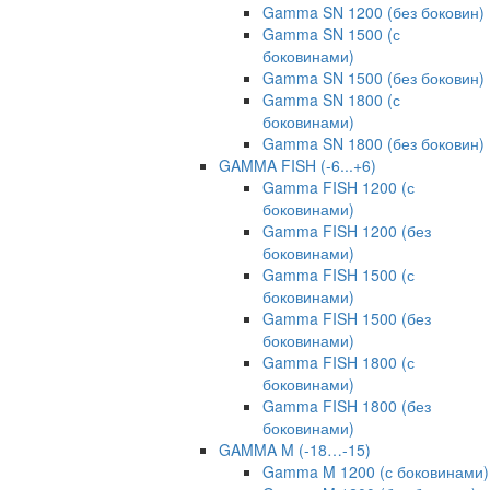
Gamma SN 1200 (без боковин)
Gamma SN 1500 (с
боковинами)
Gamma SN 1500 (без боковин)
Gamma SN 1800 (с
боковинами)
Gamma SN 1800 (без боковин)
GAMMA FISH (-6...+6)
Gamma FISH 1200 (с
боковинами)
Gamma FISH 1200 (без
боковинами)
Gamma FISH 1500 (с
боковинами)
Gamma FISH 1500 (без
боковинами)
Gamma FISH 1800 (с
боковинами)
Gamma FISH 1800 (без
боковинами)
GAMMA M (-18…-15)
Gamma M 1200 (с боковинами)