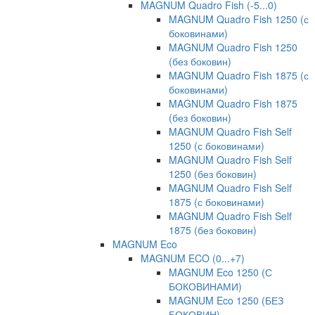
MAGNUM Quadro Fish (-5...0)
MAGNUM Quadro Fish 1250 (с
боковинами)
MAGNUM Quadro Fish 1250
(без боковин)
MAGNUM Quadro Fish 1875 (с
боковинами)
MAGNUM Quadro Fish 1875
(без боковин)
MAGNUM Quadro Fish Self
1250 (с боковинами)
MAGNUM Quadro Fish Self
1250 (без боковин)
MAGNUM Quadro Fish Self
1875 (с боковинами)
MAGNUM Quadro Fish Self
1875 (без боковин)
MAGNUM Eco
MAGNUM ECO (0...+7)
MAGNUM Eco 1250 (С
БОКОВИНАМИ)
MAGNUM Eco 1250 (БЕЗ
БОКОВИН)