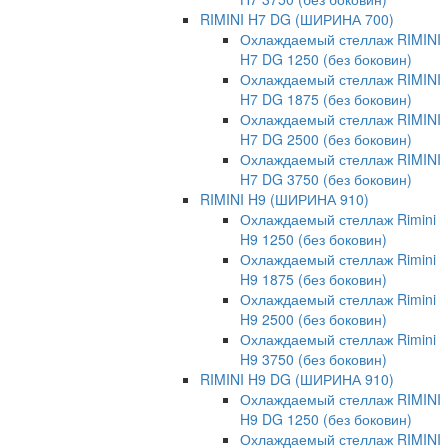
RIMINI H7 DG (ШИРИНА 700)
Охлаждаемый стеллаж RIMINI
H7 DG 1250 (без боковин)
Охлаждаемый стеллаж RIMINI
H7 DG 1875 (без боковин)
Охлаждаемый стеллаж RIMINI
H7 DG 2500 (без боковин)
Охлаждаемый стеллаж RIMINI
H7 DG 3750 (без боковин)
RIMINI H9 (ШИРИНА 910)
Охлаждаемый стеллаж Rimini
H9 1250 (без боковин)
Охлаждаемый стеллаж Rimini
H9 1875 (без боковин)
Охлаждаемый стеллаж Rimini
H9 2500 (без боковин)
Охлаждаемый стеллаж Rimini
H9 3750 (без боковин)
RIMINI H9 DG (ШИРИНА 910)
Охлаждаемый стеллаж RIMINI
H9 DG 1250 (без боковин)
Охлаждаемый стеллаж RIMINI