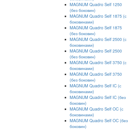
MAGNUM Quadro Self 1250
(без боковин)
MAGNUM Quadro Self 1875 (с
боковинами)
MAGNUM Quadro Self 1875
(без боковин)
MAGNUM Quadro Self 2500 (с
боковинами)
MAGNUM Quadro Self 2500
(без боковин)
MAGNUM Quadro Self 3750 (с
боковинами)
MAGNUM Quadro Self 3750
(без боковин)
MAGNUM Quadro Self IC (с
боковинами)
MAGNUM Quadro Self IC (без
боковин)
MAGNUM Quadro Self OC (с
боковинами)
MAGNUM Quadro Self OC (без
боковин)