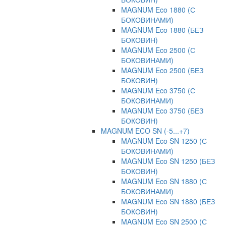
MAGNUM Eco 1880 (С
БОКОВИНАМИ)
MAGNUM Eco 1880 (БЕЗ
БОКОВИН)
MAGNUM Eco 2500 (С
БОКОВИНАМИ)
MAGNUM Eco 2500 (БЕЗ
БОКОВИН)
MAGNUM Eco 3750 (С
БОКОВИНАМИ)
MAGNUM Eco 3750 (БЕЗ
БОКОВИН)
MAGNUM ECO SN (-5...+7)
MAGNUM Eco SN 1250 (С
БОКОВИНАМИ)
MAGNUM Eco SN 1250 (БЕЗ
БОКОВИН)
MAGNUM Eco SN 1880 (С
БОКОВИНАМИ)
MAGNUM Eco SN 1880 (БЕЗ
БОКОВИН)
MAGNUM Eco SN 2500 (С