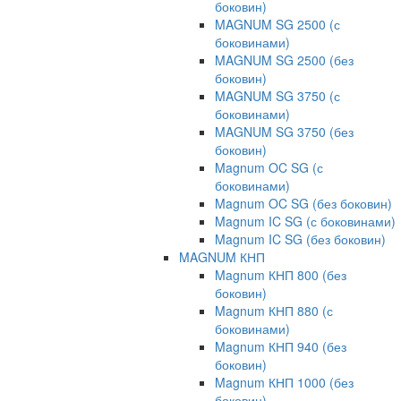
боковин)
MAGNUM SG 2500 (с
боковинами)
MAGNUM SG 2500 (без
боковин)
MAGNUM SG 3750 (с
боковинами)
MAGNUM SG 3750 (без
боковин)
Magnum OC SG (с
боковинами)
Magnum OC SG (без боковин)
Magnum IC SG (с боковинами)
Magnum IC SG (без боковин)
MAGNUM КНП
Magnum КНП 800 (без
боковин)
Magnum КНП 880 (с
боковинами)
Magnum КНП 940 (без
боковин)
Magnum КНП 1000 (без
боковин)