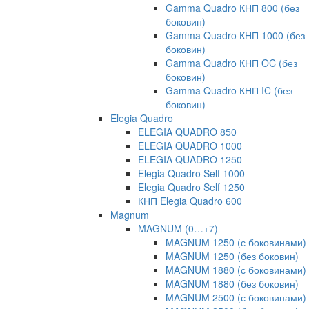
Gamma Quadro КНП 800 (без
боковин)
Gamma Quadro КНП 1000 (без
боковин)
Gamma Quadro КНП OC (без
боковин)
Gamma Quadro КНП IC (без
боковин)
Elegia Quadro
ELEGIA QUADRO 850
ELEGIA QUADRO 1000
ELEGIA QUADRO 1250
Elegia Quadro Self 1000
Elegia Quadro Self 1250
КНП Elegia Quadro 600
Magnum
MAGNUM (0…+7)
MAGNUM 1250 (с боковинами)
MAGNUM 1250 (без боковин)
MAGNUM 1880 (с боковинами)
MAGNUM 1880 (без боковин)
MAGNUM 2500 (с боковинами)