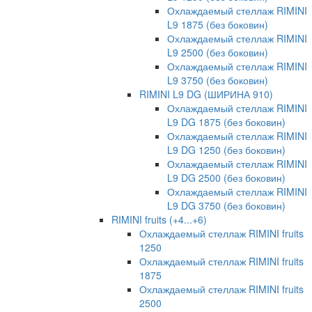
Охлаждаемый стеллаж RIMINI
L9 1875 (без боковин)
Охлаждаемый стеллаж RIMINI
L9 2500 (без боковин)
Охлаждаемый стеллаж RIMINI
L9 3750 (без боковин)
RIMINI L9 DG (ШИРИНА 910)
Охлаждаемый стеллаж RIMINI
L9 DG 1875 (без боковин)
Охлаждаемый стеллаж RIMINI
L9 DG 1250 (без боковин)
Охлаждаемый стеллаж RIMINI
L9 DG 2500 (без боковин)
Охлаждаемый стеллаж RIMINI
L9 DG 3750 (без боковин)
RIMINI fruits (+4...+6)
Охлаждаемый стеллаж RIMINI fruits
1250
Охлаждаемый стеллаж RIMINI fruits
1875
Охлаждаемый стеллаж RIMINI fruits
2500