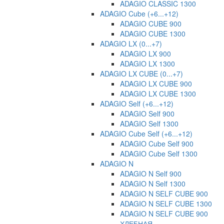
ADAGIO CLASSIC 1300
ADAGIO Cube (+6...+12)
ADAGIO CUBE 900
ADAGIO CUBE 1300
ADAGIO LX (0...+7)
ADAGIO LX 900
ADAGIO LX 1300
ADAGIO LX CUBE (0...+7)
ADAGIO LX CUBE 900
ADAGIO LX CUBE 1300
ADAGIO Self (+6...+12)
ADAGIO Self 900
ADAGIO Self 1300
ADAGIO Cube Self (+6...+12)
ADAGIO Cube Self 900
ADAGIO Cube Self 1300
ADAGIO N
ADAGIO N Self 900
ADAGIO N Self 1300
ADAGIO N SELF CUBE 900
ADAGIO N SELF CUBE 1300
ADAGIO N SELF CUBE 900
ХЛЕБНАЯ