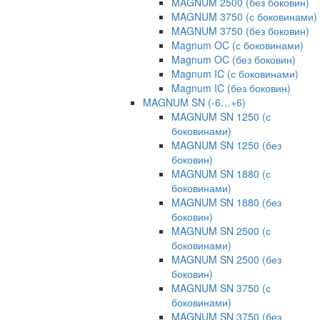
MAGNUM 2500 (без боковин)
MAGNUM 3750 (с боковинами)
MAGNUM 3750 (без боковин)
Magnum OC (с боковинами)
Magnum OC (без боковин)
Magnum IC (с боковинами)
Magnum IC (без боковин)
MAGNUM SN (-6…+6)
MAGNUM SN 1250 (с
боковинами)
MAGNUM SN 1250 (без
боковин)
MAGNUM SN 1880 (с
боковинами)
MAGNUM SN 1880 (без
боковин)
MAGNUM SN 2500 (с
боковинами)
MAGNUM SN 2500 (без
боковин)
MAGNUM SN 3750 (с
боковинами)
MAGNUM SN 3750 (без