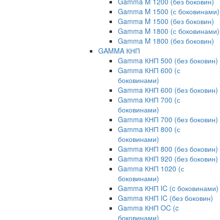
Gamma M 1200 (без боковин)
Gamma M 1500 (с боковинами)
Gamma M 1500 (без боковин)
Gamma M 1800 (с боковинами)
Gamma M 1800 (без боковин)
GAMMA КНП
Gamma КНП 500 (без боковин)
Gamma КНП 600 (с
боковинами)
Gamma КНП 600 (без боковин)
Gamma КНП 700 (с
боковинами)
Gamma КНП 700 (без боковин)
Gamma КНП 800 (с
боковинами)
Gamma КНП 800 (без боковин)
Gamma КНП 920 (без боковин)
Gamma КНП 1020 (с
боковинами)
Gamma КНП IC (c боковинами)
Gamma КНП IC (без боковин)
Gamma КНП OC (c
боковинами)