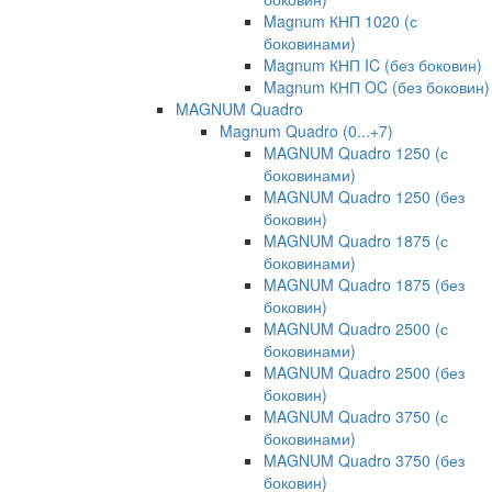
Magnum КНП 1020 (с
боковинами)
Magnum КНП IC (без боковин)
Magnum КНП OC (без боковин)
MAGNUM Quadro
Magnum Quadro (0...+7)
MAGNUM Quadro 1250 (с
боковинами)
MAGNUM Quadro 1250 (без
боковин)
MAGNUM Quadro 1875 (с
боковинами)
MAGNUM Quadro 1875 (без
боковин)
MAGNUM Quadro 2500 (с
боковинами)
MAGNUM Quadro 2500 (без
боковин)
MAGNUM Quadro 3750 (с
боковинами)
MAGNUM Quadro 3750 (без
боковин)