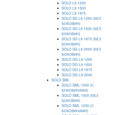
SOLO L9 1250
SOLO L9 1500
SOLO L9 1875
SOLO SG L9 1250 (БЕЗ
БОКОВИН)
SOLO SG L9 1500 (БЕЗ
БОКОВИН)
SOLO SG L9 1875 (БЕЗ
БОКОВИН)
SOLO SG L9 2500 (БЕЗ
БОКОВИН)
SOLO DG L9 1250
SOLO DG L9 1500
SOLO DG L9 1875
SOLO DG L9 2500
SOLO SML
SOLO SML 1000 (С
БОКОВИНАМИ)
SOLO SML 1000 (БЕЗ
БОКОВИН)
SOLO SML 1250 (С
БОКОВИНАМИ)