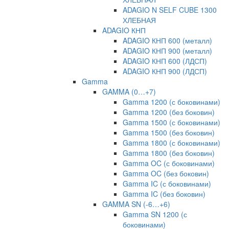
ADAGIO N SELF CUBE 1300
ХЛЕБНАЯ
ADAGIO КНП
ADAGIO КНП 600 (металл)
ADAGIO КНП 900 (металл)
ADAGIO КНП 600 (ЛДСП)
ADAGIO КНП 900 (ЛДСП)
Gamma
GAMMA (0…+7)
Gamma 1200 (с боковинами)
Gamma 1200 (без боковин)
Gamma 1500 (с боковинами)
Gamma 1500 (без боковин)
Gamma 1800 (с боковинами)
Gamma 1800 (без боковин)
Gamma OC (с боковинами)
Gamma OC (без боковин)
Gamma IC (с боковинами)
Gamma IC (без боковин)
GAMMA SN (-6…+6)
Gamma SN 1200 (с
боковинами)