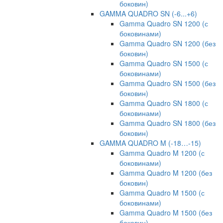
боковин)
GAMMA QUADRO SN (-6...+6)
Gamma Quadro SN 1200 (с
боковинами)
Gamma Quadro SN 1200 (без
боковин)
Gamma Quadro SN 1500 (с
боковинами)
Gamma Quadro SN 1500 (без
боковин)
Gamma Quadro SN 1800 (с
боковинами)
Gamma Quadro SN 1800 (без
боковин)
GAMMA QUADRO M (-18…-15)
Gamma Quadro M 1200 (с
боковинами)
Gamma Quadro M 1200 (без
боковин)
Gamma Quadro M 1500 (с
боковинами)
Gamma Quadro M 1500 (без
боковин)