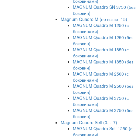
боковинами)
MAGNUM Quadro SN 3750 (без
боковин)
Magnum Quadro M (не выше -15)
MAGNUM Quadro M 1250 (с
боковинами)
MAGNUM Quadro M 1250 (без
боковин)
MAGNUM Quadro M 1850 (с
боковинами)
MAGNUM Quadro M 1850 (без
боковин)
MAGNUM Quadro M 2500 (с
боковинами)
MAGNUM Quadro M 2500 (без
боковин)
MAGNUM Quadro M 3750 (с
боковинами)
MAGNUM Quadro M 3750 (без
боковин)
Magnum Quadro Self (0...+7)
MAGNUM Quadro Self 1250 (с
боковинами)