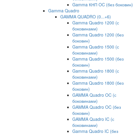
Gamma КНП OC (без боковин)
Gamma Quadro
GAMMA QUADRO (0...+6)
Gamma Quadro 1200 (с
боковинами)
Gamma Quadro 1200 (без
боковин)
Gamma Quadro 1500 (с
боковинами)
Gamma Quadro 1500 (без
боковин)
Gamma Quadro 1800 (с
боковинами)
Gamma Quadro 1800 (без
боковин)
GAMMA Quadro OC (с
боковинами)
GAMMA Quadro OC (без
боковин)
GAMMA Quadro IC (с
боковинами)
Gamma Quadro IC (без