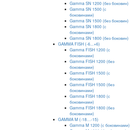
Gamma SN 1200 (без боковин)
Gamma SN 1500 (с
боковинами)
Gamma SN 1500 (без боковин)
Gamma SN 1800 (с
боковинами)
Gamma SN 1800 (без боковин)
GAMMA FISH (-6...+6)
Gamma FISH 1200 (с
боковинами)
Gamma FISH 1200 (без
боковинами)
Gamma FISH 1500 (с
боковинами)
Gamma FISH 1500 (без
боковинами)
Gamma FISH 1800 (с
боковинами)
Gamma FISH 1800 (без
боковинами)
GAMMA M (-18…-15)
Gamma M 1200 (с боковинами)