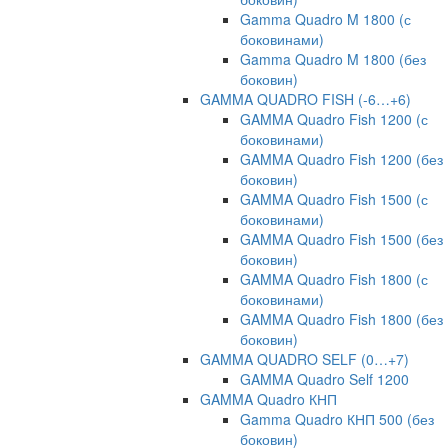
Gamma Quadro M 1800 (с
боковинами)
Gamma Quadro M 1800 (без
боковин)
GAMMA QUADRO FISH (-6…+6)
GAMMA Quadro Fish 1200 (с
боковинами)
GAMMA Quadro Fish 1200 (без
боковин)
GAMMA Quadro Fish 1500 (с
боковинами)
GAMMA Quadro Fish 1500 (без
боковин)
GAMMA Quadro Fish 1800 (с
боковинами)
GAMMA Quadro Fish 1800 (без
боковин)
GAMMA QUADRO SELF (0…+7)
GAMMA Quadro Self 1200
GAMMA Quadro КНП
Gamma Quadro КНП 500 (без
боковин)