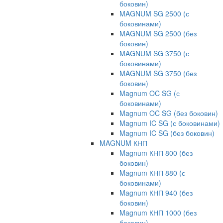
боковин)
MAGNUM SG 2500 (с
боковинами)
MAGNUM SG 2500 (без
боковин)
MAGNUM SG 3750 (с
боковинами)
MAGNUM SG 3750 (без
боковин)
Magnum OC SG (с
боковинами)
Magnum OC SG (без боковин)
Magnum IC SG (с боковинами)
Magnum IC SG (без боковин)
MAGNUM КНП
Magnum КНП 800 (без
боковин)
Magnum КНП 880 (с
боковинами)
Magnum КНП 940 (без
боковин)
Magnum КНП 1000 (без
боковин)