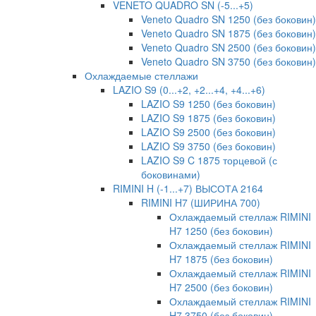
VENETO QUADRO SN (-5...+5)
Veneto Quadro SN 1250 (без боковин)
Veneto Quadro SN 1875 (без боковин)
Veneto Quadro SN 2500 (без боковин)
Veneto Quadro SN 3750 (без боковин)
Охлаждаемые стеллажи
LAZIO S9 (0...+2, +2...+4, +4...+6)
LAZIO S9 1250 (без боковин)
LAZIO S9 1875 (без боковин)
LAZIO S9 2500 (без боковин)
LAZIO S9 3750 (без боковин)
LAZIO S9 C 1875 торцевой (с
боковинами)
RIMINI H (-1...+7) ВЫСОТА 2164
RIMINI H7 (ШИРИНА 700)
Охлаждаемый стеллаж RIMINI
H7 1250 (без боковин)
Охлаждаемый стеллаж RIMINI
H7 1875 (без боковин)
Охлаждаемый стеллаж RIMINI
H7 2500 (без боковин)
Охлаждаемый стеллаж RIMINI
H7 3750 (без боковин)