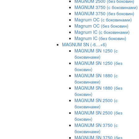
MAGNUM 2500 (без боковин)
MAGNUM 3750 (с боковинами)
MAGNUM 3750 (без боковин)
Magnum OC (с боковинами)
Magnum OC (без боковин)
Magnum IC (с боковинами)
Magnum IC (без боковин)
MAGNUM SN (-6…+6)
MAGNUM SN 1250 (с
боковинами)
MAGNUM SN 1250 (без
боковин)
MAGNUM SN 1880 (с
боковинами)
MAGNUM SN 1880 (без
боковин)
MAGNUM SN 2500 (с
боковинами)
MAGNUM SN 2500 (без
боковин)
MAGNUM SN 3750 (с
боковинами)
MAGNUM SN 3750 (без