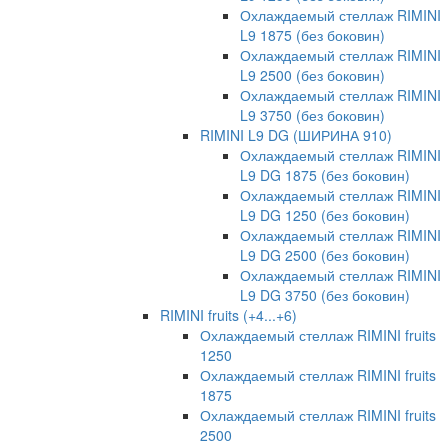
Охлаждаемый стеллаж RIMINI
L9 1875 (без боковин)
Охлаждаемый стеллаж RIMINI
L9 2500 (без боковин)
Охлаждаемый стеллаж RIMINI
L9 3750 (без боковин)
RIMINI L9 DG (ШИРИНА 910)
Охлаждаемый стеллаж RIMINI
L9 DG 1875 (без боковин)
Охлаждаемый стеллаж RIMINI
L9 DG 1250 (без боковин)
Охлаждаемый стеллаж RIMINI
L9 DG 2500 (без боковин)
Охлаждаемый стеллаж RIMINI
L9 DG 3750 (без боковин)
RIMINI fruits (+4...+6)
Охлаждаемый стеллаж RIMINI fruits
1250
Охлаждаемый стеллаж RIMINI fruits
1875
Охлаждаемый стеллаж RIMINI fruits
2500