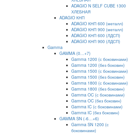
ADAGIO N SELF CUBE 1300
ХЛЕБНАЯ
ADAGIO КНП
ADAGIO КНП 600 (металл)
ADAGIO КНП 900 (металл)
ADAGIO КНП 600 (ЛДСП)
ADAGIO КНП 900 (ЛДСП)
Gamma
GAMMA (0…+7)
Gamma 1200 (с боковинами)
Gamma 1200 (без боковин)
Gamma 1500 (с боковинами)
Gamma 1500 (без боковин)
Gamma 1800 (с боковинами)
Gamma 1800 (без боковин)
Gamma OC (с боковинами)
Gamma OC (без боковин)
Gamma IC (с боковинами)
Gamma IC (без боковин)
GAMMA SN (-6…+6)
Gamma SN 1200 (с
боковинами)