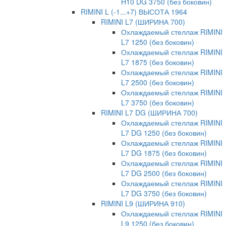
H10 DG 3750 (без боковин)
RIMINI L (-1...+7) ВЫСОТА 1964
RIMINI L7 (ШИРИНА 700)
Охлаждаемый стеллаж RIMINI
L7 1250 (без боковин)
Охлаждаемый стеллаж RIMINI
L7 1875 (без боковин)
Охлаждаемый стеллаж RIMINI
L7 2500 (без боковин)
Охлаждаемый стеллаж RIMINI
L7 3750 (без боковин)
RIMINI L7 DG (ШИРИНА 700)
Охлаждаемый стеллаж RIMINI
L7 DG 1250 (без боковин)
Охлаждаемый стеллаж RIMINI
L7 DG 1875 (без боковин)
Охлаждаемый стеллаж RIMINI
L7 DG 2500 (без боковин)
Охлаждаемый стеллаж RIMINI
L7 DG 3750 (без боковин)
RIMINI L9 (ШИРИНА 910)
Охлаждаемый стеллаж RIMINI
L9 1250 (без боковин)