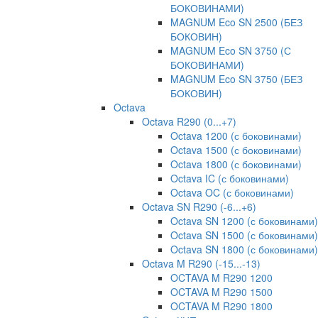
БОКОВИНАМИ)
MAGNUM Eco SN 2500 (БЕЗ
БОКОВИН)
MAGNUM Eco SN 3750 (С
БОКОВИНАМИ)
MAGNUM Eco SN 3750 (БЕЗ
БОКОВИН)
Octava
Octava R290 (0...+7)
Octava 1200 (с боковинами)
Octava 1500 (с боковинами)
Octava 1800 (с боковинами)
Octava IC (с боковинами)
Octava OC (с боковинами)
Octava SN R290 (-6...+6)
Octava SN 1200 (с боковинами)
Octava SN 1500 (с боковинами)
Octava SN 1800 (с боковинами)
Octava M R290 (-15...-13)
OCTAVA M R290 1200
OCTAVA M R290 1500
OCTAVA M R290 1800