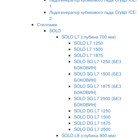
1
Льдогенератор кубикового льда Cryspi ICE-
2
Стеллажи
SOLO
SOLO L7 (глубина 700 мм)
SOLO L7 1250
SOLO L7 1500
SOLO L7 1875
SOLO SG L7 1250 (БЕЗ
БОКОВИН)
SOLO SG L7 1500 (БЕЗ
БОКОВИН)
SOLO SG L7 1875 (БЕЗ
БОКОВИН)
SOLO SG L7 2500 (БЕЗ
БОКОВИН)
SOLO DG L7 1250
SOLO DG L7 1500
SOLO DG L7 1875
SOLO DG L7 2500
SOLO L9 (глубина 900 мм)