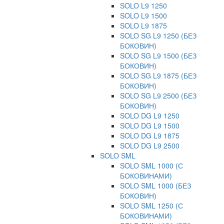
SOLO L9 1250
SOLO L9 1500
SOLO L9 1875
SOLO SG L9 1250 (БЕЗ
БОКОВИН)
SOLO SG L9 1500 (БЕЗ
БОКОВИН)
SOLO SG L9 1875 (БЕЗ
БОКОВИН)
SOLO SG L9 2500 (БЕЗ
БОКОВИН)
SOLO DG L9 1250
SOLO DG L9 1500
SOLO DG L9 1875
SOLO DG L9 2500
SOLO SML
SOLO SML 1000 (С
БОКОВИНАМИ)
SOLO SML 1000 (БЕЗ
БОКОВИН)
SOLO SML 1250 (С
БОКОВИНАМИ)