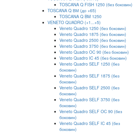
TOSCANA Q FISH 1250 (без боковин)
TOSCANA Q ВМ (до +65)
TOSCANA Q BM 1250
VENETO QUADRO (+1...+5)
Veneto Quadro 1250 (без боковин)
Veneto Quadro 1875 (без боковин)
Veneto Quadro 2500 (без боковин)
Veneto Quadro 3750 (без боковин)
Veneto Quadro OC 90 (без боковин)
Veneto Quadro IC 45 (без боковин)
Veneto Quadro SELF 1250 (без
боковин)
Veneto Quadro SELF 1875 (без
боковин)
Veneto Quadro SELF 2500 (без
боковин)
Veneto Quadro SELF 3750 (без
боковин)
Veneto Quadro SELF OC 90 (без
боковин)
Veneto Quadro SELF IC 45 (без
боковин)