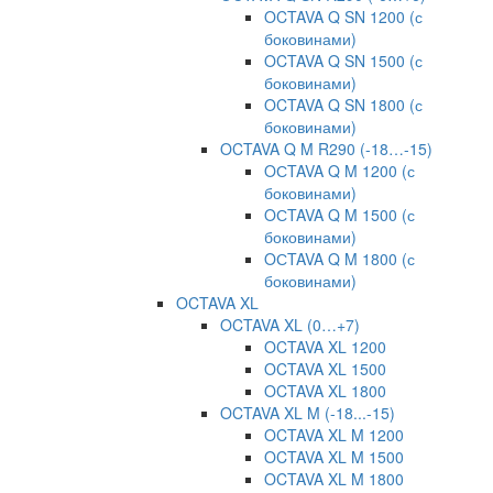
OCTAVA Q SN 1200 (с
боковинами)
OCTAVA Q SN 1500 (с
боковинами)
OCTAVA Q SN 1800 (с
боковинами)
OCTAVA Q M R290 (-18…-15)
OСTAVA Q M 1200 (с
боковинами)
OСTAVA Q M 1500 (с
боковинами)
OСTAVA Q M 1800 (с
боковинами)
OCTAVA XL
OCTAVA XL (0…+7)
OCTAVA XL 1200
OCTAVA XL 1500
OCTAVA XL 1800
OCTAVA XL M (-18...-15)
OCTAVA XL M 1200
OCTAVA XL M 1500
OCTAVA XL M 1800