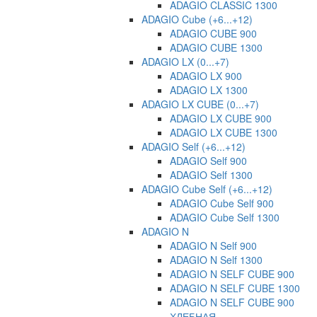
ADAGIO CLASSIC 1300
ADAGIO Cube (+6...+12)
ADAGIO CUBE 900
ADAGIO CUBE 1300
ADAGIO LX (0...+7)
ADAGIO LX 900
ADAGIO LX 1300
ADAGIO LX CUBE (0...+7)
ADAGIO LX CUBE 900
ADAGIO LX CUBE 1300
ADAGIO Self (+6...+12)
ADAGIO Self 900
ADAGIO Self 1300
ADAGIO Cube Self (+6...+12)
ADAGIO Cube Self 900
ADAGIO Cube Self 1300
ADAGIO N
ADAGIO N Self 900
ADAGIO N Self 1300
ADAGIO N SELF CUBE 900
ADAGIO N SELF CUBE 1300
ADAGIO N SELF CUBE 900
ХЛЕБНАЯ