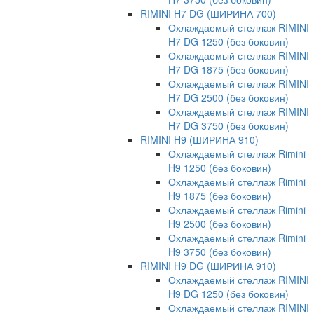
RIMINI H7 DG (ШИРИНА 700)
Охлаждаемый стеллаж RIMINI
H7 DG 1250 (без боковин)
Охлаждаемый стеллаж RIMINI
H7 DG 1875 (без боковин)
Охлаждаемый стеллаж RIMINI
H7 DG 2500 (без боковин)
Охлаждаемый стеллаж RIMINI
H7 DG 3750 (без боковин)
RIMINI H9 (ШИРИНА 910)
Охлаждаемый стеллаж Rimini
H9 1250 (без боковин)
Охлаждаемый стеллаж Rimini
H9 1875 (без боковин)
Охлаждаемый стеллаж Rimini
H9 2500 (без боковин)
Охлаждаемый стеллаж Rimini
H9 3750 (без боковин)
RIMINI H9 DG (ШИРИНА 910)
Охлаждаемый стеллаж RIMINI
H9 DG 1250 (без боковин)
Охлаждаемый стеллаж RIMINI