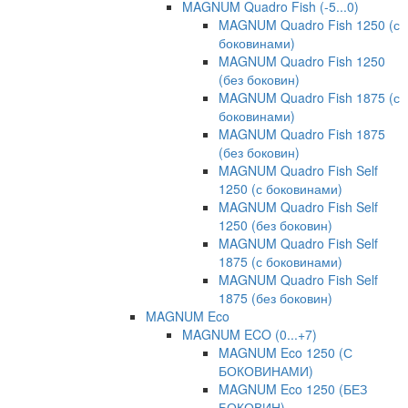
MAGNUM Quadro Fish (-5...0)
MAGNUM Quadro Fish 1250 (с
боковинами)
MAGNUM Quadro Fish 1250
(без боковин)
MAGNUM Quadro Fish 1875 (с
боковинами)
MAGNUM Quadro Fish 1875
(без боковин)
MAGNUM Quadro Fish Self
1250 (с боковинами)
MAGNUM Quadro Fish Self
1250 (без боковин)
MAGNUM Quadro Fish Self
1875 (с боковинами)
MAGNUM Quadro Fish Self
1875 (без боковин)
MAGNUM Eco
MAGNUM ECO (0...+7)
MAGNUM Eco 1250 (С
БОКОВИНАМИ)
MAGNUM Eco 1250 (БЕЗ
БОКОВИН)