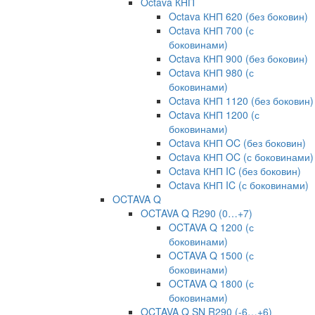
Octava КНП
Octava КНП 620 (без боковин)
Octava КНП 700 (с
боковинами)
Octava КНП 900 (без боковин)
Octava КНП 980 (с
боковинами)
Octava КНП 1120 (без боковин)
Octava КНП 1200 (с
боковинами)
Octava КНП OC (без боковин)
Octava КНП OC (с боковинами)
Octava КНП IC (без боковин)
Octava КНП IC (с боковинами)
OCTAVA Q
OCTAVA Q R290 (0…+7)
OCTAVA Q 1200 (с
боковинами)
OCTAVA Q 1500 (с
боковинами)
OCTAVA Q 1800 (с
боковинами)
OCTAVA Q SN R290 (-6…+6)