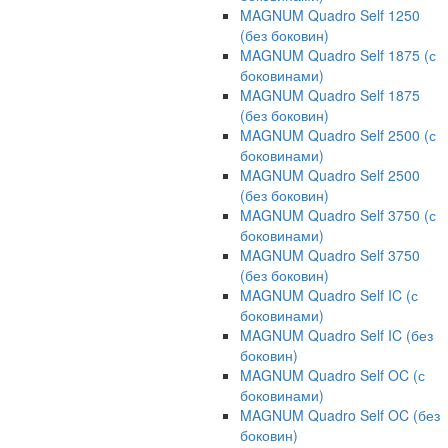
MAGNUM Quadro Self 1250
(без боковин)
MAGNUM Quadro Self 1875 (с
боковинами)
MAGNUM Quadro Self 1875
(без боковин)
MAGNUM Quadro Self 2500 (с
боковинами)
MAGNUM Quadro Self 2500
(без боковин)
MAGNUM Quadro Self 3750 (с
боковинами)
MAGNUM Quadro Self 3750
(без боковин)
MAGNUM Quadro Self IC (с
боковинами)
MAGNUM Quadro Self IC (без
боковин)
MAGNUM Quadro Self OC (с
боковинами)
MAGNUM Quadro Self OC (без
боковин)