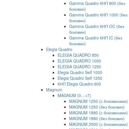
Gamma Quadro КНП 800 (без
боковин)
Gamma Quadro КНП 1000 (без
боковин)
Gamma Quadro КНП OC (без
боковин)
Gamma Quadro КНП IC (без
боковин)
Elegia Quadro
ELEGIA QUADRO 850
ELEGIA QUADRO 1000
ELEGIA QUADRO 1250
Elegia Quadro Self 1000
Elegia Quadro Self 1250
КНП Elegia Quadro 600
Magnum
MAGNUM (0…+7)
MAGNUM 1250 (с боковинами)
MAGNUM 1250 (без боковин)
MAGNUM 1880 (с боковинами)
MAGNUM 1880 (без боковин)
MAGNUM 2500 (с боковинами)