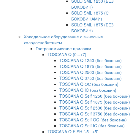
SOLO SML 1250 (БЕЗ
БОКОВИН)
SOLO SML 1875 (С
БОКОВИНАМИ)
SOLO SML 1875 (БЕЗ
БОКОВИН)
Холодильное оборудование с выносным
холодоснабжением
Гастрономические прилавки
TOSCANA Q (0...+7)
TOSCANA Q 1250 (без боковин)
TOSCANA Q 1875 (без боковин)
TOSCANA Q 2500 (без боковин)
TOSCANA Q 3750 (без боковин)
TOSCANA Q ОС (без боковин)
TOSCANA Q IC (без боковин)
TOSCANA Q Self 1250 (без боковин)
TOSCANA Q Self 1875 (без боковин)
TOSCANA Q Self 2500 (без боковин)
TOSCANA Q Self 3750 (без боковин)
TOSCANA Q Self OC (без боковин)
TOSCANA Q Self IC (без боковин)
TOSCANA Q FISH (-5...+5)