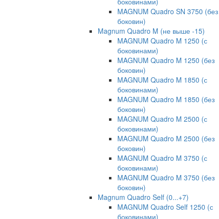
боковинами)
MAGNUM Quadro SN 3750 (без
боковин)
Magnum Quadro M (не выше -15)
MAGNUM Quadro M 1250 (с
боковинами)
MAGNUM Quadro M 1250 (без
боковин)
MAGNUM Quadro M 1850 (с
боковинами)
MAGNUM Quadro M 1850 (без
боковин)
MAGNUM Quadro M 2500 (с
боковинами)
MAGNUM Quadro M 2500 (без
боковин)
MAGNUM Quadro M 3750 (с
боковинами)
MAGNUM Quadro M 3750 (без
боковин)
Magnum Quadro Self (0...+7)
MAGNUM Quadro Self 1250 (с
боковинами)