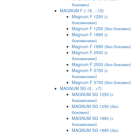
боковин)
MAGNUM F (-18…-15)
Magnum F 1250 (с
боковинами)
Magnum F 1250 (без боковин)
Magnum F 1880 (с
боковинами)
Magnum F 1880 (без боковин)
Magnum F 2500 (с
боковинами)
Magnum F 2500 (без боковин)
Magnum F 3750 (с
боковинами)
Magnum F 3750 (без боковин)
MAGNUM SG (0…+7)
MAGNUM SG 1250 (с
боковинами)
MAGNUM SG 1250 (без
боковин)
MAGNUM SG 1880 (с
боковинами)
MAGNUM SG 1880 (без