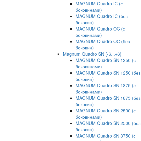
MAGNUM Quadro IC (с
боковинами)
MAGNUM Quadro IC (без
боковин)
MAGNUM Quadro OC (с
боковинами)
MAGNUM Quadro OC (без
боковин)
Magnum Quadro SN (-6...+6)
MAGNUM Quadro SN 1250 (с
боковинами)
MAGNUM Quadro SN 1250 (без
боковин)
MAGNUM Quadro SN 1875 (с
боковинами)
MAGNUM Quadro SN 1875 (без
боковин)
MAGNUM Quadro SN 2500 (с
боковинами)
MAGNUM Quadro SN 2500 (без
боковин)
MAGNUM Quadro SN 3750 (с