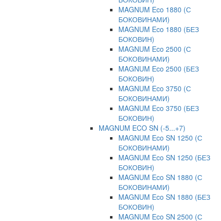
MAGNUM Eco 1880 (С
БОКОВИНАМИ)
MAGNUM Eco 1880 (БЕЗ
БОКОВИН)
MAGNUM Eco 2500 (С
БОКОВИНАМИ)
MAGNUM Eco 2500 (БЕЗ
БОКОВИН)
MAGNUM Eco 3750 (С
БОКОВИНАМИ)
MAGNUM Eco 3750 (БЕЗ
БОКОВИН)
MAGNUM ECO SN (-5...+7)
MAGNUM Eco SN 1250 (С
БОКОВИНАМИ)
MAGNUM Eco SN 1250 (БЕЗ
БОКОВИН)
MAGNUM Eco SN 1880 (С
БОКОВИНАМИ)
MAGNUM Eco SN 1880 (БЕЗ
БОКОВИН)
MAGNUM Eco SN 2500 (С