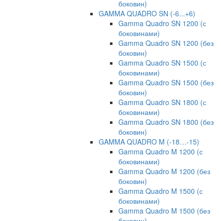
боковин)
GAMMA QUADRO SN (-6...+6)
Gamma Quadro SN 1200 (с
боковинами)
Gamma Quadro SN 1200 (без
боковин)
Gamma Quadro SN 1500 (с
боковинами)
Gamma Quadro SN 1500 (без
боковин)
Gamma Quadro SN 1800 (с
боковинами)
Gamma Quadro SN 1800 (без
боковин)
GAMMA QUADRO M (-18…-15)
Gamma Quadro M 1200 (с
боковинами)
Gamma Quadro M 1200 (без
боковин)
Gamma Quadro M 1500 (с
боковинами)
Gamma Quadro M 1500 (без
боковин)