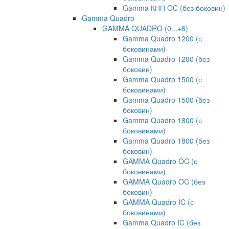
Gamma КНП OC (без боковин)
Gamma Quadro
GAMMA QUADRO (0...+6)
Gamma Quadro 1200 (с
боковинами)
Gamma Quadro 1200 (без
боковин)
Gamma Quadro 1500 (с
боковинами)
Gamma Quadro 1500 (без
боковин)
Gamma Quadro 1800 (с
боковинами)
Gamma Quadro 1800 (без
боковин)
GAMMA Quadro OC (с
боковинами)
GAMMA Quadro OC (без
боковин)
GAMMA Quadro IC (с
боковинами)
Gamma Quadro IC (без