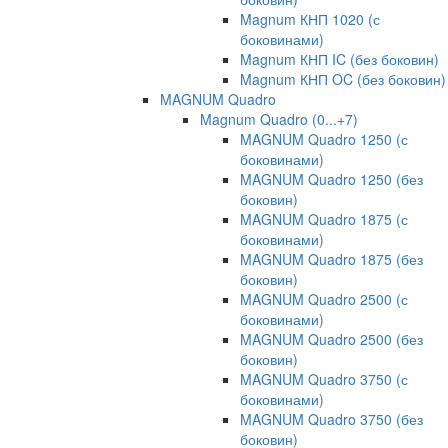
Magnum КНП 1020 (с
боковинами)
Magnum КНП IC (без боковин)
Magnum КНП OC (без боковин)
MAGNUM Quadro
Magnum Quadro (0...+7)
MAGNUM Quadro 1250 (с
боковинами)
MAGNUM Quadro 1250 (без
боковин)
MAGNUM Quadro 1875 (с
боковинами)
MAGNUM Quadro 1875 (без
боковин)
MAGNUM Quadro 2500 (с
боковинами)
MAGNUM Quadro 2500 (без
боковин)
MAGNUM Quadro 3750 (с
боковинами)
MAGNUM Quadro 3750 (без
боковин)