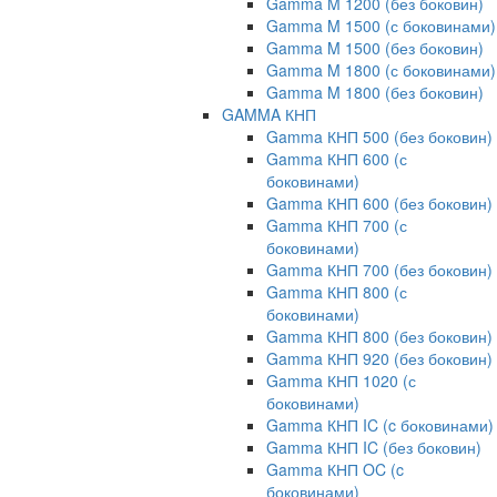
Gamma M 1200 (без боковин)
Gamma M 1500 (с боковинами)
Gamma M 1500 (без боковин)
Gamma M 1800 (с боковинами)
Gamma M 1800 (без боковин)
GAMMA КНП
Gamma КНП 500 (без боковин)
Gamma КНП 600 (с
боковинами)
Gamma КНП 600 (без боковин)
Gamma КНП 700 (с
боковинами)
Gamma КНП 700 (без боковин)
Gamma КНП 800 (с
боковинами)
Gamma КНП 800 (без боковин)
Gamma КНП 920 (без боковин)
Gamma КНП 1020 (с
боковинами)
Gamma КНП IC (c боковинами)
Gamma КНП IC (без боковин)
Gamma КНП OC (c
боковинами)