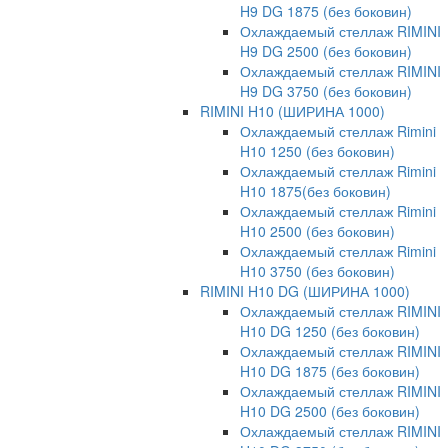
H9 DG 1875 (без боковин)
Охлаждаемый стеллаж RIMINI
H9 DG 2500 (без боковин)
Охлаждаемый стеллаж RIMINI
H9 DG 3750 (без боковин)
RIMINI H10 (ШИРИНА 1000)
Охлаждаемый стеллаж Rimini
H10 1250 (без боковин)
Охлаждаемый стеллаж Rimini
H10 1875(без боковин)
Охлаждаемый стеллаж Rimini
H10 2500 (без боковин)
Охлаждаемый стеллаж Rimini
H10 3750 (без боковин)
RIMINI H10 DG (ШИРИНА 1000)
Охлаждаемый стеллаж RIMINI
H10 DG 1250 (без боковин)
Охлаждаемый стеллаж RIMINI
H10 DG 1875 (без боковин)
Охлаждаемый стеллаж RIMINI
H10 DG 2500 (без боковин)
Охлаждаемый стеллаж RIMINI