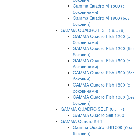
Gamma Quadro M 1800 (с
боковинами)
Gamma Quadro M 1800 (без
боковин)
GAMMA QUADRO FISH (-6…+6)
GAMMA Quadro Fish 1200 (с
боковинами)
GAMMA Quadro Fish 1200 (без
боковин)
GAMMA Quadro Fish 1500 (с
боковинами)
GAMMA Quadro Fish 1500 (без
боковин)
GAMMA Quadro Fish 1800 (с
боковинами)
GAMMA Quadro Fish 1800 (без
боковин)
GAMMA QUADRO SELF (0…+7)
GAMMA Quadro Self 1200
GAMMA Quadro КНП
Gamma Quadro КНП 500 (без
боковин)