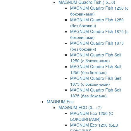
MAGNUM Quadro Fish (-5...0)
MAGNUM Quadro Fish 1250 (с
боковинами)
MAGNUM Quadro Fish 1250
(без боковин)
MAGNUM Quadro Fish 1875 (с
боковинами)
MAGNUM Quadro Fish 1875
(без боковин)
MAGNUM Quadro Fish Self
1250 (с боковинами)
MAGNUM Quadro Fish Self
1250 (без боковин)
MAGNUM Quadro Fish Self
1875 (с боковинами)
MAGNUM Quadro Fish Self
1875 (без боковин)
MAGNUM Eco
MAGNUM ECO (0...+7)
MAGNUM Eco 1250 (С
БОКОВИНАМИ)
MAGNUM Eco 1250 (БЕЗ
БОКОВИН)