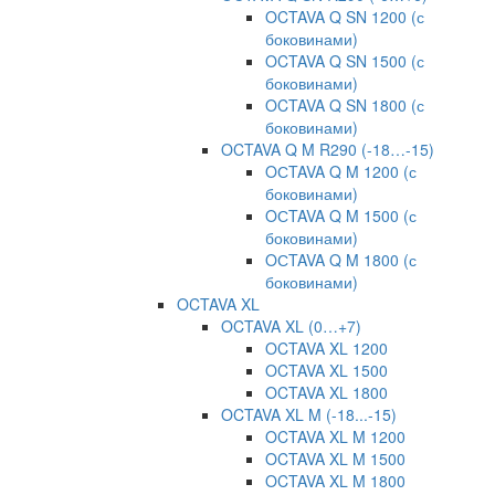
OCTAVA Q SN 1200 (с
боковинами)
OCTAVA Q SN 1500 (с
боковинами)
OCTAVA Q SN 1800 (с
боковинами)
OCTAVA Q M R290 (-18…-15)
OСTAVA Q M 1200 (с
боковинами)
OСTAVA Q M 1500 (с
боковинами)
OСTAVA Q M 1800 (с
боковинами)
OCTAVA XL
OCTAVA XL (0…+7)
OCTAVA XL 1200
OCTAVA XL 1500
OCTAVA XL 1800
OCTAVA XL M (-18...-15)
OCTAVA XL M 1200
OCTAVA XL M 1500
OCTAVA XL M 1800