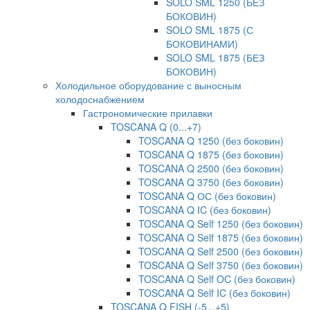
SOLO SML 1250 (БЕЗ
БОКОВИН)
SOLO SML 1875 (С
БОКОВИНАМИ)
SOLO SML 1875 (БЕЗ
БОКОВИН)
Холодильное оборудование с выносным
холодоснабжением
Гастрономические прилавки
TOSCANA Q (0...+7)
TOSCANA Q 1250 (без боковин)
TOSCANA Q 1875 (без боковин)
TOSCANA Q 2500 (без боковин)
TOSCANA Q 3750 (без боковин)
TOSCANA Q ОС (без боковин)
TOSCANA Q IC (без боковин)
TOSCANA Q Self 1250 (без боковин)
TOSCANA Q Self 1875 (без боковин)
TOSCANA Q Self 2500 (без боковин)
TOSCANA Q Self 3750 (без боковин)
TOSCANA Q Self OC (без боковин)
TOSCANA Q Self IC (без боковин)
TOSCANA Q FISH (-5...+5)