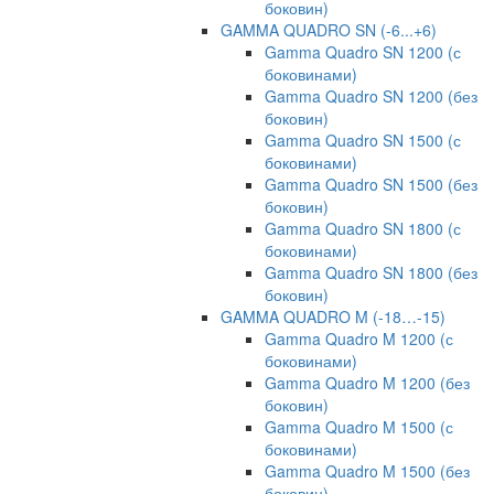
боковин)
GAMMA QUADRO SN (-6...+6)
Gamma Quadro SN 1200 (с
боковинами)
Gamma Quadro SN 1200 (без
боковин)
Gamma Quadro SN 1500 (с
боковинами)
Gamma Quadro SN 1500 (без
боковин)
Gamma Quadro SN 1800 (с
боковинами)
Gamma Quadro SN 1800 (без
боковин)
GAMMA QUADRO M (-18…-15)
Gamma Quadro M 1200 (с
боковинами)
Gamma Quadro M 1200 (без
боковин)
Gamma Quadro M 1500 (с
боковинами)
Gamma Quadro M 1500 (без
боковин)