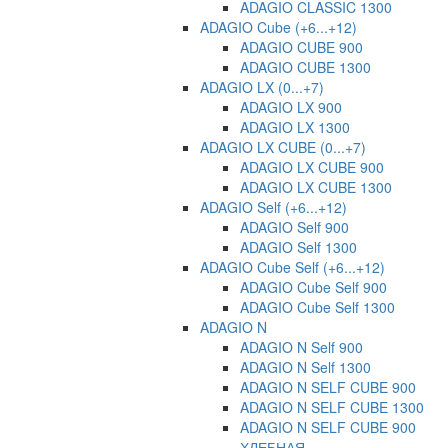
ADAGIO CLASSIC 1300
ADAGIO Cube (+6...+12)
ADAGIO CUBE 900
ADAGIO CUBE 1300
ADAGIO LX (0...+7)
ADAGIO LX 900
ADAGIO LX 1300
ADAGIO LX CUBE (0...+7)
ADAGIO LX CUBE 900
ADAGIO LX CUBE 1300
ADAGIO Self (+6...+12)
ADAGIO Self 900
ADAGIO Self 1300
ADAGIO Cube Self (+6...+12)
ADAGIO Cube Self 900
ADAGIO Cube Self 1300
ADAGIO N
ADAGIO N Self 900
ADAGIO N Self 1300
ADAGIO N SELF CUBE 900
ADAGIO N SELF CUBE 1300
ADAGIO N SELF CUBE 900
ХЛЕБНАЯ