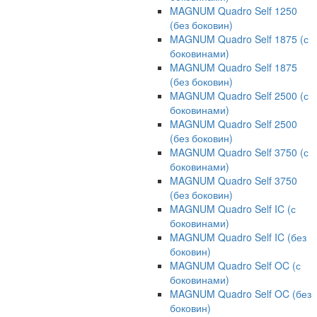
MAGNUM Quadro Self 1250
(без боковин)
MAGNUM Quadro Self 1875 (с
боковинами)
MAGNUM Quadro Self 1875
(без боковин)
MAGNUM Quadro Self 2500 (с
боковинами)
MAGNUM Quadro Self 2500
(без боковин)
MAGNUM Quadro Self 3750 (с
боковинами)
MAGNUM Quadro Self 3750
(без боковин)
MAGNUM Quadro Self IC (с
боковинами)
MAGNUM Quadro Self IC (без
боковин)
MAGNUM Quadro Self OC (с
боковинами)
MAGNUM Quadro Self OC (без
боковин)