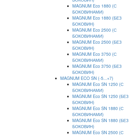
MAGNUM Eco 1880 (С
БОКОВИНАМИ)
MAGNUM Eco 1880 (БЕЗ
БОКОВИН)
MAGNUM Eco 2500 (С
БОКОВИНАМИ)
MAGNUM Eco 2500 (БЕЗ
БОКОВИН)
MAGNUM Eco 3750 (С
БОКОВИНАМИ)
MAGNUM Eco 3750 (БЕЗ
БОКОВИН)
MAGNUM ECO SN (-5...+7)
MAGNUM Eco SN 1250 (С
БОКОВИНАМИ)
MAGNUM Eco SN 1250 (БЕЗ
БОКОВИН)
MAGNUM Eco SN 1880 (С
БОКОВИНАМИ)
MAGNUM Eco SN 1880 (БЕЗ
БОКОВИН)
MAGNUM Eco SN 2500 (С