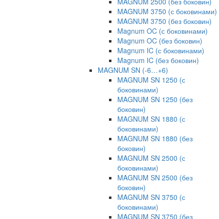
MAGNUM 2500 (без боковин)
MAGNUM 3750 (с боковинами)
MAGNUM 3750 (без боковин)
Magnum OC (с боковинами)
Magnum OC (без боковин)
Magnum IC (с боковинами)
Magnum IC (без боковин)
MAGNUM SN (-6…+6)
MAGNUM SN 1250 (с
боковинами)
MAGNUM SN 1250 (без
боковин)
MAGNUM SN 1880 (с
боковинами)
MAGNUM SN 1880 (без
боковин)
MAGNUM SN 2500 (с
боковинами)
MAGNUM SN 2500 (без
боковин)
MAGNUM SN 3750 (с
боковинами)
MAGNUM SN 3750 (без