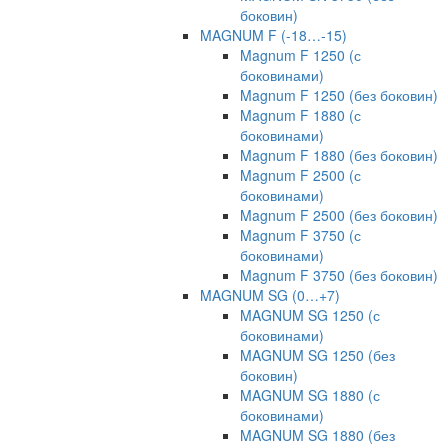
боковин)
MAGNUM F (-18…-15)
Magnum F 1250 (с
боковинами)
Magnum F 1250 (без боковин)
Magnum F 1880 (с
боковинами)
Magnum F 1880 (без боковин)
Magnum F 2500 (с
боковинами)
Magnum F 2500 (без боковин)
Magnum F 3750 (с
боковинами)
Magnum F 3750 (без боковин)
MAGNUM SG (0…+7)
MAGNUM SG 1250 (с
боковинами)
MAGNUM SG 1250 (без
боковин)
MAGNUM SG 1880 (с
боковинами)
MAGNUM SG 1880 (без