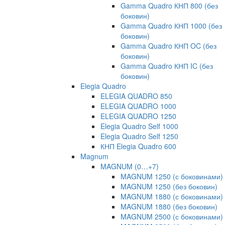
Gamma Quadro КНП 800 (без
боковин)
Gamma Quadro КНП 1000 (без
боковин)
Gamma Quadro КНП OC (без
боковин)
Gamma Quadro КНП IC (без
боковин)
Elegia Quadro
ELEGIA QUADRO 850
ELEGIA QUADRO 1000
ELEGIA QUADRO 1250
Elegia Quadro Self 1000
Elegia Quadro Self 1250
КНП Elegia Quadro 600
Magnum
MAGNUM (0…+7)
MAGNUM 1250 (с боковинами)
MAGNUM 1250 (без боковин)
MAGNUM 1880 (с боковинами)
MAGNUM 1880 (без боковин)
MAGNUM 2500 (с боковинами)