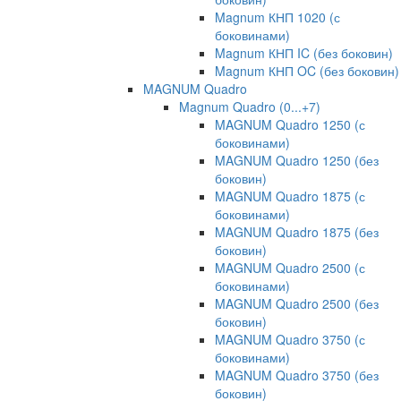
Magnum КНП 1020 (с
боковинами)
Magnum КНП IC (без боковин)
Magnum КНП OC (без боковин)
MAGNUM Quadro
Magnum Quadro (0...+7)
MAGNUM Quadro 1250 (с
боковинами)
MAGNUM Quadro 1250 (без
боковин)
MAGNUM Quadro 1875 (с
боковинами)
MAGNUM Quadro 1875 (без
боковин)
MAGNUM Quadro 2500 (с
боковинами)
MAGNUM Quadro 2500 (без
боковин)
MAGNUM Quadro 3750 (с
боковинами)
MAGNUM Quadro 3750 (без
боковин)