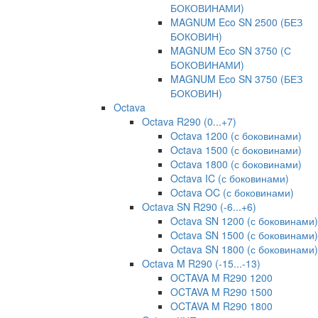
БОКОВИНАМИ)
MAGNUM Eco SN 2500 (БЕЗ
БОКОВИН)
MAGNUM Eco SN 3750 (С
БОКОВИНАМИ)
MAGNUM Eco SN 3750 (БЕЗ
БОКОВИН)
Octava
Octava R290 (0...+7)
Octava 1200 (с боковинами)
Octava 1500 (с боковинами)
Octava 1800 (с боковинами)
Octava IC (с боковинами)
Octava OC (с боковинами)
Octava SN R290 (-6...+6)
Octava SN 1200 (с боковинами)
Octava SN 1500 (с боковинами)
Octava SN 1800 (с боковинами)
Octava M R290 (-15...-13)
OCTAVA M R290 1200
OCTAVA M R290 1500
OCTAVA M R290 1800