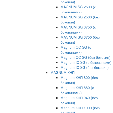
боковин)
MAGNUM SG 2500 (с
боковинами)
MAGNUM SG 2500 (без
боковин)
MAGNUM SG 3750 (с
боковинами)
MAGNUM SG 3750 (без
боковин)
Magnum OC SG (с
боковинами)
Magnum OC SG (без боковин)
Magnum IC SG (с боковинами)
Magnum IC SG (без боковин)
MAGNUM КНП
Magnum КНП 800 (без
боковин)
Magnum КНП 880 (с
боковинами)
Magnum КНП 940 (без
боковин)
Magnum КНП 1000 (без
боковин)