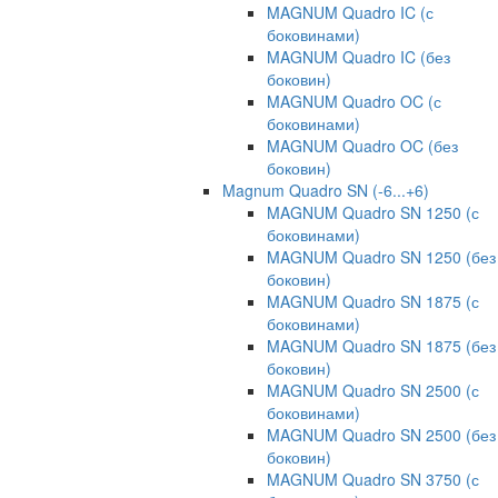
MAGNUM Quadro IC (с
боковинами)
MAGNUM Quadro IC (без
боковин)
MAGNUM Quadro OC (с
боковинами)
MAGNUM Quadro OC (без
боковин)
Magnum Quadro SN (-6...+6)
MAGNUM Quadro SN 1250 (с
боковинами)
MAGNUM Quadro SN 1250 (без
боковин)
MAGNUM Quadro SN 1875 (с
боковинами)
MAGNUM Quadro SN 1875 (без
боковин)
MAGNUM Quadro SN 2500 (с
боковинами)
MAGNUM Quadro SN 2500 (без
боковин)
MAGNUM Quadro SN 3750 (с