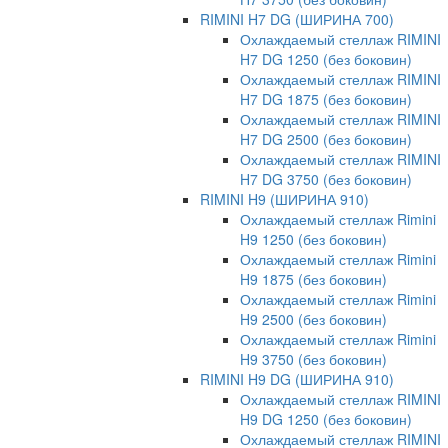
RIMINI H7 DG (ШИРИНА 700)
Охлаждаемый стеллаж RIMINI
H7 DG 1250 (без боковин)
Охлаждаемый стеллаж RIMINI
H7 DG 1875 (без боковин)
Охлаждаемый стеллаж RIMINI
H7 DG 2500 (без боковин)
Охлаждаемый стеллаж RIMINI
H7 DG 3750 (без боковин)
RIMINI H9 (ШИРИНА 910)
Охлаждаемый стеллаж Rimini
H9 1250 (без боковин)
Охлаждаемый стеллаж Rimini
H9 1875 (без боковин)
Охлаждаемый стеллаж Rimini
H9 2500 (без боковин)
Охлаждаемый стеллаж Rimini
H9 3750 (без боковин)
RIMINI H9 DG (ШИРИНА 910)
Охлаждаемый стеллаж RIMINI
H9 DG 1250 (без боковин)
Охлаждаемый стеллаж RIMINI