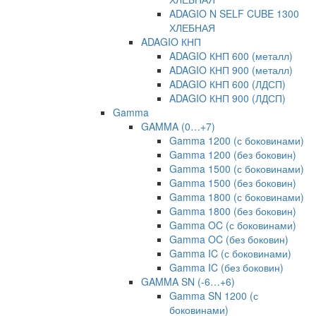
ADAGIO N SELF CUBE 1300
ХЛЕБНАЯ
ADAGIO КНП
ADAGIO КНП 600 (металл)
ADAGIO КНП 900 (металл)
ADAGIO КНП 600 (ЛДСП)
ADAGIO КНП 900 (ЛДСП)
Gamma
GAMMA (0…+7)
Gamma 1200 (с боковинами)
Gamma 1200 (без боковин)
Gamma 1500 (с боковинами)
Gamma 1500 (без боковин)
Gamma 1800 (с боковинами)
Gamma 1800 (без боковин)
Gamma OC (с боковинами)
Gamma OC (без боковин)
Gamma IC (с боковинами)
Gamma IC (без боковин)
GAMMA SN (-6…+6)
Gamma SN 1200 (с
боковинами)