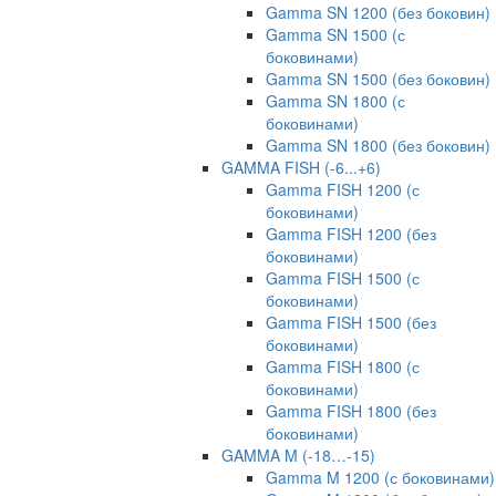
Gamma SN 1200 (без боковин)
Gamma SN 1500 (с
боковинами)
Gamma SN 1500 (без боковин)
Gamma SN 1800 (с
боковинами)
Gamma SN 1800 (без боковин)
GAMMA FISH (-6...+6)
Gamma FISH 1200 (с
боковинами)
Gamma FISH 1200 (без
боковинами)
Gamma FISH 1500 (с
боковинами)
Gamma FISH 1500 (без
боковинами)
Gamma FISH 1800 (с
боковинами)
Gamma FISH 1800 (без
боковинами)
GAMMA M (-18…-15)
Gamma M 1200 (с боковинами)