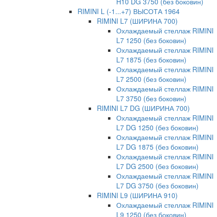
H10 DG 3750 (без боковин)
RIMINI L (-1...+7) ВЫСОТА 1964
RIMINI L7 (ШИРИНА 700)
Охлаждаемый стеллаж RIMINI
L7 1250 (без боковин)
Охлаждаемый стеллаж RIMINI
L7 1875 (без боковин)
Охлаждаемый стеллаж RIMINI
L7 2500 (без боковин)
Охлаждаемый стеллаж RIMINI
L7 3750 (без боковин)
RIMINI L7 DG (ШИРИНА 700)
Охлаждаемый стеллаж RIMINI
L7 DG 1250 (без боковин)
Охлаждаемый стеллаж RIMINI
L7 DG 1875 (без боковин)
Охлаждаемый стеллаж RIMINI
L7 DG 2500 (без боковин)
Охлаждаемый стеллаж RIMINI
L7 DG 3750 (без боковин)
RIMINI L9 (ШИРИНА 910)
Охлаждаемый стеллаж RIMINI
L9 1250 (без боковин)