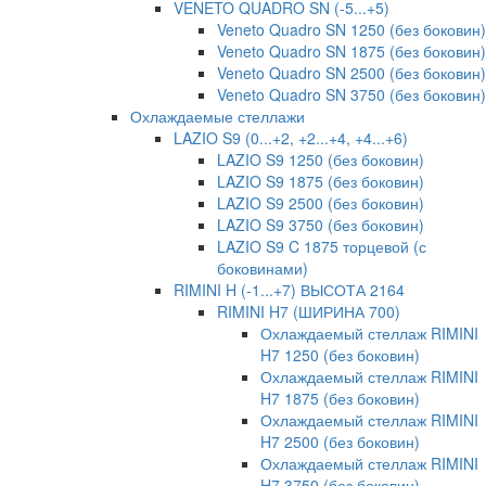
VENETO QUADRO SN (-5...+5)
Veneto Quadro SN 1250 (без боковин)
Veneto Quadro SN 1875 (без боковин)
Veneto Quadro SN 2500 (без боковин)
Veneto Quadro SN 3750 (без боковин)
Охлаждаемые стеллажи
LAZIO S9 (0...+2, +2...+4, +4...+6)
LAZIO S9 1250 (без боковин)
LAZIO S9 1875 (без боковин)
LAZIO S9 2500 (без боковин)
LAZIO S9 3750 (без боковин)
LAZIO S9 C 1875 торцевой (с
боковинами)
RIMINI H (-1...+7) ВЫСОТА 2164
RIMINI H7 (ШИРИНА 700)
Охлаждаемый стеллаж RIMINI
H7 1250 (без боковин)
Охлаждаемый стеллаж RIMINI
H7 1875 (без боковин)
Охлаждаемый стеллаж RIMINI
H7 2500 (без боковин)
Охлаждаемый стеллаж RIMINI
H7 3750 (без боковин)