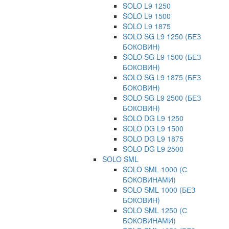
SOLO L9 1250
SOLO L9 1500
SOLO L9 1875
SOLO SG L9 1250 (БЕЗ
БОКОВИН)
SOLO SG L9 1500 (БЕЗ
БОКОВИН)
SOLO SG L9 1875 (БЕЗ
БОКОВИН)
SOLO SG L9 2500 (БЕЗ
БОКОВИН)
SOLO DG L9 1250
SOLO DG L9 1500
SOLO DG L9 1875
SOLO DG L9 2500
SOLO SML
SOLO SML 1000 (С
БОКОВИНАМИ)
SOLO SML 1000 (БЕЗ
БОКОВИН)
SOLO SML 1250 (С
БОКОВИНАМИ)