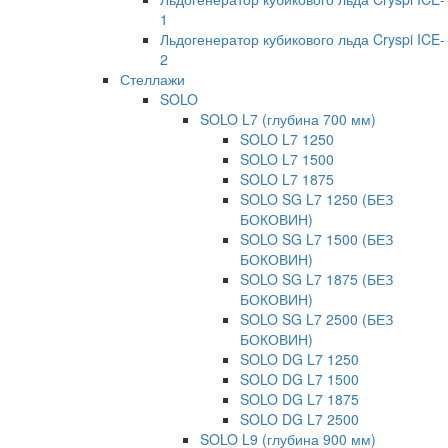
1
Льдогенератор кубикового льда Cryspi ICE-
2
Стеллажи
SOLO
SOLO L7 (глубина 700 мм)
SOLO L7 1250
SOLO L7 1500
SOLO L7 1875
SOLO SG L7 1250 (БЕЗ
БОКОВИН)
SOLO SG L7 1500 (БЕЗ
БОКОВИН)
SOLO SG L7 1875 (БЕЗ
БОКОВИН)
SOLO SG L7 2500 (БЕЗ
БОКОВИН)
SOLO DG L7 1250
SOLO DG L7 1500
SOLO DG L7 1875
SOLO DG L7 2500
SOLO L9 (глубина 900 мм)