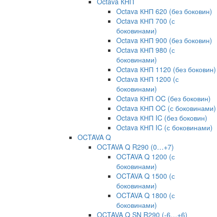
Octava КНП
Octava КНП 620 (без боковин)
Octava КНП 700 (с
боковинами)
Octava КНП 900 (без боковин)
Octava КНП 980 (с
боковинами)
Octava КНП 1120 (без боковин)
Octava КНП 1200 (с
боковинами)
Octava КНП OC (без боковин)
Octava КНП OC (с боковинами)
Octava КНП IC (без боковин)
Octava КНП IC (с боковинами)
OCTAVA Q
OCTAVA Q R290 (0…+7)
OCTAVA Q 1200 (с
боковинами)
OCTAVA Q 1500 (с
боковинами)
OCTAVA Q 1800 (с
боковинами)
OCTAVA Q SN R290 (-6…+6)