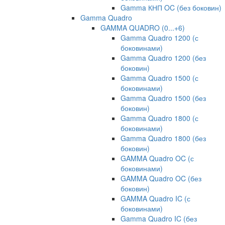
Gamma КНП OC (без боковин)
Gamma Quadro
GAMMA QUADRO (0...+6)
Gamma Quadro 1200 (с
боковинами)
Gamma Quadro 1200 (без
боковин)
Gamma Quadro 1500 (с
боковинами)
Gamma Quadro 1500 (без
боковин)
Gamma Quadro 1800 (с
боковинами)
Gamma Quadro 1800 (без
боковин)
GAMMA Quadro OC (с
боковинами)
GAMMA Quadro OC (без
боковин)
GAMMA Quadro IC (с
боковинами)
Gamma Quadro IC (без