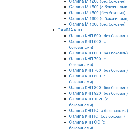
Gamma M 1200 (без боковин)
Gamma M 1500 (с боковинами)
Gamma M 1500 (без боковин)
Gamma M 1800 (с боковинами)
Gamma M 1800 (без боковин)
GAMMA КНП
Gamma КНП 500 (без боковин)
Gamma КНП 600 (с
боковинами)
Gamma КНП 600 (без боковин)
Gamma КНП 700 (с
боковинами)
Gamma КНП 700 (без боковин)
Gamma КНП 800 (с
боковинами)
Gamma КНП 800 (без боковин)
Gamma КНП 920 (без боковин)
Gamma КНП 1020 (с
боковинами)
Gamma КНП IC (c боковинами)
Gamma КНП IC (без боковин)
Gamma КНП OC (c
боковинами)