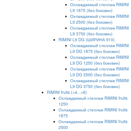
Охлаждаемый стеллаж RIMINI
L9 1875 (без боковин)
Охлаждаемый стеллаж RIMINI
L9 2500 (без боковин)
Охлаждаемый стеллаж RIMINI
L9 3750 (без боковин)
RIMINI L9 DG (ШИРИНА 910)
Охлаждаемый стеллаж RIMINI
L9 DG 1875 (без боковин)
Охлаждаемый стеллаж RIMINI
L9 DG 1250 (без боковин)
Охлаждаемый стеллаж RIMINI
L9 DG 2500 (без боковин)
Охлаждаемый стеллаж RIMINI
L9 DG 3750 (без боковин)
RIMINI fruits (+4...+6)
Охлаждаемый стеллаж RIMINI fruits
1250
Охлаждаемый стеллаж RIMINI fruits
1875
Охлаждаемый стеллаж RIMINI fruits
2500