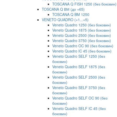
TOSCANA Q FISH 1250 (без боковин)
TOSCANA Q ВМ (до +65)
TOSCANA Q BM 1250
VENETO QUADRO (+1...+5)
Veneto Quadro 1250 (без боковин)
Veneto Quadro 1875 (без боковин)
Veneto Quadro 2500 (без боковин)
Veneto Quadro 3750 (без боковин)
Veneto Quadro OC 90 (без боковин)
Veneto Quadro IC 45 (без боковин)
Veneto Quadro SELF 1250 (без
боковин)
Veneto Quadro SELF 1875 (без
боковин)
Veneto Quadro SELF 2500 (без
боковин)
Veneto Quadro SELF 3750 (без
боковин)
Veneto Quadro SELF OC 90 (без
боковин)
Veneto Quadro SELF IC 45 (без
боковин)