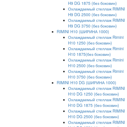
H9 DG 1875 (без боковин)
Охлаждаемый стеллаж RIMINI
H9 DG 2500 (без боковин)
Охлаждаемый стеллаж RIMINI
H9 DG 3750 (без боковин)
RIMINI H10 (ШИРИНА 1000)
Охлаждаемый стеллаж Rimini
H10 1250 (без боковин)
Охлаждаемый стеллаж Rimini
H10 1875(без боковин)
Охлаждаемый стеллаж Rimini
H10 2500 (без боковин)
Охлаждаемый стеллаж Rimini
H10 3750 (без боковин)
RIMINI H10 DG (ШИРИНА 1000)
Охлаждаемый стеллаж RIMINI
H10 DG 1250 (без боковин)
Охлаждаемый стеллаж RIMINI
H10 DG 1875 (без боковин)
Охлаждаемый стеллаж RIMINI
H10 DG 2500 (без боковин)
Охлаждаемый стеллаж RIMINI