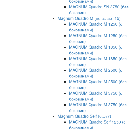
боковинами)
MAGNUM Quadro SN 3750 (без
боковин)
Magnum Quadro M (не выше -15)
MAGNUM Quadro M 1250 (с
боковинами)
MAGNUM Quadro M 1250 (без
боковин)
MAGNUM Quadro M 1850 (с
боковинами)
MAGNUM Quadro M 1850 (без
боковин)
MAGNUM Quadro M 2500 (с
боковинами)
MAGNUM Quadro M 2500 (без
боковин)
MAGNUM Quadro M 3750 (с
боковинами)
MAGNUM Quadro M 3750 (без
боковин)
Magnum Quadro Self (0...+7)
MAGNUM Quadro Self 1250 (с
боковинами)