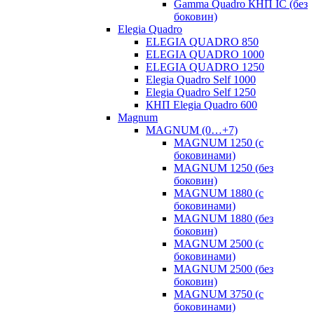
Gamma Quadro КНП IC (без
боковин)
Elegia Quadro
ELEGIA QUADRO 850
ELEGIA QUADRO 1000
ELEGIA QUADRO 1250
Elegia Quadro Self 1000
Elegia Quadro Self 1250
КНП Elegia Quadro 600
Magnum
MAGNUM (0…+7)
MAGNUM 1250 (с
боковинами)
MAGNUM 1250 (без
боковин)
MAGNUM 1880 (с
боковинами)
MAGNUM 1880 (без
боковин)
MAGNUM 2500 (с
боковинами)
MAGNUM 2500 (без
боковин)
MAGNUM 3750 (с
боковинами)