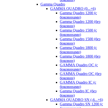
Gamma Quadro
GAMMA QUADRO (0...+6)
Gamma Quadro 1200 (с
боковинами)
Gamma Quadro 1200 (без
боковин)
Gamma Quadro 1500 (с
боковинами)
Gamma Quadro 1500 (без
боковин)
Gamma Quadro 1800 (с
боковинами)
Gamma Quadro 1800 (без
боковин)
GAMMA Quadro OC (с
боковинами)
GAMMA Quadro OC (без
боковин)
GAMMA Quadro IC (с
боковинами)
Gamma Quadro IC (без
боковин)
GAMMA QUADRO SN (-6...+6)
Gamma Quadro SN 1200 (с