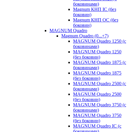
боковинами)
Magnum КНП IC (без
боковин)
Magnum КНП OC (без
боковин)
MAGNUM Quadro
Magnum Quadro (0...+7)
MAGNUM Quadro 1250 (с
боковинами)
MAGNUM Quadro 1250
(без боковин)
MAGNUM Quadro 1875 (с
боковинами)
MAGNUM Quadro 1875
(без боковин)
MAGNUM Quadro 2500 (с
боковинами)
MAGNUM Quadro 2500
(без боковин)
MAGNUM Quadro 3750 (с
боковинами)
MAGNUM Quadro 3750
(без боковин)
MAGNUM Quadro IC (с
боковинами)