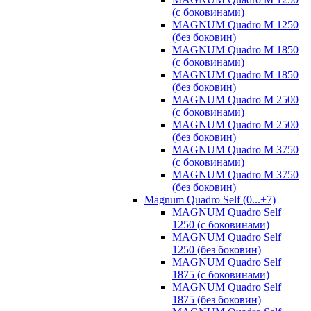
(с боковинами)
MAGNUM Quadro M 1250
(без боковин)
MAGNUM Quadro M 1850
(с боковинами)
MAGNUM Quadro M 1850
(без боковин)
MAGNUM Quadro M 2500
(с боковинами)
MAGNUM Quadro M 2500
(без боковин)
MAGNUM Quadro M 3750
(с боковинами)
MAGNUM Quadro M 3750
(без боковин)
Magnum Quadro Self (0...+7)
MAGNUM Quadro Self
1250 (с боковинами)
MAGNUM Quadro Self
1250 (без боковин)
MAGNUM Quadro Self
1875 (с боковинами)
MAGNUM Quadro Self
1875 (без боковин)