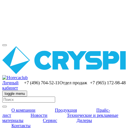
Личный
+7 (496) 704-52-11
Отдел продаж
+7 (965) 172-98-48
кабинет
toggle menu
О компании
Продукция
Прайс-
лист
Новости
Технические и рекламные
материалы
Сервис
Дилеры
Контакты