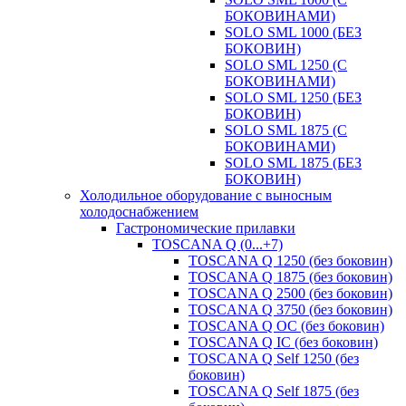
БОКОВИНАМИ)
SOLO SML 1000 (БЕЗ
БОКОВИН)
SOLO SML 1250 (С
БОКОВИНАМИ)
SOLO SML 1250 (БЕЗ
БОКОВИН)
SOLO SML 1875 (С
БОКОВИНАМИ)
SOLO SML 1875 (БЕЗ
БОКОВИН)
Холодильное оборудование с выносным
холодоснабжением
Гастрономические прилавки
TOSCANA Q (0...+7)
TOSCANA Q 1250 (без боковин)
TOSCANA Q 1875 (без боковин)
TOSCANA Q 2500 (без боковин)
TOSCANA Q 3750 (без боковин)
TOSCANA Q ОС (без боковин)
TOSCANA Q IC (без боковин)
TOSCANA Q Self 1250 (без
боковин)
TOSCANA Q Self 1875 (без