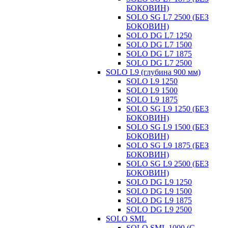
БОКОВИН)
SOLO SG L7 2500 (БЕЗ
БОКОВИН)
SOLO DG L7 1250
SOLO DG L7 1500
SOLO DG L7 1875
SOLO DG L7 2500
SOLO L9 (глубина 900 мм)
SOLO L9 1250
SOLO L9 1500
SOLO L9 1875
SOLO SG L9 1250 (БЕЗ
БОКОВИН)
SOLO SG L9 1500 (БЕЗ
БОКОВИН)
SOLO SG L9 1875 (БЕЗ
БОКОВИН)
SOLO SG L9 2500 (БЕЗ
БОКОВИН)
SOLO DG L9 1250
SOLO DG L9 1500
SOLO DG L9 1875
SOLO DG L9 2500
SOLO SML
SOLO SML 1000 (С