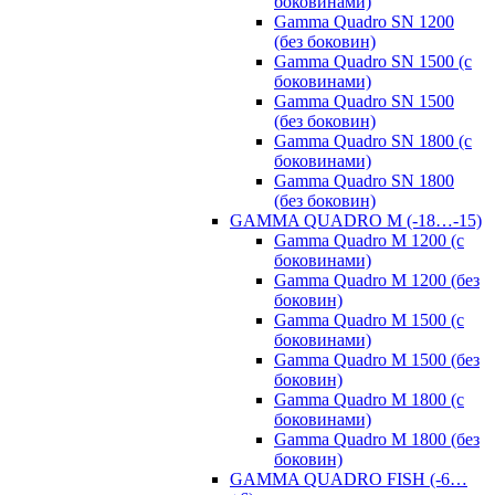
боковинами)
Gamma Quadro SN 1200
(без боковин)
Gamma Quadro SN 1500 (с
боковинами)
Gamma Quadro SN 1500
(без боковин)
Gamma Quadro SN 1800 (с
боковинами)
Gamma Quadro SN 1800
(без боковин)
GAMMA QUADRO M (-18…-15)
Gamma Quadro M 1200 (с
боковинами)
Gamma Quadro M 1200 (без
боковин)
Gamma Quadro M 1500 (с
боковинами)
Gamma Quadro M 1500 (без
боковин)
Gamma Quadro M 1800 (с
боковинами)
Gamma Quadro M 1800 (без
боковин)
GAMMA QUADRO FISH (-6…