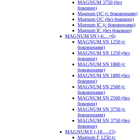
MAGNUM 3750 (без
боковин)
Magnum OC (с боковинами)
Magnum OC (без боковин)
Magnum IC (с боковинами)
Magnum IC (без боковин)
MAGNUM SN (-6…+6)
MAGNUM SN 1250 (с
боковинами)
MAGNUM SN 1250 (без
боковин)
MAGNUM SN 1880 (с
боковинами)
MAGNUM SN 1880 (без
боковин)
MAGNUM SN 2500 (с
боковинами)
MAGNUM SN 2500 (без
боковин)
MAGNUM SN 3750 (с
боковинами)
MAGNUM SN 3750 (без
боковин)
MAGNUM F (-18…-15)
Magnum F 1250 (с