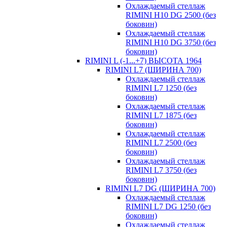
Охлаждаемый стеллаж
RIMINI H10 DG 2500 (без
боковин)
Охлаждаемый стеллаж
RIMINI H10 DG 3750 (без
боковин)
RIMINI L (-1...+7) ВЫСОТА 1964
RIMINI L7 (ШИРИНА 700)
Охлаждаемый стеллаж
RIMINI L7 1250 (без
боковин)
Охлаждаемый стеллаж
RIMINI L7 1875 (без
боковин)
Охлаждаемый стеллаж
RIMINI L7 2500 (без
боковин)
Охлаждаемый стеллаж
RIMINI L7 3750 (без
боковин)
RIMINI L7 DG (ШИРИНА 700)
Охлаждаемый стеллаж
RIMINI L7 DG 1250 (без
боковин)
Охлаждаемый стеллаж