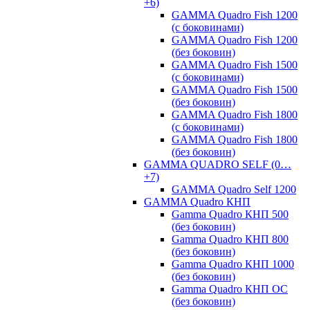
+6)
GAMMA Quadro Fish 1200
(с боковинами)
GAMMA Quadro Fish 1200
(без боковин)
GAMMA Quadro Fish 1500
(с боковинами)
GAMMA Quadro Fish 1500
(без боковин)
GAMMA Quadro Fish 1800
(с боковинами)
GAMMA Quadro Fish 1800
(без боковин)
GAMMA QUADRO SELF (0…
+7)
GAMMA Quadro Self 1200
GAMMA Quadro КНП
Gamma Quadro КНП 500
(без боковин)
Gamma Quadro КНП 800
(без боковин)
Gamma Quadro КНП 1000
(без боковин)
Gamma Quadro КНП OC
(без боковин)