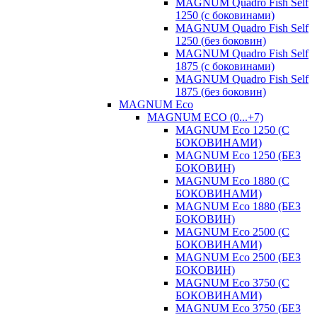
MAGNUM Quadro Fish Self
1250 (с боковинами)
MAGNUM Quadro Fish Self
1250 (без боковин)
MAGNUM Quadro Fish Self
1875 (с боковинами)
MAGNUM Quadro Fish Self
1875 (без боковин)
MAGNUM Eco
MAGNUM ECO (0...+7)
MAGNUM Eco 1250 (С
БОКОВИНАМИ)
MAGNUM Eco 1250 (БЕЗ
БОКОВИН)
MAGNUM Eco 1880 (С
БОКОВИНАМИ)
MAGNUM Eco 1880 (БЕЗ
БОКОВИН)
MAGNUM Eco 2500 (С
БОКОВИНАМИ)
MAGNUM Eco 2500 (БЕЗ
БОКОВИН)
MAGNUM Eco 3750 (С
БОКОВИНАМИ)
MAGNUM Eco 3750 (БЕЗ