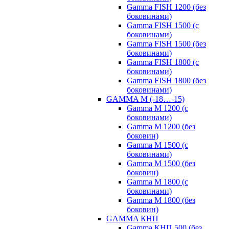
Gamma FISH 1200 (без
боковинами)
Gamma FISH 1500 (с
боковинами)
Gamma FISH 1500 (без
боковинами)
Gamma FISH 1800 (с
боковинами)
Gamma FISH 1800 (без
боковинами)
GAMMA M (-18…-15)
Gamma M 1200 (с
боковинами)
Gamma M 1200 (без
боковин)
Gamma M 1500 (с
боковинами)
Gamma M 1500 (без
боковин)
Gamma M 1800 (с
боковинами)
Gamma M 1800 (без
боковин)
GAMMA КНП
Gamma КНП 500 (без