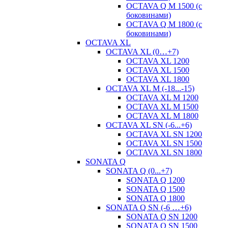
OСTAVA Q M 1500 (с
боковинами)
OСTAVA Q M 1800 (с
боковинами)
OCTAVA XL
OCTAVA XL (0…+7)
OCTAVA XL 1200
OCTAVA XL 1500
OCTAVA XL 1800
OCTAVA XL M (-18...-15)
OCTAVA XL M 1200
OCTAVA XL M 1500
OCTAVA XL M 1800
OCTAVA XL SN (-6...+6)
OCTAVA XL SN 1200
OCTAVA XL SN 1500
OCTAVA XL SN 1800
SONATA Q
SONATA Q (0...+7)
SONATA Q 1200
SONATA Q 1500
SONATA Q 1800
SONATA Q SN (-6 …+6)
SONATA Q SN 1200
SONATA Q SN 1500