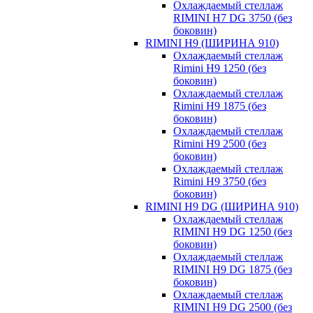
Охлаждаемый стеллаж
RIMINI H7 DG 3750 (без
боковин)
RIMINI H9 (ШИРИНА 910)
Охлаждаемый стеллаж
Rimini H9 1250 (без
боковин)
Охлаждаемый стеллаж
Rimini H9 1875 (без
боковин)
Охлаждаемый стеллаж
Rimini H9 2500 (без
боковин)
Охлаждаемый стеллаж
Rimini H9 3750 (без
боковин)
RIMINI H9 DG (ШИРИНА 910)
Охлаждаемый стеллаж
RIMINI H9 DG 1250 (без
боковин)
Охлаждаемый стеллаж
RIMINI H9 DG 1875 (без
боковин)
Охлаждаемый стеллаж
RIMINI H9 DG 2500 (без