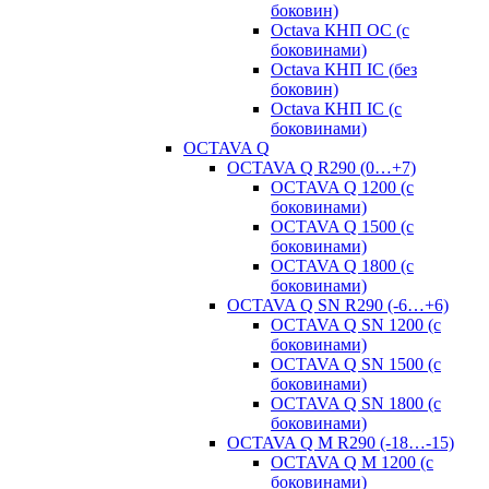
боковин)
Octava КНП OC (с
боковинами)
Octava КНП IC (без
боковин)
Octava КНП IC (с
боковинами)
OCTAVA Q
OCTAVA Q R290 (0…+7)
OCTAVA Q 1200 (с
боковинами)
OCTAVA Q 1500 (с
боковинами)
OCTAVA Q 1800 (с
боковинами)
OCTAVA Q SN R290 (-6…+6)
OCTAVA Q SN 1200 (с
боковинами)
OCTAVA Q SN 1500 (с
боковинами)
OCTAVA Q SN 1800 (с
боковинами)
OCTAVA Q M R290 (-18…-15)
OСTAVA Q M 1200 (с
боковинами)