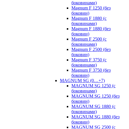
боковинами)
Magnum F 1250 (без
боковин)
Magnum F 1880 (с
боковинами)
Magnum F 1880 (без
боковин)
Magnum F 2500 (с
боковинами)
Magnum F 2500 (без
боковин)
Magnum F 3750 (с
боковинами)
Magnum F 3750 (без
боковин)
MAGNUM SG (0…+7)
MAGNUM SG 1250 (с
боковинами)
MAGNUM SG 1250 (без
боковин)
MAGNUM SG 1880 (с
боковинами)
MAGNUM SG 1880 (без
боковин)
MAGNUM SG 2500 (с