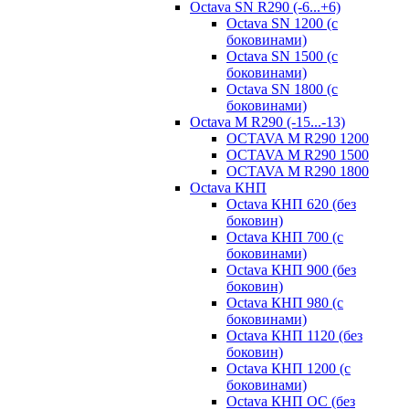
Octava SN R290 (-6...+6)
Octava SN 1200 (с
боковинами)
Octava SN 1500 (с
боковинами)
Octava SN 1800 (с
боковинами)
Octava M R290 (-15...-13)
OCTAVA M R290 1200
OCTAVA M R290 1500
OCTAVA M R290 1800
Octava КНП
Octava КНП 620 (без
боковин)
Octava КНП 700 (с
боковинами)
Octava КНП 900 (без
боковин)
Octava КНП 980 (с
боковинами)
Octava КНП 1120 (без
боковин)
Octava КНП 1200 (с
боковинами)
Octava КНП OC (без