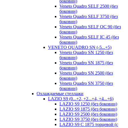
боковин)
Veneto Quadro SELF 2500 (без
боковин)
Veneto Quadro SELF 3750 (без
боковин)
Veneto Quadro SELF OC 90 (без
боковин)
Veneto Quadro SELF IC 45 (без
боковин)
VENETO QUADRO SN (-5...+5)
Veneto Quadro SN 1250 (без
боковин)
Veneto Quadro SN 1875 (без
боковин)
Veneto Quadro SN 2500 (без
боковин)
Veneto Quadro SN 3750 (без
боковин)
Охлаждаемые стеллажи
LAZIO S9 (0...+2, +2...+4, +4...+6)
LAZIO S9 1250 (без боковин)
LAZIO S9 1875 (без боковин)
LAZIO S9 2500 (без боковин)
LAZIO S9 3750 (без боковин)
LAZIO S9 C 1875 торцевой (с