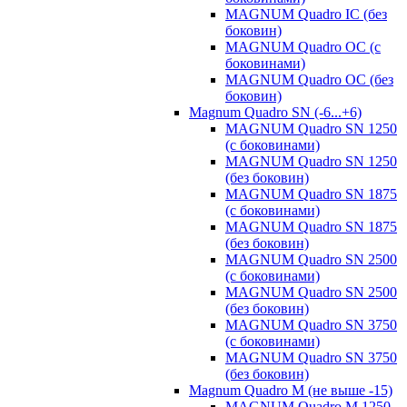
MAGNUM Quadro IC (без
боковин)
MAGNUM Quadro OC (с
боковинами)
MAGNUM Quadro OC (без
боковин)
Magnum Quadro SN (-6...+6)
MAGNUM Quadro SN 1250
(с боковинами)
MAGNUM Quadro SN 1250
(без боковин)
MAGNUM Quadro SN 1875
(с боковинами)
MAGNUM Quadro SN 1875
(без боковин)
MAGNUM Quadro SN 2500
(с боковинами)
MAGNUM Quadro SN 2500
(без боковин)
MAGNUM Quadro SN 3750
(с боковинами)
MAGNUM Quadro SN 3750
(без боковин)
Magnum Quadro M (не выше -15)
MAGNUM Quadro M 1250