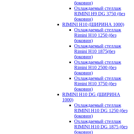
боковин)
Охлаждаемый стеллаж
RIMINI H9 DG 3750 (без
боковин)
RIMINI H10 (ШИРИНА 1000)
Охлаждаемый стеллаж
Rimini H10 1250 (без
боковин)
Охлаждаемый стеллаж
Rimini H10 1875(без
боковин)
Охлаждаемый стеллаж
Rimini H10 2500 (без
боковин)
Охлаждаемый стеллаж
Rimini H10 3750 (без
боковин)
RIMINI H10 DG (ШИРИНА
1000)
Охлаждаемый стеллаж
RIMINI H10 DG 1250 (без
боковин)
Охлаждаемый стеллаж
RIMINI H10 DG 1875 (без
боковин)