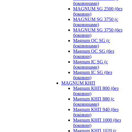
боковинами)
MAGNUM SG 2500 (без
боковин)
MAGNUM SG 3750 (с
боковинами)
MAGNUM SG 3750 (без
боковин)
Magnum OC SG (с
боковинами)
Magnum OC SG (без
боковин)
Magnum IC SG (с
боковинами)
Magnum IC SG (без
боковин)
MAGNUM КНП
Magnum КНП 800 (без
боковин)
Magnum КНП 880 (с
боковинами)
Magnum КНП 940 (без
боковин)
Magnum КНП 1000 (без
боковин)
Magnum КНП 1020 (с