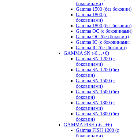
боковинами)
Gamma 1500 (без боковин)
Gamma 1800 (с
боковинами)
Gamma 1800 (без боковин)
Gamma OC (с боковинами)
Gamma OC (без боковин)
Gamma IC (с боковинами)
Gamma IC (без боковин)
GAMMA SN (-6…+6)
Gamma SN 1200 (с
боковинами)
Gamma SN 1200 (без
боковин)
Gamma SN 1500 (с
боковинами)
Gamma SN 1500 (без
боковин)
Gamma SN 1800 (с
боковинами)
Gamma SN 1800 (без
боковин)
GAMMA FISH (-6...+6)
Gamma FISH 1200 (с
боковинами)