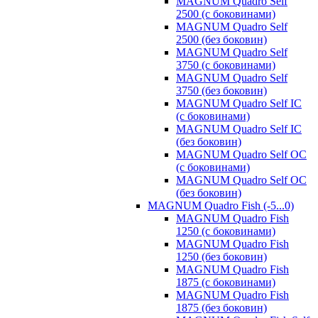
MAGNUM Quadro Self
2500 (с боковинами)
MAGNUM Quadro Self
2500 (без боковин)
MAGNUM Quadro Self
3750 (с боковинами)
MAGNUM Quadro Self
3750 (без боковин)
MAGNUM Quadro Self IC
(с боковинами)
MAGNUM Quadro Self IC
(без боковин)
MAGNUM Quadro Self OC
(с боковинами)
MAGNUM Quadro Self OC
(без боковин)
MAGNUM Quadro Fish (-5...0)
MAGNUM Quadro Fish
1250 (с боковинами)
MAGNUM Quadro Fish
1250 (без боковин)
MAGNUM Quadro Fish
1875 (с боковинами)
MAGNUM Quadro Fish
1875 (без боковин)