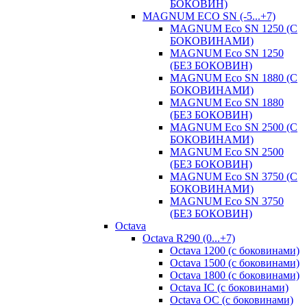
БОКОВИН)
MAGNUM ECO SN (-5...+7)
MAGNUM Eco SN 1250 (С
БОКОВИНАМИ)
MAGNUM Eco SN 1250
(БЕЗ БОКОВИН)
MAGNUM Eco SN 1880 (С
БОКОВИНАМИ)
MAGNUM Eco SN 1880
(БЕЗ БОКОВИН)
MAGNUM Eco SN 2500 (С
БОКОВИНАМИ)
MAGNUM Eco SN 2500
(БЕЗ БОКОВИН)
MAGNUM Eco SN 3750 (С
БОКОВИНАМИ)
MAGNUM Eco SN 3750
(БЕЗ БОКОВИН)
Octava
Octava R290 (0...+7)
Octava 1200 (с боковинами)
Octava 1500 (с боковинами)
Octava 1800 (с боковинами)
Octava IC (с боковинами)
Octava OC (с боковинами)