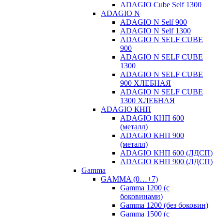
ADAGIO Cube Self 1300
ADAGIO N
ADAGIO N Self 900
ADAGIO N Self 1300
ADAGIO N SELF CUBE
900
ADAGIO N SELF CUBE
1300
ADAGIO N SELF CUBE
900 ХЛЕБНАЯ
ADAGIO N SELF CUBE
1300 ХЛЕБНАЯ
ADAGIO КНП
ADAGIO КНП 600
(металл)
ADAGIO КНП 900
(металл)
ADAGIO КНП 600 (ЛДСП)
ADAGIO КНП 900 (ЛДСП)
Gamma
GAMMA (0…+7)
Gamma 1200 (с
боковинами)
Gamma 1200 (без боковин)
Gamma 1500 (с