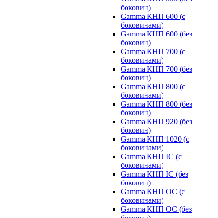
боковин)
Gamma КНП 600 (с
боковинами)
Gamma КНП 600 (без
боковин)
Gamma КНП 700 (с
боковинами)
Gamma КНП 700 (без
боковин)
Gamma КНП 800 (с
боковинами)
Gamma КНП 800 (без
боковин)
Gamma КНП 920 (без
боковин)
Gamma КНП 1020 (с
боковинами)
Gamma КНП IC (c
боковинами)
Gamma КНП IC (без
боковин)
Gamma КНП OC (c
боковинами)
Gamma КНП OC (без
боковин)