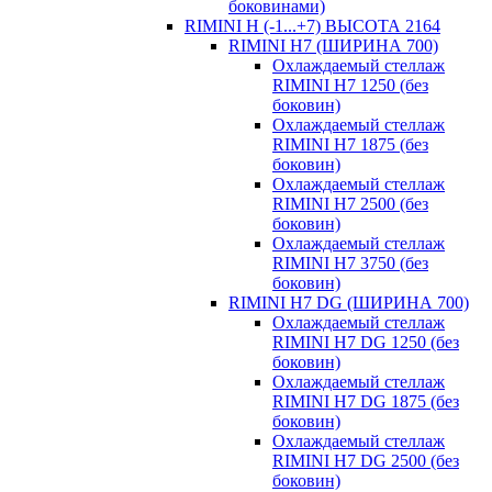
боковинами)
RIMINI H (-1...+7) ВЫСОТА 2164
RIMINI H7 (ШИРИНА 700)
Охлаждаемый стеллаж
RIMINI H7 1250 (без
боковин)
Охлаждаемый стеллаж
RIMINI H7 1875 (без
боковин)
Охлаждаемый стеллаж
RIMINI H7 2500 (без
боковин)
Охлаждаемый стеллаж
RIMINI H7 3750 (без
боковин)
RIMINI H7 DG (ШИРИНА 700)
Охлаждаемый стеллаж
RIMINI H7 DG 1250 (без
боковин)
Охлаждаемый стеллаж
RIMINI H7 DG 1875 (без
боковин)
Охлаждаемый стеллаж
RIMINI H7 DG 2500 (без
боковин)