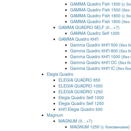
GAMMA Quadro Fish 1500 (с б
GAMMA Quadro Fish 1500 (без 
GAMMA Quadro Fish 1800 (с б
GAMMA Quadro Fish 1800 (без 
GAMMA QUADRO SELF (0…+7)
GAMMA Quadro Self 1200
GAMMA Quadro КНП
Gamma Quadro КНП 500 (без б
Gamma Quadro КНП 800 (без б
Gamma Quadro КНП 1000 (без 
Gamma Quadro КНП OC (без бо
Gamma Quadro КНП IC (без бо
Elegia Quadro
ELEGIA QUADRO 850
ELEGIA QUADRO 1000
ELEGIA QUADRO 1250
Elegia Quadro Self 1000
Elegia Quadro Self 1250
КНП Elegia Quadro 600
Magnum
MAGNUM (0…+7)
MAGNUM 1250 (с боковинами)