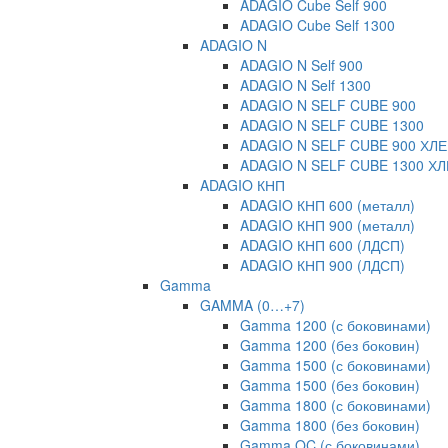
ADAGIO Cube Self 900
ADAGIO Cube Self 1300
ADAGIO N
ADAGIO N Self 900
ADAGIO N Self 1300
ADAGIO N SELF CUBE 900
ADAGIO N SELF CUBE 1300
ADAGIO N SELF CUBE 900 ХЛ
ADAGIO N SELF CUBE 1300 Х
ADAGIO КНП
ADAGIO КНП 600 (металл)
ADAGIO КНП 900 (металл)
ADAGIO КНП 600 (ЛДСП)
ADAGIO КНП 900 (ЛДСП)
Gamma
GAMMA (0…+7)
Gamma 1200 (с боковинами)
Gamma 1200 (без боковин)
Gamma 1500 (с боковинами)
Gamma 1500 (без боковин)
Gamma 1800 (с боковинами)
Gamma 1800 (без боковин)
Gamma OC (с боковинами)