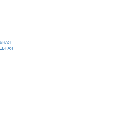
ЕБНАЯ
ЛЕБНАЯ