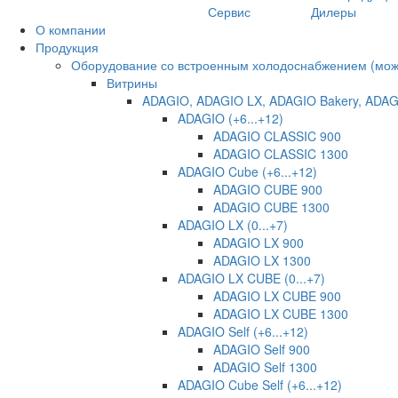
Сервис
Дилеры
О компании
Продукция
Оборудование со встроенным холодоснабжением (може
Витрины
ADAGIO, ADAGIO LX, ADAGIO Bakery, ADAG
ADAGIO (+6...+12)
ADAGIO CLASSIC 900
ADAGIO CLASSIC 1300
ADAGIO Cube (+6...+12)
ADAGIO CUBE 900
ADAGIO CUBE 1300
ADAGIO LX (0...+7)
ADAGIO LX 900
ADAGIO LX 1300
ADAGIO LX CUBE (0...+7)
ADAGIO LX CUBE 900
ADAGIO LX CUBE 1300
ADAGIO Self (+6...+12)
ADAGIO Self 900
ADAGIO Self 1300
ADAGIO Cube Self (+6...+12)