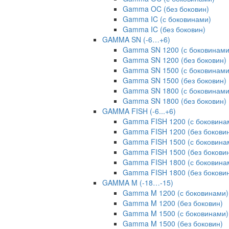
Gamma OC (без боковин)
Gamma IC (с боковинами)
Gamma IC (без боковин)
GAMMA SN (-6…+6)
Gamma SN 1200 (с боковинами
Gamma SN 1200 (без боковин)
Gamma SN 1500 (с боковинами
Gamma SN 1500 (без боковин)
Gamma SN 1800 (с боковинами
Gamma SN 1800 (без боковин)
GAMMA FISH (-6...+6)
Gamma FISH 1200 (с боковина
Gamma FISH 1200 (без бокови
Gamma FISH 1500 (с боковина
Gamma FISH 1500 (без бокови
Gamma FISH 1800 (с боковина
Gamma FISH 1800 (без бокови
GAMMA M (-18…-15)
Gamma M 1200 (с боковинами)
Gamma M 1200 (без боковин)
Gamma M 1500 (с боковинами)
Gamma M 1500 (без боковин)