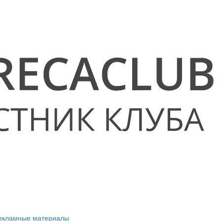
рекламные материалы