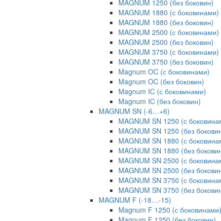
MAGNUM 1250 (без боковин)
MAGNUM 1880 (с боковинами)
MAGNUM 1880 (без боковин)
MAGNUM 2500 (с боковинами)
MAGNUM 2500 (без боковин)
MAGNUM 3750 (с боковинами)
MAGNUM 3750 (без боковин)
Magnum OC (с боковинами)
Magnum OC (без боковин)
Magnum IC (с боковинами)
Magnum IC (без боковин)
MAGNUM SN (-6…+6)
MAGNUM SN 1250 (с боковина
MAGNUM SN 1250 (без бокови
MAGNUM SN 1880 (с боковина
MAGNUM SN 1880 (без бокови
MAGNUM SN 2500 (с боковина
MAGNUM SN 2500 (без бокови
MAGNUM SN 3750 (с боковина
MAGNUM SN 3750 (без бокови
MAGNUM F (-18…-15)
Magnum F 1250 (с боковинами
Magnum F 1250 (без боковин)