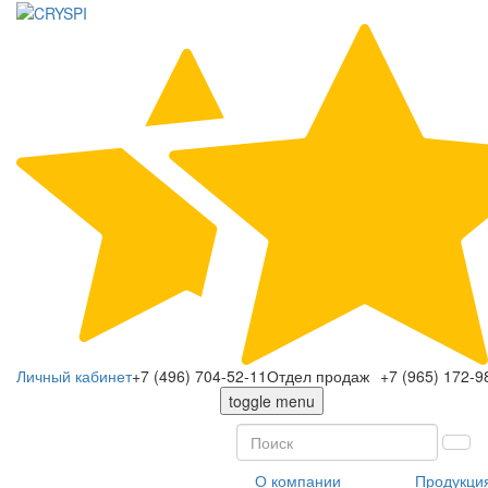
Личный кабинет
+7 (496) 704-52-11
Отдел продаж
+7 (965) 172-9
toggle menu
О компании
Продукци