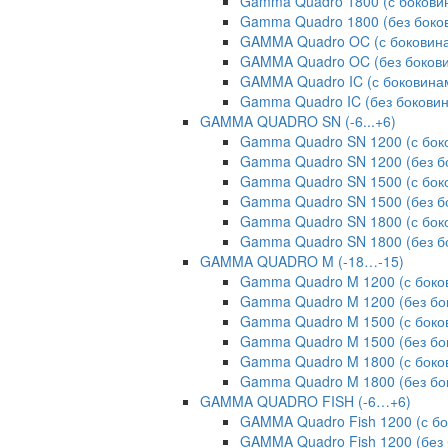
Gamma Quadro 1800 (с бокови
Gamma Quadro 1800 (без боко
GAMMA Quadro OC (с боковин
GAMMA Quadro OC (без бокови
GAMMA Quadro IC (с боковина
Gamma Quadro IC (без боковин
GAMMA QUADRO SN (-6...+6)
Gamma Quadro SN 1200 (с бок
Gamma Quadro SN 1200 (без б
Gamma Quadro SN 1500 (с бок
Gamma Quadro SN 1500 (без б
Gamma Quadro SN 1800 (с бок
Gamma Quadro SN 1800 (без б
GAMMA QUADRO M (-18…-15)
Gamma Quadro M 1200 (с боко
Gamma Quadro M 1200 (без бо
Gamma Quadro M 1500 (с боко
Gamma Quadro M 1500 (без бо
Gamma Quadro M 1800 (с боко
Gamma Quadro M 1800 (без бо
GAMMA QUADRO FISH (-6…+6)
GAMMA Quadro Fish 1200 (с б
GAMMA Quadro Fish 1200 (без 