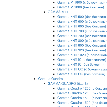
Gamma M 1800 (с боковинами)
Gamma M 1800 (без боковин)
GAMMA КНП
Gamma КНП 500 (без боковин)
Gamma КНП 600 (с боковинами
Gamma КНП 600 (без боковин)
Gamma КНП 700 (с боковинами
Gamma КНП 700 (без боковин)
Gamma КНП 800 (с боковинами
Gamma КНП 800 (без боковин)
Gamma КНП 920 (без боковин)
Gamma КНП 1020 (с боковинам
Gamma КНП IC (c боковинами)
Gamma КНП IC (без боковин)
Gamma КНП OC (c боковинами
Gamma КНП OC (без боковин)
Gamma Quadro
GAMMA QUADRO (0...+6)
Gamma Quadro 1200 (с бокови
Gamma Quadro 1200 (без боко
Gamma Quadro 1500 (с бокови
Gamma Quadro 1500 (без боко