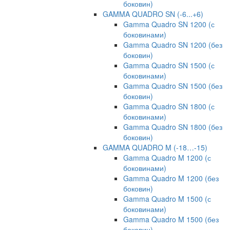
боковин)
GAMMA QUADRO SN (-6...+6)
Gamma Quadro SN 1200 (с
боковинами)
Gamma Quadro SN 1200 (без
боковин)
Gamma Quadro SN 1500 (с
боковинами)
Gamma Quadro SN 1500 (без
боковин)
Gamma Quadro SN 1800 (с
боковинами)
Gamma Quadro SN 1800 (без
боковин)
GAMMA QUADRO M (-18…-15)
Gamma Quadro M 1200 (с
боковинами)
Gamma Quadro M 1200 (без
боковин)
Gamma Quadro M 1500 (с
боковинами)
Gamma Quadro M 1500 (без
боковин)