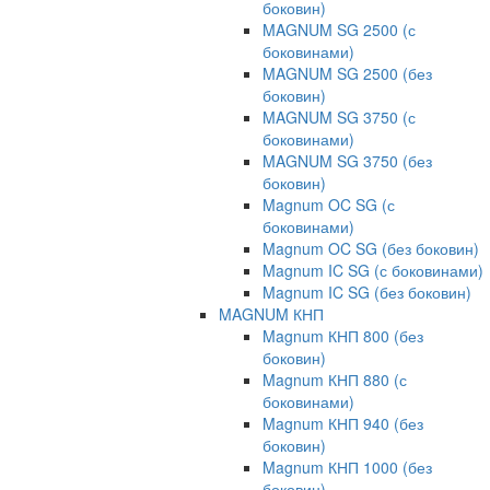
боковин)
MAGNUM SG 2500 (с
боковинами)
MAGNUM SG 2500 (без
боковин)
MAGNUM SG 3750 (с
боковинами)
MAGNUM SG 3750 (без
боковин)
Magnum OC SG (с
боковинами)
Magnum OC SG (без боковин)
Magnum IC SG (с боковинами)
Magnum IC SG (без боковин)
MAGNUM КНП
Magnum КНП 800 (без
боковин)
Magnum КНП 880 (с
боковинами)
Magnum КНП 940 (без
боковин)
Magnum КНП 1000 (без
боковин)