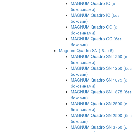
MAGNUM Quadro IC (с
боковинами)
MAGNUM Quadro IC (без
боковин)
MAGNUM Quadro OC (с
боковинами)
MAGNUM Quadro OC (без
боковин)
Magnum Quadro SN (-6...+6)
MAGNUM Quadro SN 1250 (с
боковинами)
MAGNUM Quadro SN 1250 (без
боковин)
MAGNUM Quadro SN 1875 (с
боковинами)
MAGNUM Quadro SN 1875 (без
боковин)
MAGNUM Quadro SN 2500 (с
боковинами)
MAGNUM Quadro SN 2500 (без
боковин)
MAGNUM Quadro SN 3750 (с