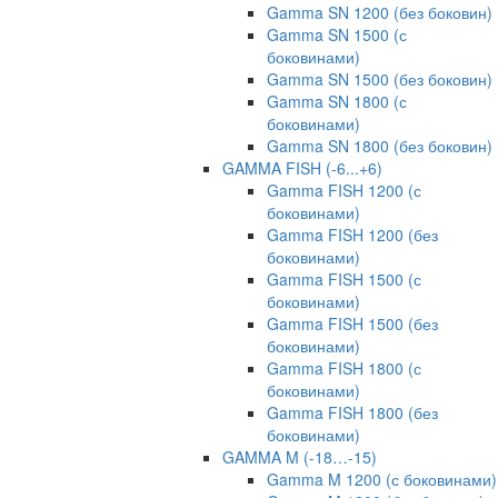
Gamma SN 1200 (без боковин)
Gamma SN 1500 (с
боковинами)
Gamma SN 1500 (без боковин)
Gamma SN 1800 (с
боковинами)
Gamma SN 1800 (без боковин)
GAMMA FISH (-6...+6)
Gamma FISH 1200 (с
боковинами)
Gamma FISH 1200 (без
боковинами)
Gamma FISH 1500 (с
боковинами)
Gamma FISH 1500 (без
боковинами)
Gamma FISH 1800 (с
боковинами)
Gamma FISH 1800 (без
боковинами)
GAMMA M (-18…-15)
Gamma M 1200 (с боковинами)