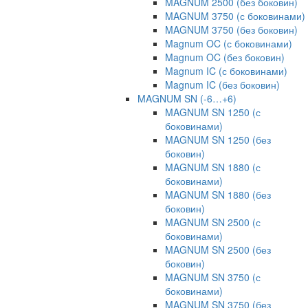
MAGNUM 2500 (без боковин)
MAGNUM 3750 (с боковинами)
MAGNUM 3750 (без боковин)
Magnum OC (с боковинами)
Magnum OC (без боковин)
Magnum IC (с боковинами)
Magnum IC (без боковин)
MAGNUM SN (-6…+6)
MAGNUM SN 1250 (с
боковинами)
MAGNUM SN 1250 (без
боковин)
MAGNUM SN 1880 (с
боковинами)
MAGNUM SN 1880 (без
боковин)
MAGNUM SN 2500 (с
боковинами)
MAGNUM SN 2500 (без
боковин)
MAGNUM SN 3750 (с
боковинами)
MAGNUM SN 3750 (без