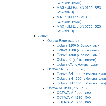
БОКОВИНАМИ)
MAGNUM Eco SN 2500 (БЕЗ
БОКОВИН)
MAGNUM Eco SN 3750 (С
БОКОВИНАМИ)
MAGNUM Eco SN 3750 (БЕЗ
БОКОВИН)
Octava
Octava R290 (0...+7)
Octava 1200 (с боковинами)
Octava 1500 (с боковинами)
Octava 1800 (с боковинами)
Octava IC (с боковинами)
Octava OC (с боковинами)
Octava SN R290 (-6...+6)
Octava SN 1200 (с боковинами)
Octava SN 1500 (с боковинами)
Octava SN 1800 (с боковинами)
Octava M R290 (-15...-13)
OCTAVA M R290 1200
OCTAVA M R290 1500
OCTAVA M R290 1800