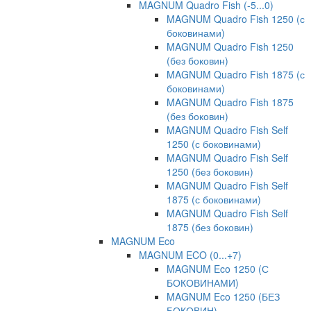
MAGNUM Quadro Fish (-5...0)
MAGNUM Quadro Fish 1250 (с
боковинами)
MAGNUM Quadro Fish 1250
(без боковин)
MAGNUM Quadro Fish 1875 (с
боковинами)
MAGNUM Quadro Fish 1875
(без боковин)
MAGNUM Quadro Fish Self
1250 (с боковинами)
MAGNUM Quadro Fish Self
1250 (без боковин)
MAGNUM Quadro Fish Self
1875 (с боковинами)
MAGNUM Quadro Fish Self
1875 (без боковин)
MAGNUM Eco
MAGNUM ECO (0...+7)
MAGNUM Eco 1250 (С
БОКОВИНАМИ)
MAGNUM Eco 1250 (БЕЗ
БОКОВИН)