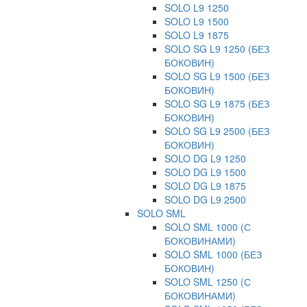
SOLO L9 1250
SOLO L9 1500
SOLO L9 1875
SOLO SG L9 1250 (БЕЗ
БОКОВИН)
SOLO SG L9 1500 (БЕЗ
БОКОВИН)
SOLO SG L9 1875 (БЕЗ
БОКОВИН)
SOLO SG L9 2500 (БЕЗ
БОКОВИН)
SOLO DG L9 1250
SOLO DG L9 1500
SOLO DG L9 1875
SOLO DG L9 2500
SOLO SML
SOLO SML 1000 (С
БОКОВИНАМИ)
SOLO SML 1000 (БЕЗ
БОКОВИН)
SOLO SML 1250 (С
БОКОВИНАМИ)