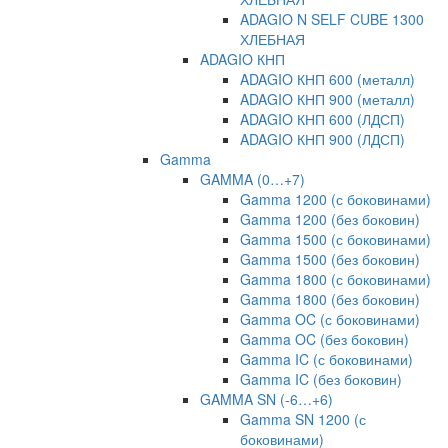
ADAGIO N SELF CUBE 1300
ХЛЕБНАЯ
ADAGIO КНП
ADAGIO КНП 600 (металл)
ADAGIO КНП 900 (металл)
ADAGIO КНП 600 (ЛДСП)
ADAGIO КНП 900 (ЛДСП)
Gamma
GAMMA (0…+7)
Gamma 1200 (с боковинами)
Gamma 1200 (без боковин)
Gamma 1500 (с боковинами)
Gamma 1500 (без боковин)
Gamma 1800 (с боковинами)
Gamma 1800 (без боковин)
Gamma OC (с боковинами)
Gamma OC (без боковин)
Gamma IC (с боковинами)
Gamma IC (без боковин)
GAMMA SN (-6…+6)
Gamma SN 1200 (с
боковинами)