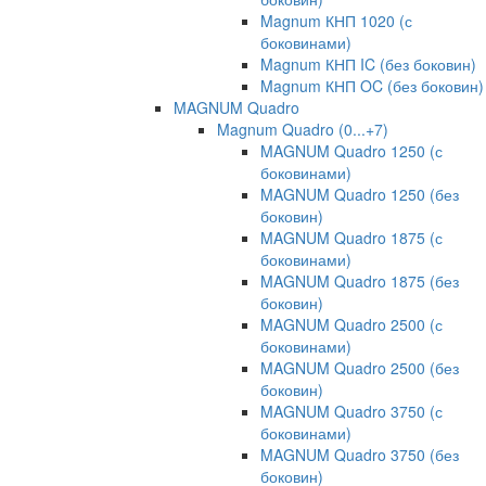
Magnum КНП 1020 (с
боковинами)
Magnum КНП IC (без боковин)
Magnum КНП OC (без боковин)
MAGNUM Quadro
Magnum Quadro (0...+7)
MAGNUM Quadro 1250 (с
боковинами)
MAGNUM Quadro 1250 (без
боковин)
MAGNUM Quadro 1875 (с
боковинами)
MAGNUM Quadro 1875 (без
боковин)
MAGNUM Quadro 2500 (с
боковинами)
MAGNUM Quadro 2500 (без
боковин)
MAGNUM Quadro 3750 (с
боковинами)
MAGNUM Quadro 3750 (без
боковин)