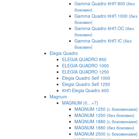
Gamma Quadro КНП 800 (без
боковин)
Gamma Quadro КНП 1000 (без
боковин)
Gamma Quadro КНП OC (без
боковин)
Gamma Quadro КНП IC (без
боковин)
Elegia Quadro
ELEGIA QUADRO 850
ELEGIA QUADRO 1000
ELEGIA QUADRO 1250
Elegia Quadro Self 1000
Elegia Quadro Self 1250
КНП Elegia Quadro 600
Magnum
MAGNUM (0…+7)
MAGNUM 1250 (с боковинами)
MAGNUM 1250 (без боковин)
MAGNUM 1880 (с боковинами)
MAGNUM 1880 (без боковин)
MAGNUM 2500 (с боковинами)