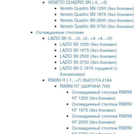
VENETO QUADRO SN (-5...+5)
Veneto Quadro SN 1250 (без боковин)
Veneto Quadro SN 1875 (без боковин)
Veneto Quadro SN 2500 (без боковин)
Veneto Quadro SN 3750 (без боковин)
Охлаждаемые стеллажи
LAZIO S9 (0...+2, +2...+4, +4...+6)
LAZIO S9 1250 (без боковин)
LAZIO S9 1875 (без боковин)
LAZIO S9 2500 (без боковин)
LAZIO S9 3750 (без боковин)
LAZIO S9 C 1875 торцевой (с
боковинами)
RIMINI H (-1...+7) ВЫСОТА 2164
RIMINI H7 (ШИРИНА 700)
Охлаждаемый стеллаж RIMINI
H7 1250 (без боковин)
Охлаждаемый стеллаж RIMINI
H7 1875 (без боковин)
Охлаждаемый стеллаж RIMINI
H7 2500 (без боковин)
Охлаждаемый стеллаж RIMINI
H7 3750 (без боковин)