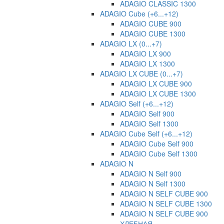
ADAGIO CLASSIC 1300
ADAGIO Cube (+6...+12)
ADAGIO CUBE 900
ADAGIO CUBE 1300
ADAGIO LX (0...+7)
ADAGIO LX 900
ADAGIO LX 1300
ADAGIO LX CUBE (0...+7)
ADAGIO LX CUBE 900
ADAGIO LX CUBE 1300
ADAGIO Self (+6...+12)
ADAGIO Self 900
ADAGIO Self 1300
ADAGIO Cube Self (+6...+12)
ADAGIO Cube Self 900
ADAGIO Cube Self 1300
ADAGIO N
ADAGIO N Self 900
ADAGIO N Self 1300
ADAGIO N SELF CUBE 900
ADAGIO N SELF CUBE 1300
ADAGIO N SELF CUBE 900
ХЛЕБНАЯ