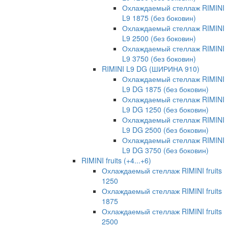
Охлаждаемый стеллаж RIMINI
L9 1875 (без боковин)
Охлаждаемый стеллаж RIMINI
L9 2500 (без боковин)
Охлаждаемый стеллаж RIMINI
L9 3750 (без боковин)
RIMINI L9 DG (ШИРИНА 910)
Охлаждаемый стеллаж RIMINI
L9 DG 1875 (без боковин)
Охлаждаемый стеллаж RIMINI
L9 DG 1250 (без боковин)
Охлаждаемый стеллаж RIMINI
L9 DG 2500 (без боковин)
Охлаждаемый стеллаж RIMINI
L9 DG 3750 (без боковин)
RIMINI fruits (+4...+6)
Охлаждаемый стеллаж RIMINI fruits
1250
Охлаждаемый стеллаж RIMINI fruits
1875
Охлаждаемый стеллаж RIMINI fruits
2500