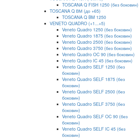
TOSCANA Q FISH 1250 (без боковин)
TOSCANA Q ВМ (до +65)
TOSCANA Q BM 1250
VENETO QUADRO (+1...+5)
Veneto Quadro 1250 (без боковин)
Veneto Quadro 1875 (без боковин)
Veneto Quadro 2500 (без боковин)
Veneto Quadro 3750 (без боковин)
Veneto Quadro OC 90 (без боковин)
Veneto Quadro IC 45 (без боковин)
Veneto Quadro SELF 1250 (без
боковин)
Veneto Quadro SELF 1875 (без
боковин)
Veneto Quadro SELF 2500 (без
боковин)
Veneto Quadro SELF 3750 (без
боковин)
Veneto Quadro SELF OC 90 (без
боковин)
Veneto Quadro SELF IC 45 (без
боковин)