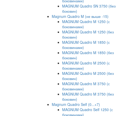
боковинами)
MAGNUM Quadro SN 3750 (без
боковин)
Magnum Quadro M (не выше -15)
MAGNUM Quadro M 1250 (с
боковинами)
MAGNUM Quadro M 1250 (без
боковин)
MAGNUM Quadro M 1850 (с
боковинами)
MAGNUM Quadro M 1850 (без
боковин)
MAGNUM Quadro M 2500 (с
боковинами)
MAGNUM Quadro M 2500 (без
боковин)
MAGNUM Quadro M 3750 (с
боковинами)
MAGNUM Quadro M 3750 (без
боковин)
Magnum Quadro Self (0...+7)
MAGNUM Quadro Self 1250 (с
боковинами)