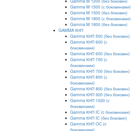
Gamma M 1200 (без боковин)
Gamma M 1500 (с боковинами)
Gamma M 1500 (без боковин)
Gamma M 1800 (с боковинами)
Gamma M 1800 (без боковин)
GAMMA КНП
Gamma КНП 500 (без боковин)
Gamma КНП 600 (с
боковинами)
Gamma КНП 600 (без боковин)
Gamma КНП 700 (с
боковинами)
Gamma КНП 700 (без боковин)
Gamma КНП 800 (с
боковинами)
Gamma КНП 800 (без боковин)
Gamma КНП 920 (без боковин)
Gamma КНП 1020 (с
боковинами)
Gamma КНП IC (c боковинами)
Gamma КНП IC (без боковин)
Gamma КНП OC (c
боковинами)