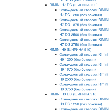
RIMINI H7 DG (ШИРИНА 700)
Охлаждаемый стеллаж RIMINI
H7 DG 1250 (без боковин)
Охлаждаемый стеллаж RIMINI
H7 DG 1875 (без боковин)
Охлаждаемый стеллаж RIMINI
H7 DG 2500 (без боковин)
Охлаждаемый стеллаж RIMINI
H7 DG 3750 (без боковин)
RIMINI H9 (ШИРИНА 910)
Охлаждаемый стеллаж Rimini
H9 1250 (без боковин)
Охлаждаемый стеллаж Rimini
H9 1875 (без боковин)
Охлаждаемый стеллаж Rimini
H9 2500 (без боковин)
Охлаждаемый стеллаж Rimini
H9 3750 (без боковин)
RIMINI H9 DG (ШИРИНА 910)
Охлаждаемый стеллаж RIMINI
H9 DG 1250 (без боковин)
Охлаждаемый стеллаж RIMINI