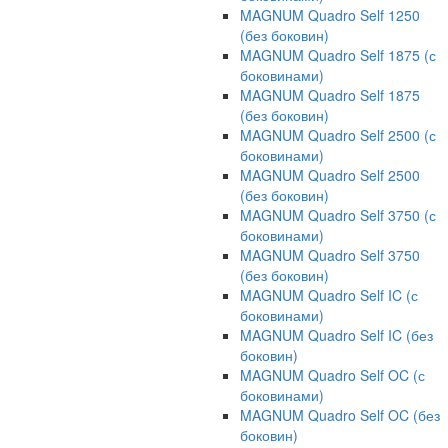
MAGNUM Quadro Self 1250
(без боковин)
MAGNUM Quadro Self 1875 (с
боковинами)
MAGNUM Quadro Self 1875
(без боковин)
MAGNUM Quadro Self 2500 (с
боковинами)
MAGNUM Quadro Self 2500
(без боковин)
MAGNUM Quadro Self 3750 (с
боковинами)
MAGNUM Quadro Self 3750
(без боковин)
MAGNUM Quadro Self IC (с
боковинами)
MAGNUM Quadro Self IC (без
боковин)
MAGNUM Quadro Self OC (с
боковинами)
MAGNUM Quadro Self OC (без
боковин)