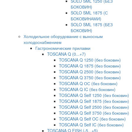
SOLO SML 1250 (БЕЗ
БОКОВИН)
SOLO SML 1875 (С
БОКОВИНАМИ)
SOLO SML 1875 (БЕЗ
БОКОВИН)
Холодильное оборудование с выносным
холодоснабжением
Гастрономические прилавки
TOSCANA Q (0...+7)
TOSCANA Q 1250 (без боковин)
TOSCANA Q 1875 (без боковин)
TOSCANA Q 2500 (без боковин)
TOSCANA Q 3750 (без боковин)
TOSCANA Q ОС (без боковин)
TOSCANA Q IC (без боковин)
TOSCANA Q Self 1250 (без боковин)
TOSCANA Q Self 1875 (без боковин)
TOSCANA Q Self 2500 (без боковин)
TOSCANA Q Self 3750 (без боковин)
TOSCANA Q Self OC (без боковин)
TOSCANA Q Self IC (без боковин)
TOSCANA Q FISH (-5...+5)