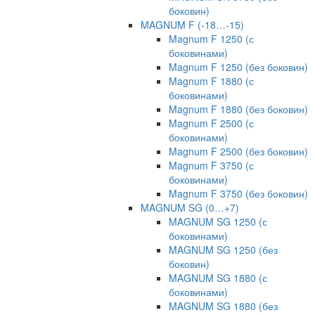
боковин)
MAGNUM F (-18…-15)
Magnum F 1250 (с
боковинами)
Magnum F 1250 (без боковин)
Magnum F 1880 (с
боковинами)
Magnum F 1880 (без боковин)
Magnum F 2500 (с
боковинами)
Magnum F 2500 (без боковин)
Magnum F 3750 (с
боковинами)
Magnum F 3750 (без боковин)
MAGNUM SG (0…+7)
MAGNUM SG 1250 (с
боковинами)
MAGNUM SG 1250 (без
боковин)
MAGNUM SG 1880 (с
боковинами)
MAGNUM SG 1880 (без