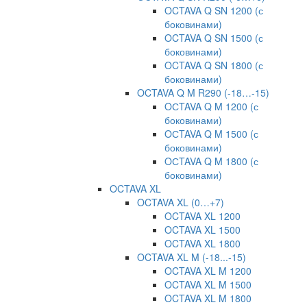
OCTAVA Q SN 1200 (с
боковинами)
OCTAVA Q SN 1500 (с
боковинами)
OCTAVA Q SN 1800 (с
боковинами)
OCTAVA Q M R290 (-18…-15)
OСTAVA Q M 1200 (с
боковинами)
OСTAVA Q M 1500 (с
боковинами)
OСTAVA Q M 1800 (с
боковинами)
OCTAVA XL
OCTAVA XL (0…+7)
OCTAVA XL 1200
OCTAVA XL 1500
OCTAVA XL 1800
OCTAVA XL M (-18...-15)
OCTAVA XL M 1200
OCTAVA XL M 1500
OCTAVA XL M 1800