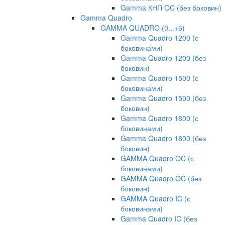
Gamma КНП OC (без боковин)
Gamma Quadro
GAMMA QUADRO (0...+6)
Gamma Quadro 1200 (с
боковинами)
Gamma Quadro 1200 (без
боковин)
Gamma Quadro 1500 (с
боковинами)
Gamma Quadro 1500 (без
боковин)
Gamma Quadro 1800 (с
боковинами)
Gamma Quadro 1800 (без
боковин)
GAMMA Quadro OC (с
боковинами)
GAMMA Quadro OC (без
боковин)
GAMMA Quadro IC (с
боковинами)
Gamma Quadro IC (без