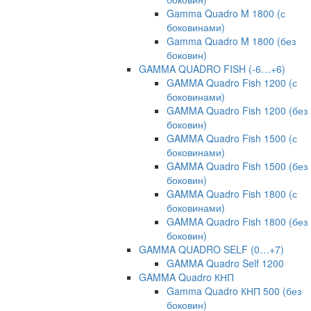
Gamma Quadro M 1800 (с
боковинами)
Gamma Quadro M 1800 (без
боковин)
GAMMA QUADRO FISH (-6…+6)
GAMMA Quadro Fish 1200 (с
боковинами)
GAMMA Quadro Fish 1200 (без
боковин)
GAMMA Quadro Fish 1500 (с
боковинами)
GAMMA Quadro Fish 1500 (без
боковин)
GAMMA Quadro Fish 1800 (с
боковинами)
GAMMA Quadro Fish 1800 (без
боковин)
GAMMA QUADRO SELF (0…+7)
GAMMA Quadro Self 1200
GAMMA Quadro КНП
Gamma Quadro КНП 500 (без
боковин)