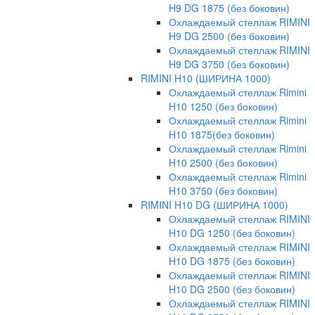
H9 DG 1875 (без боковин)
Охлаждаемый стеллаж RIMINI
H9 DG 2500 (без боковин)
Охлаждаемый стеллаж RIMINI
H9 DG 3750 (без боковин)
RIMINI H10 (ШИРИНА 1000)
Охлаждаемый стеллаж Rimini
H10 1250 (без боковин)
Охлаждаемый стеллаж Rimini
H10 1875(без боковин)
Охлаждаемый стеллаж Rimini
H10 2500 (без боковин)
Охлаждаемый стеллаж Rimini
H10 3750 (без боковин)
RIMINI H10 DG (ШИРИНА 1000)
Охлаждаемый стеллаж RIMINI
H10 DG 1250 (без боковин)
Охлаждаемый стеллаж RIMINI
H10 DG 1875 (без боковин)
Охлаждаемый стеллаж RIMINI
H10 DG 2500 (без боковин)
Охлаждаемый стеллаж RIMINI