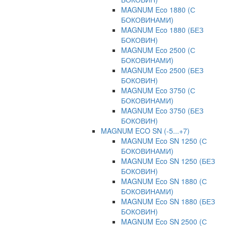
MAGNUM Eco 1880 (С
БОКОВИНАМИ)
MAGNUM Eco 1880 (БЕЗ
БОКОВИН)
MAGNUM Eco 2500 (С
БОКОВИНАМИ)
MAGNUM Eco 2500 (БЕЗ
БОКОВИН)
MAGNUM Eco 3750 (С
БОКОВИНАМИ)
MAGNUM Eco 3750 (БЕЗ
БОКОВИН)
MAGNUM ECO SN (-5...+7)
MAGNUM Eco SN 1250 (С
БОКОВИНАМИ)
MAGNUM Eco SN 1250 (БЕЗ
БОКОВИН)
MAGNUM Eco SN 1880 (С
БОКОВИНАМИ)
MAGNUM Eco SN 1880 (БЕЗ
БОКОВИН)
MAGNUM Eco SN 2500 (С