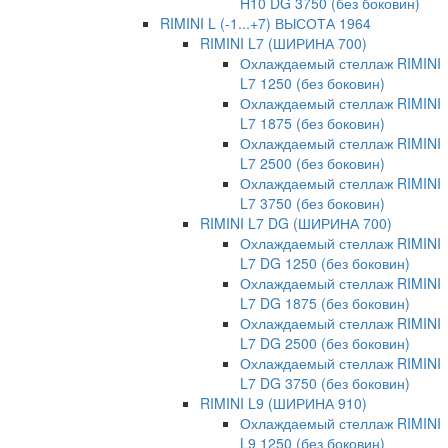
H10 DG 3750 (без боковин)
RIMINI L (-1...+7) ВЫСОТА 1964
RIMINI L7 (ШИРИНА 700)
Охлаждаемый стеллаж RIMINI
L7 1250 (без боковин)
Охлаждаемый стеллаж RIMINI
L7 1875 (без боковин)
Охлаждаемый стеллаж RIMINI
L7 2500 (без боковин)
Охлаждаемый стеллаж RIMINI
L7 3750 (без боковин)
RIMINI L7 DG (ШИРИНА 700)
Охлаждаемый стеллаж RIMINI
L7 DG 1250 (без боковин)
Охлаждаемый стеллаж RIMINI
L7 DG 1875 (без боковин)
Охлаждаемый стеллаж RIMINI
L7 DG 2500 (без боковин)
Охлаждаемый стеллаж RIMINI
L7 DG 3750 (без боковин)
RIMINI L9 (ШИРИНА 910)
Охлаждаемый стеллаж RIMINI
L9 1250 (без боковин)