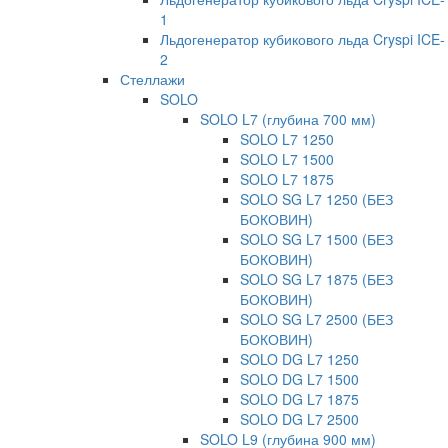
1
Льдогенератор кубикового льда Cryspi ICE-
2
Стеллажи
SOLO
SOLO L7 (глубина 700 мм)
SOLO L7 1250
SOLO L7 1500
SOLO L7 1875
SOLO SG L7 1250 (БЕЗ
БОКОВИН)
SOLO SG L7 1500 (БЕЗ
БОКОВИН)
SOLO SG L7 1875 (БЕЗ
БОКОВИН)
SOLO SG L7 2500 (БЕЗ
БОКОВИН)
SOLO DG L7 1250
SOLO DG L7 1500
SOLO DG L7 1875
SOLO DG L7 2500
SOLO L9 (глубина 900 мм)