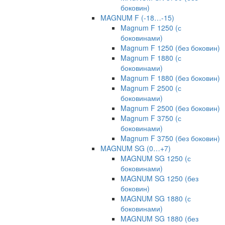
боковин)
MAGNUM F (-18…-15)
Magnum F 1250 (с
боковинами)
Magnum F 1250 (без боковин)
Magnum F 1880 (с
боковинами)
Magnum F 1880 (без боковин)
Magnum F 2500 (с
боковинами)
Magnum F 2500 (без боковин)
Magnum F 3750 (с
боковинами)
Magnum F 3750 (без боковин)
MAGNUM SG (0…+7)
MAGNUM SG 1250 (с
боковинами)
MAGNUM SG 1250 (без
боковин)
MAGNUM SG 1880 (с
боковинами)
MAGNUM SG 1880 (без