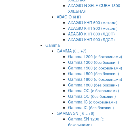
ADAGIO N SELF CUBE 1300
ХЛЕБНАЯ
ADAGIO КНП
ADAGIO КНП 600 (металл)
ADAGIO КНП 900 (металл)
ADAGIO КНП 600 (ЛДСП)
ADAGIO КНП 900 (ЛДСП)
Gamma
GAMMA (0…+7)
Gamma 1200 (с боковинами)
Gamma 1200 (без боковин)
Gamma 1500 (с боковинами)
Gamma 1500 (без боковин)
Gamma 1800 (с боковинами)
Gamma 1800 (без боковин)
Gamma OC (с боковинами)
Gamma OC (без боковин)
Gamma IC (с боковинами)
Gamma IC (без боковин)
GAMMA SN (-6…+6)
Gamma SN 1200 (с
боковинами)