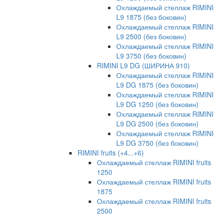
Охлаждаемый стеллаж RIMINI
L9 1875 (без боковин)
Охлаждаемый стеллаж RIMINI
L9 2500 (без боковин)
Охлаждаемый стеллаж RIMINI
L9 3750 (без боковин)
RIMINI L9 DG (ШИРИНА 910)
Охлаждаемый стеллаж RIMINI
L9 DG 1875 (без боковин)
Охлаждаемый стеллаж RIMINI
L9 DG 1250 (без боковин)
Охлаждаемый стеллаж RIMINI
L9 DG 2500 (без боковин)
Охлаждаемый стеллаж RIMINI
L9 DG 3750 (без боковин)
RIMINI fruits (+4...+6)
Охлаждаемый стеллаж RIMINI fruits
1250
Охлаждаемый стеллаж RIMINI fruits
1875
Охлаждаемый стеллаж RIMINI fruits
2500