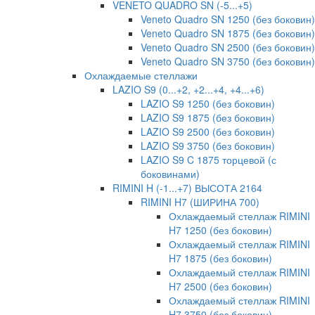
VENETO QUADRO SN (-5...+5)
Veneto Quadro SN 1250 (без боковин)
Veneto Quadro SN 1875 (без боковин)
Veneto Quadro SN 2500 (без боковин)
Veneto Quadro SN 3750 (без боковин)
Охлаждаемые стеллажи
LAZIO S9 (0...+2, +2...+4, +4...+6)
LAZIO S9 1250 (без боковин)
LAZIO S9 1875 (без боковин)
LAZIO S9 2500 (без боковин)
LAZIO S9 3750 (без боковин)
LAZIO S9 C 1875 торцевой (с
боковинами)
RIMINI H (-1...+7) ВЫСОТА 2164
RIMINI H7 (ШИРИНА 700)
Охлаждаемый стеллаж RIMINI
H7 1250 (без боковин)
Охлаждаемый стеллаж RIMINI
H7 1875 (без боковин)
Охлаждаемый стеллаж RIMINI
H7 2500 (без боковин)
Охлаждаемый стеллаж RIMINI
H7 3750 (без боковин)