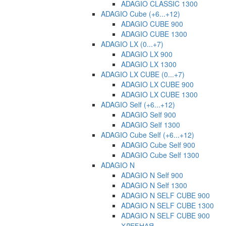
ADAGIO CLASSIC 1300
ADAGIO Cube (+6...+12)
ADAGIO CUBE 900
ADAGIO CUBE 1300
ADAGIO LX (0...+7)
ADAGIO LX 900
ADAGIO LX 1300
ADAGIO LX CUBE (0...+7)
ADAGIO LX CUBE 900
ADAGIO LX CUBE 1300
ADAGIO Self (+6...+12)
ADAGIO Self 900
ADAGIO Self 1300
ADAGIO Cube Self (+6...+12)
ADAGIO Cube Self 900
ADAGIO Cube Self 1300
ADAGIO N
ADAGIO N Self 900
ADAGIO N Self 1300
ADAGIO N SELF CUBE 900
ADAGIO N SELF CUBE 1300
ADAGIO N SELF CUBE 900
ХЛЕБНАЯ