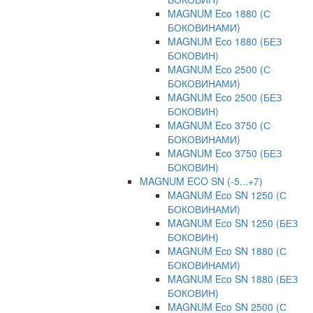
MAGNUM Eco 1880 (С
БОКОВИНАМИ)
MAGNUM Eco 1880 (БЕЗ
БОКОВИН)
MAGNUM Eco 2500 (С
БОКОВИНАМИ)
MAGNUM Eco 2500 (БЕЗ
БОКОВИН)
MAGNUM Eco 3750 (С
БОКОВИНАМИ)
MAGNUM Eco 3750 (БЕЗ
БОКОВИН)
MAGNUM ECO SN (-5...+7)
MAGNUM Eco SN 1250 (С
БОКОВИНАМИ)
MAGNUM Eco SN 1250 (БЕЗ
БОКОВИН)
MAGNUM Eco SN 1880 (С
БОКОВИНАМИ)
MAGNUM Eco SN 1880 (БЕЗ
БОКОВИН)
MAGNUM Eco SN 2500 (С