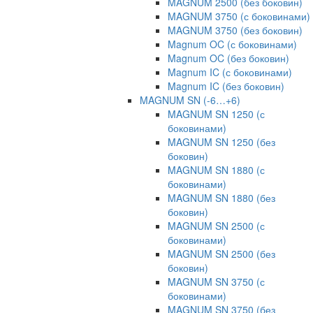
MAGNUM 2500 (без боковин)
MAGNUM 3750 (с боковинами)
MAGNUM 3750 (без боковин)
Magnum OC (с боковинами)
Magnum OC (без боковин)
Magnum IC (с боковинами)
Magnum IC (без боковин)
MAGNUM SN (-6…+6)
MAGNUM SN 1250 (с
боковинами)
MAGNUM SN 1250 (без
боковин)
MAGNUM SN 1880 (с
боковинами)
MAGNUM SN 1880 (без
боковин)
MAGNUM SN 2500 (с
боковинами)
MAGNUM SN 2500 (без
боковин)
MAGNUM SN 3750 (с
боковинами)
MAGNUM SN 3750 (без