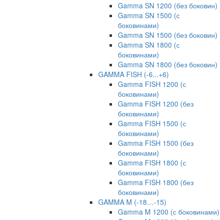
Gamma SN 1200 (без боковин)
Gamma SN 1500 (с
боковинами)
Gamma SN 1500 (без боковин)
Gamma SN 1800 (с
боковинами)
Gamma SN 1800 (без боковин)
GAMMA FISH (-6...+6)
Gamma FISH 1200 (с
боковинами)
Gamma FISH 1200 (без
боковинами)
Gamma FISH 1500 (с
боковинами)
Gamma FISH 1500 (без
боковинами)
Gamma FISH 1800 (с
боковинами)
Gamma FISH 1800 (без
боковинами)
GAMMA M (-18…-15)
Gamma M 1200 (с боковинами)