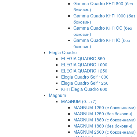
Gamma Quadro КНП 800 (без
боковин)
Gamma Quadro КНП 1000 (без
боковин)
Gamma Quadro КНП OC (без
боковин)
Gamma Quadro КНП IC (без
боковин)
Elegia Quadro
ELEGIA QUADRO 850
ELEGIA QUADRO 1000
ELEGIA QUADRO 1250
Elegia Quadro Self 1000
Elegia Quadro Self 1250
КНП Elegia Quadro 600
Magnum
MAGNUM (0…+7)
MAGNUM 1250 (с боковинами)
MAGNUM 1250 (без боковин)
MAGNUM 1880 (с боковинами)
MAGNUM 1880 (без боковин)
MAGNUM 2500 (с боковинами)