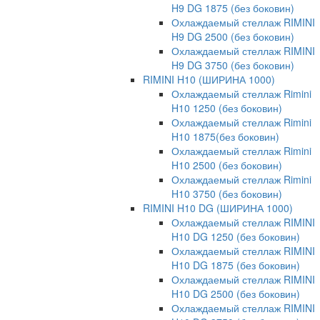
H9 DG 1875 (без боковин)
Охлаждаемый стеллаж RIMINI
H9 DG 2500 (без боковин)
Охлаждаемый стеллаж RIMINI
H9 DG 3750 (без боковин)
RIMINI H10 (ШИРИНА 1000)
Охлаждаемый стеллаж Rimini
H10 1250 (без боковин)
Охлаждаемый стеллаж Rimini
H10 1875(без боковин)
Охлаждаемый стеллаж Rimini
H10 2500 (без боковин)
Охлаждаемый стеллаж Rimini
H10 3750 (без боковин)
RIMINI H10 DG (ШИРИНА 1000)
Охлаждаемый стеллаж RIMINI
H10 DG 1250 (без боковин)
Охлаждаемый стеллаж RIMINI
H10 DG 1875 (без боковин)
Охлаждаемый стеллаж RIMINI
H10 DG 2500 (без боковин)
Охлаждаемый стеллаж RIMINI