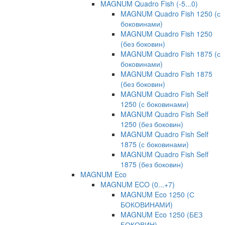
MAGNUM Quadro Fish (-5...0)
MAGNUM Quadro Fish 1250 (с
боковинами)
MAGNUM Quadro Fish 1250
(без боковин)
MAGNUM Quadro Fish 1875 (с
боковинами)
MAGNUM Quadro Fish 1875
(без боковин)
MAGNUM Quadro Fish Self
1250 (с боковинами)
MAGNUM Quadro Fish Self
1250 (без боковин)
MAGNUM Quadro Fish Self
1875 (с боковинами)
MAGNUM Quadro Fish Self
1875 (без боковин)
MAGNUM Eco
MAGNUM ECO (0...+7)
MAGNUM Eco 1250 (С
БОКОВИНАМИ)
MAGNUM Eco 1250 (БЕЗ
БОКОВИН)