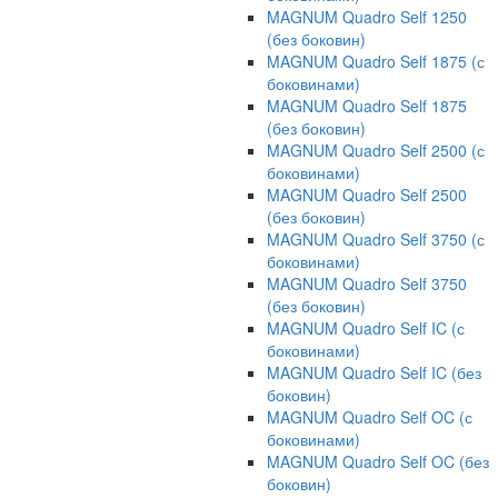
MAGNUM Quadro Self 1250
(без боковин)
MAGNUM Quadro Self 1875 (с
боковинами)
MAGNUM Quadro Self 1875
(без боковин)
MAGNUM Quadro Self 2500 (с
боковинами)
MAGNUM Quadro Self 2500
(без боковин)
MAGNUM Quadro Self 3750 (с
боковинами)
MAGNUM Quadro Self 3750
(без боковин)
MAGNUM Quadro Self IC (с
боковинами)
MAGNUM Quadro Self IC (без
боковин)
MAGNUM Quadro Self OC (с
боковинами)
MAGNUM Quadro Self OC (без
боковин)