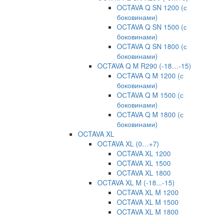
OCTAVA Q SN 1200 (с
боковинами)
OCTAVA Q SN 1500 (с
боковинами)
OCTAVA Q SN 1800 (с
боковинами)
OCTAVA Q M R290 (-18…-15)
OСTAVA Q M 1200 (с
боковинами)
OСTAVA Q M 1500 (с
боковинами)
OСTAVA Q M 1800 (с
боковинами)
OCTAVA XL
OCTAVA XL (0…+7)
OCTAVA XL 1200
OCTAVA XL 1500
OCTAVA XL 1800
OCTAVA XL M (-18...-15)
OCTAVA XL M 1200
OCTAVA XL M 1500
OCTAVA XL M 1800