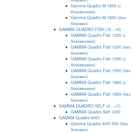
Gamma Quadro M 1800 (с
боковинами)
Gamma Quadro M 1800 (без
боковин)
GAMMA QUADRO FISH (-6…+6)
GAMMA Quadro Fish 1200 (с
боковинами)
GAMMA Quadro Fish 1200 (без
боковин)
GAMMA Quadro Fish 1500 (с
боковинами)
GAMMA Quadro Fish 1500 (без
боковин)
GAMMA Quadro Fish 1800 (с
боковинами)
GAMMA Quadro Fish 1800 (без
боковин)
GAMMA QUADRO SELF (0…+7)
GAMMA Quadro Self 1200
GAMMA Quadro КНП
Gamma Quadro КНП 500 (без
боковин)