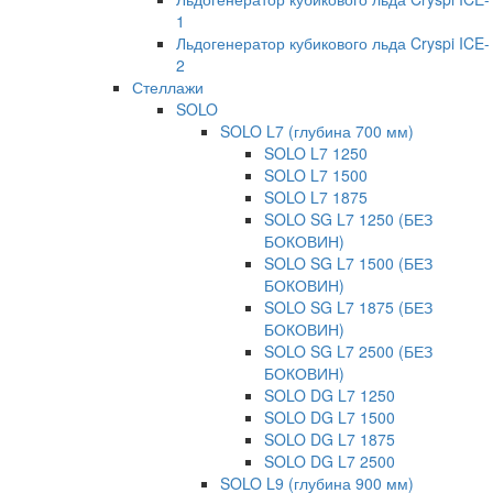
1
Льдогенератор кубикового льда Cryspi ICE-
2
Стеллажи
SOLO
SOLO L7 (глубина 700 мм)
SOLO L7 1250
SOLO L7 1500
SOLO L7 1875
SOLO SG L7 1250 (БЕЗ
БОКОВИН)
SOLO SG L7 1500 (БЕЗ
БОКОВИН)
SOLO SG L7 1875 (БЕЗ
БОКОВИН)
SOLO SG L7 2500 (БЕЗ
БОКОВИН)
SOLO DG L7 1250
SOLO DG L7 1500
SOLO DG L7 1875
SOLO DG L7 2500
SOLO L9 (глубина 900 мм)