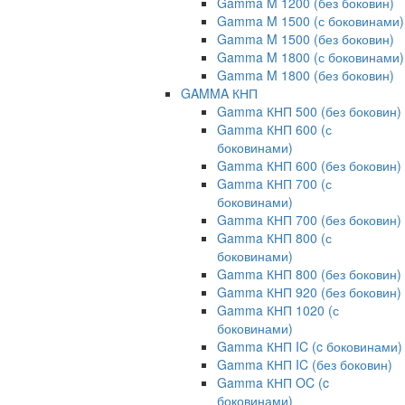
Gamma M 1200 (без боковин)
Gamma M 1500 (с боковинами)
Gamma M 1500 (без боковин)
Gamma M 1800 (с боковинами)
Gamma M 1800 (без боковин)
GAMMA КНП
Gamma КНП 500 (без боковин)
Gamma КНП 600 (с
боковинами)
Gamma КНП 600 (без боковин)
Gamma КНП 700 (с
боковинами)
Gamma КНП 700 (без боковин)
Gamma КНП 800 (с
боковинами)
Gamma КНП 800 (без боковин)
Gamma КНП 920 (без боковин)
Gamma КНП 1020 (с
боковинами)
Gamma КНП IC (c боковинами)
Gamma КНП IC (без боковин)
Gamma КНП OC (c
боковинами)