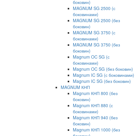
боковин)
MAGNUM SG 2500 (с
боковинами)
MAGNUM SG 2500 (без
боковин)
MAGNUM SG 3750 (с
боковинами)
MAGNUM SG 3750 (без
боковин)
Magnum OC SG (с
боковинами)
Magnum OC SG (без боковин)
Magnum IC SG (с боковинами)
Magnum IC SG (без боковин)
MAGNUM КНП
Magnum КНП 800 (без
боковин)
Magnum КНП 880 (с
боковинами)
Magnum КНП 940 (без
боковин)
Magnum КНП 1000 (без
боковин)