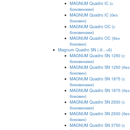
MAGNUM Quadro IC (с
боковинами)
MAGNUM Quadro IC (без
боковин)
MAGNUM Quadro OC (с
боковинами)
MAGNUM Quadro OC (без
боковин)
Magnum Quadro SN (-6...+6)
MAGNUM Quadro SN 1250 (с
боковинами)
MAGNUM Quadro SN 1250 (без
боковин)
MAGNUM Quadro SN 1875 (с
боковинами)
MAGNUM Quadro SN 1875 (без
боковин)
MAGNUM Quadro SN 2500 (с
боковинами)
MAGNUM Quadro SN 2500 (без
боковин)
MAGNUM Quadro SN 3750 (с