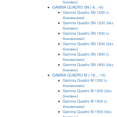
боковин)
GAMMA QUADRO SN (-6...+6)
Gamma Quadro SN 1200 (с
боковинами)
Gamma Quadro SN 1200 (без
боковин)
Gamma Quadro SN 1500 (с
боковинами)
Gamma Quadro SN 1500 (без
боковин)
Gamma Quadro SN 1800 (с
боковинами)
Gamma Quadro SN 1800 (без
боковин)
GAMMA QUADRO M (-18…-15)
Gamma Quadro M 1200 (с
боковинами)
Gamma Quadro M 1200 (без
боковин)
Gamma Quadro M 1500 (с
боковинами)
Gamma Quadro M 1500 (без
боковин)