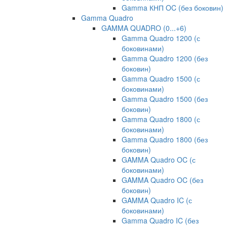
Gamma КНП OC (без боковин)
Gamma Quadro
GAMMA QUADRO (0...+6)
Gamma Quadro 1200 (с
боковинами)
Gamma Quadro 1200 (без
боковин)
Gamma Quadro 1500 (с
боковинами)
Gamma Quadro 1500 (без
боковин)
Gamma Quadro 1800 (с
боковинами)
Gamma Quadro 1800 (без
боковин)
GAMMA Quadro OC (с
боковинами)
GAMMA Quadro OC (без
боковин)
GAMMA Quadro IC (с
боковинами)
Gamma Quadro IC (без