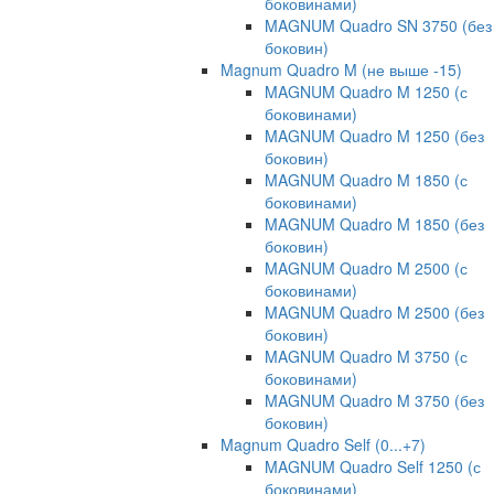
боковинами)
MAGNUM Quadro SN 3750 (без
боковин)
Magnum Quadro M (не выше -15)
MAGNUM Quadro M 1250 (с
боковинами)
MAGNUM Quadro M 1250 (без
боковин)
MAGNUM Quadro M 1850 (с
боковинами)
MAGNUM Quadro M 1850 (без
боковин)
MAGNUM Quadro M 2500 (с
боковинами)
MAGNUM Quadro M 2500 (без
боковин)
MAGNUM Quadro M 3750 (с
боковинами)
MAGNUM Quadro M 3750 (без
боковин)
Magnum Quadro Self (0...+7)
MAGNUM Quadro Self 1250 (с
боковинами)