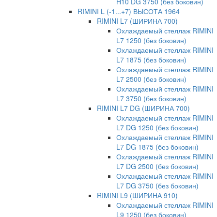
H10 DG 3750 (без боковин)
RIMINI L (-1...+7) ВЫСОТА 1964
RIMINI L7 (ШИРИНА 700)
Охлаждаемый стеллаж RIMINI
L7 1250 (без боковин)
Охлаждаемый стеллаж RIMINI
L7 1875 (без боковин)
Охлаждаемый стеллаж RIMINI
L7 2500 (без боковин)
Охлаждаемый стеллаж RIMINI
L7 3750 (без боковин)
RIMINI L7 DG (ШИРИНА 700)
Охлаждаемый стеллаж RIMINI
L7 DG 1250 (без боковин)
Охлаждаемый стеллаж RIMINI
L7 DG 1875 (без боковин)
Охлаждаемый стеллаж RIMINI
L7 DG 2500 (без боковин)
Охлаждаемый стеллаж RIMINI
L7 DG 3750 (без боковин)
RIMINI L9 (ШИРИНА 910)
Охлаждаемый стеллаж RIMINI
L9 1250 (без боковин)