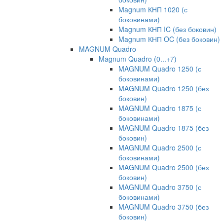
Magnum КНП 1020 (с
боковинами)
Magnum КНП IC (без боковин)
Magnum КНП OC (без боковин)
MAGNUM Quadro
Magnum Quadro (0...+7)
MAGNUM Quadro 1250 (с
боковинами)
MAGNUM Quadro 1250 (без
боковин)
MAGNUM Quadro 1875 (с
боковинами)
MAGNUM Quadro 1875 (без
боковин)
MAGNUM Quadro 2500 (с
боковинами)
MAGNUM Quadro 2500 (без
боковин)
MAGNUM Quadro 3750 (с
боковинами)
MAGNUM Quadro 3750 (без
боковин)