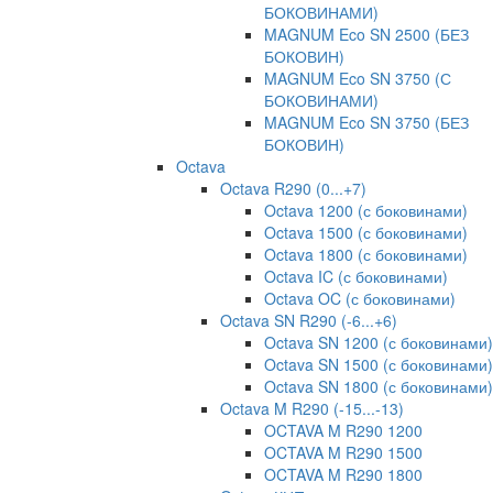
БОКОВИНАМИ)
MAGNUM Eco SN 2500 (БЕЗ
БОКОВИН)
MAGNUM Eco SN 3750 (С
БОКОВИНАМИ)
MAGNUM Eco SN 3750 (БЕЗ
БОКОВИН)
Octava
Octava R290 (0...+7)
Octava 1200 (с боковинами)
Octava 1500 (с боковинами)
Octava 1800 (с боковинами)
Octava IC (с боковинами)
Octava OC (с боковинами)
Octava SN R290 (-6...+6)
Octava SN 1200 (с боковинами)
Octava SN 1500 (с боковинами)
Octava SN 1800 (с боковинами)
Octava M R290 (-15...-13)
OCTAVA M R290 1200
OCTAVA M R290 1500
OCTAVA M R290 1800