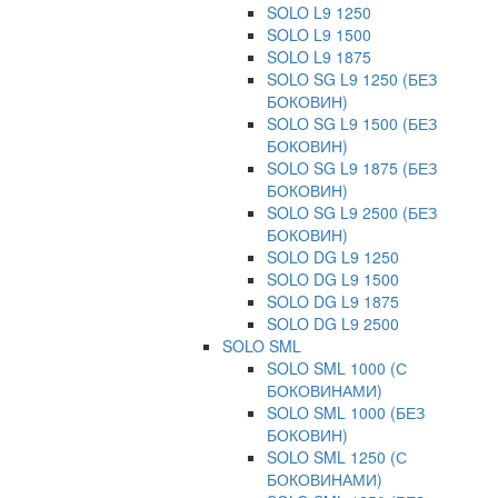
SOLO L9 1250
SOLO L9 1500
SOLO L9 1875
SOLO SG L9 1250 (БЕЗ
БОКОВИН)
SOLO SG L9 1500 (БЕЗ
БОКОВИН)
SOLO SG L9 1875 (БЕЗ
БОКОВИН)
SOLO SG L9 2500 (БЕЗ
БОКОВИН)
SOLO DG L9 1250
SOLO DG L9 1500
SOLO DG L9 1875
SOLO DG L9 2500
SOLO SML
SOLO SML 1000 (С
БОКОВИНАМИ)
SOLO SML 1000 (БЕЗ
БОКОВИН)
SOLO SML 1250 (С
БОКОВИНАМИ)