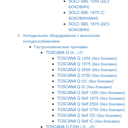
SOLO SML 1250 (БЕЗ
БОКОВИН)
SOLO SML 1875 (С
БОКОВИНАМИ)
SOLO SML 1875 (БЕЗ
БОКОВИН)
Холодильное оборудование с выносным
холодоснабжением
Гастрономические прилавки
TOSCANA Q (0...+7)
TOSCANA Q 1250 (без боковин)
TOSCANA Q 1875 (без боковин)
TOSCANA Q 2500 (без боковин)
TOSCANA Q 3750 (без боковин)
TOSCANA Q ОС (без боковин)
TOSCANA Q IC (без боковин)
TOSCANA Q Self 1250 (без боковин)
TOSCANA Q Self 1875 (без боковин)
TOSCANA Q Self 2500 (без боковин)
TOSCANA Q Self 3750 (без боковин)
TOSCANA Q Self OC (без боковин)
TOSCANA Q Self IC (без боковин)
TOSCANA Q FISH (-5...+5)