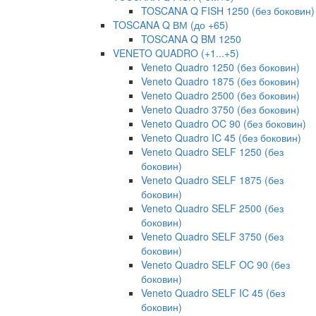
TOSCANA Q FISH 1250 (без боковин)
TOSCANA Q ВМ (до +65)
TOSCANA Q BM 1250
VENETO QUADRO (+1...+5)
Veneto Quadro 1250 (без боковин)
Veneto Quadro 1875 (без боковин)
Veneto Quadro 2500 (без боковин)
Veneto Quadro 3750 (без боковин)
Veneto Quadro OC 90 (без боковин)
Veneto Quadro IC 45 (без боковин)
Veneto Quadro SELF 1250 (без
боковин)
Veneto Quadro SELF 1875 (без
боковин)
Veneto Quadro SELF 2500 (без
боковин)
Veneto Quadro SELF 3750 (без
боковин)
Veneto Quadro SELF OC 90 (без
боковин)
Veneto Quadro SELF IC 45 (без
боковин)