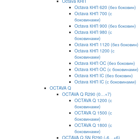
Octava КНП
Octava КНП 620 (без боковин)
Octava КНП 700 (с
боковинами)
Octava КНП 900 (без боковин)
Octava КНП 980 (с
боковинами)
Octava КНП 1120 (без боковин)
Octava КНП 1200 (с
боковинами)
Octava КНП OC (без боковин)
Octava КНП OC (с боковинами)
Octava КНП IC (без боковин)
Octava КНП IC (с боковинами)
OCTAVA Q
OCTAVA Q R290 (0…+7)
OCTAVA Q 1200 (с
боковинами)
OCTAVA Q 1500 (с
боковинами)
OCTAVA Q 1800 (с
боковинами)
OCTAVA Q SN R290 (-6…+6)