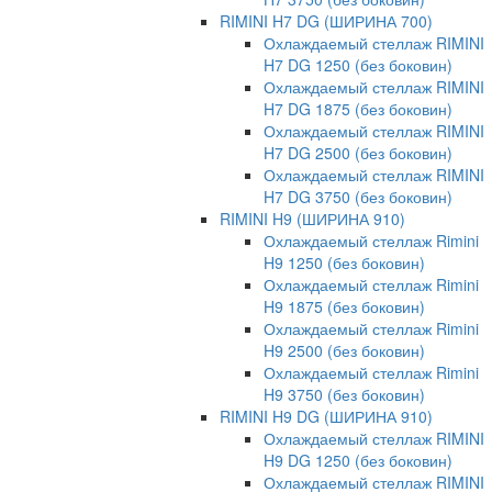
RIMINI H7 DG (ШИРИНА 700)
Охлаждаемый стеллаж RIMINI
H7 DG 1250 (без боковин)
Охлаждаемый стеллаж RIMINI
H7 DG 1875 (без боковин)
Охлаждаемый стеллаж RIMINI
H7 DG 2500 (без боковин)
Охлаждаемый стеллаж RIMINI
H7 DG 3750 (без боковин)
RIMINI H9 (ШИРИНА 910)
Охлаждаемый стеллаж Rimini
H9 1250 (без боковин)
Охлаждаемый стеллаж Rimini
H9 1875 (без боковин)
Охлаждаемый стеллаж Rimini
H9 2500 (без боковин)
Охлаждаемый стеллаж Rimini
H9 3750 (без боковин)
RIMINI H9 DG (ШИРИНА 910)
Охлаждаемый стеллаж RIMINI
H9 DG 1250 (без боковин)
Охлаждаемый стеллаж RIMINI