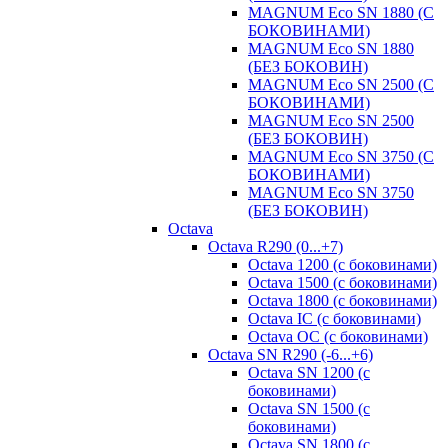
MAGNUM Eco SN 1880 (С
БОКОВИНАМИ)
MAGNUM Eco SN 1880
(БЕЗ БОКОВИН)
MAGNUM Eco SN 2500 (С
БОКОВИНАМИ)
MAGNUM Eco SN 2500
(БЕЗ БОКОВИН)
MAGNUM Eco SN 3750 (С
БОКОВИНАМИ)
MAGNUM Eco SN 3750
(БЕЗ БОКОВИН)
Octava
Octava R290 (0...+7)
Octava 1200 (с боковинами)
Octava 1500 (с боковинами)
Octava 1800 (с боковинами)
Octava IC (с боковинами)
Octava OC (с боковинами)
Octava SN R290 (-6...+6)
Octava SN 1200 (с
боковинами)
Octava SN 1500 (с
боковинами)
Octava SN 1800 (с