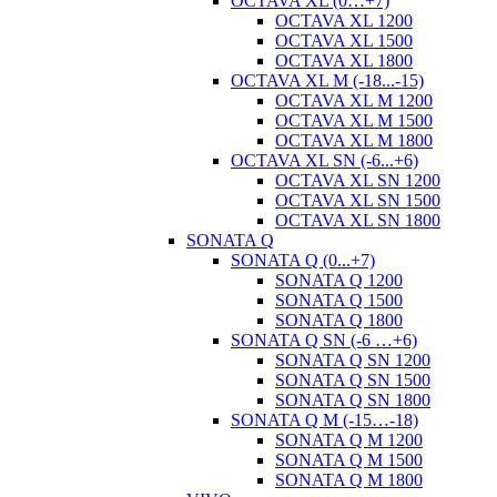
OCTAVA XL (0…+7)
OCTAVA XL 1200
OCTAVA XL 1500
OCTAVA XL 1800
OCTAVA XL M (-18...-15)
OCTAVA XL M 1200
OCTAVA XL M 1500
OCTAVA XL M 1800
OCTAVA XL SN (-6...+6)
OCTAVA XL SN 1200
OCTAVA XL SN 1500
OCTAVA XL SN 1800
SONATA Q
SONATA Q (0...+7)
SONATA Q 1200
SONATA Q 1500
SONATA Q 1800
SONATA Q SN (-6 …+6)
SONATA Q SN 1200
SONATA Q SN 1500
SONATA Q SN 1800
SONATA Q M (-15…-18)
SONATA Q M 1200
SONATA Q M 1500
SONATA Q M 1800