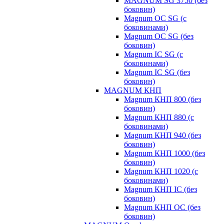
MAGNUM SG 3750 (без
боковин)
Magnum OC SG (с
боковинами)
Magnum OC SG (без
боковин)
Magnum IC SG (с
боковинами)
Magnum IC SG (без
боковин)
MAGNUM КНП
Magnum КНП 800 (без
боковин)
Magnum КНП 880 (с
боковинами)
Magnum КНП 940 (без
боковин)
Magnum КНП 1000 (без
боковин)
Magnum КНП 1020 (с
боковинами)
Magnum КНП IC (без
боковин)
Magnum КНП OC (без
боковин)