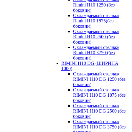
Rimini H10 1250 (без
боковин)
Охлаждаемый стеллаж
Rimini H10 1875(без
боковин)
Охлаждаемый стеллаж
Rimini H10 2500 (без
боковин)
Охлаждаемый стеллаж
Rimini H10 3750 (без
боковин)
RIMINI H10 DG (ШИРИНА
1000)
Охлаждаемый стеллаж
RIMINI H10 DG 1250 (без
боковин)
Охлаждаемый стеллаж
RIMINI H10 DG 1875 (без
боковин)
Охлаждаемый стеллаж
RIMINI H10 DG 2500 (без
боковин)
Охлаждаемый стеллаж
RIMINI H10 DG 3750 (без