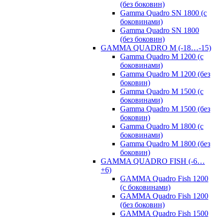
(без боковин)
Gamma Quadro SN 1800 (с
боковинами)
Gamma Quadro SN 1800
(без боковин)
GAMMA QUADRO M (-18…-15)
Gamma Quadro M 1200 (с
боковинами)
Gamma Quadro M 1200 (без
боковин)
Gamma Quadro M 1500 (с
боковинами)
Gamma Quadro M 1500 (без
боковин)
Gamma Quadro M 1800 (с
боковинами)
Gamma Quadro M 1800 (без
боковин)
GAMMA QUADRO FISH (-6…
+6)
GAMMA Quadro Fish 1200
(с боковинами)
GAMMA Quadro Fish 1200
(без боковин)
GAMMA Quadro Fish 1500