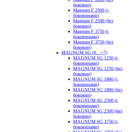
боковин)
Magnum F 2500 (с
боковинами)
Magnum F 2500 (без
боковин)
Magnum F 3750 (с
боковинами)
Magnum F 3750 (без
боковин)
MAGNUM SG (0…+7)
MAGNUM SG 1250 (с
боковинами)
MAGNUM SG 1250 (без
боковин)
MAGNUM SG 1880 (с
боковинами)
MAGNUM SG 1880 (без
боковин)
MAGNUM SG 2500 (с
боковинами)
MAGNUM SG 2500 (без
боковин)
MAGNUM SG 3750 (с
боковинами)