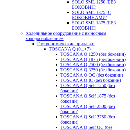
SOLO SML 1250 (БЕЗ
БОКОВИН)
SOLO SML 1875 (С
БОКОВИНАМИ)
SOLO SML 1875 (БЕЗ
БОКОВИН)
Холодильное оборудование с выносным
холодоснабжением
Гастрономические прилавки
TOSCANA Q (0...+7)
TOSCANA Q 1250 (без боковин)
TOSCANA Q 1875 (без боковин)
TOSCANA Q 2500 (без боковин)
TOSCANA Q 3750 (без боковин)
TOSCANA Q ОС (без боковин)
TOSCANA Q IC (без боковин)
TOSCANA Q Self 1250 (без
боковин)
TOSCANA Q Self 1875 (без
боковин)
TOSCANA Q Self 2500 (без
боковин)
TOSCANA Q Self 3750 (без
боковин)
TOSCANA Q Self OC (без