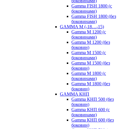
боковинами)
Gamma FISH 1800 (с
боковинами)
Gamma FISH 1800 (без
боковинами)
GAMMA M (-18…-15)
Gamma M 1200 (с
боковинами)
Gamma M 1200 (без
боковин)
Gamma M 1500 (с
боковинами)
Gamma M 1500 (без
боковин)
Gamma M 1800 (с
боковинами)
Gamma M 1800 (без
боковин)
GAMMA КНП
Gamma КНП 500 (без
боковин)
Gamma КНП 600 (с
боковинами)
Gamma КНП 600 (без
боковин)