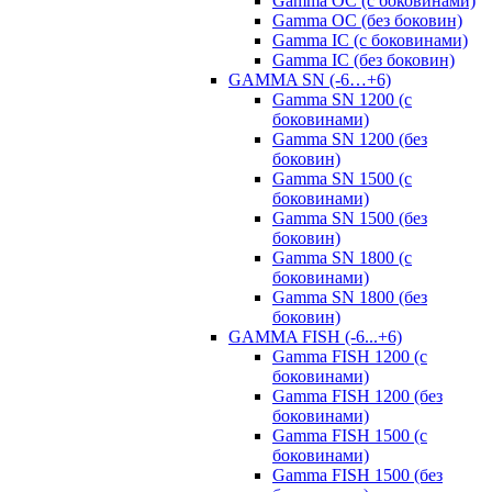
Gamma OC (с боковинами)
Gamma OC (без боковин)
Gamma IC (с боковинами)
Gamma IC (без боковин)
GAMMA SN (-6…+6)
Gamma SN 1200 (с
боковинами)
Gamma SN 1200 (без
боковин)
Gamma SN 1500 (с
боковинами)
Gamma SN 1500 (без
боковин)
Gamma SN 1800 (с
боковинами)
Gamma SN 1800 (без
боковин)
GAMMA FISH (-6...+6)
Gamma FISH 1200 (с
боковинами)
Gamma FISH 1200 (без
боковинами)
Gamma FISH 1500 (с
боковинами)
Gamma FISH 1500 (без