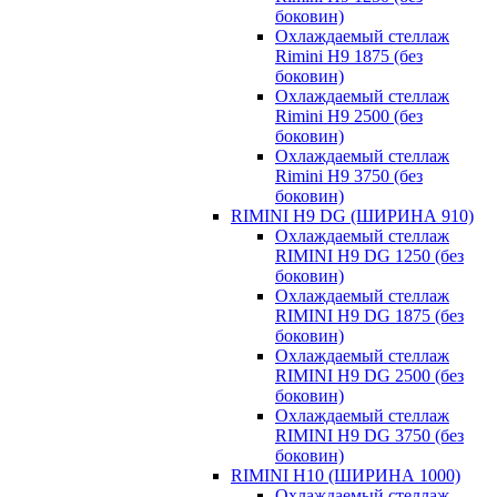
боковин)
Охлаждаемый стеллаж
Rimini H9 1875 (без
боковин)
Охлаждаемый стеллаж
Rimini H9 2500 (без
боковин)
Охлаждаемый стеллаж
Rimini H9 3750 (без
боковин)
RIMINI H9 DG (ШИРИНА 910)
Охлаждаемый стеллаж
RIMINI H9 DG 1250 (без
боковин)
Охлаждаемый стеллаж
RIMINI H9 DG 1875 (без
боковин)
Охлаждаемый стеллаж
RIMINI H9 DG 2500 (без
боковин)
Охлаждаемый стеллаж
RIMINI H9 DG 3750 (без
боковин)
RIMINI H10 (ШИРИНА 1000)
Охлаждаемый стеллаж