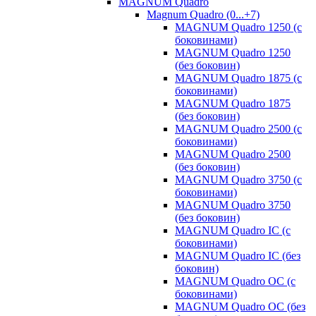
MAGNUM Quadro
Magnum Quadro (0...+7)
MAGNUM Quadro 1250 (с
боковинами)
MAGNUM Quadro 1250
(без боковин)
MAGNUM Quadro 1875 (с
боковинами)
MAGNUM Quadro 1875
(без боковин)
MAGNUM Quadro 2500 (с
боковинами)
MAGNUM Quadro 2500
(без боковин)
MAGNUM Quadro 3750 (с
боковинами)
MAGNUM Quadro 3750
(без боковин)
MAGNUM Quadro IC (с
боковинами)
MAGNUM Quadro IC (без
боковин)
MAGNUM Quadro OC (с
боковинами)
MAGNUM Quadro OC (без