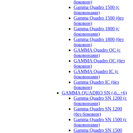
боковин)
Gamma Quadro 1500 (с
боковинами)
Gamma Quadro 1500 (без
боковин)
Gamma Quadro 1800 (с
боковинами)
Gamma Quadro 1800 (без
боковин)
GAMMA Quadro OC (с
боковинами)
GAMMA Quadro OC (без
боковин)
GAMMA Quadro IC (с
боковинами)
Gamma Quadro IC (без
боковин)
GAMMA QUADRO SN (-6...+6)
Gamma Quadro SN 1200 (с
боковинами)
Gamma Quadro SN 1200
(без боковин)
Gamma Quadro SN 1500 (с
боковинами)
Gamma Quadro SN 1500