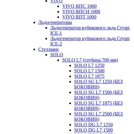
VIVO
VIVO ВПС 1000
VIVO ВПСН 1000
VIVO ВПТ 1000
Льдогенераторы
Льдогенератор кубикового льда Cryspi
ICE-1
Льдогенератор кубикового льда Cryspi
ICE-2
Стеллажи
SOLO
SOLO L7 (глубина 700 мм)
SOLO L7 1250
SOLO L7 1500
SOLO L7 1875
SOLO SG L7 1250 (БЕЗ
БОКОВИН)
SOLO SG L7 1500 (БЕЗ
БОКОВИН)
SOLO SG L7 1875 (БЕЗ
БОКОВИН)
SOLO SG L7 2500 (БЕЗ
БОКОВИН)
SOLO DG L7 1250
SOLO DG L7 1500