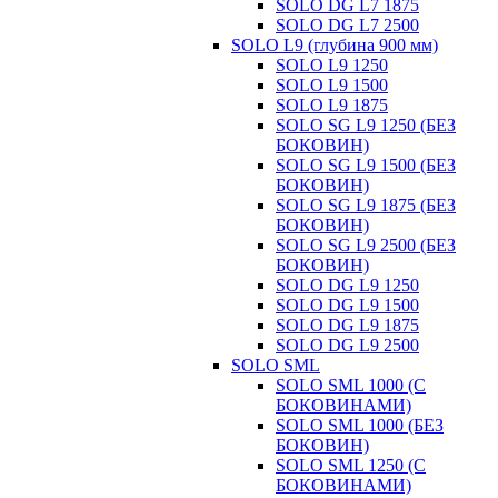
SOLO DG L7 1875
SOLO DG L7 2500
SOLO L9 (глубина 900 мм)
SOLO L9 1250
SOLO L9 1500
SOLO L9 1875
SOLO SG L9 1250 (БЕЗ
БОКОВИН)
SOLO SG L9 1500 (БЕЗ
БОКОВИН)
SOLO SG L9 1875 (БЕЗ
БОКОВИН)
SOLO SG L9 2500 (БЕЗ
БОКОВИН)
SOLO DG L9 1250
SOLO DG L9 1500
SOLO DG L9 1875
SOLO DG L9 2500
SOLO SML
SOLO SML 1000 (С
БОКОВИНАМИ)
SOLO SML 1000 (БЕЗ
БОКОВИН)
SOLO SML 1250 (С
БОКОВИНАМИ)