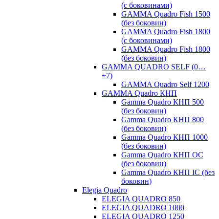
(с боковинами)
GAMMA Quadro Fish 1500
(без боковин)
GAMMA Quadro Fish 1800
(с боковинами)
GAMMA Quadro Fish 1800
(без боковин)
GAMMA QUADRO SELF (0…
+7)
GAMMA Quadro Self 1200
GAMMA Quadro КНП
Gamma Quadro КНП 500
(без боковин)
Gamma Quadro КНП 800
(без боковин)
Gamma Quadro КНП 1000
(без боковин)
Gamma Quadro КНП OC
(без боковин)
Gamma Quadro КНП IC (без
боковин)
Elegia Quadro
ELEGIA QUADRO 850
ELEGIA QUADRO 1000
ELEGIA QUADRO 1250