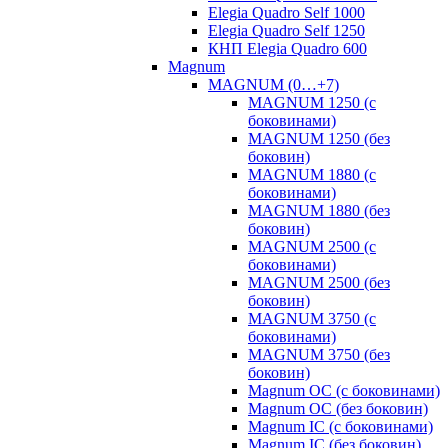
Elegia Quadro Self 1000
Elegia Quadro Self 1250
КНП Elegia Quadro 600
Magnum
MAGNUM (0…+7)
MAGNUM 1250 (с
боковинами)
MAGNUM 1250 (без
боковин)
MAGNUM 1880 (с
боковинами)
MAGNUM 1880 (без
боковин)
MAGNUM 2500 (с
боковинами)
MAGNUM 2500 (без
боковин)
MAGNUM 3750 (с
боковинами)
MAGNUM 3750 (без
боковин)
Magnum OC (с боковинами)
Magnum OC (без боковин)
Magnum IC (с боковинами)
Magnum IC (без боковин)