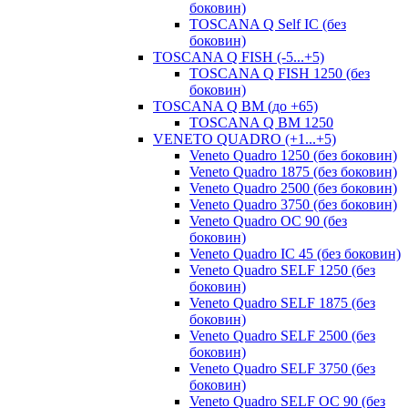
боковин)
TOSCANA Q Self IC (без
боковин)
TOSCANA Q FISH (-5...+5)
TOSCANA Q FISH 1250 (без
боковин)
TOSCANA Q ВМ (до +65)
TOSCANA Q BM 1250
VENETO QUADRO (+1...+5)
Veneto Quadro 1250 (без боковин)
Veneto Quadro 1875 (без боковин)
Veneto Quadro 2500 (без боковин)
Veneto Quadro 3750 (без боковин)
Veneto Quadro OC 90 (без
боковин)
Veneto Quadro IC 45 (без боковин)
Veneto Quadro SELF 1250 (без
боковин)
Veneto Quadro SELF 1875 (без
боковин)
Veneto Quadro SELF 2500 (без
боковин)
Veneto Quadro SELF 3750 (без
боковин)
Veneto Quadro SELF OC 90 (без