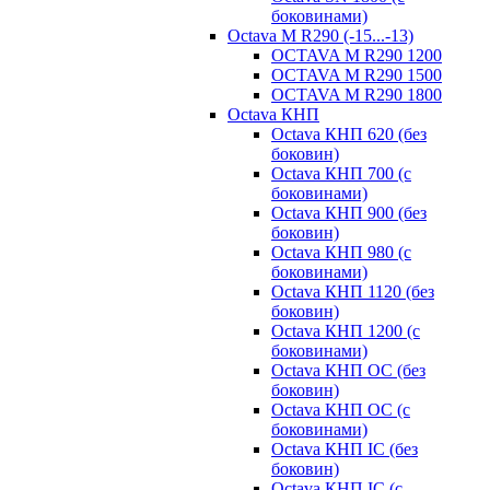
боковинами)
Octava M R290 (-15...-13)
OCTAVA M R290 1200
OCTAVA M R290 1500
OCTAVA M R290 1800
Octava КНП
Octava КНП 620 (без
боковин)
Octava КНП 700 (с
боковинами)
Octava КНП 900 (без
боковин)
Octava КНП 980 (с
боковинами)
Octava КНП 1120 (без
боковин)
Octava КНП 1200 (с
боковинами)
Octava КНП OC (без
боковин)
Octava КНП OC (с
боковинами)
Octava КНП IC (без
боковин)
Octava КНП IC (с