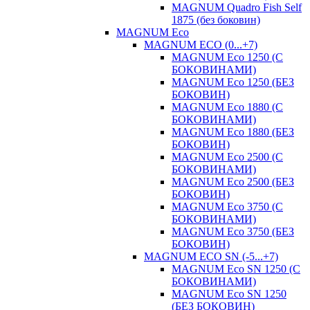
MAGNUM Quadro Fish Self
1875 (без боковин)
MAGNUM Eco
MAGNUM ECO (0...+7)
MAGNUM Eco 1250 (С
БОКОВИНАМИ)
MAGNUM Eco 1250 (БЕЗ
БОКОВИН)
MAGNUM Eco 1880 (С
БОКОВИНАМИ)
MAGNUM Eco 1880 (БЕЗ
БОКОВИН)
MAGNUM Eco 2500 (С
БОКОВИНАМИ)
MAGNUM Eco 2500 (БЕЗ
БОКОВИН)
MAGNUM Eco 3750 (С
БОКОВИНАМИ)
MAGNUM Eco 3750 (БЕЗ
БОКОВИН)
MAGNUM ECO SN (-5...+7)
MAGNUM Eco SN 1250 (С
БОКОВИНАМИ)
MAGNUM Eco SN 1250
(БЕЗ БОКОВИН)