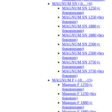
MAGNUM SN (-6…+6)
MAGNUM SN 1250 (с
боковинами)
MAGNUM SN 1250 (без
боковин)
MAGNUM SN 1880 (с
боковинами)
MAGNUM SN 1880 (без
боковин)
MAGNUM SN 2500 (с
боковинами)
MAGNUM SN 2500 (без
боковин)
MAGNUM SN 3750 (с
боковинами)
MAGNUM SN 3750 (без
боковин)
MAGNUM F (-18…-15)
Magnum F 1250 (с
боковинами)
Magnum F 1250 (без
боковин)
Magnum F 1880 (с
боковинами)
Magnum F 1880 (без