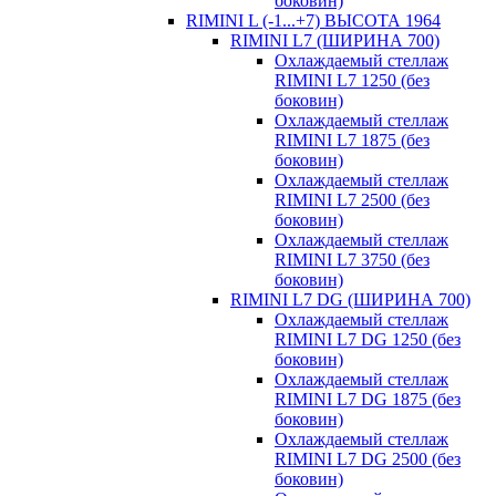
боковин)
RIMINI L (-1...+7) ВЫСОТА 1964
RIMINI L7 (ШИРИНА 700)
Охлаждаемый стеллаж
RIMINI L7 1250 (без
боковин)
Охлаждаемый стеллаж
RIMINI L7 1875 (без
боковин)
Охлаждаемый стеллаж
RIMINI L7 2500 (без
боковин)
Охлаждаемый стеллаж
RIMINI L7 3750 (без
боковин)
RIMINI L7 DG (ШИРИНА 700)
Охлаждаемый стеллаж
RIMINI L7 DG 1250 (без
боковин)
Охлаждаемый стеллаж
RIMINI L7 DG 1875 (без
боковин)
Охлаждаемый стеллаж
RIMINI L7 DG 2500 (без
боковин)