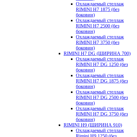
Охлаждаемый стеллаж
RIMINI H7 1875 (без
боковин)
Охлаждаемый стеллаж
RIMINI H7 2500 (без
боковин)
Охлаждаемый стеллаж
RIMINI H7 3750 (без
боковин)
RIMINI H7 DG (ШИРИНА 700)
Охлаждаемый стеллаж
RIMINI H7 DG 1250 (без
боковин)
Охлаждаемый стеллаж
RIMINI H7 DG 1875 (без
боковин)
Охлаждаемый стеллаж
RIMINI H7 DG 2500 (без
боковин)
Охлаждаемый стеллаж
RIMINI H7 DG 3750 (без
боковин)
RIMINI H9 (ШИРИНА 910)
Охлаждаемый стеллаж
Rimini H9 1250 (без