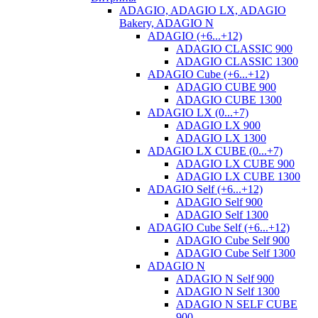
ADAGIO, ADAGIO LX, ADAGIO
Bakery, ADAGIO N
ADAGIO (+6...+12)
ADAGIO CLASSIC 900
ADAGIO CLASSIC 1300
ADAGIO Cube (+6...+12)
ADAGIO CUBE 900
ADAGIO CUBE 1300
ADAGIO LX (0...+7)
ADAGIO LX 900
ADAGIO LX 1300
ADAGIO LX CUBE (0...+7)
ADAGIO LX CUBE 900
ADAGIO LX CUBE 1300
ADAGIO Self (+6...+12)
ADAGIO Self 900
ADAGIO Self 1300
ADAGIO Cube Self (+6...+12)
ADAGIO Cube Self 900
ADAGIO Cube Self 1300
ADAGIO N
ADAGIO N Self 900
ADAGIO N Self 1300
ADAGIO N SELF CUBE
900