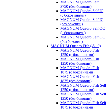
MAGNUM Quadro Self
3750 (без боковин)
MAGNUM Quadro Self IC
(с боковинами)
MAGNUM Quadro Self IC
(без боковин)
MAGNUM Quadro Self OC
(с боковинами)
MAGNUM Quadro Self OC
(без боковин)
MAGNUM Quadro Fish (-5...0)
MAGNUM Quadro Fish
1250 (с боковинами)
MAGNUM Quadro Fish
1250 (без боковин)
MAGNUM Quadro Fish
1875 (с боковинами)
MAGNUM Quadro Fish
1875 (без боковин)
MAGNUM Quadro Fish Self
1250 (с боковинами)
MAGNUM Quadro Fish Self
1250 (без боковин)
MAGNUM Quadro Fish Self
1875 (с боковинами)