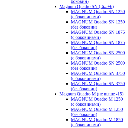
боковин)
Magnum Quadro SN (-6...+6)
MAGNUM Quadro SN 1250
(с боковинами)
MAGNUM Quadro SN 1250
(без боковин)
MAGNUM Quadro SN 1875
(с боковинами)
MAGNUM Quadro SN 1875
(без боковин)
MAGNUM Quadro SN 2500
(с боковинами)
MAGNUM Quadro SN 2500
(без боковин)
MAGNUM Quadro SN 3750
(с боковинами)
MAGNUM Quadro SN 3750
(без боковин)
Magnum Quadro M (не выше -15)
MAGNUM Quadro M 1250
(с боковинами)
MAGNUM Quadro M 1250
(без боковин)
MAGNUM Quadro M 1850
(с боковинами)