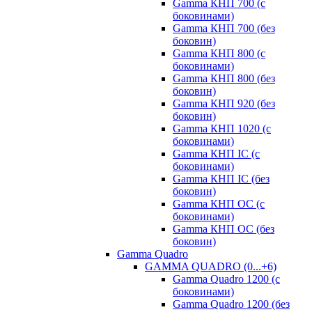
Gamma КНП 700 (с
боковинами)
Gamma КНП 700 (без
боковин)
Gamma КНП 800 (с
боковинами)
Gamma КНП 800 (без
боковин)
Gamma КНП 920 (без
боковин)
Gamma КНП 1020 (с
боковинами)
Gamma КНП IC (c
боковинами)
Gamma КНП IC (без
боковин)
Gamma КНП OC (c
боковинами)
Gamma КНП OC (без
боковин)
Gamma Quadro
GAMMA QUADRO (0...+6)
Gamma Quadro 1200 (с
боковинами)
Gamma Quadro 1200 (без