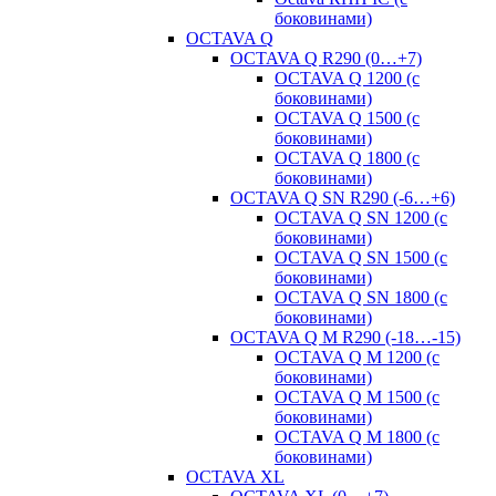
боковинами)
OCTAVA Q
OCTAVA Q R290 (0…+7)
OCTAVA Q 1200 (с
боковинами)
OCTAVA Q 1500 (с
боковинами)
OCTAVA Q 1800 (с
боковинами)
OCTAVA Q SN R290 (-6…+6)
OCTAVA Q SN 1200 (с
боковинами)
OCTAVA Q SN 1500 (с
боковинами)
OCTAVA Q SN 1800 (с
боковинами)
OCTAVA Q M R290 (-18…-15)
OСTAVA Q M 1200 (с
боковинами)
OСTAVA Q M 1500 (с
боковинами)
OСTAVA Q M 1800 (с
боковинами)
OCTAVA XL