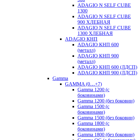
ADAGIO N SELF CUBE
1300
ADAGIO N SELF CUBE
900 ХЛЕБНАЯ
ADAGIO N SELF CUBE
1300 ХЛЕБНАЯ
ADAGIO КНП
ADAGIO КНП 600
(металл)
ADAGIO КНП 900
(металл)
ADAGIO КНП 600 (ЛДСП)
ADAGIO КНП 900 (ЛДСП)
Gamma
GAMMA (0…+7)
Gamma 1200 (с
боковинами)
Gamma 1200 (без боковин)
Gamma 1500 (с
боковинами)
Gamma 1500 (без боковин)
Gamma 1800 (с
боковинами)
Gamma 1800 (без боковин)