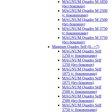
MAGNUM Quadro M 1850
(без боковин)
MAGNUM Quadro M 2500
(с боковинами)
MAGNUM Quadro M 2500
(без боковин)
MAGNUM Quadro M 3750
(с боковинами)
MAGNUM Quadro M 3750
(без боковин)
Magnum Quadro Self (0...+7)
MAGNUM Quadro Self
1250 (с боковинами)
MAGNUM Quadro Self
1250 (без боковин)
MAGNUM Quadro Self
1875 (с боковинами)
MAGNUM Quadro Self
1875 (без боковин)
MAGNUM Quadro Self
2500 (с боковинами)
MAGNUM Quadro Self
2500 (без боковин)
MAGNUM Quadro Self
3750 (с боковинами)