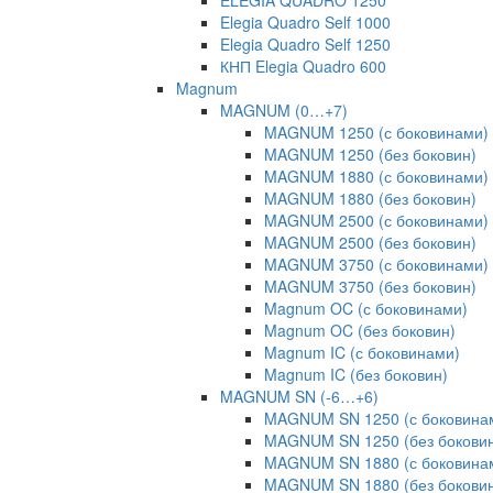
ELEGIA QUADRO 1250
Elegia Quadro Self 1000
Elegia Quadro Self 1250
КНП Elegia Quadro 600
Magnum
MAGNUM (0…+7)
MAGNUM 1250 (с боковинами)
MAGNUM 1250 (без боковин)
MAGNUM 1880 (с боковинами)
MAGNUM 1880 (без боковин)
MAGNUM 2500 (с боковинами)
MAGNUM 2500 (без боковин)
MAGNUM 3750 (с боковинами)
MAGNUM 3750 (без боковин)
Magnum OC (с боковинами)
Magnum OC (без боковин)
Magnum IC (с боковинами)
Magnum IC (без боковин)
MAGNUM SN (-6…+6)
MAGNUM SN 1250 (с боковина
MAGNUM SN 1250 (без бокови
MAGNUM SN 1880 (с боковина
MAGNUM SN 1880 (без бокови