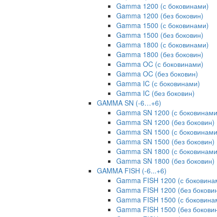
Gamma 1200 (с боковинами)
Gamma 1200 (без боковин)
Gamma 1500 (с боковинами)
Gamma 1500 (без боковин)
Gamma 1800 (с боковинами)
Gamma 1800 (без боковин)
Gamma OC (с боковинами)
Gamma OC (без боковин)
Gamma IC (с боковинами)
Gamma IC (без боковин)
GAMMA SN (-6…+6)
Gamma SN 1200 (с боковинами
Gamma SN 1200 (без боковин)
Gamma SN 1500 (с боковинами
Gamma SN 1500 (без боковин)
Gamma SN 1800 (с боковинами
Gamma SN 1800 (без боковин)
GAMMA FISH (-6...+6)
Gamma FISH 1200 (с боковина
Gamma FISH 1200 (без бокови
Gamma FISH 1500 (с боковина
Gamma FISH 1500 (без бокови