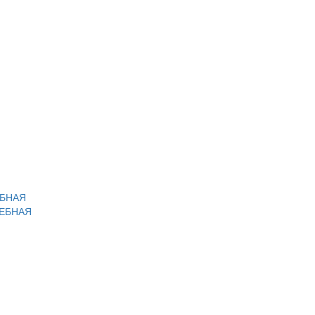
ЕБНАЯ
ЛЕБНАЯ