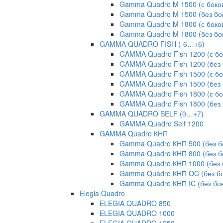
Gamma Quadro M 1500 (с боко
Gamma Quadro M 1500 (без бо
Gamma Quadro M 1800 (с боко
Gamma Quadro M 1800 (без бо
GAMMA QUADRO FISH (-6…+6)
GAMMA Quadro Fish 1200 (с б
GAMMA Quadro Fish 1200 (без 
GAMMA Quadro Fish 1500 (с б
GAMMA Quadro Fish 1500 (без 
GAMMA Quadro Fish 1800 (с б
GAMMA Quadro Fish 1800 (без 
GAMMA QUADRO SELF (0…+7)
GAMMA Quadro Self 1200
GAMMA Quadro КНП
Gamma Quadro КНП 500 (без б
Gamma Quadro КНП 800 (без б
Gamma Quadro КНП 1000 (без 
Gamma Quadro КНП OC (без бо
Gamma Quadro КНП IC (без бо
Elegia Quadro
ELEGIA QUADRO 850
ELEGIA QUADRO 1000