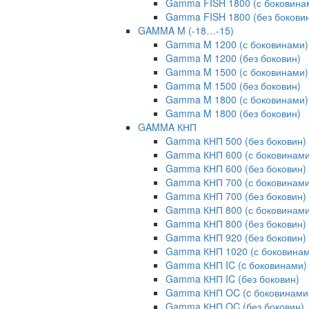
Gamma FISH 1800 (с боковина
Gamma FISH 1800 (без бокови
GAMMA M (-18…-15)
Gamma M 1200 (с боковинами)
Gamma M 1200 (без боковин)
Gamma M 1500 (с боковинами)
Gamma M 1500 (без боковин)
Gamma M 1800 (с боковинами)
Gamma M 1800 (без боковин)
GAMMA КНП
Gamma КНП 500 (без боковин)
Gamma КНП 600 (с боковинами
Gamma КНП 600 (без боковин)
Gamma КНП 700 (с боковинами
Gamma КНП 700 (без боковин)
Gamma КНП 800 (с боковинами
Gamma КНП 800 (без боковин)
Gamma КНП 920 (без боковин)
Gamma КНП 1020 (с боковинам
Gamma КНП IC (c боковинами)
Gamma КНП IC (без боковин)
Gamma КНП OC (c боковинами
Gamma КНП OC (без боковин)