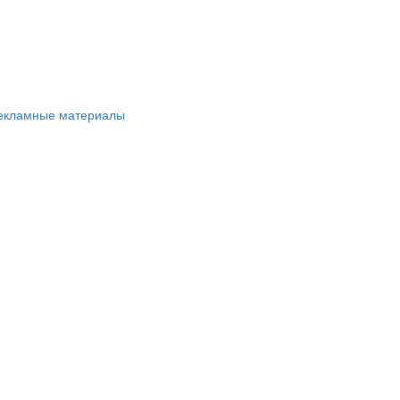
рекламные материалы