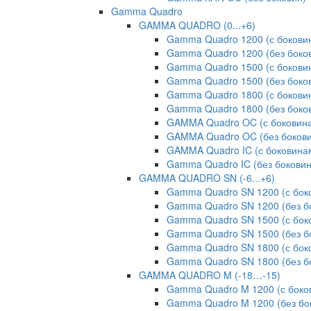
Gamma Quadro
GAMMA QUADRO (0...+6)
Gamma Quadro 1200 (с бокови
Gamma Quadro 1200 (без боко
Gamma Quadro 1500 (с бокови
Gamma Quadro 1500 (без боко
Gamma Quadro 1800 (с бокови
Gamma Quadro 1800 (без боко
GAMMA Quadro OC (с боковин
GAMMA Quadro OC (без бокови
GAMMA Quadro IC (с боковина
Gamma Quadro IC (без боковин
GAMMA QUADRO SN (-6...+6)
Gamma Quadro SN 1200 (с бок
Gamma Quadro SN 1200 (без б
Gamma Quadro SN 1500 (с бок
Gamma Quadro SN 1500 (без б
Gamma Quadro SN 1800 (с бок
Gamma Quadro SN 1800 (без б
GAMMA QUADRO M (-18…-15)
Gamma Quadro M 1200 (с боко
Gamma Quadro M 1200 (без бо