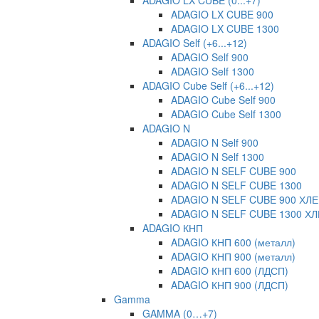
ADAGIO LX CUBE (0...+7)
ADAGIO LX CUBE 900
ADAGIO LX CUBE 1300
ADAGIO Self (+6...+12)
ADAGIO Self 900
ADAGIO Self 1300
ADAGIO Cube Self (+6...+12)
ADAGIO Cube Self 900
ADAGIO Cube Self 1300
ADAGIO N
ADAGIO N Self 900
ADAGIO N Self 1300
ADAGIO N SELF CUBE 900
ADAGIO N SELF CUBE 1300
ADAGIO N SELF CUBE 900 ХЛ
ADAGIO N SELF CUBE 1300 Х
ADAGIO КНП
ADAGIO КНП 600 (металл)
ADAGIO КНП 900 (металл)
ADAGIO КНП 600 (ЛДСП)
ADAGIO КНП 900 (ЛДСП)
Gamma
GAMMA (0…+7)