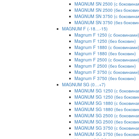
MAGNUM SN 2500 (с боковина
MAGNUM SN 2500 (без бокови
MAGNUM SN 3750 (с боковина
MAGNUM SN 3750 (без бокови
MAGNUM F (-18…-15)
Magnum F 1250 (с боковинами
Magnum F 1250 (без боковин)
Magnum F 1880 (с боковинами
Magnum F 1880 (без боковин)
Magnum F 2500 (с боковинами
Magnum F 2500 (без боковин)
Magnum F 3750 (с боковинами
Magnum F 3750 (без боковин)
MAGNUM SG (0…+7)
MAGNUM SG 1250 (с боковина
MAGNUM SG 1250 (без бокови
MAGNUM SG 1880 (с боковина
MAGNUM SG 1880 (без бокови
MAGNUM SG 2500 (с боковина
MAGNUM SG 2500 (без бокови
MAGNUM SG 3750 (с боковина
MAGNUM SG 3750 (без бокови