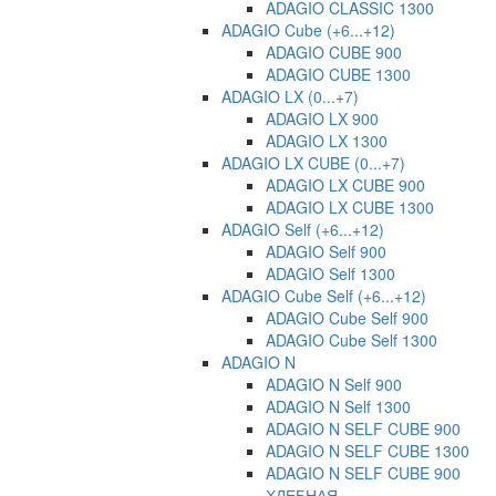
ADAGIO CLASSIC 1300
ADAGIO Cube (+6...+12)
ADAGIO CUBE 900
ADAGIO CUBE 1300
ADAGIO LX (0...+7)
ADAGIO LX 900
ADAGIO LX 1300
ADAGIO LX CUBE (0...+7)
ADAGIO LX CUBE 900
ADAGIO LX CUBE 1300
ADAGIO Self (+6...+12)
ADAGIO Self 900
ADAGIO Self 1300
ADAGIO Cube Self (+6...+12)
ADAGIO Cube Self 900
ADAGIO Cube Self 1300
ADAGIO N
ADAGIO N Self 900
ADAGIO N Self 1300
ADAGIO N SELF CUBE 900
ADAGIO N SELF CUBE 1300
ADAGIO N SELF CUBE 900
ХЛЕБНАЯ