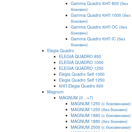
Gamma Quadro КНП 800 (без
боковин)
Gamma Quadro КНП 1000 (без
боковин)
Gamma Quadro КНП OC (без
боковин)
Gamma Quadro КНП IC (без
боковин)
Elegia Quadro
ELEGIA QUADRO 850
ELEGIA QUADRO 1000
ELEGIA QUADRO 1250
Elegia Quadro Self 1000
Elegia Quadro Self 1250
КНП Elegia Quadro 600
Magnum
MAGNUM (0…+7)
MAGNUM 1250 (с боковинами)
MAGNUM 1250 (без боковин)
MAGNUM 1880 (с боковинами)
MAGNUM 1880 (без боковин)
MAGNUM 2500 (с боковинами)