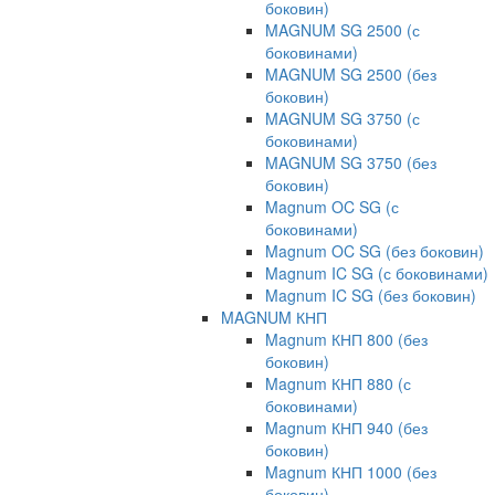
боковин)
MAGNUM SG 2500 (с
боковинами)
MAGNUM SG 2500 (без
боковин)
MAGNUM SG 3750 (с
боковинами)
MAGNUM SG 3750 (без
боковин)
Magnum OC SG (с
боковинами)
Magnum OC SG (без боковин)
Magnum IC SG (с боковинами)
Magnum IC SG (без боковин)
MAGNUM КНП
Magnum КНП 800 (без
боковин)
Magnum КНП 880 (с
боковинами)
Magnum КНП 940 (без
боковин)
Magnum КНП 1000 (без
боковин)