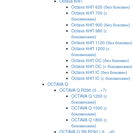
Octava КНП
Octava КНП 620 (без боковин)
Octava КНП 700 (с
боковинами)
Octava КНП 900 (без боковин)
Octava КНП 980 (с
боковинами)
Octava КНП 1120 (без боковин)
Octava КНП 1200 (с
боковинами)
Octava КНП OC (без боковин)
Octava КНП OC (с боковинами)
Octava КНП IC (без боковин)
Octava КНП IC (с боковинами)
OCTAVA Q
OCTAVA Q R290 (0…+7)
OCTAVA Q 1200 (с
боковинами)
OCTAVA Q 1500 (с
боковинами)
OCTAVA Q 1800 (с
боковинами)
OCTAVA Q SN R290 (-6…+6)