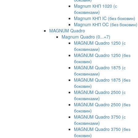
Magnum КНП 1020 (с
боковинами)
Magnum КНП IC (без боковин)
Magnum КНП OC (без боковин)
MAGNUM Quadro
Magnum Quadro (0...+7)
MAGNUM Quadro 1250 (с
боковинами)
MAGNUM Quadro 1250 (без
боковин)
MAGNUM Quadro 1875 (с
боковинами)
MAGNUM Quadro 1875 (без
боковин)
MAGNUM Quadro 2500 (с
боковинами)
MAGNUM Quadro 2500 (без
боковин)
MAGNUM Quadro 3750 (с
боковинами)
MAGNUM Quadro 3750 (без
боковин)