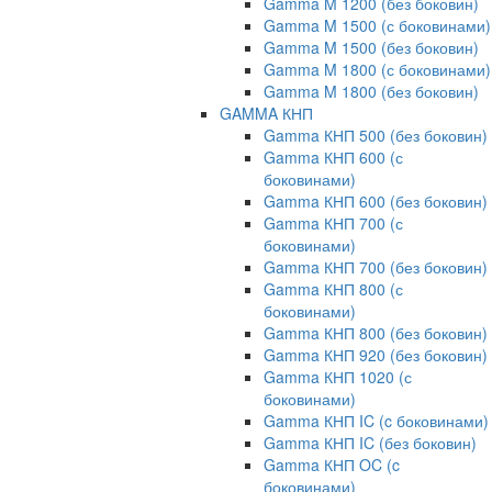
Gamma M 1200 (без боковин)
Gamma M 1500 (с боковинами)
Gamma M 1500 (без боковин)
Gamma M 1800 (с боковинами)
Gamma M 1800 (без боковин)
GAMMA КНП
Gamma КНП 500 (без боковин)
Gamma КНП 600 (с
боковинами)
Gamma КНП 600 (без боковин)
Gamma КНП 700 (с
боковинами)
Gamma КНП 700 (без боковин)
Gamma КНП 800 (с
боковинами)
Gamma КНП 800 (без боковин)
Gamma КНП 920 (без боковин)
Gamma КНП 1020 (с
боковинами)
Gamma КНП IC (c боковинами)
Gamma КНП IC (без боковин)
Gamma КНП OC (c
боковинами)