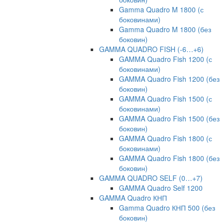
Gamma Quadro M 1800 (с
боковинами)
Gamma Quadro M 1800 (без
боковин)
GAMMA QUADRO FISH (-6…+6)
GAMMA Quadro Fish 1200 (с
боковинами)
GAMMA Quadro Fish 1200 (без
боковин)
GAMMA Quadro Fish 1500 (с
боковинами)
GAMMA Quadro Fish 1500 (без
боковин)
GAMMA Quadro Fish 1800 (с
боковинами)
GAMMA Quadro Fish 1800 (без
боковин)
GAMMA QUADRO SELF (0…+7)
GAMMA Quadro Self 1200
GAMMA Quadro КНП
Gamma Quadro КНП 500 (без
боковин)