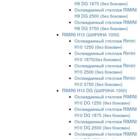
H9 DG 1875 (без боковин)
Охлаждаемый стеллаж RIMINI
H9 DG 2500 (без боковин)
Охлаждаемый стеллаж RIMINI
H9 DG 3750 (без боковин)
RIMINI H10 (ШИРИНА 1000)
Охлаждаемый стеллаж Rimini
H10 1250 (без боковин)
Охлаждаемый стеллаж Rimini
H10 1875(без боковин)
Охлаждаемый стеллаж Rimini
H10 2500 (без боковин)
Охлаждаемый стеллаж Rimini
H10 3750 (без боковин)
RIMINI H10 DG (ШИРИНА 1000)
Охлаждаемый стеллаж RIMINI
H10 DG 1250 (без боковин)
Охлаждаемый стеллаж RIMINI
H10 DG 1875 (без боковин)
Охлаждаемый стеллаж RIMINI
H10 DG 2500 (без боковин)
Охлаждаемый стеллаж RIMINI