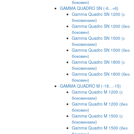
боковин)
GAMMA QUADRO SN (-6...+6)
Gamma Quadro SN 1200 (с
боковинами)
Gamma Quadro SN 1200 (без
боковин)
Gamma Quadro SN 1500 (с
боковинами)
Gamma Quadro SN 1500 (без
боковин)
Gamma Quadro SN 1800 (с
боковинами)
Gamma Quadro SN 1800 (без
боковин)
GAMMA QUADRO M (-18…-15)
Gamma Quadro M 1200 (с
боковинами)
Gamma Quadro M 1200 (без
боковин)
Gamma Quadro M 1500 (с
боковинами)
Gamma Quadro M 1500 (без
боковин)