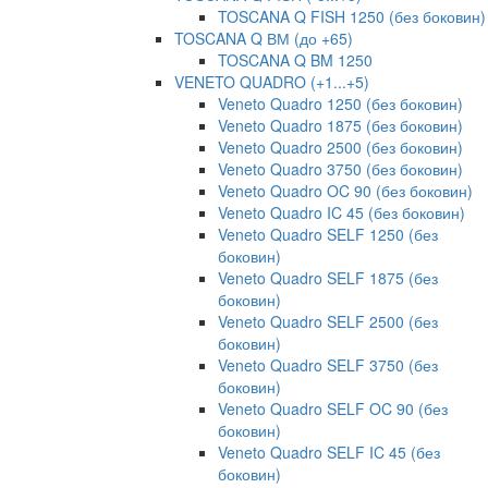
TOSCANA Q FISH 1250 (без боковин)
TOSCANA Q ВМ (до +65)
TOSCANA Q BM 1250
VENETO QUADRO (+1...+5)
Veneto Quadro 1250 (без боковин)
Veneto Quadro 1875 (без боковин)
Veneto Quadro 2500 (без боковин)
Veneto Quadro 3750 (без боковин)
Veneto Quadro OC 90 (без боковин)
Veneto Quadro IC 45 (без боковин)
Veneto Quadro SELF 1250 (без
боковин)
Veneto Quadro SELF 1875 (без
боковин)
Veneto Quadro SELF 2500 (без
боковин)
Veneto Quadro SELF 3750 (без
боковин)
Veneto Quadro SELF OC 90 (без
боковин)
Veneto Quadro SELF IC 45 (без
боковин)