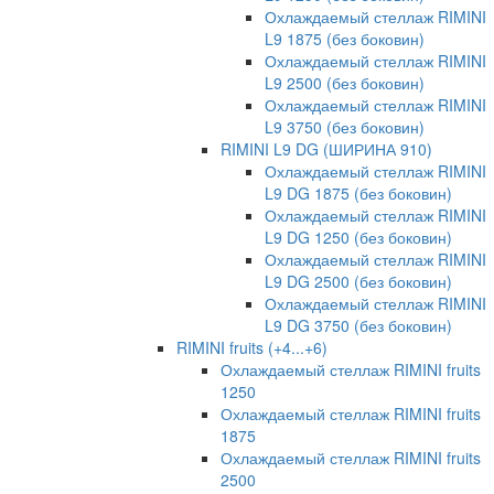
Охлаждаемый стеллаж RIMINI
L9 1875 (без боковин)
Охлаждаемый стеллаж RIMINI
L9 2500 (без боковин)
Охлаждаемый стеллаж RIMINI
L9 3750 (без боковин)
RIMINI L9 DG (ШИРИНА 910)
Охлаждаемый стеллаж RIMINI
L9 DG 1875 (без боковин)
Охлаждаемый стеллаж RIMINI
L9 DG 1250 (без боковин)
Охлаждаемый стеллаж RIMINI
L9 DG 2500 (без боковин)
Охлаждаемый стеллаж RIMINI
L9 DG 3750 (без боковин)
RIMINI fruits (+4...+6)
Охлаждаемый стеллаж RIMINI fruits
1250
Охлаждаемый стеллаж RIMINI fruits
1875
Охлаждаемый стеллаж RIMINI fruits
2500