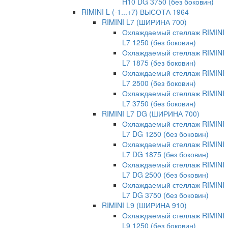
H10 DG 3750 (без боковин)
RIMINI L (-1...+7) ВЫСОТА 1964
RIMINI L7 (ШИРИНА 700)
Охлаждаемый стеллаж RIMINI
L7 1250 (без боковин)
Охлаждаемый стеллаж RIMINI
L7 1875 (без боковин)
Охлаждаемый стеллаж RIMINI
L7 2500 (без боковин)
Охлаждаемый стеллаж RIMINI
L7 3750 (без боковин)
RIMINI L7 DG (ШИРИНА 700)
Охлаждаемый стеллаж RIMINI
L7 DG 1250 (без боковин)
Охлаждаемый стеллаж RIMINI
L7 DG 1875 (без боковин)
Охлаждаемый стеллаж RIMINI
L7 DG 2500 (без боковин)
Охлаждаемый стеллаж RIMINI
L7 DG 3750 (без боковин)
RIMINI L9 (ШИРИНА 910)
Охлаждаемый стеллаж RIMINI
L9 1250 (без боковин)