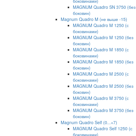
боковинами)
MAGNUM Quadro SN 3750 (без
боковин)
Magnum Quadro M (не выше -15)
MAGNUM Quadro M 1250 (с
боковинами)
MAGNUM Quadro M 1250 (без
боковин)
MAGNUM Quadro M 1850 (с
боковинами)
MAGNUM Quadro M 1850 (без
боковин)
MAGNUM Quadro M 2500 (с
боковинами)
MAGNUM Quadro M 2500 (без
боковин)
MAGNUM Quadro M 3750 (с
боковинами)
MAGNUM Quadro M 3750 (без
боковин)
Magnum Quadro Self (0...+7)
MAGNUM Quadro Self 1250 (с
боковинами)