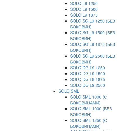
SOLO L9 1250
SOLO L9 1500
SOLO L9 1875
SOLO SG L9 1250 (БЕЗ
БОКОВИН)
SOLO SG L9 1500 (БЕЗ
БОКОВИН)
SOLO SG L9 1875 (БЕЗ
БОКОВИН)
SOLO SG L9 2500 (БЕЗ
БОКОВИН)
SOLO DG L9 1250
SOLO DG L9 1500
SOLO DG L9 1875
SOLO DG L9 2500
SOLO SML
SOLO SML 1000 (С
БОКОВИНАМИ)
SOLO SML 1000 (БЕЗ
БОКОВИН)
SOLO SML 1250 (С
БОКОВИНАМИ)