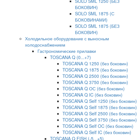
SOLO SML 1250 (БЕЗ
БОКОВИН)
SOLO SML 1875 (С
БОКОВИНАМИ)
SOLO SML 1875 (БЕЗ
БОКОВИН)
Холодильное оборудование с выносным
холодоснабжением
Гастрономические прилавки
TOSCANA Q (0...+7)
TOSCANA Q 1250 (без боковин)
TOSCANA Q 1875 (без боковин)
TOSCANA Q 2500 (без боковин)
TOSCANA Q 3750 (без боковин)
TOSCANA Q ОС (без боковин)
TOSCANA Q IC (без боковин)
TOSCANA Q Self 1250 (без боковин)
TOSCANA Q Self 1875 (без боковин)
TOSCANA Q Self 2500 (без боковин)
TOSCANA Q Self 3750 (без боковин)
TOSCANA Q Self OC (без боковин)
TOSCANA Q Self IC (без боковин)
TOSCANA Q FISH (-5...+5)