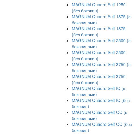
MAGNUM Quadro Self 1250
(без боковин)
MAGNUM Quadro Self 1875 (с
боковинами)
MAGNUM Quadro Self 1875
(без боковин)
MAGNUM Quadro Self 2500 (с
боковинами)
MAGNUM Quadro Self 2500
(без боковин)
MAGNUM Quadro Self 3750 (с
боковинами)
MAGNUM Quadro Self 3750
(без боковин)
MAGNUM Quadro Self IC (с
боковинами)
MAGNUM Quadro Self IC (без
боковин)
MAGNUM Quadro Self OC (с
боковинами)
MAGNUM Quadro Self OC (без
боковин)