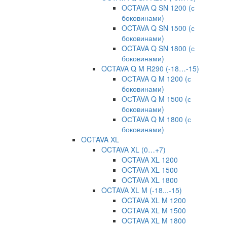
OCTAVA Q SN 1200 (с
боковинами)
OCTAVA Q SN 1500 (с
боковинами)
OCTAVA Q SN 1800 (с
боковинами)
OCTAVA Q M R290 (-18…-15)
OСTAVA Q M 1200 (с
боковинами)
OСTAVA Q M 1500 (с
боковинами)
OСTAVA Q M 1800 (с
боковинами)
OCTAVA XL
OCTAVA XL (0…+7)
OCTAVA XL 1200
OCTAVA XL 1500
OCTAVA XL 1800
OCTAVA XL M (-18...-15)
OCTAVA XL M 1200
OCTAVA XL M 1500
OCTAVA XL M 1800