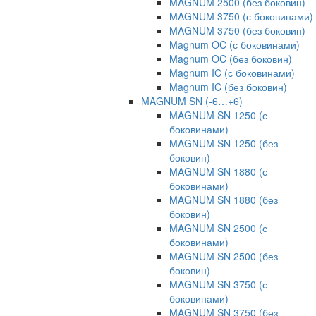
MAGNUM 2500 (без боковин)
MAGNUM 3750 (с боковинами)
MAGNUM 3750 (без боковин)
Magnum OC (с боковинами)
Magnum OC (без боковин)
Magnum IC (с боковинами)
Magnum IC (без боковин)
MAGNUM SN (-6…+6)
MAGNUM SN 1250 (с
боковинами)
MAGNUM SN 1250 (без
боковин)
MAGNUM SN 1880 (с
боковинами)
MAGNUM SN 1880 (без
боковин)
MAGNUM SN 2500 (с
боковинами)
MAGNUM SN 2500 (без
боковин)
MAGNUM SN 3750 (с
боковинами)
MAGNUM SN 3750 (без