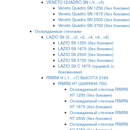
VENETO QUADRO SN (-5...+5)
Veneto Quadro SN 1250 (без боковин)
Veneto Quadro SN 1875 (без боковин)
Veneto Quadro SN 2500 (без боковин)
Veneto Quadro SN 3750 (без боковин)
Охлаждаемые стеллажи
LAZIO S9 (0...+2, +2...+4, +4...+6)
LAZIO S9 1250 (без боковин)
LAZIO S9 1875 (без боковин)
LAZIO S9 2500 (без боковин)
LAZIO S9 3750 (без боковин)
LAZIO S9 C 1875 торцевой (с
боковинами)
RIMINI H (-1...+7) ВЫСОТА 2164
RIMINI H7 (ШИРИНА 700)
Охлаждаемый стеллаж RIMINI
H7 1250 (без боковин)
Охлаждаемый стеллаж RIMINI
H7 1875 (без боковин)
Охлаждаемый стеллаж RIMINI
H7 2500 (без боковин)
Охлаждаемый стеллаж RIMINI
H7 3750 (без боковин)