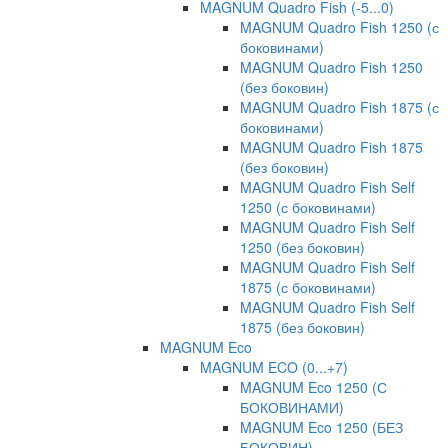
MAGNUM Quadro Fish (-5...0)
MAGNUM Quadro Fish 1250 (с
боковинами)
MAGNUM Quadro Fish 1250
(без боковин)
MAGNUM Quadro Fish 1875 (с
боковинами)
MAGNUM Quadro Fish 1875
(без боковин)
MAGNUM Quadro Fish Self
1250 (с боковинами)
MAGNUM Quadro Fish Self
1250 (без боковин)
MAGNUM Quadro Fish Self
1875 (с боковинами)
MAGNUM Quadro Fish Self
1875 (без боковин)
MAGNUM Eco
MAGNUM ECO (0...+7)
MAGNUM Eco 1250 (С
БОКОВИНАМИ)
MAGNUM Eco 1250 (БЕЗ
БОКОВИН)