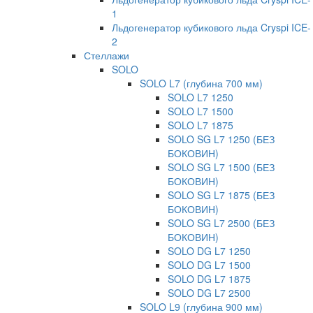
1
Льдогенератор кубикового льда Cryspi ICE-
2
Стеллажи
SOLO
SOLO L7 (глубина 700 мм)
SOLO L7 1250
SOLO L7 1500
SOLO L7 1875
SOLO SG L7 1250 (БЕЗ
БОКОВИН)
SOLO SG L7 1500 (БЕЗ
БОКОВИН)
SOLO SG L7 1875 (БЕЗ
БОКОВИН)
SOLO SG L7 2500 (БЕЗ
БОКОВИН)
SOLO DG L7 1250
SOLO DG L7 1500
SOLO DG L7 1875
SOLO DG L7 2500
SOLO L9 (глубина 900 мм)