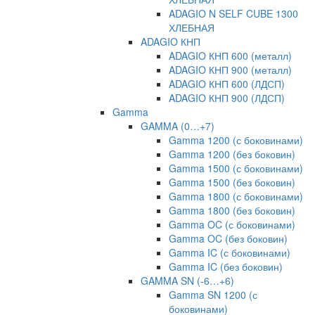
ADAGIO N SELF CUBE 1300
ХЛЕБНАЯ
ADAGIO КНП
ADAGIO КНП 600 (металл)
ADAGIO КНП 900 (металл)
ADAGIO КНП 600 (ЛДСП)
ADAGIO КНП 900 (ЛДСП)
Gamma
GAMMA (0…+7)
Gamma 1200 (с боковинами)
Gamma 1200 (без боковин)
Gamma 1500 (с боковинами)
Gamma 1500 (без боковин)
Gamma 1800 (с боковинами)
Gamma 1800 (без боковин)
Gamma OC (с боковинами)
Gamma OC (без боковин)
Gamma IC (с боковинами)
Gamma IC (без боковин)
GAMMA SN (-6…+6)
Gamma SN 1200 (с
боковинами)