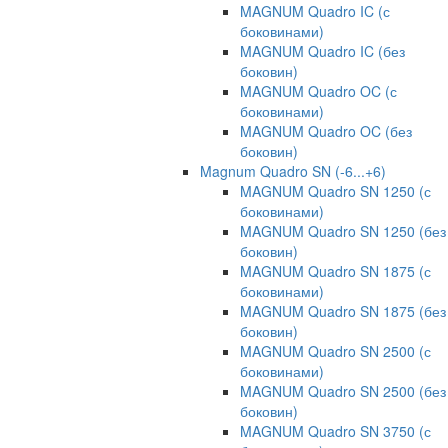
MAGNUM Quadro IC (с
боковинами)
MAGNUM Quadro IC (без
боковин)
MAGNUM Quadro OC (с
боковинами)
MAGNUM Quadro OC (без
боковин)
Magnum Quadro SN (-6...+6)
MAGNUM Quadro SN 1250 (с
боковинами)
MAGNUM Quadro SN 1250 (без
боковин)
MAGNUM Quadro SN 1875 (с
боковинами)
MAGNUM Quadro SN 1875 (без
боковин)
MAGNUM Quadro SN 2500 (с
боковинами)
MAGNUM Quadro SN 2500 (без
боковин)
MAGNUM Quadro SN 3750 (с