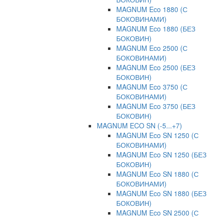
MAGNUM Eco 1880 (С
БОКОВИНАМИ)
MAGNUM Eco 1880 (БЕЗ
БОКОВИН)
MAGNUM Eco 2500 (С
БОКОВИНАМИ)
MAGNUM Eco 2500 (БЕЗ
БОКОВИН)
MAGNUM Eco 3750 (С
БОКОВИНАМИ)
MAGNUM Eco 3750 (БЕЗ
БОКОВИН)
MAGNUM ECO SN (-5...+7)
MAGNUM Eco SN 1250 (С
БОКОВИНАМИ)
MAGNUM Eco SN 1250 (БЕЗ
БОКОВИН)
MAGNUM Eco SN 1880 (С
БОКОВИНАМИ)
MAGNUM Eco SN 1880 (БЕЗ
БОКОВИН)
MAGNUM Eco SN 2500 (С