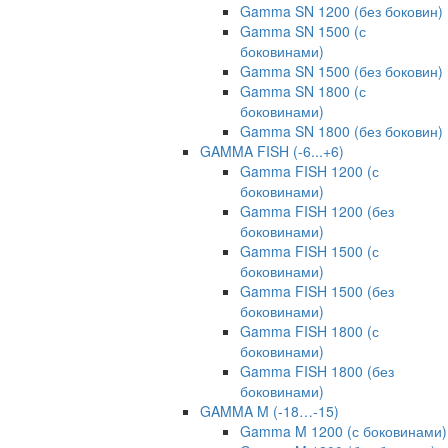
Gamma SN 1200 (без боковин)
Gamma SN 1500 (с
боковинами)
Gamma SN 1500 (без боковин)
Gamma SN 1800 (с
боковинами)
Gamma SN 1800 (без боковин)
GAMMA FISH (-6...+6)
Gamma FISH 1200 (с
боковинами)
Gamma FISH 1200 (без
боковинами)
Gamma FISH 1500 (с
боковинами)
Gamma FISH 1500 (без
боковинами)
Gamma FISH 1800 (с
боковинами)
Gamma FISH 1800 (без
боковинами)
GAMMA M (-18…-15)
Gamma M 1200 (с боковинами)