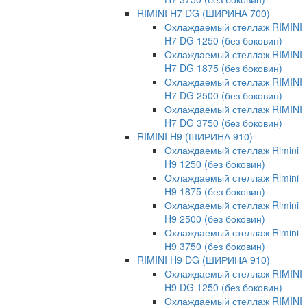
RIMINI H7 DG (ШИРИНА 700)
Охлаждаемый стеллаж RIMINI
H7 DG 1250 (без боковин)
Охлаждаемый стеллаж RIMINI
H7 DG 1875 (без боковин)
Охлаждаемый стеллаж RIMINI
H7 DG 2500 (без боковин)
Охлаждаемый стеллаж RIMINI
H7 DG 3750 (без боковин)
RIMINI H9 (ШИРИНА 910)
Охлаждаемый стеллаж Rimini
H9 1250 (без боковин)
Охлаждаемый стеллаж Rimini
H9 1875 (без боковин)
Охлаждаемый стеллаж Rimini
H9 2500 (без боковин)
Охлаждаемый стеллаж Rimini
H9 3750 (без боковин)
RIMINI H9 DG (ШИРИНА 910)
Охлаждаемый стеллаж RIMINI
H9 DG 1250 (без боковин)
Охлаждаемый стеллаж RIMINI