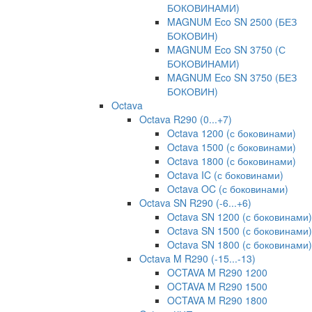
БОКОВИНАМИ)
MAGNUM Eco SN 2500 (БЕЗ
БОКОВИН)
MAGNUM Eco SN 3750 (С
БОКОВИНАМИ)
MAGNUM Eco SN 3750 (БЕЗ
БОКОВИН)
Octava
Octava R290 (0...+7)
Octava 1200 (с боковинами)
Octava 1500 (с боковинами)
Octava 1800 (с боковинами)
Octava IC (с боковинами)
Octava OC (с боковинами)
Octava SN R290 (-6...+6)
Octava SN 1200 (с боковинами)
Octava SN 1500 (с боковинами)
Octava SN 1800 (с боковинами)
Octava M R290 (-15...-13)
OCTAVA M R290 1200
OCTAVA M R290 1500
OCTAVA M R290 1800