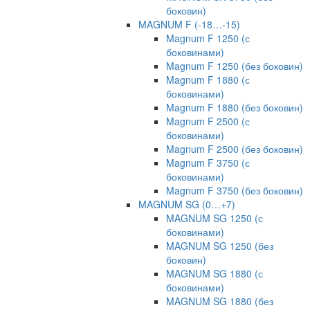
боковин)
MAGNUM F (-18…-15)
Magnum F 1250 (с
боковинами)
Magnum F 1250 (без боковин)
Magnum F 1880 (с
боковинами)
Magnum F 1880 (без боковин)
Magnum F 2500 (с
боковинами)
Magnum F 2500 (без боковин)
Magnum F 3750 (с
боковинами)
Magnum F 3750 (без боковин)
MAGNUM SG (0…+7)
MAGNUM SG 1250 (с
боковинами)
MAGNUM SG 1250 (без
боковин)
MAGNUM SG 1880 (с
боковинами)
MAGNUM SG 1880 (без