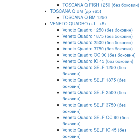
TOSCANA Q FISH 1250 (без боковин)
TOSCANA Q ВМ (до +65)
TOSCANA Q BM 1250
VENETO QUADRO (+1...+5)
Veneto Quadro 1250 (без боковин)
Veneto Quadro 1875 (без боковин)
Veneto Quadro 2500 (без боковин)
Veneto Quadro 3750 (без боковин)
Veneto Quadro OC 90 (без боковин)
Veneto Quadro IC 45 (без боковин)
Veneto Quadro SELF 1250 (без
боковин)
Veneto Quadro SELF 1875 (без
боковин)
Veneto Quadro SELF 2500 (без
боковин)
Veneto Quadro SELF 3750 (без
боковин)
Veneto Quadro SELF OC 90 (без
боковин)
Veneto Quadro SELF IC 45 (без
боковин)