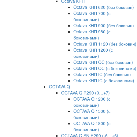
Octava КНП
Octava КНП 620 (без боковин)
Octava КНП 700 (с
боковинами)
Octava КНП 900 (без боковин)
Octava КНП 980 (с
боковинами)
Octava КНП 1120 (без боковин)
Octava КНП 1200 (с
боковинами)
Octava КНП OC (без боковин)
Octava КНП OC (с боковинами)
Octava КНП IC (без боковин)
Octava КНП IC (с боковинами)
OCTAVA Q
OCTAVA Q R290 (0…+7)
OCTAVA Q 1200 (с
боковинами)
OCTAVA Q 1500 (с
боковинами)
OCTAVA Q 1800 (с
боковинами)
OCTAVA Q SN R290 (-6…+6)