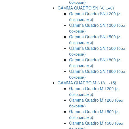
боковин)
GAMMA QUADRO SN (-6...+6)
Gamma Quadro SN 1200 (с
боковинами)
Gamma Quadro SN 1200 (без
боковин)
Gamma Quadro SN 1500 (с
боковинами)
Gamma Quadro SN 1500 (без
боковин)
Gamma Quadro SN 1800 (с
боковинами)
Gamma Quadro SN 1800 (без
боковин)
GAMMA QUADRO M (-18…-15)
Gamma Quadro M 1200 (с
боковинами)
Gamma Quadro M 1200 (без
боковин)
Gamma Quadro M 1500 (с
боковинами)
Gamma Quadro M 1500 (без
боковин)