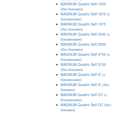
MAGNUM Quadro Self 1250
(без боковин)
MAGNUM Quadro Self 1875 (с
боковинами)
MAGNUM Quadro Self 1875
(без боковин)
MAGNUM Quadro Self 2500 (с
боковинами)
MAGNUM Quadro Self 2500
(без боковин)
MAGNUM Quadro Self 3750 (с
боковинами)
MAGNUM Quadro Self 3750
(без боковин)
MAGNUM Quadro Self IC (с
боковинами)
MAGNUM Quadro Self IC (без
боковин)
MAGNUM Quadro Self OC (с
боковинами)
MAGNUM Quadro Self OC (без
боковин)