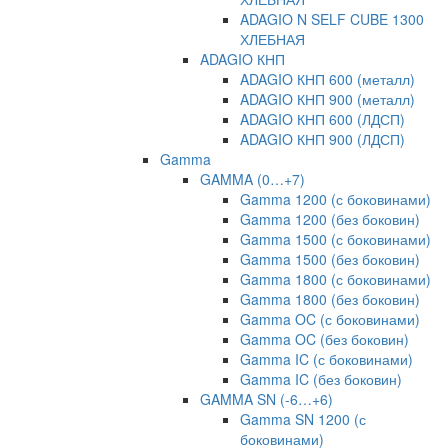
ADAGIO N SELF CUBE 1300
ХЛЕБНАЯ
ADAGIO КНП
ADAGIO КНП 600 (металл)
ADAGIO КНП 900 (металл)
ADAGIO КНП 600 (ЛДСП)
ADAGIO КНП 900 (ЛДСП)
Gamma
GAMMA (0…+7)
Gamma 1200 (с боковинами)
Gamma 1200 (без боковин)
Gamma 1500 (с боковинами)
Gamma 1500 (без боковин)
Gamma 1800 (с боковинами)
Gamma 1800 (без боковин)
Gamma OC (с боковинами)
Gamma OC (без боковин)
Gamma IC (с боковинами)
Gamma IC (без боковин)
GAMMA SN (-6…+6)
Gamma SN 1200 (с
боковинами)