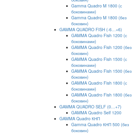
Gamma Quadro M 1800 (с
боковинами)
Gamma Quadro M 1800 (без
боковин)
GAMMA QUADRO FISH (-6…+6)
GAMMA Quadro Fish 1200 (с
боковинами)
GAMMA Quadro Fish 1200 (без
боковин)
GAMMA Quadro Fish 1500 (с
боковинами)
GAMMA Quadro Fish 1500 (без
боковин)
GAMMA Quadro Fish 1800 (с
боковинами)
GAMMA Quadro Fish 1800 (без
боковин)
GAMMA QUADRO SELF (0…+7)
GAMMA Quadro Self 1200
GAMMA Quadro КНП
Gamma Quadro КНП 500 (без
боковин)