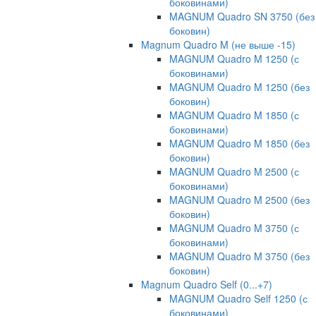
боковинами)
MAGNUM Quadro SN 3750 (без
боковин)
Magnum Quadro M (не выше -15)
MAGNUM Quadro M 1250 (с
боковинами)
MAGNUM Quadro M 1250 (без
боковин)
MAGNUM Quadro M 1850 (с
боковинами)
MAGNUM Quadro M 1850 (без
боковин)
MAGNUM Quadro M 2500 (с
боковинами)
MAGNUM Quadro M 2500 (без
боковин)
MAGNUM Quadro M 3750 (с
боковинами)
MAGNUM Quadro M 3750 (без
боковин)
Magnum Quadro Self (0...+7)
MAGNUM Quadro Self 1250 (с
боковинами)