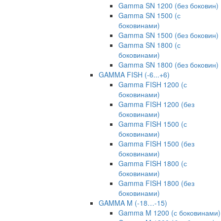
Gamma SN 1200 (без боковин)
Gamma SN 1500 (с
боковинами)
Gamma SN 1500 (без боковин)
Gamma SN 1800 (с
боковинами)
Gamma SN 1800 (без боковин)
GAMMA FISH (-6...+6)
Gamma FISH 1200 (с
боковинами)
Gamma FISH 1200 (без
боковинами)
Gamma FISH 1500 (с
боковинами)
Gamma FISH 1500 (без
боковинами)
Gamma FISH 1800 (с
боковинами)
Gamma FISH 1800 (без
боковинами)
GAMMA M (-18…-15)
Gamma M 1200 (с боковинами)