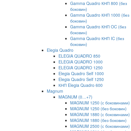
Gamma Quadro КНП 800 (без
боковин)
Gamma Quadro КНП 1000 (без
боковин)
Gamma Quadro КНП OC (без
боковин)
Gamma Quadro КНП IC (без
боковин)
Elegia Quadro
ELEGIA QUADRO 850
ELEGIA QUADRO 1000
ELEGIA QUADRO 1250
Elegia Quadro Self 1000
Elegia Quadro Self 1250
КНП Elegia Quadro 600
Magnum
MAGNUM (0…+7)
MAGNUM 1250 (с боковинами)
MAGNUM 1250 (без боковин)
MAGNUM 1880 (с боковинами)
MAGNUM 1880 (без боковин)
MAGNUM 2500 (с боковинами)