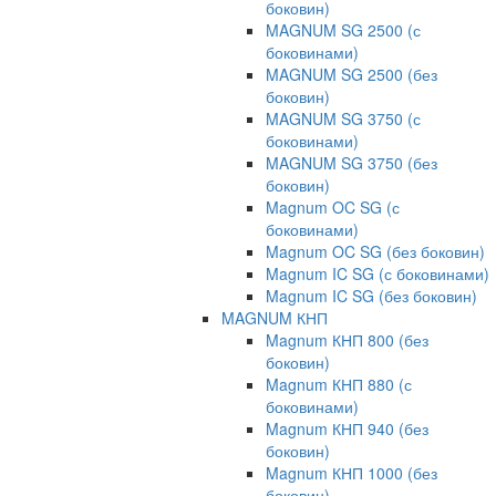
боковин)
MAGNUM SG 2500 (с
боковинами)
MAGNUM SG 2500 (без
боковин)
MAGNUM SG 3750 (с
боковинами)
MAGNUM SG 3750 (без
боковин)
Magnum OC SG (с
боковинами)
Magnum OC SG (без боковин)
Magnum IC SG (с боковинами)
Magnum IC SG (без боковин)
MAGNUM КНП
Magnum КНП 800 (без
боковин)
Magnum КНП 880 (с
боковинами)
Magnum КНП 940 (без
боковин)
Magnum КНП 1000 (без
боковин)