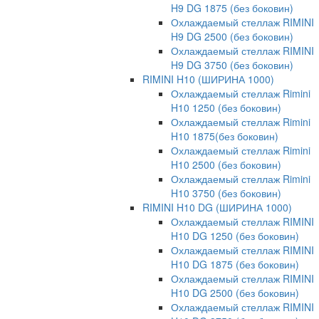
H9 DG 1875 (без боковин)
Охлаждаемый стеллаж RIMINI
H9 DG 2500 (без боковин)
Охлаждаемый стеллаж RIMINI
H9 DG 3750 (без боковин)
RIMINI H10 (ШИРИНА 1000)
Охлаждаемый стеллаж Rimini
H10 1250 (без боковин)
Охлаждаемый стеллаж Rimini
H10 1875(без боковин)
Охлаждаемый стеллаж Rimini
H10 2500 (без боковин)
Охлаждаемый стеллаж Rimini
H10 3750 (без боковин)
RIMINI H10 DG (ШИРИНА 1000)
Охлаждаемый стеллаж RIMINI
H10 DG 1250 (без боковин)
Охлаждаемый стеллаж RIMINI
H10 DG 1875 (без боковин)
Охлаждаемый стеллаж RIMINI
H10 DG 2500 (без боковин)
Охлаждаемый стеллаж RIMINI