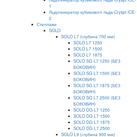
1
Льдогенератор кубикового льда Cryspi ICE-
2
Стеллажи
SOLO
SOLO L7 (глубина 700 мм)
SOLO L7 1250
SOLO L7 1500
SOLO L7 1875
SOLO SG L7 1250 (БЕЗ
БОКОВИН)
SOLO SG L7 1500 (БЕЗ
БОКОВИН)
SOLO SG L7 1875 (БЕЗ
БОКОВИН)
SOLO SG L7 2500 (БЕЗ
БОКОВИН)
SOLO DG L7 1250
SOLO DG L7 1500
SOLO DG L7 1875
SOLO DG L7 2500
SOLO L9 (глубина 900 мм)