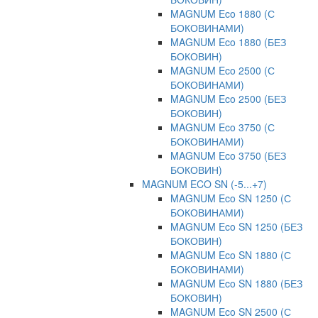
MAGNUM Eco 1880 (С
БОКОВИНАМИ)
MAGNUM Eco 1880 (БЕЗ
БОКОВИН)
MAGNUM Eco 2500 (С
БОКОВИНАМИ)
MAGNUM Eco 2500 (БЕЗ
БОКОВИН)
MAGNUM Eco 3750 (С
БОКОВИНАМИ)
MAGNUM Eco 3750 (БЕЗ
БОКОВИН)
MAGNUM ECO SN (-5...+7)
MAGNUM Eco SN 1250 (С
БОКОВИНАМИ)
MAGNUM Eco SN 1250 (БЕЗ
БОКОВИН)
MAGNUM Eco SN 1880 (С
БОКОВИНАМИ)
MAGNUM Eco SN 1880 (БЕЗ
БОКОВИН)
MAGNUM Eco SN 2500 (С