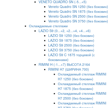
VENETO QUADRO SN (-5...+5)
Veneto Quadro SN 1250 (без боковин)
Veneto Quadro SN 1875 (без боковин)
Veneto Quadro SN 2500 (без боковин)
Veneto Quadro SN 3750 (без боковин)
Охлаждаемые стеллажи
LAZIO S9 (0...+2, +2...+4, +4...+6)
LAZIO S9 1250 (без боковин)
LAZIO S9 1875 (без боковин)
LAZIO S9 2500 (без боковин)
LAZIO S9 3750 (без боковин)
LAZIO S9 C 1875 торцевой (с
боковинами)
RIMINI H (-1...+7) ВЫСОТА 2164
RIMINI H7 (ШИРИНА 700)
Охлаждаемый стеллаж RIMINI
H7 1250 (без боковин)
Охлаждаемый стеллаж RIMINI
H7 1875 (без боковин)
Охлаждаемый стеллаж RIMINI
H7 2500 (без боковин)
Охлаждаемый стеллаж RIMINI
H7 3750 (без боковин)