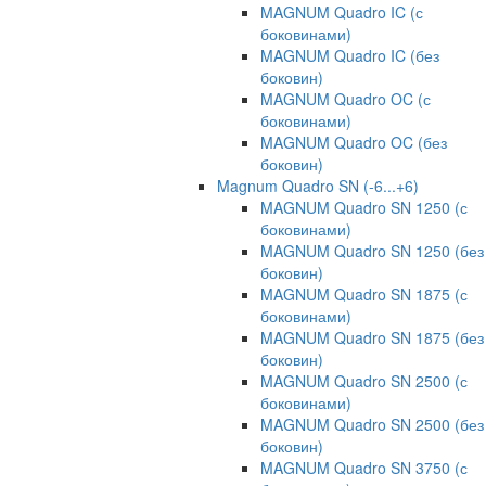
MAGNUM Quadro IC (с
боковинами)
MAGNUM Quadro IC (без
боковин)
MAGNUM Quadro OC (с
боковинами)
MAGNUM Quadro OC (без
боковин)
Magnum Quadro SN (-6...+6)
MAGNUM Quadro SN 1250 (с
боковинами)
MAGNUM Quadro SN 1250 (без
боковин)
MAGNUM Quadro SN 1875 (с
боковинами)
MAGNUM Quadro SN 1875 (без
боковин)
MAGNUM Quadro SN 2500 (с
боковинами)
MAGNUM Quadro SN 2500 (без
боковин)
MAGNUM Quadro SN 3750 (с