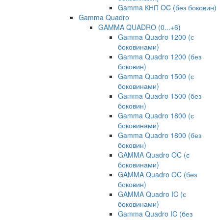
Gamma КНП OC (без боковин)
Gamma Quadro
GAMMA QUADRO (0...+6)
Gamma Quadro 1200 (с
боковинами)
Gamma Quadro 1200 (без
боковин)
Gamma Quadro 1500 (с
боковинами)
Gamma Quadro 1500 (без
боковин)
Gamma Quadro 1800 (с
боковинами)
Gamma Quadro 1800 (без
боковин)
GAMMA Quadro OC (с
боковинами)
GAMMA Quadro OC (без
боковин)
GAMMA Quadro IC (с
боковинами)
Gamma Quadro IC (без