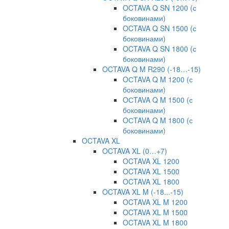
OCTAVA Q SN 1200 (с
боковинами)
OCTAVA Q SN 1500 (с
боковинами)
OCTAVA Q SN 1800 (с
боковинами)
OCTAVA Q M R290 (-18…-15)
OСTAVA Q M 1200 (с
боковинами)
OСTAVA Q M 1500 (с
боковинами)
OСTAVA Q M 1800 (с
боковинами)
OCTAVA XL
OCTAVA XL (0…+7)
OCTAVA XL 1200
OCTAVA XL 1500
OCTAVA XL 1800
OCTAVA XL M (-18...-15)
OCTAVA XL M 1200
OCTAVA XL M 1500
OCTAVA XL M 1800