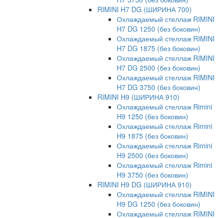
RIMINI H7 DG (ШИРИНА 700)
Охлаждаемый стеллаж RIMINI
H7 DG 1250 (без боковин)
Охлаждаемый стеллаж RIMINI
H7 DG 1875 (без боковин)
Охлаждаемый стеллаж RIMINI
H7 DG 2500 (без боковин)
Охлаждаемый стеллаж RIMINI
H7 DG 3750 (без боковин)
RIMINI H9 (ШИРИНА 910)
Охлаждаемый стеллаж Rimini
H9 1250 (без боковин)
Охлаждаемый стеллаж Rimini
H9 1875 (без боковин)
Охлаждаемый стеллаж Rimini
H9 2500 (без боковин)
Охлаждаемый стеллаж Rimini
H9 3750 (без боковин)
RIMINI H9 DG (ШИРИНА 910)
Охлаждаемый стеллаж RIMINI
H9 DG 1250 (без боковин)
Охлаждаемый стеллаж RIMINI