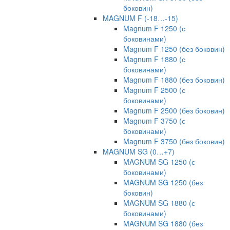
боковин)
MAGNUM F (-18…-15)
Magnum F 1250 (с
боковинами)
Magnum F 1250 (без боковин)
Magnum F 1880 (с
боковинами)
Magnum F 1880 (без боковин)
Magnum F 2500 (с
боковинами)
Magnum F 2500 (без боковин)
Magnum F 3750 (с
боковинами)
Magnum F 3750 (без боковин)
MAGNUM SG (0…+7)
MAGNUM SG 1250 (с
боковинами)
MAGNUM SG 1250 (без
боковин)
MAGNUM SG 1880 (с
боковинами)
MAGNUM SG 1880 (без