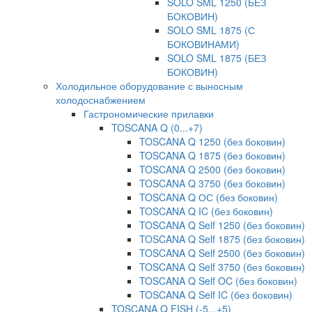
SOLO SML 1250 (БЕЗ
БОКОВИН)
SOLO SML 1875 (С
БОКОВИНАМИ)
SOLO SML 1875 (БЕЗ
БОКОВИН)
Холодильное оборудование с выносным
холодоснабжением
Гастрономические прилавки
TOSCANA Q (0...+7)
TOSCANA Q 1250 (без боковин)
TOSCANA Q 1875 (без боковин)
TOSCANA Q 2500 (без боковин)
TOSCANA Q 3750 (без боковин)
TOSCANA Q ОС (без боковин)
TOSCANA Q IC (без боковин)
TOSCANA Q Self 1250 (без боковин)
TOSCANA Q Self 1875 (без боковин)
TOSCANA Q Self 2500 (без боковин)
TOSCANA Q Self 3750 (без боковин)
TOSCANA Q Self OC (без боковин)
TOSCANA Q Self IC (без боковин)
TOSCANA Q FISH (-5...+5)