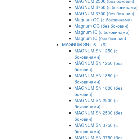
MAGNUM 2500 (без боковин)
MAGNUM 3750 (с боковинами)
MAGNUM 3750 (без боковин)
Magnum OC (с боковинами)
Magnum OC (без боковин)
Magnum IC (с боковинами)
Magnum IC (без боковин)
MAGNUM SN (-6…+6)
MAGNUM SN 1250 (с
боковинами)
MAGNUM SN 1250 (без
боковин)
MAGNUM SN 1880 (с
боковинами)
MAGNUM SN 1880 (без
боковин)
MAGNUM SN 2500 (с
боковинами)
MAGNUM SN 2500 (без
боковин)
MAGNUM SN 3750 (с
боковинами)
MAGNUM SN 3750 (без