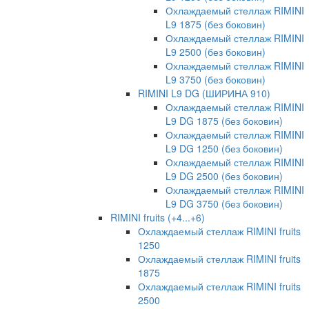
Охлаждаемый стеллаж RIMINI
L9 1875 (без боковин)
Охлаждаемый стеллаж RIMINI
L9 2500 (без боковин)
Охлаждаемый стеллаж RIMINI
L9 3750 (без боковин)
RIMINI L9 DG (ШИРИНА 910)
Охлаждаемый стеллаж RIMINI
L9 DG 1875 (без боковин)
Охлаждаемый стеллаж RIMINI
L9 DG 1250 (без боковин)
Охлаждаемый стеллаж RIMINI
L9 DG 2500 (без боковин)
Охлаждаемый стеллаж RIMINI
L9 DG 3750 (без боковин)
RIMINI fruits (+4...+6)
Охлаждаемый стеллаж RIMINI fruits
1250
Охлаждаемый стеллаж RIMINI fruits
1875
Охлаждаемый стеллаж RIMINI fruits
2500