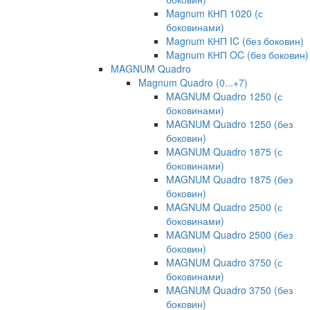
Magnum КНП 1020 (с
боковинами)
Magnum КНП IC (без боковин)
Magnum КНП OC (без боковин)
MAGNUM Quadro
Magnum Quadro (0...+7)
MAGNUM Quadro 1250 (с
боковинами)
MAGNUM Quadro 1250 (без
боковин)
MAGNUM Quadro 1875 (с
боковинами)
MAGNUM Quadro 1875 (без
боковин)
MAGNUM Quadro 2500 (с
боковинами)
MAGNUM Quadro 2500 (без
боковин)
MAGNUM Quadro 3750 (с
боковинами)
MAGNUM Quadro 3750 (без
боковин)