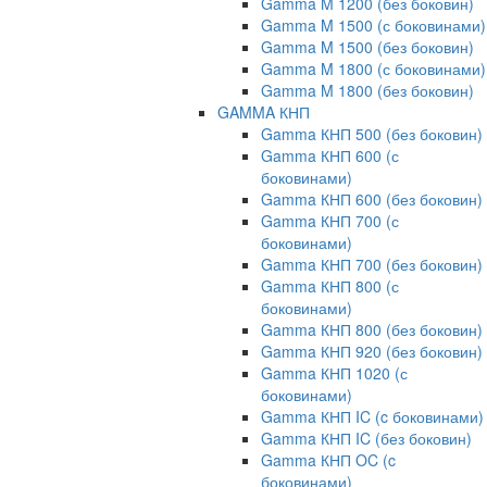
Gamma M 1200 (без боковин)
Gamma M 1500 (с боковинами)
Gamma M 1500 (без боковин)
Gamma M 1800 (с боковинами)
Gamma M 1800 (без боковин)
GAMMA КНП
Gamma КНП 500 (без боковин)
Gamma КНП 600 (с
боковинами)
Gamma КНП 600 (без боковин)
Gamma КНП 700 (с
боковинами)
Gamma КНП 700 (без боковин)
Gamma КНП 800 (с
боковинами)
Gamma КНП 800 (без боковин)
Gamma КНП 920 (без боковин)
Gamma КНП 1020 (с
боковинами)
Gamma КНП IC (c боковинами)
Gamma КНП IC (без боковин)
Gamma КНП OC (c
боковинами)