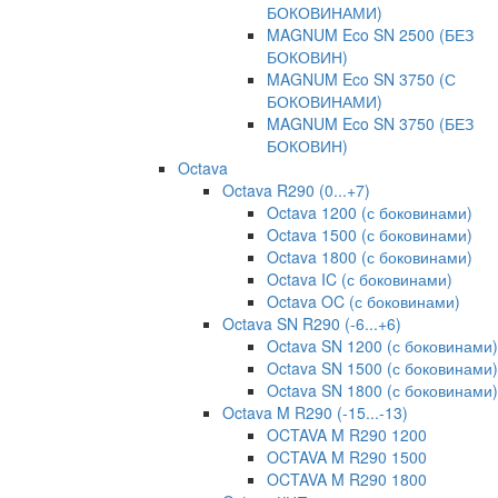
БОКОВИНАМИ)
MAGNUM Eco SN 2500 (БЕЗ
БОКОВИН)
MAGNUM Eco SN 3750 (С
БОКОВИНАМИ)
MAGNUM Eco SN 3750 (БЕЗ
БОКОВИН)
Octava
Octava R290 (0...+7)
Octava 1200 (с боковинами)
Octava 1500 (с боковинами)
Octava 1800 (с боковинами)
Octava IC (с боковинами)
Octava OC (с боковинами)
Octava SN R290 (-6...+6)
Octava SN 1200 (с боковинами)
Octava SN 1500 (с боковинами)
Octava SN 1800 (с боковинами)
Octava M R290 (-15...-13)
OCTAVA M R290 1200
OCTAVA M R290 1500
OCTAVA M R290 1800