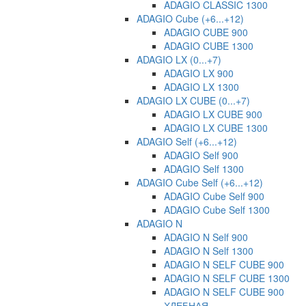
ADAGIO CLASSIC 1300
ADAGIO Cube (+6...+12)
ADAGIO CUBE 900
ADAGIO CUBE 1300
ADAGIO LX (0...+7)
ADAGIO LX 900
ADAGIO LX 1300
ADAGIO LX CUBE (0...+7)
ADAGIO LX CUBE 900
ADAGIO LX CUBE 1300
ADAGIO Self (+6...+12)
ADAGIO Self 900
ADAGIO Self 1300
ADAGIO Cube Self (+6...+12)
ADAGIO Cube Self 900
ADAGIO Cube Self 1300
ADAGIO N
ADAGIO N Self 900
ADAGIO N Self 1300
ADAGIO N SELF CUBE 900
ADAGIO N SELF CUBE 1300
ADAGIO N SELF CUBE 900
ХЛЕБНАЯ