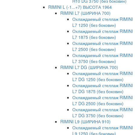
H10 DG 3750 (без боковин)
RIMINI L (-1...+7) ВЫСОТА 1964
RIMINI L7 (ШИРИНА 700)
Охлаждаемый стеллаж RIMINI
L7 1250 (без боковин)
Охлаждаемый стеллаж RIMINI
L7 1875 (без боковин)
Охлаждаемый стеллаж RIMINI
L7 2500 (без боковин)
Охлаждаемый стеллаж RIMINI
L7 3750 (без боковин)
RIMINI L7 DG (ШИРИНА 700)
Охлаждаемый стеллаж RIMINI
L7 DG 1250 (без боковин)
Охлаждаемый стеллаж RIMINI
L7 DG 1875 (без боковин)
Охлаждаемый стеллаж RIMINI
L7 DG 2500 (без боковин)
Охлаждаемый стеллаж RIMINI
L7 DG 3750 (без боковин)
RIMINI L9 (ШИРИНА 910)
Охлаждаемый стеллаж RIMINI
L9 1250 (без боковин)