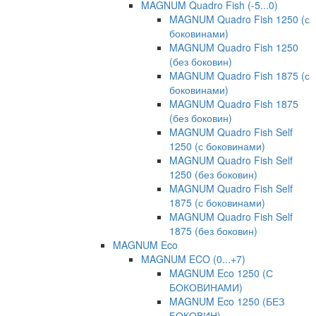
MAGNUM Quadro Fish (-5...0)
MAGNUM Quadro Fish 1250 (с
боковинами)
MAGNUM Quadro Fish 1250
(без боковин)
MAGNUM Quadro Fish 1875 (с
боковинами)
MAGNUM Quadro Fish 1875
(без боковин)
MAGNUM Quadro Fish Self
1250 (с боковинами)
MAGNUM Quadro Fish Self
1250 (без боковин)
MAGNUM Quadro Fish Self
1875 (с боковинами)
MAGNUM Quadro Fish Self
1875 (без боковин)
MAGNUM Eco
MAGNUM ECO (0...+7)
MAGNUM Eco 1250 (С
БОКОВИНАМИ)
MAGNUM Eco 1250 (БЕЗ
БОКОВИН)