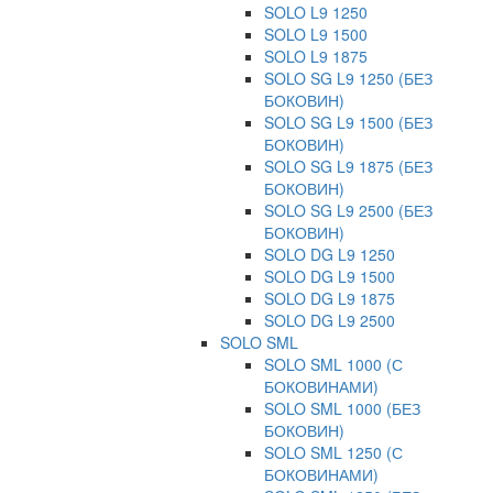
SOLO L9 1250
SOLO L9 1500
SOLO L9 1875
SOLO SG L9 1250 (БЕЗ
БОКОВИН)
SOLO SG L9 1500 (БЕЗ
БОКОВИН)
SOLO SG L9 1875 (БЕЗ
БОКОВИН)
SOLO SG L9 2500 (БЕЗ
БОКОВИН)
SOLO DG L9 1250
SOLO DG L9 1500
SOLO DG L9 1875
SOLO DG L9 2500
SOLO SML
SOLO SML 1000 (С
БОКОВИНАМИ)
SOLO SML 1000 (БЕЗ
БОКОВИН)
SOLO SML 1250 (С
БОКОВИНАМИ)