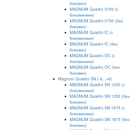
боковин)
MAGNUM Quadro 3750 (с
боковинами)
MAGNUM Quadro 3750 (без
боковин)
MAGNUM Quadro IC (с
боковинами)
MAGNUM Quadro IC (без
боковин)
MAGNUM Quadro OC (с
боковинами)
MAGNUM Quadro OC (без
боковин)
Magnum Quadro SN (-6...+6)
MAGNUM Quadro SN 1250 (с
боковинами)
MAGNUM Quadro SN 1250 (без
боковин)
MAGNUM Quadro SN 1875 (с
боковинами)
MAGNUM Quadro SN 1875 (без
боковин)