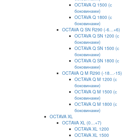
OCTAVA Q 1500 (с
боковинами)
OCTAVA Q 1800 (с
боковинами)
OCTAVA Q SN R290 (-6…+6)
OCTAVA Q SN 1200 (с
боковинами)
OCTAVA Q SN 1500 (с
боковинами)
OCTAVA Q SN 1800 (с
боковинами)
OCTAVA Q M R290 (-18…-15)
OСTAVA Q M 1200 (с
боковинами)
OСTAVA Q M 1500 (с
боковинами)
OСTAVA Q M 1800 (с
боковинами)
OCTAVA XL
OCTAVA XL (0…+7)
OCTAVA XL 1200
OCTAVA XL 1500