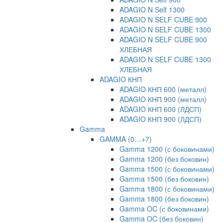
ADAGIO N Self 1300
ADAGIO N SELF CUBE 900
ADAGIO N SELF CUBE 1300
ADAGIO N SELF CUBE 900
ХЛЕБНАЯ
ADAGIO N SELF CUBE 1300
ХЛЕБНАЯ
ADAGIO КНП
ADAGIO КНП 600 (металл)
ADAGIO КНП 900 (металл)
ADAGIO КНП 600 (ЛДСП)
ADAGIO КНП 900 (ЛДСП)
Gamma
GAMMA (0…+7)
Gamma 1200 (с боковинами)
Gamma 1200 (без боковин)
Gamma 1500 (с боковинами)
Gamma 1500 (без боковин)
Gamma 1800 (с боковинами)
Gamma 1800 (без боковин)
Gamma OC (с боковинами)
Gamma OC (без боковин)