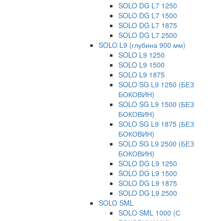
SOLO DG L7 1250
SOLO DG L7 1500
SOLO DG L7 1875
SOLO DG L7 2500
SOLO L9 (глубина 900 мм)
SOLO L9 1250
SOLO L9 1500
SOLO L9 1875
SOLO SG L9 1250 (БЕЗ
БОКОВИН)
SOLO SG L9 1500 (БЕЗ
БОКОВИН)
SOLO SG L9 1875 (БЕЗ
БОКОВИН)
SOLO SG L9 2500 (БЕЗ
БОКОВИН)
SOLO DG L9 1250
SOLO DG L9 1500
SOLO DG L9 1875
SOLO DG L9 2500
SOLO SML
SOLO SML 1000 (С