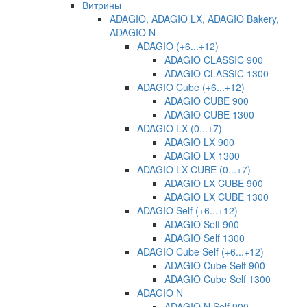
Витрины
ADAGIO, ADAGIO LX, ADAGIO Bakery,
ADAGIO N
ADAGIO (+6...+12)
ADAGIO CLASSIC 900
ADAGIO CLASSIC 1300
ADAGIO Cube (+6...+12)
ADAGIO CUBE 900
ADAGIO CUBE 1300
ADAGIO LX (0...+7)
ADAGIO LX 900
ADAGIO LX 1300
ADAGIO LX CUBE (0...+7)
ADAGIO LX CUBE 900
ADAGIO LX CUBE 1300
ADAGIO Self (+6...+12)
ADAGIO Self 900
ADAGIO Self 1300
ADAGIO Cube Self (+6...+12)
ADAGIO Cube Self 900
ADAGIO Cube Self 1300
ADAGIO N
ADAGIO N Self 900