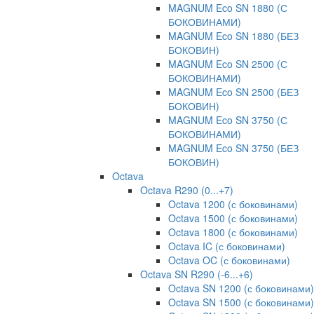
MAGNUM Eco SN 1880 (С
БОКОВИНАМИ)
MAGNUM Eco SN 1880 (БЕЗ
БОКОВИН)
MAGNUM Eco SN 2500 (С
БОКОВИНАМИ)
MAGNUM Eco SN 2500 (БЕЗ
БОКОВИН)
MAGNUM Eco SN 3750 (С
БОКОВИНАМИ)
MAGNUM Eco SN 3750 (БЕЗ
БОКОВИН)
Octava
Octava R290 (0...+7)
Octava 1200 (с боковинами)
Octava 1500 (с боковинами)
Octava 1800 (с боковинами)
Octava IC (с боковинами)
Octava OC (с боковинами)
Octava SN R290 (-6...+6)
Octava SN 1200 (с боковинами)
Octava SN 1500 (с боковинами)