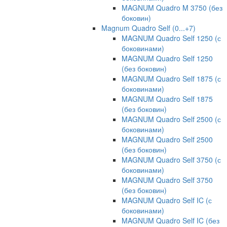
MAGNUM Quadro M 3750 (без
боковин)
Magnum Quadro Self (0...+7)
MAGNUM Quadro Self 1250 (с
боковинами)
MAGNUM Quadro Self 1250
(без боковин)
MAGNUM Quadro Self 1875 (с
боковинами)
MAGNUM Quadro Self 1875
(без боковин)
MAGNUM Quadro Self 2500 (с
боковинами)
MAGNUM Quadro Self 2500
(без боковин)
MAGNUM Quadro Self 3750 (с
боковинами)
MAGNUM Quadro Self 3750
(без боковин)
MAGNUM Quadro Self IC (с
боковинами)
MAGNUM Quadro Self IC (без