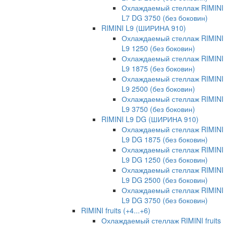
Охлаждаемый стеллаж RIMINI
L7 DG 3750 (без боковин)
RIMINI L9 (ШИРИНА 910)
Охлаждаемый стеллаж RIMINI
L9 1250 (без боковин)
Охлаждаемый стеллаж RIMINI
L9 1875 (без боковин)
Охлаждаемый стеллаж RIMINI
L9 2500 (без боковин)
Охлаждаемый стеллаж RIMINI
L9 3750 (без боковин)
RIMINI L9 DG (ШИРИНА 910)
Охлаждаемый стеллаж RIMINI
L9 DG 1875 (без боковин)
Охлаждаемый стеллаж RIMINI
L9 DG 1250 (без боковин)
Охлаждаемый стеллаж RIMINI
L9 DG 2500 (без боковин)
Охлаждаемый стеллаж RIMINI
L9 DG 3750 (без боковин)
RIMINI fruits (+4...+6)
Охлаждаемый стеллаж RIMINI fruits