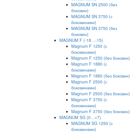
MAGNUM SN 2500 (без
боковин)
MAGNUM SN 3750 (с
боковинами)
MAGNUM SN 3750 (без
боковин)
MAGNUM F (-18…-15)
Magnum F 1250 (с
боковинами)
Magnum F 1250 (без боковин)
Magnum F 1880 (с
боковинами)
Magnum F 1880 (без боковин)
Magnum F 2500 (с
боковинами)
Magnum F 2500 (без боковин)
Magnum F 3750 (с
боковинами)
Magnum F 3750 (без боковин)
MAGNUM SG (0…+7)
MAGNUM SG 1250 (с
боковинами)