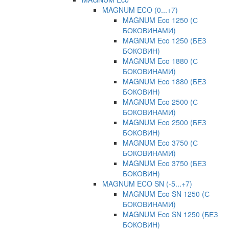
MAGNUM ECO (0...+7)
MAGNUM Eco 1250 (С
БОКОВИНАМИ)
MAGNUM Eco 1250 (БЕЗ
БОКОВИН)
MAGNUM Eco 1880 (С
БОКОВИНАМИ)
MAGNUM Eco 1880 (БЕЗ
БОКОВИН)
MAGNUM Eco 2500 (С
БОКОВИНАМИ)
MAGNUM Eco 2500 (БЕЗ
БОКОВИН)
MAGNUM Eco 3750 (С
БОКОВИНАМИ)
MAGNUM Eco 3750 (БЕЗ
БОКОВИН)
MAGNUM ECO SN (-5...+7)
MAGNUM Eco SN 1250 (С
БОКОВИНАМИ)
MAGNUM Eco SN 1250 (БЕЗ
БОКОВИН)