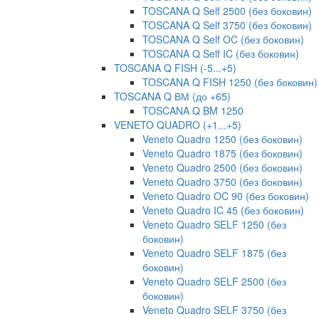
TOSCANA Q Self 2500 (без боковин)
TOSCANA Q Self 3750 (без боковин)
TOSCANA Q Self OC (без боковин)
TOSCANA Q Self IC (без боковин)
TOSCANA Q FISH (-5...+5)
TOSCANA Q FISH 1250 (без боковин)
TOSCANA Q ВМ (до +65)
TOSCANA Q BM 1250
VENETO QUADRO (+1...+5)
Veneto Quadro 1250 (без боковин)
Veneto Quadro 1875 (без боковин)
Veneto Quadro 2500 (без боковин)
Veneto Quadro 3750 (без боковин)
Veneto Quadro OC 90 (без боковин)
Veneto Quadro IC 45 (без боковин)
Veneto Quadro SELF 1250 (без
боковин)
Veneto Quadro SELF 1875 (без
боковин)
Veneto Quadro SELF 2500 (без
боковин)
Veneto Quadro SELF 3750 (без