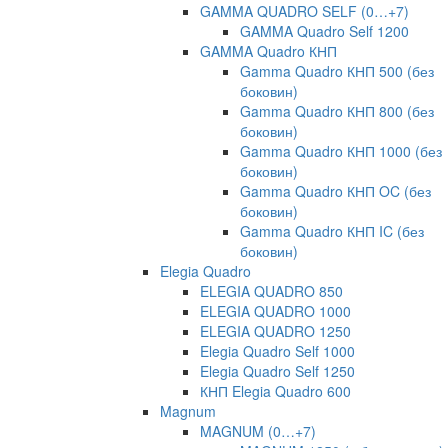
GAMMA QUADRO SELF (0…+7)
GAMMA Quadro Self 1200
GAMMA Quadro КНП
Gamma Quadro КНП 500 (без
боковин)
Gamma Quadro КНП 800 (без
боковин)
Gamma Quadro КНП 1000 (без
боковин)
Gamma Quadro КНП OC (без
боковин)
Gamma Quadro КНП IC (без
боковин)
Elegia Quadro
ELEGIA QUADRO 850
ELEGIA QUADRO 1000
ELEGIA QUADRO 1250
Elegia Quadro Self 1000
Elegia Quadro Self 1250
КНП Elegia Quadro 600
Magnum
MAGNUM (0…+7)