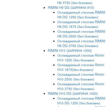
H9 3750 (без боковин)
RIMINI H9 DG (ШИРИНА 910)
Охлаждаемый стеллаж RIMINI
H9 DG 1250 (без боковин)
Охлаждаемый стеллаж RIMINI
H9 DG 1875 (без боковин)
Охлаждаемый стеллаж RIMINI
H9 DG 2500 (без боковин)
Охлаждаемый стеллаж RIMINI
H9 DG 3750 (без боковин)
RIMINI H10 (ШИРИНА 1000)
Охлаждаемый стеллаж Rimini
H10 1250 (без боковин)
Охлаждаемый стеллаж Rimini
H10 1875(без боковин)
Охлаждаемый стеллаж Rimini
H10 2500 (без боковин)
Охлаждаемый стеллаж Rimini
H10 3750 (без боковин)
RIMINI H10 DG (ШИРИНА 1000)
Охлаждаемый стеллаж RIMINI
H10 DG 1250 (без боковин)