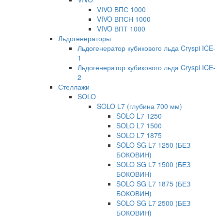
VIVO ВПС 1000
VIVO ВПСН 1000
VIVO ВПТ 1000
Льдогенераторы
Льдогенератор кубикового льда Cryspi ICE-
1
Льдогенератор кубикового льда Cryspi ICE-
2
Стеллажи
SOLO
SOLO L7 (глубина 700 мм)
SOLO L7 1250
SOLO L7 1500
SOLO L7 1875
SOLO SG L7 1250 (БЕЗ
БОКОВИН)
SOLO SG L7 1500 (БЕЗ
БОКОВИН)
SOLO SG L7 1875 (БЕЗ
БОКОВИН)
SOLO SG L7 2500 (БЕЗ
БОКОВИН)