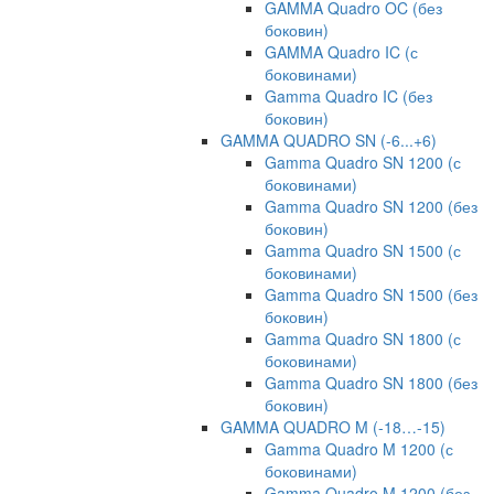
GAMMA Quadro OC (без
боковин)
GAMMA Quadro IC (с
боковинами)
Gamma Quadro IC (без
боковин)
GAMMA QUADRO SN (-6...+6)
Gamma Quadro SN 1200 (с
боковинами)
Gamma Quadro SN 1200 (без
боковин)
Gamma Quadro SN 1500 (с
боковинами)
Gamma Quadro SN 1500 (без
боковин)
Gamma Quadro SN 1800 (с
боковинами)
Gamma Quadro SN 1800 (без
боковин)
GAMMA QUADRO M (-18…-15)
Gamma Quadro M 1200 (с
боковинами)
Gamma Quadro M 1200 (без