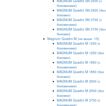
MAGNUM Quadro SN 2500 (с
боковинами)
MAGNUM Quadro SN 2500 (без
боковин)
MAGNUM Quadro SN 3750 (с
боковинами)
MAGNUM Quadro SN 3750 (без
боковин)
Magnum Quadro M (не выше -15)
MAGNUM Quadro M 1250 (с
боковинами)
MAGNUM Quadro M 1250 (без
боковин)
MAGNUM Quadro M 1850 (с
боковинами)
MAGNUM Quadro M 1850 (без
боковин)
MAGNUM Quadro M 2500 (с
боковинами)
MAGNUM Quadro M 2500 (без
боковин)
MAGNUM Quadro M 3750 (с
боковинами)