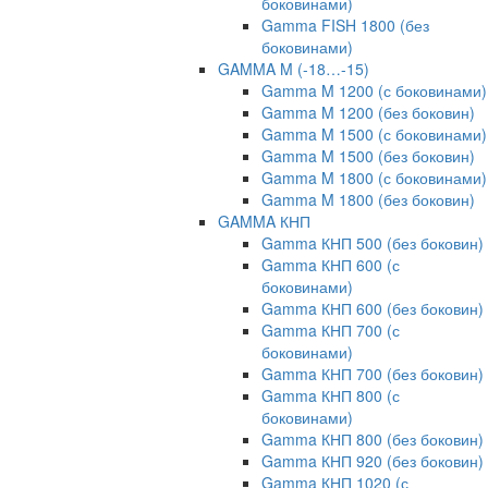
боковинами)
Gamma FISH 1800 (без
боковинами)
GAMMA M (-18…-15)
Gamma M 1200 (с боковинами)
Gamma M 1200 (без боковин)
Gamma M 1500 (с боковинами)
Gamma M 1500 (без боковин)
Gamma M 1800 (с боковинами)
Gamma M 1800 (без боковин)
GAMMA КНП
Gamma КНП 500 (без боковин)
Gamma КНП 600 (с
боковинами)
Gamma КНП 600 (без боковин)
Gamma КНП 700 (с
боковинами)
Gamma КНП 700 (без боковин)
Gamma КНП 800 (с
боковинами)
Gamma КНП 800 (без боковин)
Gamma КНП 920 (без боковин)
Gamma КНП 1020 (с