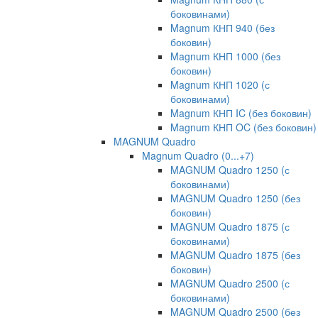
боковинами)
Magnum КНП 940 (без
боковин)
Magnum КНП 1000 (без
боковин)
Magnum КНП 1020 (с
боковинами)
Magnum КНП IC (без боковин)
Magnum КНП OC (без боковин)
MAGNUM Quadro
Magnum Quadro (0...+7)
MAGNUM Quadro 1250 (с
боковинами)
MAGNUM Quadro 1250 (без
боковин)
MAGNUM Quadro 1875 (с
боковинами)
MAGNUM Quadro 1875 (без
боковин)
MAGNUM Quadro 2500 (с
боковинами)
MAGNUM Quadro 2500 (без