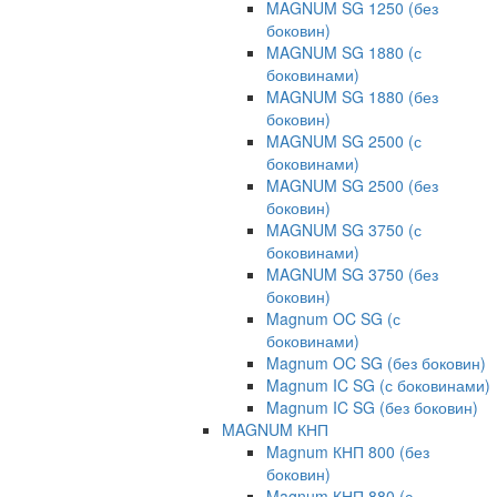
MAGNUM SG 1250 (без
боковин)
MAGNUM SG 1880 (с
боковинами)
MAGNUM SG 1880 (без
боковин)
MAGNUM SG 2500 (с
боковинами)
MAGNUM SG 2500 (без
боковин)
MAGNUM SG 3750 (с
боковинами)
MAGNUM SG 3750 (без
боковин)
Magnum OC SG (с
боковинами)
Magnum OC SG (без боковин)
Magnum IC SG (с боковинами)
Magnum IC SG (без боковин)
MAGNUM КНП
Magnum КНП 800 (без
боковин)
Magnum КНП 880 (с