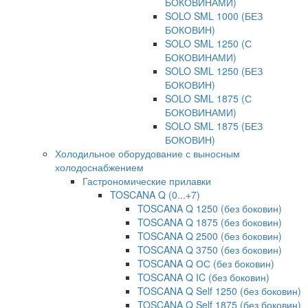
БОКОВИНАМИ)
SOLO SML 1000 (БЕЗ
БОКОВИН)
SOLO SML 1250 (С
БОКОВИНАМИ)
SOLO SML 1250 (БЕЗ
БОКОВИН)
SOLO SML 1875 (С
БОКОВИНАМИ)
SOLO SML 1875 (БЕЗ
БОКОВИН)
Холодильное оборудование с выносным
холодоснабжением
Гастрономические прилавки
TOSCANA Q (0...+7)
TOSCANA Q 1250 (без боковин)
TOSCANA Q 1875 (без боковин)
TOSCANA Q 2500 (без боковин)
TOSCANA Q 3750 (без боковин)
TOSCANA Q ОС (без боковин)
TOSCANA Q IC (без боковин)
TOSCANA Q Self 1250 (без боковин)
TOSCANA Q Self 1875 (без боковин)