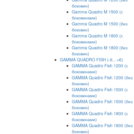
боковин)
Gamma Quadro M 1500 (с
боковинами)
Gamma Quadro M 1500 (без
боковин)
Gamma Quadro M 1800 (с
боковинами)
Gamma Quadro M 1800 (без
боковин)
GAMMA QUADRO FISH (-6…+6)
GAMMA Quadro Fish 1200 (с
боковинами)
GAMMA Quadro Fish 1200 (без
боковин)
GAMMA Quadro Fish 1500 (с
боковинами)
GAMMA Quadro Fish 1500 (без
боковин)
GAMMA Quadro Fish 1800 (с
боковинами)
GAMMA Quadro Fish 1800 (без
боковин)