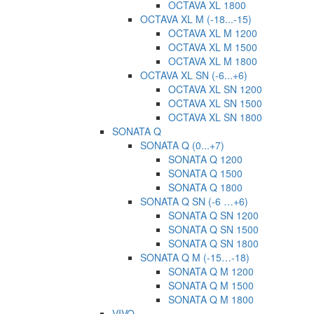
OCTAVA XL 1800
OCTAVA XL M (-18...-15)
OCTAVA XL M 1200
OCTAVA XL M 1500
OCTAVA XL M 1800
OCTAVA XL SN (-6...+6)
OCTAVA XL SN 1200
OCTAVA XL SN 1500
OCTAVA XL SN 1800
SONATA Q
SONATA Q (0...+7)
SONATA Q 1200
SONATA Q 1500
SONATA Q 1800
SONATA Q SN (-6 …+6)
SONATA Q SN 1200
SONATA Q SN 1500
SONATA Q SN 1800
SONATA Q M (-15…-18)
SONATA Q M 1200
SONATA Q M 1500
SONATA Q M 1800
VIVO