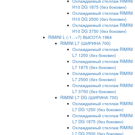
Охлаждаемый стеллаж RIMINI
H10 DG 1875 (без боковин)
Охлаждаемый стеллаж RIMINI
H10 DG 2500 (без боковин)
Охлаждаемый стеллаж RIMINI
H10 DG 3750 (без боковин)
RIMINI L (-1...+7) ВЫСОТА 1964
RIMINI L7 (ШИРИНА 700)
Охлаждаемый стеллаж RIMINI
L7 1250 (без боковин)
Охлаждаемый стеллаж RIMINI
L7 1875 (без боковин)
Охлаждаемый стеллаж RIMINI
L7 2500 (без боковин)
Охлаждаемый стеллаж RIMINI
L7 3750 (без боковин)
RIMINI L7 DG (ШИРИНА 700)
Охлаждаемый стеллаж RIMINI
L7 DG 1250 (без боковин)
Охлаждаемый стеллаж RIMINI
L7 DG 1875 (без боковин)
Охлаждаемый стеллаж RIMINI
L7 DG 2500 (без боковин)