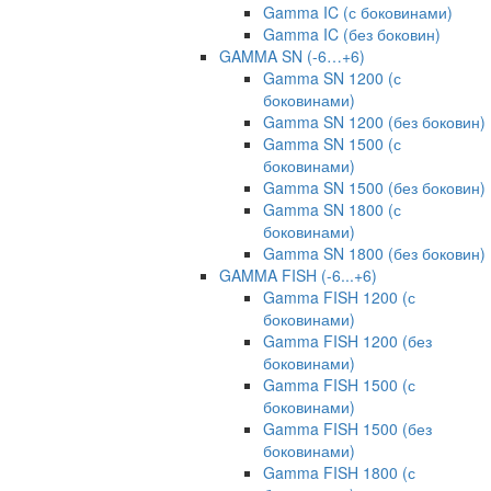
Gamma IC (с боковинами)
Gamma IC (без боковин)
GAMMA SN (-6…+6)
Gamma SN 1200 (с
боковинами)
Gamma SN 1200 (без боковин)
Gamma SN 1500 (с
боковинами)
Gamma SN 1500 (без боковин)
Gamma SN 1800 (с
боковинами)
Gamma SN 1800 (без боковин)
GAMMA FISH (-6...+6)
Gamma FISH 1200 (с
боковинами)
Gamma FISH 1200 (без
боковинами)
Gamma FISH 1500 (с
боковинами)
Gamma FISH 1500 (без
боковинами)
Gamma FISH 1800 (с