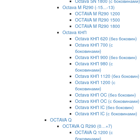
Octava SN 1800 (с боковинами)
Octava M R290 (-15...-13)
OCTAVA M R290 1200
OCTAVA M R290 1500
OCTAVA M R290 1800
Octava КНП
Octava КНП 620 (без боковин)
Octava КНП 700 (с
боковинами)
Octava КНП 900 (без боковин)
Octava КНП 980 (с
боковинами)
Octava КНП 1120 (без боковин)
Octava КНП 1200 (с
боковинами)
Octava КНП OC (без боковин)
Octava КНП OC (с боковинами)
Octava КНП IC (без боковин)
Octava КНП IC (с боковинами)
OCTAVA Q
OCTAVA Q R290 (0…+7)
OCTAVA Q 1200 (с
боковинами)