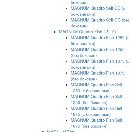
боковин)
MAGNUM Quadro Self OC (с
боковинами)
MAGNUM Quadro Self OC (без
боковин)
MAGNUM Quadro Fish (-5...0)
MAGNUM Quadro Fish 1250 (с
боковинами)
MAGNUM Quadro Fish 1250
(без боковин)
MAGNUM Quadro Fish 1875 (с
боковинами)
MAGNUM Quadro Fish 1875
(без боковин)
MAGNUM Quadro Fish Self
1250 (с боковинами)
MAGNUM Quadro Fish Self
1250 (без боковин)
MAGNUM Quadro Fish Self
1875 (с боковинами)
MAGNUM Quadro Fish Self
1875 (без боковин)
MAGNUM Eco