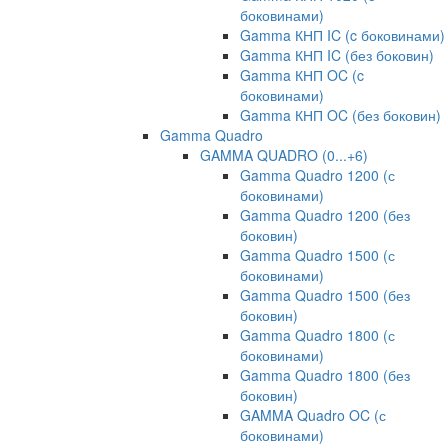
боковинами)
Gamma КНП IC (c боковинами)
Gamma КНП IC (без боковин)
Gamma КНП OC (c
боковинами)
Gamma КНП OC (без боковин)
Gamma Quadro
GAMMA QUADRO (0...+6)
Gamma Quadro 1200 (с
боковинами)
Gamma Quadro 1200 (без
боковин)
Gamma Quadro 1500 (с
боковинами)
Gamma Quadro 1500 (без
боковин)
Gamma Quadro 1800 (с
боковинами)
Gamma Quadro 1800 (без
боковин)
GAMMA Quadro OC (с
боковинами)