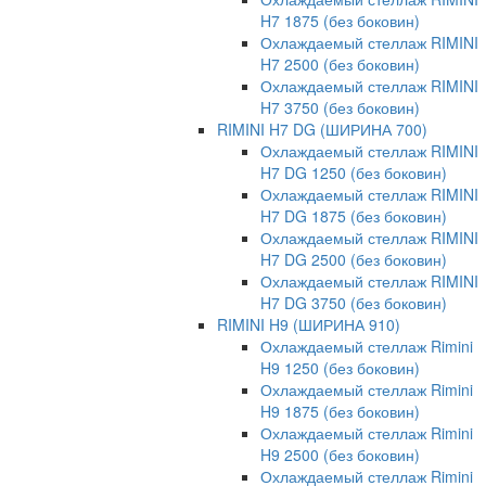
H7 1875 (без боковин)
Охлаждаемый стеллаж RIMINI
H7 2500 (без боковин)
Охлаждаемый стеллаж RIMINI
H7 3750 (без боковин)
RIMINI H7 DG (ШИРИНА 700)
Охлаждаемый стеллаж RIMINI
H7 DG 1250 (без боковин)
Охлаждаемый стеллаж RIMINI
H7 DG 1875 (без боковин)
Охлаждаемый стеллаж RIMINI
H7 DG 2500 (без боковин)
Охлаждаемый стеллаж RIMINI
H7 DG 3750 (без боковин)
RIMINI H9 (ШИРИНА 910)
Охлаждаемый стеллаж Rimini
H9 1250 (без боковин)
Охлаждаемый стеллаж Rimini
H9 1875 (без боковин)
Охлаждаемый стеллаж Rimini
H9 2500 (без боковин)
Охлаждаемый стеллаж Rimini