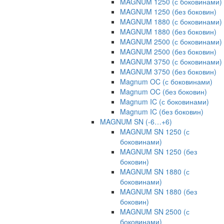
MAGNUM 1250 (с боковинами)
MAGNUM 1250 (без боковин)
MAGNUM 1880 (с боковинами)
MAGNUM 1880 (без боковин)
MAGNUM 2500 (с боковинами)
MAGNUM 2500 (без боковин)
MAGNUM 3750 (с боковинами)
MAGNUM 3750 (без боковин)
Magnum OC (с боковинами)
Magnum OC (без боковин)
Magnum IC (с боковинами)
Magnum IC (без боковин)
MAGNUM SN (-6…+6)
MAGNUM SN 1250 (с
боковинами)
MAGNUM SN 1250 (без
боковин)
MAGNUM SN 1880 (с
боковинами)
MAGNUM SN 1880 (без
боковин)
MAGNUM SN 2500 (с
боковинами)