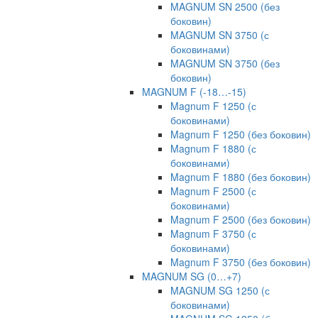
MAGNUM SN 2500 (без
боковин)
MAGNUM SN 3750 (с
боковинами)
MAGNUM SN 3750 (без
боковин)
MAGNUM F (-18…-15)
Magnum F 1250 (с
боковинами)
Magnum F 1250 (без боковин)
Magnum F 1880 (с
боковинами)
Magnum F 1880 (без боковин)
Magnum F 2500 (с
боковинами)
Magnum F 2500 (без боковин)
Magnum F 3750 (с
боковинами)
Magnum F 3750 (без боковин)
MAGNUM SG (0…+7)
MAGNUM SG 1250 (с
боковинами)