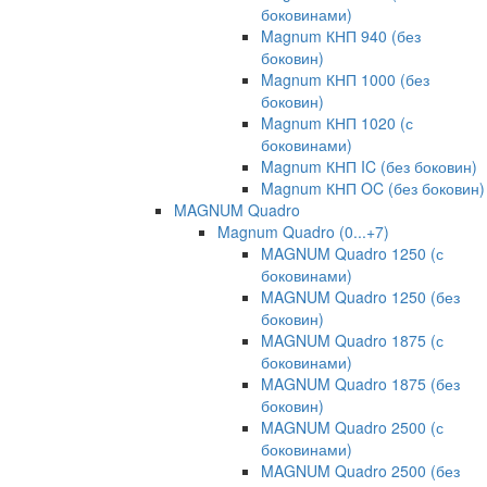
боковинами)
Magnum КНП 940 (без
боковин)
Magnum КНП 1000 (без
боковин)
Magnum КНП 1020 (с
боковинами)
Magnum КНП IC (без боковин)
Magnum КНП OC (без боковин)
MAGNUM Quadro
Magnum Quadro (0...+7)
MAGNUM Quadro 1250 (с
боковинами)
MAGNUM Quadro 1250 (без
боковин)
MAGNUM Quadro 1875 (с
боковинами)
MAGNUM Quadro 1875 (без
боковин)
MAGNUM Quadro 2500 (с
боковинами)
MAGNUM Quadro 2500 (без