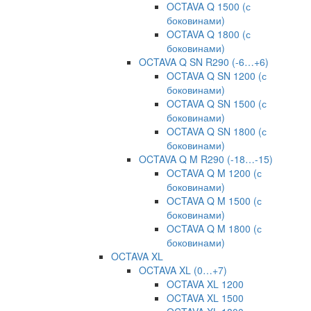
OCTAVA Q 1500 (с
боковинами)
OCTAVA Q 1800 (с
боковинами)
OCTAVA Q SN R290 (-6…+6)
OCTAVA Q SN 1200 (с
боковинами)
OCTAVA Q SN 1500 (с
боковинами)
OCTAVA Q SN 1800 (с
боковинами)
OCTAVA Q M R290 (-18…-15)
OСTAVA Q M 1200 (с
боковинами)
OСTAVA Q M 1500 (с
боковинами)
OСTAVA Q M 1800 (с
боковинами)
OCTAVA XL
OCTAVA XL (0…+7)
OCTAVA XL 1200
OCTAVA XL 1500