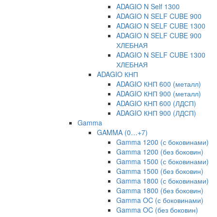
ADAGIO N Self 1300
ADAGIO N SELF CUBE 900
ADAGIO N SELF CUBE 1300
ADAGIO N SELF CUBE 900
ХЛЕБНАЯ
ADAGIO N SELF CUBE 1300
ХЛЕБНАЯ
ADAGIO КНП
ADAGIO КНП 600 (металл)
ADAGIO КНП 900 (металл)
ADAGIO КНП 600 (ЛДСП)
ADAGIO КНП 900 (ЛДСП)
Gamma
GAMMA (0…+7)
Gamma 1200 (с боковинами)
Gamma 1200 (без боковин)
Gamma 1500 (с боковинами)
Gamma 1500 (без боковин)
Gamma 1800 (с боковинами)
Gamma 1800 (без боковин)
Gamma OC (с боковинами)
Gamma OC (без боковин)