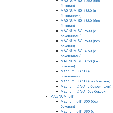
MAGNUM SG 1250 (без
боковин)
MAGNUM SG 1880 (с
боковинами)
MAGNUM SG 1880 (без
боковин)
MAGNUM SG 2500 (с
боковинами)
MAGNUM SG 2500 (без
боковин)
MAGNUM SG 3750 (с
боковинами)
MAGNUM SG 3750 (без
боковин)
Magnum OC SG (с
боковинами)
Magnum OC SG (без боковин)
Magnum IC SG (с боковинами)
Magnum IC SG (без боковин)
MAGNUM КНП
Magnum КНП 800 (без
боковин)
Magnum КНП 880 (с