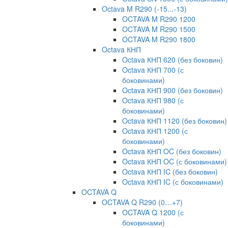
Octava M R290 (-15...-13)
OCTAVA M R290 1200
OCTAVA M R290 1500
OCTAVA M R290 1800
Octava КНП
Octava КНП 620 (без боковин)
Octava КНП 700 (с
боковинами)
Octava КНП 900 (без боковин)
Octava КНП 980 (с
боковинами)
Octava КНП 1120 (без боковин)
Octava КНП 1200 (с
боковинами)
Octava КНП OC (без боковин)
Octava КНП OC (с боковинами)
Octava КНП IC (без боковин)
Octava КНП IC (с боковинами)
OCTAVA Q
OCTAVA Q R290 (0…+7)
OCTAVA Q 1200 (с
боковинами)