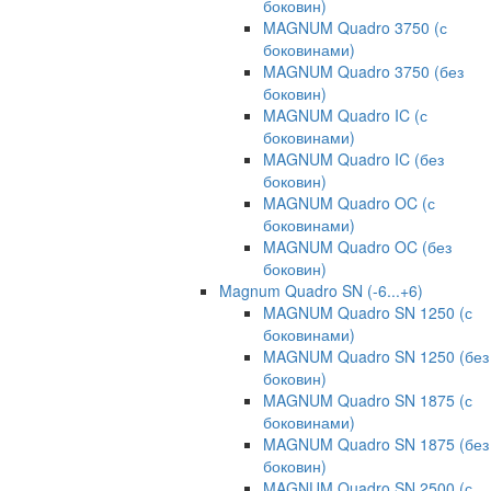
боковин)
MAGNUM Quadro 3750 (с
боковинами)
MAGNUM Quadro 3750 (без
боковин)
MAGNUM Quadro IC (с
боковинами)
MAGNUM Quadro IC (без
боковин)
MAGNUM Quadro OC (с
боковинами)
MAGNUM Quadro OC (без
боковин)
Magnum Quadro SN (-6...+6)
MAGNUM Quadro SN 1250 (с
боковинами)
MAGNUM Quadro SN 1250 (без
боковин)
MAGNUM Quadro SN 1875 (с
боковинами)
MAGNUM Quadro SN 1875 (без
боковин)
MAGNUM Quadro SN 2500 (с