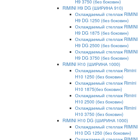
H9 3750 (без боковин)
RIMINI H9 DG (ШИРИНА 910)
Охлаждаемый стеллаж RIMINI
H9 DG 1250 (без боковин)
Охлаждаемый стеллаж RIMINI
H9 DG 1875 (без боковин)
Охлаждаемый стеллаж RIMINI
H9 DG 2500 (без боковин)
Охлаждаемый стеллаж RIMINI
H9 DG 3750 (без боковин)
RIMINI H10 (ШИРИНА 1000)
Охлаждаемый стеллаж Rimini
H10 1250 (без боковин)
Охлаждаемый стеллаж Rimini
H10 1875(без боковин)
Охлаждаемый стеллаж Rimini
H10 2500 (без боковин)
Охлаждаемый стеллаж Rimini
H10 3750 (без боковин)
RIMINI H10 DG (ШИРИНА 1000)
Охлаждаемый стеллаж RIMINI
H10 DG 1250 (без боковин)
Охлаждаемый стеллаж RIMINI