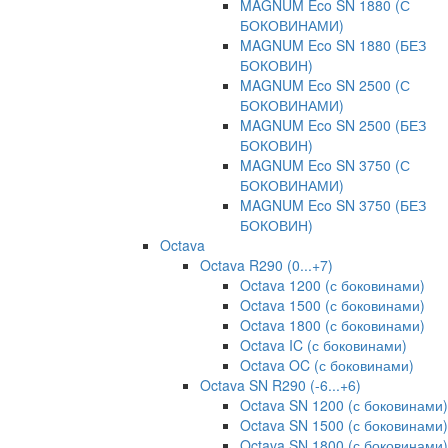
MAGNUM Eco SN 1880 (С
БОКОВИНАМИ)
MAGNUM Eco SN 1880 (БЕЗ
БОКОВИН)
MAGNUM Eco SN 2500 (С
БОКОВИНАМИ)
MAGNUM Eco SN 2500 (БЕЗ
БОКОВИН)
MAGNUM Eco SN 3750 (С
БОКОВИНАМИ)
MAGNUM Eco SN 3750 (БЕЗ
БОКОВИН)
Octava
Octava R290 (0...+7)
Octava 1200 (с боковинами)
Octava 1500 (с боковинами)
Octava 1800 (с боковинами)
Octava IC (с боковинами)
Octava OC (с боковинами)
Octava SN R290 (-6...+6)
Octava SN 1200 (с боковинами)
Octava SN 1500 (с боковинами)
Octava SN 1800 (с боковинами)