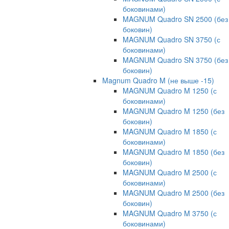
боковинами)
MAGNUM Quadro SN 2500 (без
боковин)
MAGNUM Quadro SN 3750 (с
боковинами)
MAGNUM Quadro SN 3750 (без
боковин)
Magnum Quadro M (не выше -15)
MAGNUM Quadro M 1250 (с
боковинами)
MAGNUM Quadro M 1250 (без
боковин)
MAGNUM Quadro M 1850 (с
боковинами)
MAGNUM Quadro M 1850 (без
боковин)
MAGNUM Quadro M 2500 (с
боковинами)
MAGNUM Quadro M 2500 (без
боковин)
MAGNUM Quadro M 3750 (с
боковинами)