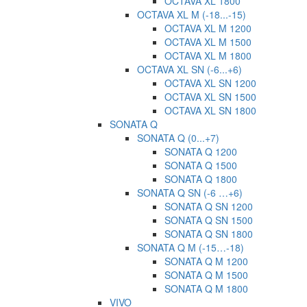
OCTAVA XL 1800
OCTAVA XL M (-18...-15)
OCTAVA XL M 1200
OCTAVA XL M 1500
OCTAVA XL M 1800
OCTAVA XL SN (-6...+6)
OCTAVA XL SN 1200
OCTAVA XL SN 1500
OCTAVA XL SN 1800
SONATA Q
SONATA Q (0...+7)
SONATA Q 1200
SONATA Q 1500
SONATA Q 1800
SONATA Q SN (-6 …+6)
SONATA Q SN 1200
SONATA Q SN 1500
SONATA Q SN 1800
SONATA Q M (-15…-18)
SONATA Q M 1200
SONATA Q M 1500
SONATA Q M 1800
VIVO