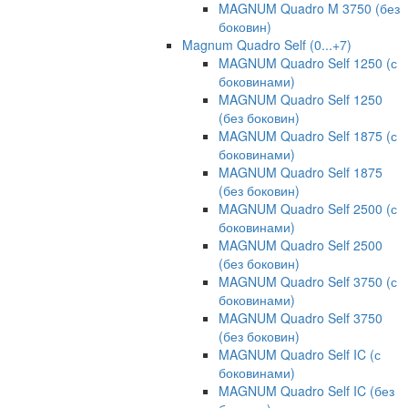
MAGNUM Quadro M 3750 (без
боковин)
Magnum Quadro Self (0...+7)
MAGNUM Quadro Self 1250 (с
боковинами)
MAGNUM Quadro Self 1250
(без боковин)
MAGNUM Quadro Self 1875 (с
боковинами)
MAGNUM Quadro Self 1875
(без боковин)
MAGNUM Quadro Self 2500 (с
боковинами)
MAGNUM Quadro Self 2500
(без боковин)
MAGNUM Quadro Self 3750 (с
боковинами)
MAGNUM Quadro Self 3750
(без боковин)
MAGNUM Quadro Self IC (с
боковинами)
MAGNUM Quadro Self IC (без