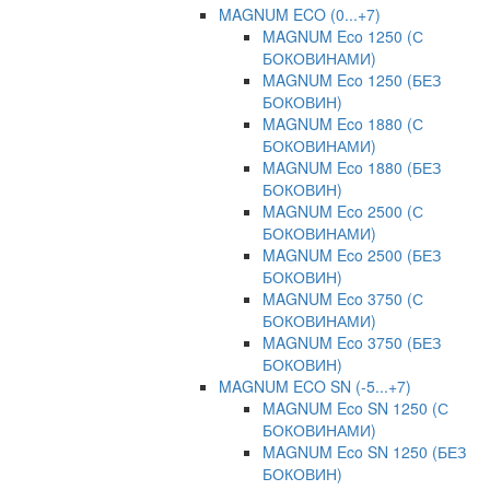
MAGNUM ECO (0...+7)
MAGNUM Eco 1250 (С
БОКОВИНАМИ)
MAGNUM Eco 1250 (БЕЗ
БОКОВИН)
MAGNUM Eco 1880 (С
БОКОВИНАМИ)
MAGNUM Eco 1880 (БЕЗ
БОКОВИН)
MAGNUM Eco 2500 (С
БОКОВИНАМИ)
MAGNUM Eco 2500 (БЕЗ
БОКОВИН)
MAGNUM Eco 3750 (С
БОКОВИНАМИ)
MAGNUM Eco 3750 (БЕЗ
БОКОВИН)
MAGNUM ECO SN (-5...+7)
MAGNUM Eco SN 1250 (С
БОКОВИНАМИ)
MAGNUM Eco SN 1250 (БЕЗ
БОКОВИН)