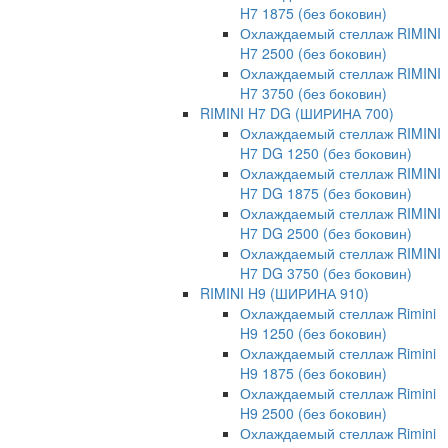
H7 1875 (без боковин)
Охлаждаемый стеллаж RIMINI
H7 2500 (без боковин)
Охлаждаемый стеллаж RIMINI
H7 3750 (без боковин)
RIMINI H7 DG (ШИРИНА 700)
Охлаждаемый стеллаж RIMINI
H7 DG 1250 (без боковин)
Охлаждаемый стеллаж RIMINI
H7 DG 1875 (без боковин)
Охлаждаемый стеллаж RIMINI
H7 DG 2500 (без боковин)
Охлаждаемый стеллаж RIMINI
H7 DG 3750 (без боковин)
RIMINI H9 (ШИРИНА 910)
Охлаждаемый стеллаж Rimini
H9 1250 (без боковин)
Охлаждаемый стеллаж Rimini
H9 1875 (без боковин)
Охлаждаемый стеллаж Rimini
H9 2500 (без боковин)
Охлаждаемый стеллаж Rimini