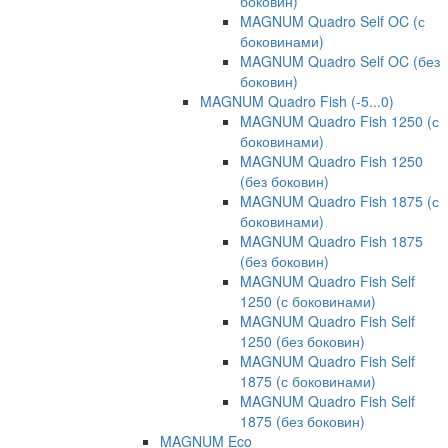
боковин)
MAGNUM Quadro Self OC (с
боковинами)
MAGNUM Quadro Self OC (без
боковин)
MAGNUM Quadro Fish (-5...0)
MAGNUM Quadro Fish 1250 (с
боковинами)
MAGNUM Quadro Fish 1250
(без боковин)
MAGNUM Quadro Fish 1875 (с
боковинами)
MAGNUM Quadro Fish 1875
(без боковин)
MAGNUM Quadro Fish Self
1250 (с боковинами)
MAGNUM Quadro Fish Self
1250 (без боковин)
MAGNUM Quadro Fish Self
1875 (с боковинами)
MAGNUM Quadro Fish Self
1875 (без боковин)
MAGNUM Eco