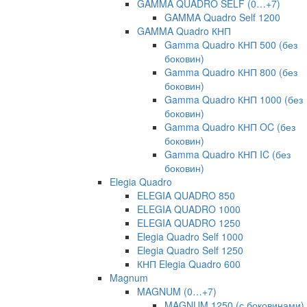
GAMMA QUADRO SELF (0…+7)
GAMMA Quadro Self 1200
GAMMA Quadro КНП
Gamma Quadro КНП 500 (без
боковин)
Gamma Quadro КНП 800 (без
боковин)
Gamma Quadro КНП 1000 (без
боковин)
Gamma Quadro КНП OC (без
боковин)
Gamma Quadro КНП IC (без
боковин)
Elegia Quadro
ELEGIA QUADRO 850
ELEGIA QUADRO 1000
ELEGIA QUADRO 1250
Elegia Quadro Self 1000
Elegia Quadro Self 1250
КНП Elegia Quadro 600
Magnum
MAGNUM (0…+7)
MAGNUM 1250 (с боковинами)