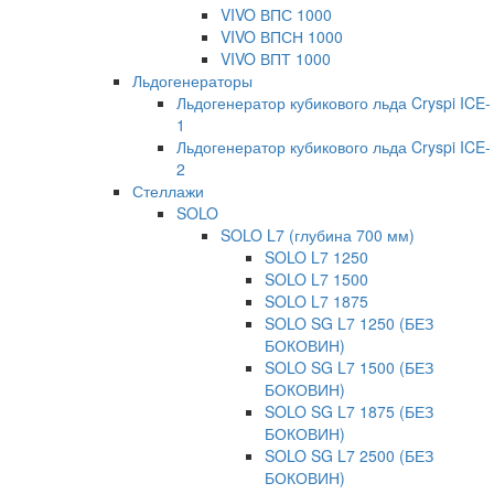
VIVO ВПС 1000
VIVO ВПСН 1000
VIVO ВПТ 1000
Льдогенераторы
Льдогенератор кубикового льда Cryspi ICE-
1
Льдогенератор кубикового льда Cryspi ICE-
2
Стеллажи
SOLO
SOLO L7 (глубина 700 мм)
SOLO L7 1250
SOLO L7 1500
SOLO L7 1875
SOLO SG L7 1250 (БЕЗ
БОКОВИН)
SOLO SG L7 1500 (БЕЗ
БОКОВИН)
SOLO SG L7 1875 (БЕЗ
БОКОВИН)
SOLO SG L7 2500 (БЕЗ
БОКОВИН)