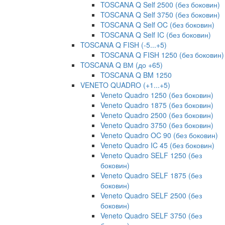
TOSCANA Q Self 2500 (без боковин)
TOSCANA Q Self 3750 (без боковин)
TOSCANA Q Self OC (без боковин)
TOSCANA Q Self IC (без боковин)
TOSCANA Q FISH (-5...+5)
TOSCANA Q FISH 1250 (без боковин)
TOSCANA Q ВМ (до +65)
TOSCANA Q BM 1250
VENETO QUADRO (+1...+5)
Veneto Quadro 1250 (без боковин)
Veneto Quadro 1875 (без боковин)
Veneto Quadro 2500 (без боковин)
Veneto Quadro 3750 (без боковин)
Veneto Quadro OC 90 (без боковин)
Veneto Quadro IC 45 (без боковин)
Veneto Quadro SELF 1250 (без
боковин)
Veneto Quadro SELF 1875 (без
боковин)
Veneto Quadro SELF 2500 (без
боковин)
Veneto Quadro SELF 3750 (без