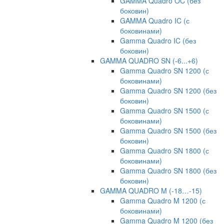
GAMMA Quadro OC (без
боковин)
GAMMA Quadro IC (с
боковинами)
Gamma Quadro IC (без
боковин)
GAMMA QUADRO SN (-6...+6)
Gamma Quadro SN 1200 (с
боковинами)
Gamma Quadro SN 1200 (без
боковин)
Gamma Quadro SN 1500 (с
боковинами)
Gamma Quadro SN 1500 (без
боковин)
Gamma Quadro SN 1800 (с
боковинами)
Gamma Quadro SN 1800 (без
боковин)
GAMMA QUADRO M (-18…-15)
Gamma Quadro M 1200 (с
боковинами)
Gamma Quadro M 1200 (без