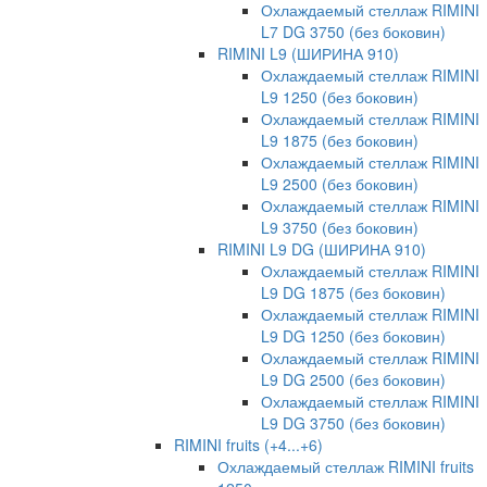
Охлаждаемый стеллаж RIMINI
L7 DG 3750 (без боковин)
RIMINI L9 (ШИРИНА 910)
Охлаждаемый стеллаж RIMINI
L9 1250 (без боковин)
Охлаждаемый стеллаж RIMINI
L9 1875 (без боковин)
Охлаждаемый стеллаж RIMINI
L9 2500 (без боковин)
Охлаждаемый стеллаж RIMINI
L9 3750 (без боковин)
RIMINI L9 DG (ШИРИНА 910)
Охлаждаемый стеллаж RIMINI
L9 DG 1875 (без боковин)
Охлаждаемый стеллаж RIMINI
L9 DG 1250 (без боковин)
Охлаждаемый стеллаж RIMINI
L9 DG 2500 (без боковин)
Охлаждаемый стеллаж RIMINI
L9 DG 3750 (без боковин)
RIMINI fruits (+4...+6)
Охлаждаемый стеллаж RIMINI fruits