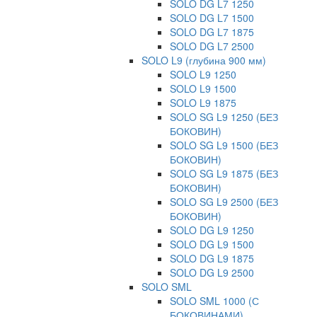
SOLO DG L7 1250
SOLO DG L7 1500
SOLO DG L7 1875
SOLO DG L7 2500
SOLO L9 (глубина 900 мм)
SOLO L9 1250
SOLO L9 1500
SOLO L9 1875
SOLO SG L9 1250 (БЕЗ
БОКОВИН)
SOLO SG L9 1500 (БЕЗ
БОКОВИН)
SOLO SG L9 1875 (БЕЗ
БОКОВИН)
SOLO SG L9 2500 (БЕЗ
БОКОВИН)
SOLO DG L9 1250
SOLO DG L9 1500
SOLO DG L9 1875
SOLO DG L9 2500
SOLO SML
SOLO SML 1000 (С
БОКОВИНАМИ)