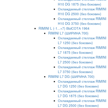
H10 DG 1875 (без боковин)
Охлаждаемый стеллаж RIMINI
H10 DG 2500 (без боковин)
Охлаждаемый стеллаж RIMINI
H10 DG 3750 (без боковин)
RIMINI L (-1...+7) ВЫСОТА 1964
RIMINI L7 (ШИРИНА 700)
Охлаждаемый стеллаж RIMINI
L7 1250 (без боковин)
Охлаждаемый стеллаж RIMINI
L7 1875 (без боковин)
Охлаждаемый стеллаж RIMINI
L7 2500 (без боковин)
Охлаждаемый стеллаж RIMINI
L7 3750 (без боковин)
RIMINI L7 DG (ШИРИНА 700)
Охлаждаемый стеллаж RIMINI
L7 DG 1250 (без боковин)
Охлаждаемый стеллаж RIMINI
L7 DG 1875 (без боковин)
Охлаждаемый стеллаж RIMINI
L7 DG 2500 (без боковин)