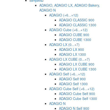
Витрины
ADAGIO, ADAGIO LX, ADAGIO Bakery,
ADAGIO N
ADAGIO (+6...+12)
ADAGIO CLASSIC 900
ADAGIO CLASSIC 1300
ADAGIO Cube (+6...+12)
ADAGIO CUBE 900
ADAGIO CUBE 1300
ADAGIO LX (0...+7)
ADAGIO LX 900
ADAGIO LX 1300
ADAGIO LX CUBE (0...+7)
ADAGIO LX CUBE 900
ADAGIO LX CUBE 1300
ADAGIO Self (+6...+12)
ADAGIO Self 900
ADAGIO Self 1300
ADAGIO Cube Self (+6...+12)
ADAGIO Cube Self 900
ADAGIO Cube Self 1300
ADAGIO N
ADAGIO N Self 900