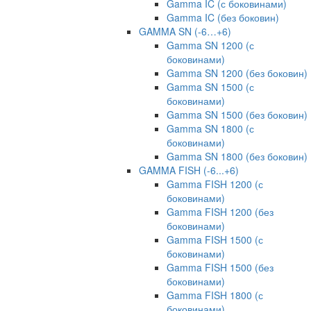
Gamma IC (с боковинами)
Gamma IC (без боковин)
GAMMA SN (-6…+6)
Gamma SN 1200 (с
боковинами)
Gamma SN 1200 (без боковин)
Gamma SN 1500 (с
боковинами)
Gamma SN 1500 (без боковин)
Gamma SN 1800 (с
боковинами)
Gamma SN 1800 (без боковин)
GAMMA FISH (-6...+6)
Gamma FISH 1200 (с
боковинами)
Gamma FISH 1200 (без
боковинами)
Gamma FISH 1500 (с
боковинами)
Gamma FISH 1500 (без
боковинами)
Gamma FISH 1800 (с
боковинами)