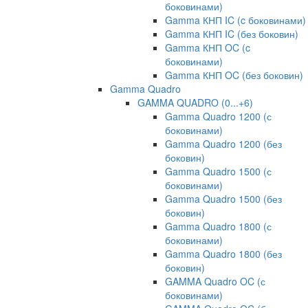
боковинами)
Gamma КНП IC (c боковинами)
Gamma КНП IC (без боковин)
Gamma КНП OC (c
боковинами)
Gamma КНП OC (без боковин)
Gamma Quadro
GAMMA QUADRO (0...+6)
Gamma Quadro 1200 (с
боковинами)
Gamma Quadro 1200 (без
боковин)
Gamma Quadro 1500 (с
боковинами)
Gamma Quadro 1500 (без
боковин)
Gamma Quadro 1800 (с
боковинами)
Gamma Quadro 1800 (без
боковин)
GAMMA Quadro OC (с
боковинами)