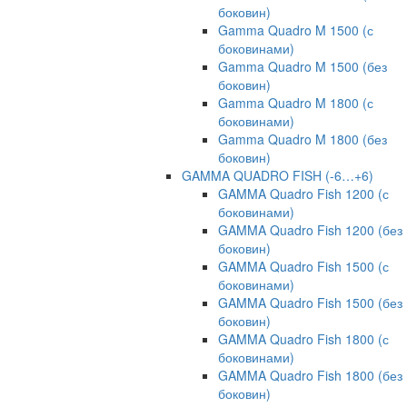
боковин)
Gamma Quadro M 1500 (с
боковинами)
Gamma Quadro M 1500 (без
боковин)
Gamma Quadro M 1800 (с
боковинами)
Gamma Quadro M 1800 (без
боковин)
GAMMA QUADRO FISH (-6…+6)
GAMMA Quadro Fish 1200 (с
боковинами)
GAMMA Quadro Fish 1200 (без
боковин)
GAMMA Quadro Fish 1500 (с
боковинами)
GAMMA Quadro Fish 1500 (без
боковин)
GAMMA Quadro Fish 1800 (с
боковинами)
GAMMA Quadro Fish 1800 (без
боковин)