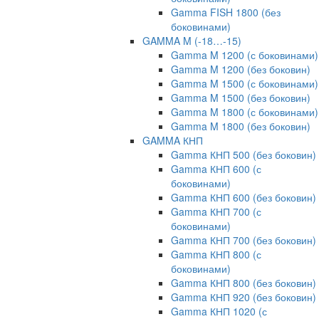
Gamma FISH 1800 (без
боковинами)
GAMMA M (-18…-15)
Gamma M 1200 (с боковинами)
Gamma M 1200 (без боковин)
Gamma M 1500 (с боковинами)
Gamma M 1500 (без боковин)
Gamma M 1800 (с боковинами)
Gamma M 1800 (без боковин)
GAMMA КНП
Gamma КНП 500 (без боковин)
Gamma КНП 600 (с
боковинами)
Gamma КНП 600 (без боковин)
Gamma КНП 700 (с
боковинами)
Gamma КНП 700 (без боковин)
Gamma КНП 800 (с
боковинами)
Gamma КНП 800 (без боковин)
Gamma КНП 920 (без боковин)
Gamma КНП 1020 (с