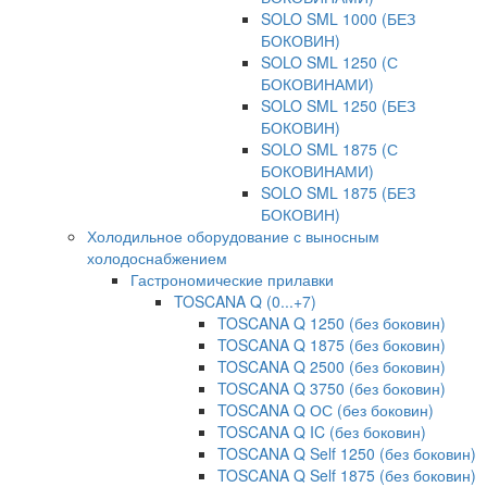
SOLO SML 1000 (БЕЗ
БОКОВИН)
SOLO SML 1250 (С
БОКОВИНАМИ)
SOLO SML 1250 (БЕЗ
БОКОВИН)
SOLO SML 1875 (С
БОКОВИНАМИ)
SOLO SML 1875 (БЕЗ
БОКОВИН)
Холодильное оборудование с выносным
холодоснабжением
Гастрономические прилавки
TOSCANA Q (0...+7)
TOSCANA Q 1250 (без боковин)
TOSCANA Q 1875 (без боковин)
TOSCANA Q 2500 (без боковин)
TOSCANA Q 3750 (без боковин)
TOSCANA Q ОС (без боковин)
TOSCANA Q IC (без боковин)
TOSCANA Q Self 1250 (без боковин)
TOSCANA Q Self 1875 (без боковин)