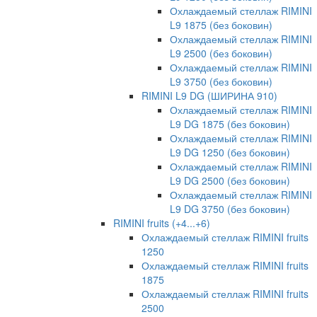
Охлаждаемый стеллаж RIMINI
L9 1875 (без боковин)
Охлаждаемый стеллаж RIMINI
L9 2500 (без боковин)
Охлаждаемый стеллаж RIMINI
L9 3750 (без боковин)
RIMINI L9 DG (ШИРИНА 910)
Охлаждаемый стеллаж RIMINI
L9 DG 1875 (без боковин)
Охлаждаемый стеллаж RIMINI
L9 DG 1250 (без боковин)
Охлаждаемый стеллаж RIMINI
L9 DG 2500 (без боковин)
Охлаждаемый стеллаж RIMINI
L9 DG 3750 (без боковин)
RIMINI fruits (+4...+6)
Охлаждаемый стеллаж RIMINI fruits
1250
Охлаждаемый стеллаж RIMINI fruits
1875
Охлаждаемый стеллаж RIMINI fruits
2500