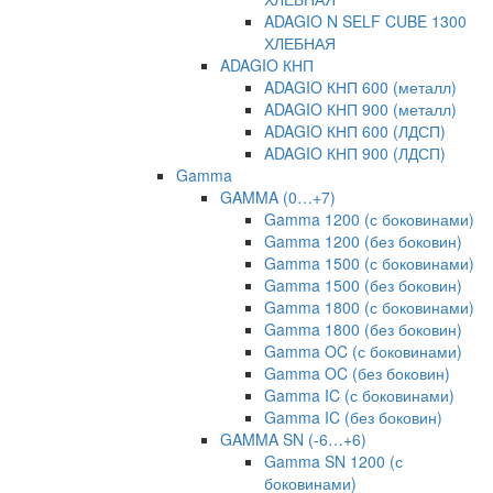
ADAGIO N SELF CUBE 1300
ХЛЕБНАЯ
ADAGIO КНП
ADAGIO КНП 600 (металл)
ADAGIO КНП 900 (металл)
ADAGIO КНП 600 (ЛДСП)
ADAGIO КНП 900 (ЛДСП)
Gamma
GAMMA (0…+7)
Gamma 1200 (с боковинами)
Gamma 1200 (без боковин)
Gamma 1500 (с боковинами)
Gamma 1500 (без боковин)
Gamma 1800 (с боковинами)
Gamma 1800 (без боковин)
Gamma OC (с боковинами)
Gamma OC (без боковин)
Gamma IC (с боковинами)
Gamma IC (без боковин)
GAMMA SN (-6…+6)
Gamma SN 1200 (с
боковинами)