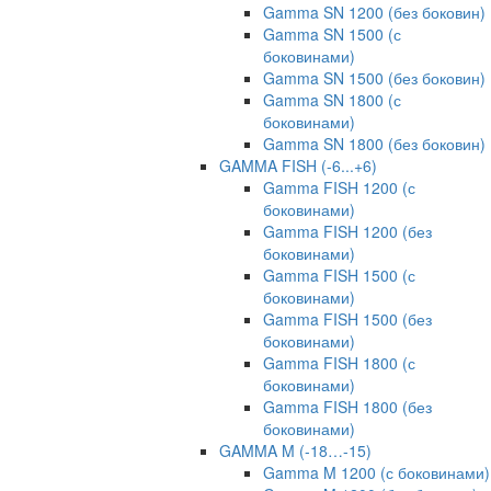
Gamma SN 1200 (без боковин)
Gamma SN 1500 (с
боковинами)
Gamma SN 1500 (без боковин)
Gamma SN 1800 (с
боковинами)
Gamma SN 1800 (без боковин)
GAMMA FISH (-6...+6)
Gamma FISH 1200 (с
боковинами)
Gamma FISH 1200 (без
боковинами)
Gamma FISH 1500 (с
боковинами)
Gamma FISH 1500 (без
боковинами)
Gamma FISH 1800 (с
боковинами)
Gamma FISH 1800 (без
боковинами)
GAMMA M (-18…-15)
Gamma M 1200 (с боковинами)