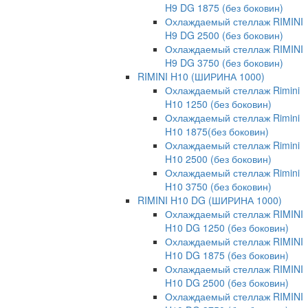
H9 DG 1875 (без боковин)
Охлаждаемый стеллаж RIMINI
H9 DG 2500 (без боковин)
Охлаждаемый стеллаж RIMINI
H9 DG 3750 (без боковин)
RIMINI H10 (ШИРИНА 1000)
Охлаждаемый стеллаж Rimini
H10 1250 (без боковин)
Охлаждаемый стеллаж Rimini
H10 1875(без боковин)
Охлаждаемый стеллаж Rimini
H10 2500 (без боковин)
Охлаждаемый стеллаж Rimini
H10 3750 (без боковин)
RIMINI H10 DG (ШИРИНА 1000)
Охлаждаемый стеллаж RIMINI
H10 DG 1250 (без боковин)
Охлаждаемый стеллаж RIMINI
H10 DG 1875 (без боковин)
Охлаждаемый стеллаж RIMINI
H10 DG 2500 (без боковин)
Охлаждаемый стеллаж RIMINI