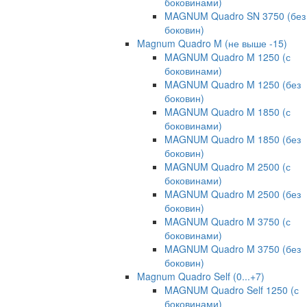
боковинами)
MAGNUM Quadro SN 3750 (без
боковин)
Magnum Quadro M (не выше -15)
MAGNUM Quadro M 1250 (с
боковинами)
MAGNUM Quadro M 1250 (без
боковин)
MAGNUM Quadro M 1850 (с
боковинами)
MAGNUM Quadro M 1850 (без
боковин)
MAGNUM Quadro M 2500 (с
боковинами)
MAGNUM Quadro M 2500 (без
боковин)
MAGNUM Quadro M 3750 (с
боковинами)
MAGNUM Quadro M 3750 (без
боковин)
Magnum Quadro Self (0...+7)
MAGNUM Quadro Self 1250 (с
боковинами)