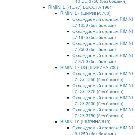
H10 DG 3750 (без боковин)
RIMINI L (-1...+7) ВЫСОТА 1964
RIMINI L7 (ШИРИНА 700)
Охлаждаемый стеллаж RIMINI
L7 1250 (без боковин)
Охлаждаемый стеллаж RIMINI
L7 1875 (без боковин)
Охлаждаемый стеллаж RIMINI
L7 2500 (без боковин)
Охлаждаемый стеллаж RIMINI
L7 3750 (без боковин)
RIMINI L7 DG (ШИРИНА 700)
Охлаждаемый стеллаж RIMINI
L7 DG 1250 (без боковин)
Охлаждаемый стеллаж RIMINI
L7 DG 1875 (без боковин)
Охлаждаемый стеллаж RIMINI
L7 DG 2500 (без боковин)
Охлаждаемый стеллаж RIMINI
L7 DG 3750 (без боковин)
RIMINI L9 (ШИРИНА 910)
Охлаждаемый стеллаж RIMINI
L9 1250 (без боковин)