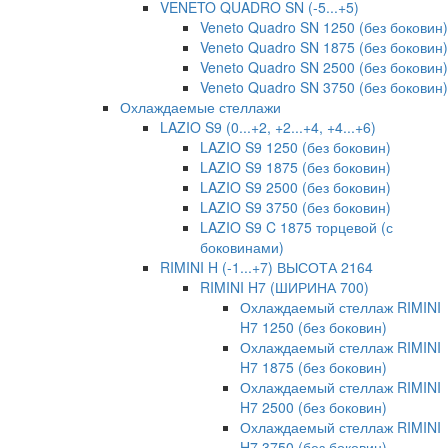
VENETO QUADRO SN (-5...+5)
Veneto Quadro SN 1250 (без боковин)
Veneto Quadro SN 1875 (без боковин)
Veneto Quadro SN 2500 (без боковин)
Veneto Quadro SN 3750 (без боковин)
Охлаждаемые стеллажи
LAZIO S9 (0...+2, +2...+4, +4...+6)
LAZIO S9 1250 (без боковин)
LAZIO S9 1875 (без боковин)
LAZIO S9 2500 (без боковин)
LAZIO S9 3750 (без боковин)
LAZIO S9 C 1875 торцевой (с
боковинами)
RIMINI H (-1...+7) ВЫСОТА 2164
RIMINI H7 (ШИРИНА 700)
Охлаждаемый стеллаж RIMINI
H7 1250 (без боковин)
Охлаждаемый стеллаж RIMINI
H7 1875 (без боковин)
Охлаждаемый стеллаж RIMINI
H7 2500 (без боковин)
Охлаждаемый стеллаж RIMINI
H7 3750 (без боковин)