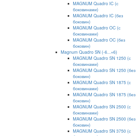
MAGNUM Quadro IC (с
боковинами)
MAGNUM Quadro IC (без
боковин)
MAGNUM Quadro OC (с
боковинами)
MAGNUM Quadro OC (без
боковин)
Magnum Quadro SN (-6...+6)
MAGNUM Quadro SN 1250 (с
боковинами)
MAGNUM Quadro SN 1250 (без
боковин)
MAGNUM Quadro SN 1875 (с
боковинами)
MAGNUM Quadro SN 1875 (без
боковин)
MAGNUM Quadro SN 2500 (с
боковинами)
MAGNUM Quadro SN 2500 (без
боковин)
MAGNUM Quadro SN 3750 (с