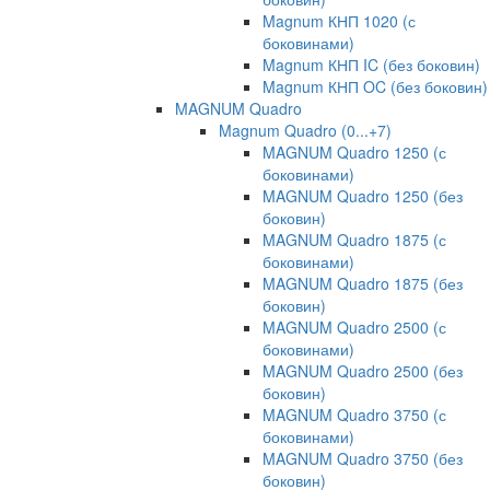
Magnum КНП 1020 (с
боковинами)
Magnum КНП IC (без боковин)
Magnum КНП OC (без боковин)
MAGNUM Quadro
Magnum Quadro (0...+7)
MAGNUM Quadro 1250 (с
боковинами)
MAGNUM Quadro 1250 (без
боковин)
MAGNUM Quadro 1875 (с
боковинами)
MAGNUM Quadro 1875 (без
боковин)
MAGNUM Quadro 2500 (с
боковинами)
MAGNUM Quadro 2500 (без
боковин)
MAGNUM Quadro 3750 (с
боковинами)
MAGNUM Quadro 3750 (без
боковин)