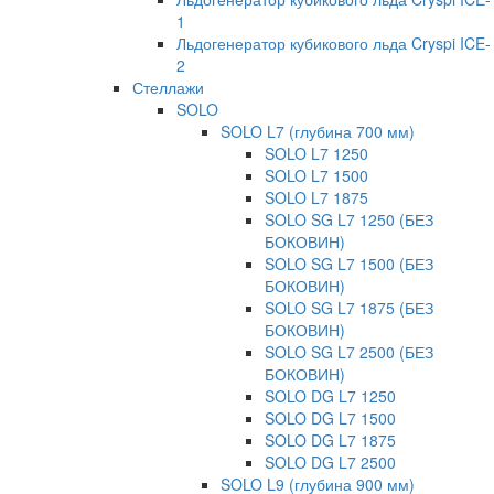
1
Льдогенератор кубикового льда Cryspi ICE-
2
Стеллажи
SOLO
SOLO L7 (глубина 700 мм)
SOLO L7 1250
SOLO L7 1500
SOLO L7 1875
SOLO SG L7 1250 (БЕЗ
БОКОВИН)
SOLO SG L7 1500 (БЕЗ
БОКОВИН)
SOLO SG L7 1875 (БЕЗ
БОКОВИН)
SOLO SG L7 2500 (БЕЗ
БОКОВИН)
SOLO DG L7 1250
SOLO DG L7 1500
SOLO DG L7 1875
SOLO DG L7 2500
SOLO L9 (глубина 900 мм)