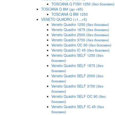
TOSCANA Q FISH 1250 (без боковин)
TOSCANA Q ВМ (до +65)
TOSCANA Q BM 1250
VENETO QUADRO (+1...+5)
Veneto Quadro 1250 (без боковин)
Veneto Quadro 1875 (без боковин)
Veneto Quadro 2500 (без боковин)
Veneto Quadro 3750 (без боковин)
Veneto Quadro OC 90 (без боковин)
Veneto Quadro IC 45 (без боковин)
Veneto Quadro SELF 1250 (без
боковин)
Veneto Quadro SELF 1875 (без
боковин)
Veneto Quadro SELF 2500 (без
боковин)
Veneto Quadro SELF 3750 (без
боковин)
Veneto Quadro SELF OC 90 (без
боковин)
Veneto Quadro SELF IC 45 (без
боковин)