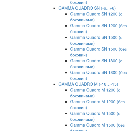
боковин)
GAMMA QUADRO SN (-6...+6)
Gamma Quadro SN 1200 (с
боковинами)
Gamma Quadro SN 1200 (без
боковин)
Gamma Quadro SN 1500 (с
боковинами)
Gamma Quadro SN 1500 (без
боковин)
Gamma Quadro SN 1800 (с
боковинами)
Gamma Quadro SN 1800 (без
боковин)
GAMMA QUADRO M (-18…-15)
Gamma Quadro M 1200 (с
боковинами)
Gamma Quadro M 1200 (без
боковин)
Gamma Quadro M 1500 (с
боковинами)
Gamma Quadro M 1500 (без
боковин)