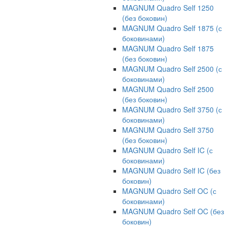
MAGNUM Quadro Self 1250
(без боковин)
MAGNUM Quadro Self 1875 (с
боковинами)
MAGNUM Quadro Self 1875
(без боковин)
MAGNUM Quadro Self 2500 (с
боковинами)
MAGNUM Quadro Self 2500
(без боковин)
MAGNUM Quadro Self 3750 (с
боковинами)
MAGNUM Quadro Self 3750
(без боковин)
MAGNUM Quadro Self IC (с
боковинами)
MAGNUM Quadro Self IC (без
боковин)
MAGNUM Quadro Self OC (с
боковинами)
MAGNUM Quadro Self OC (без
боковин)