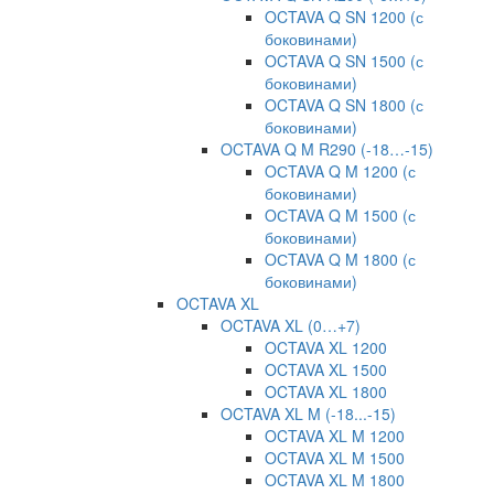
OCTAVA Q SN 1200 (с
боковинами)
OCTAVA Q SN 1500 (с
боковинами)
OCTAVA Q SN 1800 (с
боковинами)
OCTAVA Q M R290 (-18…-15)
OСTAVA Q M 1200 (с
боковинами)
OСTAVA Q M 1500 (с
боковинами)
OСTAVA Q M 1800 (с
боковинами)
OCTAVA XL
OCTAVA XL (0…+7)
OCTAVA XL 1200
OCTAVA XL 1500
OCTAVA XL 1800
OCTAVA XL M (-18...-15)
OCTAVA XL M 1200
OCTAVA XL M 1500
OCTAVA XL M 1800