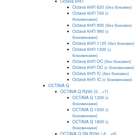
Octava КНП
Octava КНП 620 (без боковин)
Octava КНП 700 (с
боковинами)
Octava КНП 900 (без боковин)
Octava КНП 980 (с
боковинами)
Octava КНП 1120 (без боковин)
Octava КНП 1200 (с
боковинами)
Octava КНП OC (без боковин)
Octava КНП OC (с боковинами)
Octava КНП IC (без боковин)
Octava КНП IC (с боковинами)
OCTAVA Q
OCTAVA Q R290 (0…+7)
OCTAVA Q 1200 (с
боковинами)
OCTAVA Q 1500 (с
боковинами)
OCTAVA Q 1800 (с
боковинами)
OCTAVA Q SN R290 (-6…+6)