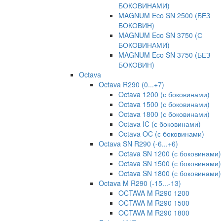
БОКОВИНАМИ)
MAGNUM Eco SN 2500 (БЕЗ
БОКОВИН)
MAGNUM Eco SN 3750 (С
БОКОВИНАМИ)
MAGNUM Eco SN 3750 (БЕЗ
БОКОВИН)
Octava
Octava R290 (0...+7)
Octava 1200 (с боковинами)
Octava 1500 (с боковинами)
Octava 1800 (с боковинами)
Octava IC (с боковинами)
Octava OC (с боковинами)
Octava SN R290 (-6...+6)
Octava SN 1200 (с боковинами)
Octava SN 1500 (с боковинами)
Octava SN 1800 (с боковинами)
Octava M R290 (-15...-13)
OCTAVA M R290 1200
OCTAVA M R290 1500
OCTAVA M R290 1800