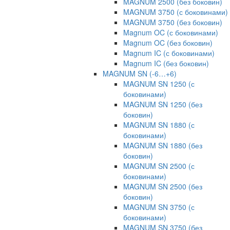
MAGNUM 2500 (без боковин)
MAGNUM 3750 (с боковинами)
MAGNUM 3750 (без боковин)
Magnum OC (с боковинами)
Magnum OC (без боковин)
Magnum IC (с боковинами)
Magnum IC (без боковин)
MAGNUM SN (-6…+6)
MAGNUM SN 1250 (с
боковинами)
MAGNUM SN 1250 (без
боковин)
MAGNUM SN 1880 (с
боковинами)
MAGNUM SN 1880 (без
боковин)
MAGNUM SN 2500 (с
боковинами)
MAGNUM SN 2500 (без
боковин)
MAGNUM SN 3750 (с
боковинами)
MAGNUM SN 3750 (без