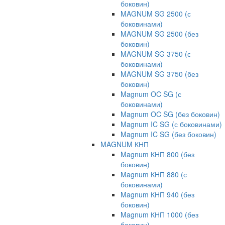
боковин)
MAGNUM SG 2500 (с
боковинами)
MAGNUM SG 2500 (без
боковин)
MAGNUM SG 3750 (с
боковинами)
MAGNUM SG 3750 (без
боковин)
Magnum OC SG (с
боковинами)
Magnum OC SG (без боковин)
Magnum IC SG (с боковинами)
Magnum IC SG (без боковин)
MAGNUM КНП
Magnum КНП 800 (без
боковин)
Magnum КНП 880 (с
боковинами)
Magnum КНП 940 (без
боковин)
Magnum КНП 1000 (без
боковин)