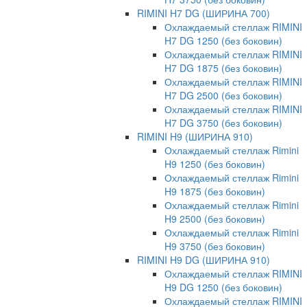
RIMINI H7 DG (ШИРИНА 700)
Охлаждаемый стеллаж RIMINI
H7 DG 1250 (без боковин)
Охлаждаемый стеллаж RIMINI
H7 DG 1875 (без боковин)
Охлаждаемый стеллаж RIMINI
H7 DG 2500 (без боковин)
Охлаждаемый стеллаж RIMINI
H7 DG 3750 (без боковин)
RIMINI H9 (ШИРИНА 910)
Охлаждаемый стеллаж Rimini
H9 1250 (без боковин)
Охлаждаемый стеллаж Rimini
H9 1875 (без боковин)
Охлаждаемый стеллаж Rimini
H9 2500 (без боковин)
Охлаждаемый стеллаж Rimini
H9 3750 (без боковин)
RIMINI H9 DG (ШИРИНА 910)
Охлаждаемый стеллаж RIMINI
H9 DG 1250 (без боковин)
Охлаждаемый стеллаж RIMINI