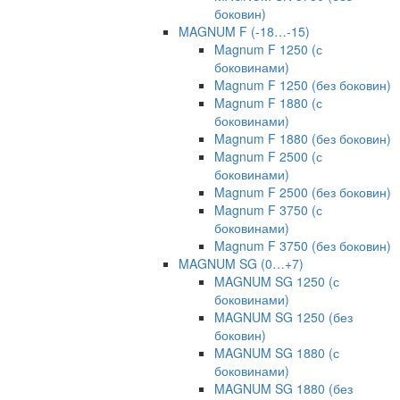
боковин)
MAGNUM F (-18…-15)
Magnum F 1250 (с
боковинами)
Magnum F 1250 (без боковин)
Magnum F 1880 (с
боковинами)
Magnum F 1880 (без боковин)
Magnum F 2500 (с
боковинами)
Magnum F 2500 (без боковин)
Magnum F 3750 (с
боковинами)
Magnum F 3750 (без боковин)
MAGNUM SG (0…+7)
MAGNUM SG 1250 (с
боковинами)
MAGNUM SG 1250 (без
боковин)
MAGNUM SG 1880 (с
боковинами)
MAGNUM SG 1880 (без