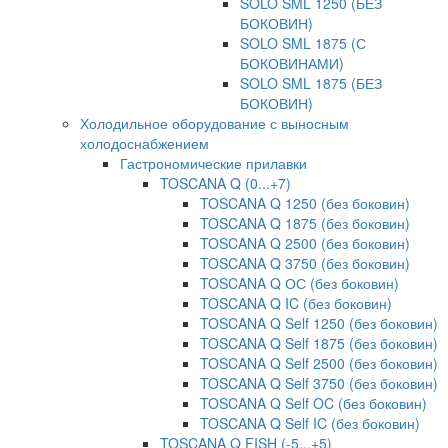
SOLO SML 1250 (БЕЗ
БОКОВИН)
SOLO SML 1875 (С
БОКОВИНАМИ)
SOLO SML 1875 (БЕЗ
БОКОВИН)
Холодильное оборудование с выносным
холодоснабжением
Гастрономические прилавки
TOSCANA Q (0...+7)
TOSCANA Q 1250 (без боковин)
TOSCANA Q 1875 (без боковин)
TOSCANA Q 2500 (без боковин)
TOSCANA Q 3750 (без боковин)
TOSCANA Q ОС (без боковин)
TOSCANA Q IC (без боковин)
TOSCANA Q Self 1250 (без боковин)
TOSCANA Q Self 1875 (без боковин)
TOSCANA Q Self 2500 (без боковин)
TOSCANA Q Self 3750 (без боковин)
TOSCANA Q Self OC (без боковин)
TOSCANA Q Self IC (без боковин)
TOSCANA Q FISH (-5...+5)