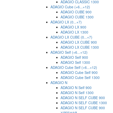
ADAGIO CLASSIC 1300
ADAGIO Cube (+6...+12)
ADAGIO CUBE 900
ADAGIO CUBE 1300
ADAGIO LX (0...+7)
ADAGIO LX 900
ADAGIO LX 1300
ADAGIO LX CUBE (0...+7)
ADAGIO LX CUBE 900
ADAGIO LX CUBE 1300
ADAGIO Self (+6...+12)
ADAGIO Self 900
ADAGIO Self 1300
ADAGIO Cube Self (+6...+12)
ADAGIO Cube Self 900
ADAGIO Cube Self 1300
ADAGIO N
ADAGIO N Self 900
ADAGIO N Self 1300
ADAGIO N SELF CUBE 900
ADAGIO N SELF CUBE 1300
ADAGIO N SELF CUBE 900
ХЛЕБНАЯ