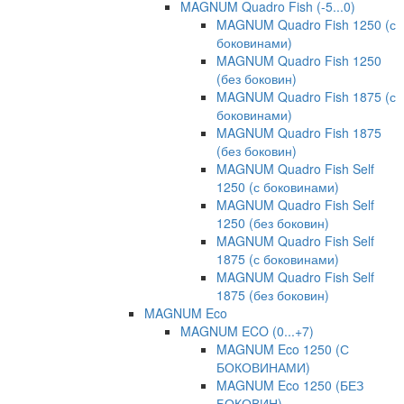
MAGNUM Quadro Fish (-5...0)
MAGNUM Quadro Fish 1250 (с
боковинами)
MAGNUM Quadro Fish 1250
(без боковин)
MAGNUM Quadro Fish 1875 (с
боковинами)
MAGNUM Quadro Fish 1875
(без боковин)
MAGNUM Quadro Fish Self
1250 (с боковинами)
MAGNUM Quadro Fish Self
1250 (без боковин)
MAGNUM Quadro Fish Self
1875 (с боковинами)
MAGNUM Quadro Fish Self
1875 (без боковин)
MAGNUM Eco
MAGNUM ECO (0...+7)
MAGNUM Eco 1250 (С
БОКОВИНАМИ)
MAGNUM Eco 1250 (БЕЗ
БОКОВИН)