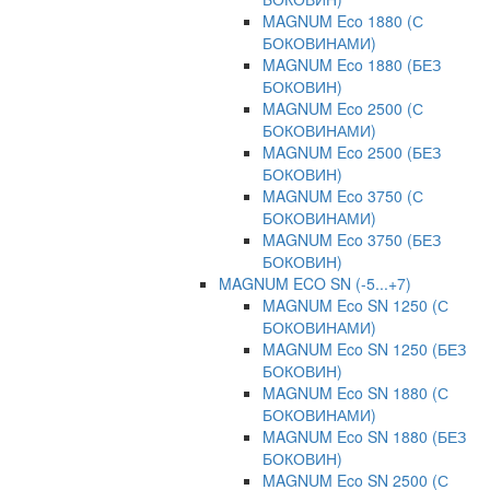
MAGNUM Eco 1880 (С
БОКОВИНАМИ)
MAGNUM Eco 1880 (БЕЗ
БОКОВИН)
MAGNUM Eco 2500 (С
БОКОВИНАМИ)
MAGNUM Eco 2500 (БЕЗ
БОКОВИН)
MAGNUM Eco 3750 (С
БОКОВИНАМИ)
MAGNUM Eco 3750 (БЕЗ
БОКОВИН)
MAGNUM ECO SN (-5...+7)
MAGNUM Eco SN 1250 (С
БОКОВИНАМИ)
MAGNUM Eco SN 1250 (БЕЗ
БОКОВИН)
MAGNUM Eco SN 1880 (С
БОКОВИНАМИ)
MAGNUM Eco SN 1880 (БЕЗ
БОКОВИН)
MAGNUM Eco SN 2500 (С