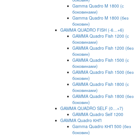
Gamma Quadro M 1800 (с
боковинами)
Gamma Quadro M 1800 (без
боковин)
GAMMA QUADRO FISH (-6…+6)
GAMMA Quadro Fish 1200 (с
боковинами)
GAMMA Quadro Fish 1200 (без
боковин)
GAMMA Quadro Fish 1500 (с
боковинами)
GAMMA Quadro Fish 1500 (без
боковин)
GAMMA Quadro Fish 1800 (с
боковинами)
GAMMA Quadro Fish 1800 (без
боковин)
GAMMA QUADRO SELF (0…+7)
GAMMA Quadro Self 1200
GAMMA Quadro КНП
Gamma Quadro КНП 500 (без
боковин)