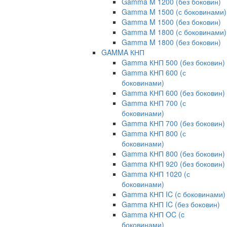
Gamma M 1200 (без боковин)
Gamma M 1500 (с боковинами)
Gamma M 1500 (без боковин)
Gamma M 1800 (с боковинами)
Gamma M 1800 (без боковин)
GAMMA КНП
Gamma КНП 500 (без боковин)
Gamma КНП 600 (с
боковинами)
Gamma КНП 600 (без боковин)
Gamma КНП 700 (с
боковинами)
Gamma КНП 700 (без боковин)
Gamma КНП 800 (с
боковинами)
Gamma КНП 800 (без боковин)
Gamma КНП 920 (без боковин)
Gamma КНП 1020 (с
боковинами)
Gamma КНП IC (c боковинами)
Gamma КНП IC (без боковин)
Gamma КНП OC (c
боковинами)