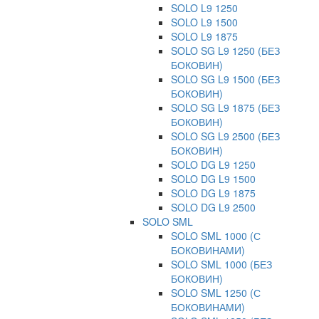
SOLO L9 1250
SOLO L9 1500
SOLO L9 1875
SOLO SG L9 1250 (БЕЗ
БОКОВИН)
SOLO SG L9 1500 (БЕЗ
БОКОВИН)
SOLO SG L9 1875 (БЕЗ
БОКОВИН)
SOLO SG L9 2500 (БЕЗ
БОКОВИН)
SOLO DG L9 1250
SOLO DG L9 1500
SOLO DG L9 1875
SOLO DG L9 2500
SOLO SML
SOLO SML 1000 (С
БОКОВИНАМИ)
SOLO SML 1000 (БЕЗ
БОКОВИН)
SOLO SML 1250 (С
БОКОВИНАМИ)