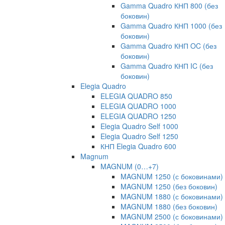
Gamma Quadro КНП 800 (без
боковин)
Gamma Quadro КНП 1000 (без
боковин)
Gamma Quadro КНП OC (без
боковин)
Gamma Quadro КНП IC (без
боковин)
Elegia Quadro
ELEGIA QUADRO 850
ELEGIA QUADRO 1000
ELEGIA QUADRO 1250
Elegia Quadro Self 1000
Elegia Quadro Self 1250
КНП Elegia Quadro 600
Magnum
MAGNUM (0…+7)
MAGNUM 1250 (с боковинами)
MAGNUM 1250 (без боковин)
MAGNUM 1880 (с боковинами)
MAGNUM 1880 (без боковин)
MAGNUM 2500 (с боковинами)