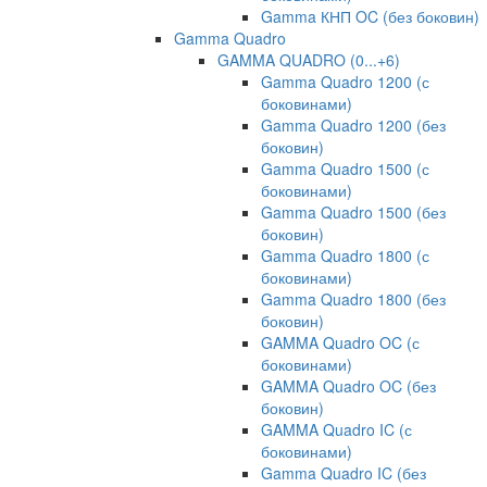
Gamma КНП OC (без боковин)
Gamma Quadro
GAMMA QUADRO (0...+6)
Gamma Quadro 1200 (с
боковинами)
Gamma Quadro 1200 (без
боковин)
Gamma Quadro 1500 (с
боковинами)
Gamma Quadro 1500 (без
боковин)
Gamma Quadro 1800 (с
боковинами)
Gamma Quadro 1800 (без
боковин)
GAMMA Quadro OC (с
боковинами)
GAMMA Quadro OC (без
боковин)
GAMMA Quadro IC (с
боковинами)
Gamma Quadro IC (без