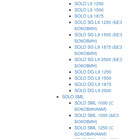
SOLO L9 1250
SOLO L9 1500
SOLO L9 1875
SOLO SG L9 1250 (БЕЗ
БОКОВИН)
SOLO SG L9 1500 (БЕЗ
БОКОВИН)
SOLO SG L9 1875 (БЕЗ
БОКОВИН)
SOLO SG L9 2500 (БЕЗ
БОКОВИН)
SOLO DG L9 1250
SOLO DG L9 1500
SOLO DG L9 1875
SOLO DG L9 2500
SOLO SML
SOLO SML 1000 (С
БОКОВИНАМИ)
SOLO SML 1000 (БЕЗ
БОКОВИН)
SOLO SML 1250 (С
БОКОВИНАМИ)