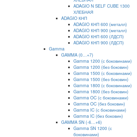
ADAGIO N SELF CUBE 1300
ХЛЕБНАЯ
ADAGIO КНП
ADAGIO КНП 600 (металл)
ADAGIO КНП 900 (металл)
ADAGIO КНП 600 (ЛДСП)
ADAGIO КНП 900 (ЛДСП)
Gamma
GAMMA (0…+7)
Gamma 1200 (с боковинами)
Gamma 1200 (без боковин)
Gamma 1500 (с боковинами)
Gamma 1500 (без боковин)
Gamma 1800 (с боковинами)
Gamma 1800 (без боковин)
Gamma OC (с боковинами)
Gamma OC (без боковин)
Gamma IC (с боковинами)
Gamma IC (без боковин)
GAMMA SN (-6…+6)
Gamma SN 1200 (с
боковинами)