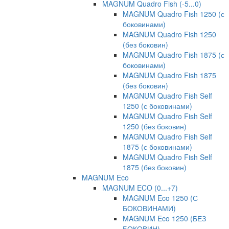
MAGNUM Quadro Fish (-5...0)
MAGNUM Quadro Fish 1250 (с
боковинами)
MAGNUM Quadro Fish 1250
(без боковин)
MAGNUM Quadro Fish 1875 (с
боковинами)
MAGNUM Quadro Fish 1875
(без боковин)
MAGNUM Quadro Fish Self
1250 (с боковинами)
MAGNUM Quadro Fish Self
1250 (без боковин)
MAGNUM Quadro Fish Self
1875 (с боковинами)
MAGNUM Quadro Fish Self
1875 (без боковин)
MAGNUM Eco
MAGNUM ECO (0...+7)
MAGNUM Eco 1250 (С
БОКОВИНАМИ)
MAGNUM Eco 1250 (БЕЗ
БОКОВИН)