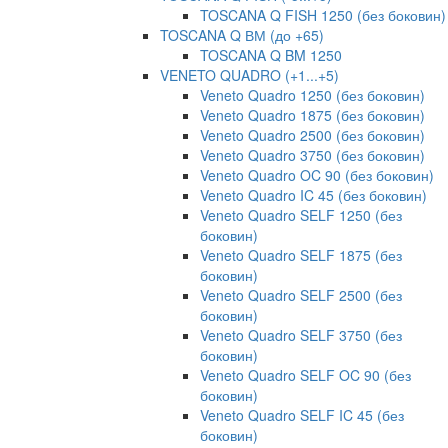
TOSCANA Q FISH 1250 (без боковин)
TOSCANA Q ВМ (до +65)
TOSCANA Q BM 1250
VENETO QUADRO (+1...+5)
Veneto Quadro 1250 (без боковин)
Veneto Quadro 1875 (без боковин)
Veneto Quadro 2500 (без боковин)
Veneto Quadro 3750 (без боковин)
Veneto Quadro OC 90 (без боковин)
Veneto Quadro IC 45 (без боковин)
Veneto Quadro SELF 1250 (без
боковин)
Veneto Quadro SELF 1875 (без
боковин)
Veneto Quadro SELF 2500 (без
боковин)
Veneto Quadro SELF 3750 (без
боковин)
Veneto Quadro SELF OC 90 (без
боковин)
Veneto Quadro SELF IC 45 (без
боковин)