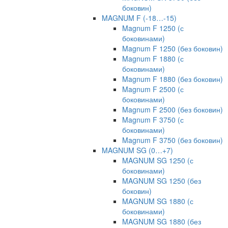
боковин)
MAGNUM F (-18…-15)
Magnum F 1250 (с
боковинами)
Magnum F 1250 (без боковин)
Magnum F 1880 (с
боковинами)
Magnum F 1880 (без боковин)
Magnum F 2500 (с
боковинами)
Magnum F 2500 (без боковин)
Magnum F 3750 (с
боковинами)
Magnum F 3750 (без боковин)
MAGNUM SG (0…+7)
MAGNUM SG 1250 (с
боковинами)
MAGNUM SG 1250 (без
боковин)
MAGNUM SG 1880 (с
боковинами)
MAGNUM SG 1880 (без