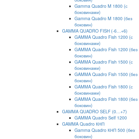
Gamma Quadro M 1800 (с
боковинами)
Gamma Quadro M 1800 (без
боковин)
GAMMA QUADRO FISH (-6…+6)
GAMMA Quadro Fish 1200 (с
боковинами)
GAMMA Quadro Fish 1200 (без
боковин)
GAMMA Quadro Fish 1500 (с
боковинами)
GAMMA Quadro Fish 1500 (без
боковин)
GAMMA Quadro Fish 1800 (с
боковинами)
GAMMA Quadro Fish 1800 (без
боковин)
GAMMA QUADRO SELF (0…+7)
GAMMA Quadro Self 1200
GAMMA Quadro КНП
Gamma Quadro КНП 500 (без
боковин)