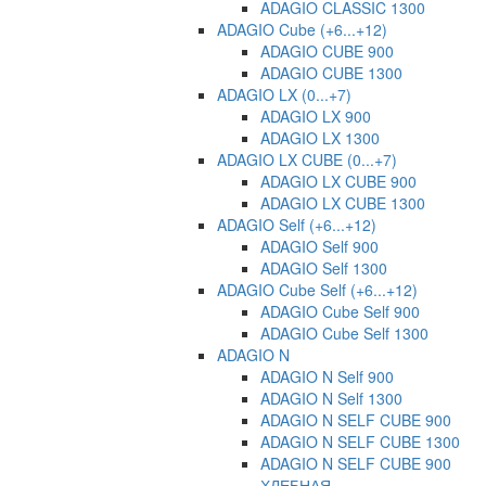
ADAGIO CLASSIC 1300
ADAGIO Cube (+6...+12)
ADAGIO CUBE 900
ADAGIO CUBE 1300
ADAGIO LX (0...+7)
ADAGIO LX 900
ADAGIO LX 1300
ADAGIO LX CUBE (0...+7)
ADAGIO LX CUBE 900
ADAGIO LX CUBE 1300
ADAGIO Self (+6...+12)
ADAGIO Self 900
ADAGIO Self 1300
ADAGIO Cube Self (+6...+12)
ADAGIO Cube Self 900
ADAGIO Cube Self 1300
ADAGIO N
ADAGIO N Self 900
ADAGIO N Self 1300
ADAGIO N SELF CUBE 900
ADAGIO N SELF CUBE 1300
ADAGIO N SELF CUBE 900
ХЛЕБНАЯ