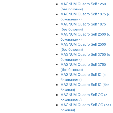
MAGNUM Quadro Self 1250
(без боковин)
MAGNUM Quadro Self 1875 (с
боковинами)
MAGNUM Quadro Self 1875
(без боковин)
MAGNUM Quadro Self 2500 (с
боковинами)
MAGNUM Quadro Self 2500
(без боковин)
MAGNUM Quadro Self 3750 (с
боковинами)
MAGNUM Quadro Self 3750
(без боковин)
MAGNUM Quadro Self IC (с
боковинами)
MAGNUM Quadro Self IC (без
боковин)
MAGNUM Quadro Self OC (с
боковинами)
MAGNUM Quadro Self OC (без
боковин)