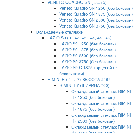
VENETO QUADRO SN (-5...+5)
Veneto Quadro SN 1250 (без боковин)
Veneto Quadro SN 1875 (без боковин)
Veneto Quadro SN 2500 (без боковин)
Veneto Quadro SN 3750 (без боковин)
Охлаждаемые стеллажи
LAZIO S9 (0...+2, +2...+4, +4...+6)
LAZIO S9 1250 (без боковин)
LAZIO S9 1875 (без боковин)
LAZIO S9 2500 (без боковин)
LAZIO S9 3750 (без боковин)
LAZIO S9 C 1875 торцевой (с
боковинами)
RIMINI H (-1...+7) ВЫСОТА 2164
RIMINI H7 (ШИРИНА 700)
Охлаждаемый стеллаж RIMINI
H7 1250 (без боковин)
Охлаждаемый стеллаж RIMINI
H7 1875 (без боковин)
Охлаждаемый стеллаж RIMINI
H7 2500 (без боковин)
Охлаждаемый стеллаж RIMINI
H7 3750 (без боковин)