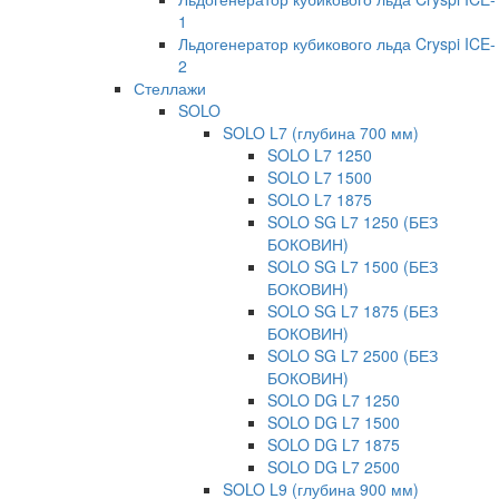
1
Льдогенератор кубикового льда Cryspi ICE-
2
Стеллажи
SOLO
SOLO L7 (глубина 700 мм)
SOLO L7 1250
SOLO L7 1500
SOLO L7 1875
SOLO SG L7 1250 (БЕЗ
БОКОВИН)
SOLO SG L7 1500 (БЕЗ
БОКОВИН)
SOLO SG L7 1875 (БЕЗ
БОКОВИН)
SOLO SG L7 2500 (БЕЗ
БОКОВИН)
SOLO DG L7 1250
SOLO DG L7 1500
SOLO DG L7 1875
SOLO DG L7 2500
SOLO L9 (глубина 900 мм)