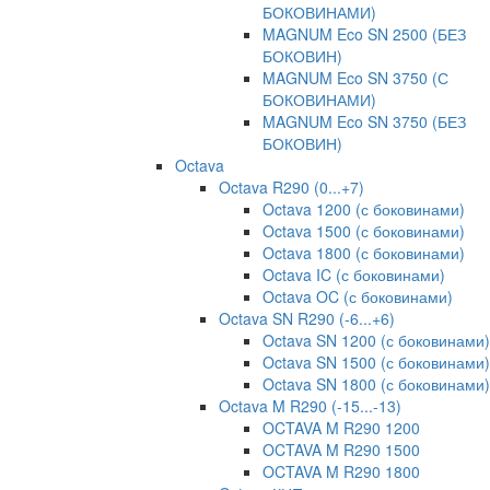
БОКОВИНАМИ)
MAGNUM Eco SN 2500 (БЕЗ
БОКОВИН)
MAGNUM Eco SN 3750 (С
БОКОВИНАМИ)
MAGNUM Eco SN 3750 (БЕЗ
БОКОВИН)
Octava
Octava R290 (0...+7)
Octava 1200 (с боковинами)
Octava 1500 (с боковинами)
Octava 1800 (с боковинами)
Octava IC (с боковинами)
Octava OC (с боковинами)
Octava SN R290 (-6...+6)
Octava SN 1200 (с боковинами)
Octava SN 1500 (с боковинами)
Octava SN 1800 (с боковинами)
Octava M R290 (-15...-13)
OCTAVA M R290 1200
OCTAVA M R290 1500
OCTAVA M R290 1800