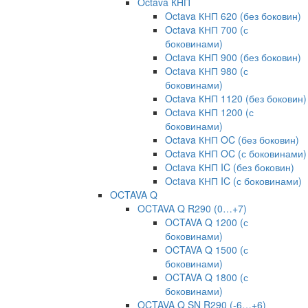
Octava КНП
Octava КНП 620 (без боковин)
Octava КНП 700 (с
боковинами)
Octava КНП 900 (без боковин)
Octava КНП 980 (с
боковинами)
Octava КНП 1120 (без боковин)
Octava КНП 1200 (с
боковинами)
Octava КНП OC (без боковин)
Octava КНП OC (с боковинами)
Octava КНП IC (без боковин)
Octava КНП IC (с боковинами)
OCTAVA Q
OCTAVA Q R290 (0…+7)
OCTAVA Q 1200 (с
боковинами)
OCTAVA Q 1500 (с
боковинами)
OCTAVA Q 1800 (с
боковинами)
OCTAVA Q SN R290 (-6…+6)