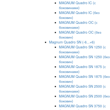
MAGNUM Quadro IC (с
боковинами)
MAGNUM Quadro IC (без
боковин)
MAGNUM Quadro OC (с
боковинами)
MAGNUM Quadro OC (без
боковин)
Magnum Quadro SN (-6...+6)
MAGNUM Quadro SN 1250 (с
боковинами)
MAGNUM Quadro SN 1250 (без
боковин)
MAGNUM Quadro SN 1875 (с
боковинами)
MAGNUM Quadro SN 1875 (без
боковин)
MAGNUM Quadro SN 2500 (с
боковинами)
MAGNUM Quadro SN 2500 (без
боковин)
MAGNUM Quadro SN 3750 (с