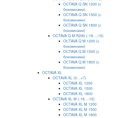
OCTAVA Q SN 1200 (с
боковинами)
OCTAVA Q SN 1500 (с
боковинами)
OCTAVA Q SN 1800 (с
боковинами)
OCTAVA Q M R290 (-18…-15)
OСTAVA Q M 1200 (с
боковинами)
OСTAVA Q M 1500 (с
боковинами)
OСTAVA Q M 1800 (с
боковинами)
OCTAVA XL
OCTAVA XL (0…+7)
OCTAVA XL 1200
OCTAVA XL 1500
OCTAVA XL 1800
OCTAVA XL M (-18...-15)
OCTAVA XL M 1200
OCTAVA XL M 1500
OCTAVA XL M 1800