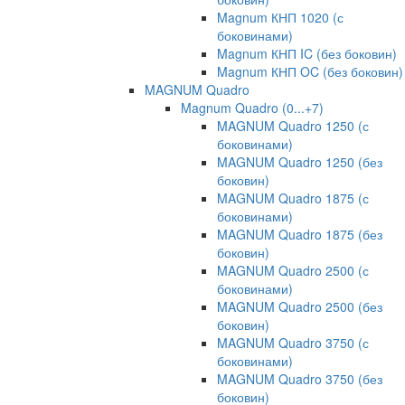
Magnum КНП 1020 (с
боковинами)
Magnum КНП IC (без боковин)
Magnum КНП OC (без боковин)
MAGNUM Quadro
Magnum Quadro (0...+7)
MAGNUM Quadro 1250 (с
боковинами)
MAGNUM Quadro 1250 (без
боковин)
MAGNUM Quadro 1875 (с
боковинами)
MAGNUM Quadro 1875 (без
боковин)
MAGNUM Quadro 2500 (с
боковинами)
MAGNUM Quadro 2500 (без
боковин)
MAGNUM Quadro 3750 (с
боковинами)
MAGNUM Quadro 3750 (без
боковин)