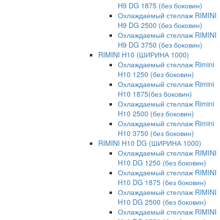
H9 DG 1875 (без боковин)
Охлаждаемый стеллаж RIMINI
H9 DG 2500 (без боковин)
Охлаждаемый стеллаж RIMINI
H9 DG 3750 (без боковин)
RIMINI H10 (ШИРИНА 1000)
Охлаждаемый стеллаж Rimini
H10 1250 (без боковин)
Охлаждаемый стеллаж Rimini
H10 1875(без боковин)
Охлаждаемый стеллаж Rimini
H10 2500 (без боковин)
Охлаждаемый стеллаж Rimini
H10 3750 (без боковин)
RIMINI H10 DG (ШИРИНА 1000)
Охлаждаемый стеллаж RIMINI
H10 DG 1250 (без боковин)
Охлаждаемый стеллаж RIMINI
H10 DG 1875 (без боковин)
Охлаждаемый стеллаж RIMINI
H10 DG 2500 (без боковин)
Охлаждаемый стеллаж RIMINI