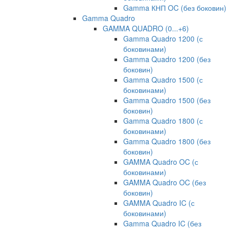
Gamma КНП OC (без боковин)
Gamma Quadro
GAMMA QUADRO (0...+6)
Gamma Quadro 1200 (с
боковинами)
Gamma Quadro 1200 (без
боковин)
Gamma Quadro 1500 (с
боковинами)
Gamma Quadro 1500 (без
боковин)
Gamma Quadro 1800 (с
боковинами)
Gamma Quadro 1800 (без
боковин)
GAMMA Quadro OC (с
боковинами)
GAMMA Quadro OC (без
боковин)
GAMMA Quadro IC (с
боковинами)
Gamma Quadro IC (без