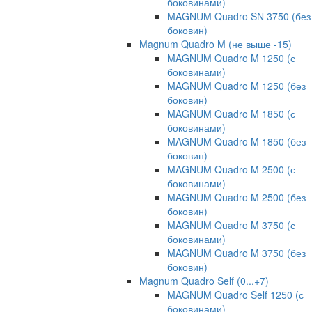
боковинами)
MAGNUM Quadro SN 3750 (без
боковин)
Magnum Quadro M (не выше -15)
MAGNUM Quadro M 1250 (с
боковинами)
MAGNUM Quadro M 1250 (без
боковин)
MAGNUM Quadro M 1850 (с
боковинами)
MAGNUM Quadro M 1850 (без
боковин)
MAGNUM Quadro M 2500 (с
боковинами)
MAGNUM Quadro M 2500 (без
боковин)
MAGNUM Quadro M 3750 (с
боковинами)
MAGNUM Quadro M 3750 (без
боковин)
Magnum Quadro Self (0...+7)
MAGNUM Quadro Self 1250 (с
боковинами)