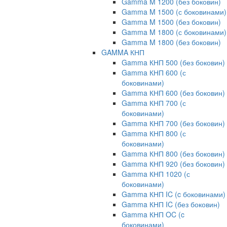
Gamma M 1200 (без боковин)
Gamma M 1500 (с боковинами)
Gamma M 1500 (без боковин)
Gamma M 1800 (с боковинами)
Gamma M 1800 (без боковин)
GAMMA КНП
Gamma КНП 500 (без боковин)
Gamma КНП 600 (с
боковинами)
Gamma КНП 600 (без боковин)
Gamma КНП 700 (с
боковинами)
Gamma КНП 700 (без боковин)
Gamma КНП 800 (с
боковинами)
Gamma КНП 800 (без боковин)
Gamma КНП 920 (без боковин)
Gamma КНП 1020 (с
боковинами)
Gamma КНП IC (c боковинами)
Gamma КНП IC (без боковин)
Gamma КНП OC (c
боковинами)