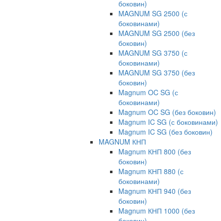
боковин)
MAGNUM SG 2500 (с
боковинами)
MAGNUM SG 2500 (без
боковин)
MAGNUM SG 3750 (с
боковинами)
MAGNUM SG 3750 (без
боковин)
Magnum OC SG (с
боковинами)
Magnum OC SG (без боковин)
Magnum IC SG (с боковинами)
Magnum IC SG (без боковин)
MAGNUM КНП
Magnum КНП 800 (без
боковин)
Magnum КНП 880 (с
боковинами)
Magnum КНП 940 (без
боковин)
Magnum КНП 1000 (без
боковин)