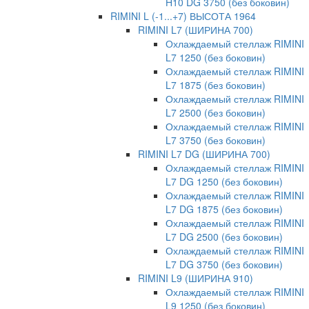
H10 DG 3750 (без боковин)
RIMINI L (-1...+7) ВЫСОТА 1964
RIMINI L7 (ШИРИНА 700)
Охлаждаемый стеллаж RIMINI
L7 1250 (без боковин)
Охлаждаемый стеллаж RIMINI
L7 1875 (без боковин)
Охлаждаемый стеллаж RIMINI
L7 2500 (без боковин)
Охлаждаемый стеллаж RIMINI
L7 3750 (без боковин)
RIMINI L7 DG (ШИРИНА 700)
Охлаждаемый стеллаж RIMINI
L7 DG 1250 (без боковин)
Охлаждаемый стеллаж RIMINI
L7 DG 1875 (без боковин)
Охлаждаемый стеллаж RIMINI
L7 DG 2500 (без боковин)
Охлаждаемый стеллаж RIMINI
L7 DG 3750 (без боковин)
RIMINI L9 (ШИРИНА 910)
Охлаждаемый стеллаж RIMINI
L9 1250 (без боковин)