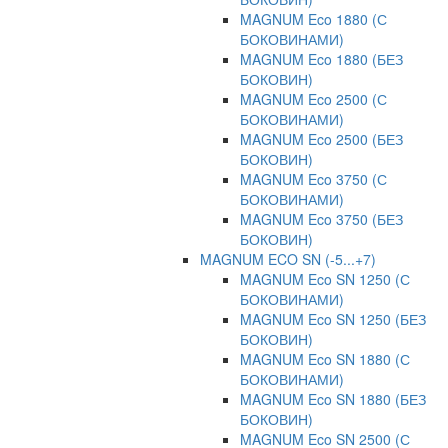
MAGNUM Eco 1880 (С
БОКОВИНАМИ)
MAGNUM Eco 1880 (БЕЗ
БОКОВИН)
MAGNUM Eco 2500 (С
БОКОВИНАМИ)
MAGNUM Eco 2500 (БЕЗ
БОКОВИН)
MAGNUM Eco 3750 (С
БОКОВИНАМИ)
MAGNUM Eco 3750 (БЕЗ
БОКОВИН)
MAGNUM ECO SN (-5...+7)
MAGNUM Eco SN 1250 (С
БОКОВИНАМИ)
MAGNUM Eco SN 1250 (БЕЗ
БОКОВИН)
MAGNUM Eco SN 1880 (С
БОКОВИНАМИ)
MAGNUM Eco SN 1880 (БЕЗ
БОКОВИН)
MAGNUM Eco SN 2500 (С