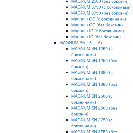
MAGNUM 2500 (без боковин)
MAGNUM 3750 (с боковинами)
MAGNUM 3750 (без боковин)
Magnum OC (с боковинами)
Magnum OC (без боковин)
Magnum IC (с боковинами)
Magnum IC (без боковин)
MAGNUM SN (-6…+6)
MAGNUM SN 1250 (с
боковинами)
MAGNUM SN 1250 (без
боковин)
MAGNUM SN 1880 (с
боковинами)
MAGNUM SN 1880 (без
боковин)
MAGNUM SN 2500 (с
боковинами)
MAGNUM SN 2500 (без
боковин)
MAGNUM SN 3750 (с
боковинами)
MAGNUM SN 3750 (без