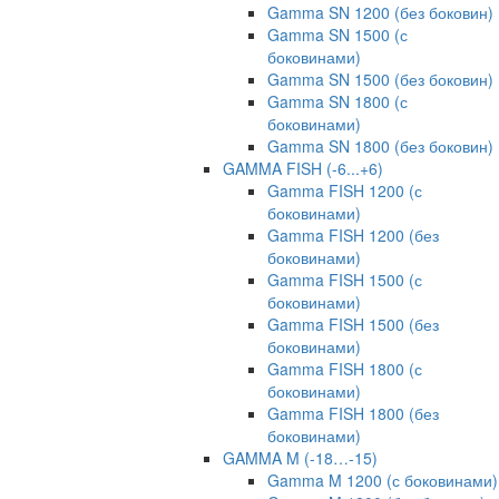
Gamma SN 1200 (без боковин)
Gamma SN 1500 (с
боковинами)
Gamma SN 1500 (без боковин)
Gamma SN 1800 (с
боковинами)
Gamma SN 1800 (без боковин)
GAMMA FISH (-6...+6)
Gamma FISH 1200 (с
боковинами)
Gamma FISH 1200 (без
боковинами)
Gamma FISH 1500 (с
боковинами)
Gamma FISH 1500 (без
боковинами)
Gamma FISH 1800 (с
боковинами)
Gamma FISH 1800 (без
боковинами)
GAMMA M (-18…-15)
Gamma M 1200 (с боковинами)