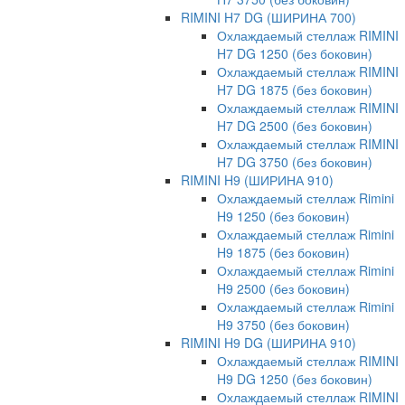
RIMINI H7 DG (ШИРИНА 700)
Охлаждаемый стеллаж RIMINI
H7 DG 1250 (без боковин)
Охлаждаемый стеллаж RIMINI
H7 DG 1875 (без боковин)
Охлаждаемый стеллаж RIMINI
H7 DG 2500 (без боковин)
Охлаждаемый стеллаж RIMINI
H7 DG 3750 (без боковин)
RIMINI H9 (ШИРИНА 910)
Охлаждаемый стеллаж Rimini
H9 1250 (без боковин)
Охлаждаемый стеллаж Rimini
H9 1875 (без боковин)
Охлаждаемый стеллаж Rimini
H9 2500 (без боковин)
Охлаждаемый стеллаж Rimini
H9 3750 (без боковин)
RIMINI H9 DG (ШИРИНА 910)
Охлаждаемый стеллаж RIMINI
H9 DG 1250 (без боковин)
Охлаждаемый стеллаж RIMINI