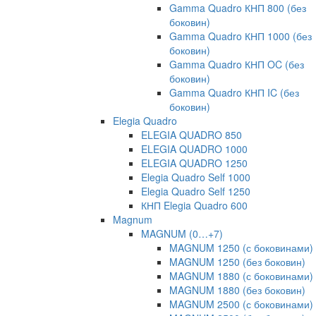
Gamma Quadro КНП 800 (без
боковин)
Gamma Quadro КНП 1000 (без
боковин)
Gamma Quadro КНП OC (без
боковин)
Gamma Quadro КНП IC (без
боковин)
Elegia Quadro
ELEGIA QUADRO 850
ELEGIA QUADRO 1000
ELEGIA QUADRO 1250
Elegia Quadro Self 1000
Elegia Quadro Self 1250
КНП Elegia Quadro 600
Magnum
MAGNUM (0…+7)
MAGNUM 1250 (с боковинами)
MAGNUM 1250 (без боковин)
MAGNUM 1880 (с боковинами)
MAGNUM 1880 (без боковин)
MAGNUM 2500 (с боковинами)