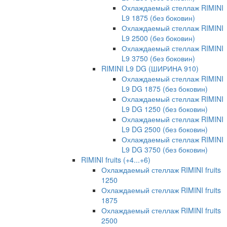
Охлаждаемый стеллаж RIMINI
L9 1875 (без боковин)
Охлаждаемый стеллаж RIMINI
L9 2500 (без боковин)
Охлаждаемый стеллаж RIMINI
L9 3750 (без боковин)
RIMINI L9 DG (ШИРИНА 910)
Охлаждаемый стеллаж RIMINI
L9 DG 1875 (без боковин)
Охлаждаемый стеллаж RIMINI
L9 DG 1250 (без боковин)
Охлаждаемый стеллаж RIMINI
L9 DG 2500 (без боковин)
Охлаждаемый стеллаж RIMINI
L9 DG 3750 (без боковин)
RIMINI fruits (+4...+6)
Охлаждаемый стеллаж RIMINI fruits
1250
Охлаждаемый стеллаж RIMINI fruits
1875
Охлаждаемый стеллаж RIMINI fruits
2500