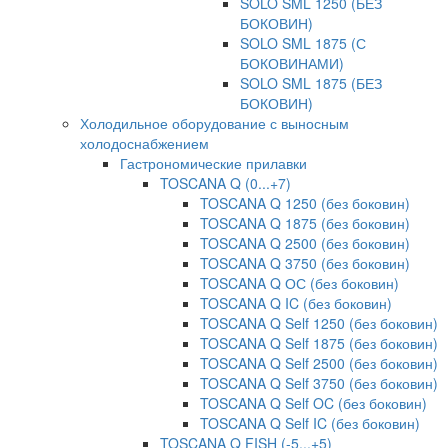
SOLO SML 1250 (БЕЗ
БОКОВИН)
SOLO SML 1875 (С
БОКОВИНАМИ)
SOLO SML 1875 (БЕЗ
БОКОВИН)
Холодильное оборудование с выносным
холодоснабжением
Гастрономические прилавки
TOSCANA Q (0...+7)
TOSCANA Q 1250 (без боковин)
TOSCANA Q 1875 (без боковин)
TOSCANA Q 2500 (без боковин)
TOSCANA Q 3750 (без боковин)
TOSCANA Q ОС (без боковин)
TOSCANA Q IC (без боковин)
TOSCANA Q Self 1250 (без боковин)
TOSCANA Q Self 1875 (без боковин)
TOSCANA Q Self 2500 (без боковин)
TOSCANA Q Self 3750 (без боковин)
TOSCANA Q Self OC (без боковин)
TOSCANA Q Self IC (без боковин)
TOSCANA Q FISH (-5...+5)