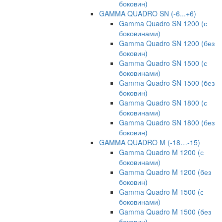
боковин)
GAMMA QUADRO SN (-6...+6)
Gamma Quadro SN 1200 (с
боковинами)
Gamma Quadro SN 1200 (без
боковин)
Gamma Quadro SN 1500 (с
боковинами)
Gamma Quadro SN 1500 (без
боковин)
Gamma Quadro SN 1800 (с
боковинами)
Gamma Quadro SN 1800 (без
боковин)
GAMMA QUADRO M (-18…-15)
Gamma Quadro M 1200 (с
боковинами)
Gamma Quadro M 1200 (без
боковин)
Gamma Quadro M 1500 (с
боковинами)
Gamma Quadro M 1500 (без
боковин)