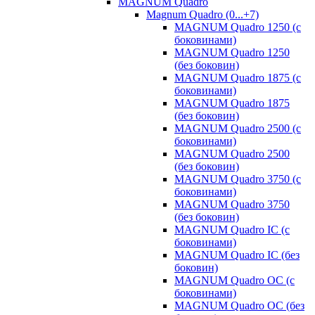
MAGNUM Quadro
Magnum Quadro (0...+7)
MAGNUM Quadro 1250 (с
боковинами)
MAGNUM Quadro 1250
(без боковин)
MAGNUM Quadro 1875 (с
боковинами)
MAGNUM Quadro 1875
(без боковин)
MAGNUM Quadro 2500 (с
боковинами)
MAGNUM Quadro 2500
(без боковин)
MAGNUM Quadro 3750 (с
боковинами)
MAGNUM Quadro 3750
(без боковин)
MAGNUM Quadro IC (с
боковинами)
MAGNUM Quadro IC (без
боковин)
MAGNUM Quadro OC (с
боковинами)
MAGNUM Quadro OC (без