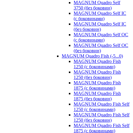
MAGNUM Quadro Self
3750 (без боковин)
MAGNUM Quadro Self IC
(с боковинами)
MAGNUM Quadro Self IC
(без боковин)
MAGNUM Quadro Self OC
(с боковинами)
MAGNUM Quadro Self OC
(без боковин)
MAGNUM Quadro Fish (-5...0)
MAGNUM Quadro Fish
1250 (с боковинами)
MAGNUM Quadro Fish
1250 (без боковин)
MAGNUM Quadro Fish
1875 (с боковинами)
MAGNUM Quadro Fish
1875 (без боковин)
MAGNUM Quadro Fish Self
1250 (с боковинами)
MAGNUM Quadro Fish Self
1250 (без боковин)
MAGNUM Quadro Fish Self
1875 (с боковинами)