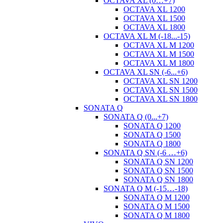
OCTAVA XL (0…+7)
OCTAVA XL 1200
OCTAVA XL 1500
OCTAVA XL 1800
OCTAVA XL M (-18...-15)
OCTAVA XL M 1200
OCTAVA XL M 1500
OCTAVA XL M 1800
OCTAVA XL SN (-6...+6)
OCTAVA XL SN 1200
OCTAVA XL SN 1500
OCTAVA XL SN 1800
SONATA Q
SONATA Q (0...+7)
SONATA Q 1200
SONATA Q 1500
SONATA Q 1800
SONATA Q SN (-6 …+6)
SONATA Q SN 1200
SONATA Q SN 1500
SONATA Q SN 1800
SONATA Q M (-15…-18)
SONATA Q M 1200
SONATA Q M 1500
SONATA Q M 1800