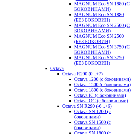
MAGNUM Eco SN 1880 (С
БОКОВИНАМИ)
MAGNUM Eco SN 1880
(БЕЗ БОКОВИН)
MAGNUM Eco SN 2500 (С
БОКОВИНАМИ)
MAGNUM Eco SN 2500
(БЕЗ БОКОВИН)
MAGNUM Eco SN 3750 (С
БОКОВИНАМИ)
MAGNUM Eco SN 3750
(БЕЗ БОКОВИН)
Octava
Octava R290 (0...+7)
Octava 1200 (с боковинами)
Octava 1500 (с боковинами)
Octava 1800 (с боковинами)
Octava IC (с боковинами)
Octava OC (с боковинами)
Octava SN R290 (-6...+6)
Octava SN 1200 (с
боковинами)
Octava SN 1500 (с
боковинами)
Octava SN 1800 (с