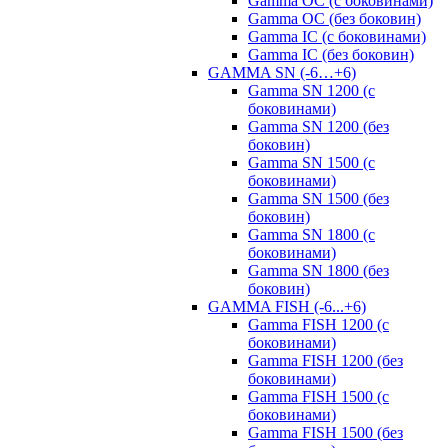
Gamma OC (с боковинами)
Gamma OC (без боковин)
Gamma IC (с боковинами)
Gamma IC (без боковин)
GAMMA SN (-6…+6)
Gamma SN 1200 (с
боковинами)
Gamma SN 1200 (без
боковин)
Gamma SN 1500 (с
боковинами)
Gamma SN 1500 (без
боковин)
Gamma SN 1800 (с
боковинами)
Gamma SN 1800 (без
боковин)
GAMMA FISH (-6...+6)
Gamma FISH 1200 (с
боковинами)
Gamma FISH 1200 (без
боковинами)
Gamma FISH 1500 (с
боковинами)
Gamma FISH 1500 (без