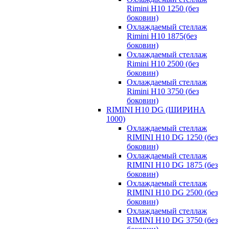
Rimini H10 1250 (без
боковин)
Охлаждаемый стеллаж
Rimini H10 1875(без
боковин)
Охлаждаемый стеллаж
Rimini H10 2500 (без
боковин)
Охлаждаемый стеллаж
Rimini H10 3750 (без
боковин)
RIMINI H10 DG (ШИРИНА
1000)
Охлаждаемый стеллаж
RIMINI H10 DG 1250 (без
боковин)
Охлаждаемый стеллаж
RIMINI H10 DG 1875 (без
боковин)
Охлаждаемый стеллаж
RIMINI H10 DG 2500 (без
боковин)
Охлаждаемый стеллаж
RIMINI H10 DG 3750 (без