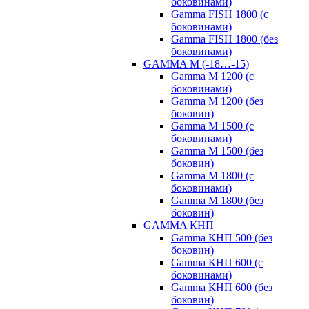
боковинами)
Gamma FISH 1800 (с
боковинами)
Gamma FISH 1800 (без
боковинами)
GAMMA M (-18…-15)
Gamma M 1200 (с
боковинами)
Gamma M 1200 (без
боковин)
Gamma M 1500 (с
боковинами)
Gamma M 1500 (без
боковин)
Gamma M 1800 (с
боковинами)
Gamma M 1800 (без
боковин)
GAMMA КНП
Gamma КНП 500 (без
боковин)
Gamma КНП 600 (с
боковинами)
Gamma КНП 600 (без
боковин)