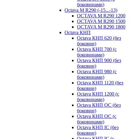
боковинами)
Octava M R290 (-15...-13)
OCTAVA M R290 1200
OCTAVA M R290 1500
OCTAVA M R290 1800
Octava КНП
Octava КНП 620 (без
боковин)
Octava КНП 700 (с
боковинами)
Octava КНП 900 (без
боковин)
Octava КНП 980 (с
боковинами)
Octava КНП 1120 (без
боковин)
Octava КНП 1200 (с
боковинами)
Octava КНП OC (без
боковин)
Octava КНП OC (с
боковинами)
Octava КНП IC (без
боковин)
Octava КНП IC (с