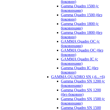
боковин)
Gamma Quadro 1500 (с
боковинами)
Gamma Quadro 1500 (без
боковин)
Gamma Quadro 1800 (с
боковинами)
Gamma Quadro 1800 (без
боковин)
GAMMA Quadro OC (с
боковинами)
GAMMA Quadro OC (без
боковин)
GAMMA Quadro IC (с
боковинами)
Gamma Quadro IC (без
боковин)
GAMMA QUADRO SN (-6...+6)
Gamma Quadro SN 1200 (с
боковинами)
Gamma Quadro SN 1200
(без боковин)
Gamma Quadro SN 1500 (с
боковинами)
Gamma Quadro SN 1500