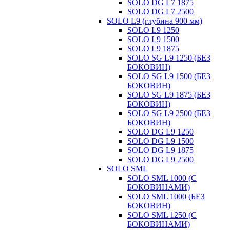
SOLO DG L7 1875
SOLO DG L7 2500
SOLO L9 (глубина 900 мм)
SOLO L9 1250
SOLO L9 1500
SOLO L9 1875
SOLO SG L9 1250 (БЕЗ
БОКОВИН)
SOLO SG L9 1500 (БЕЗ
БОКОВИН)
SOLO SG L9 1875 (БЕЗ
БОКОВИН)
SOLO SG L9 2500 (БЕЗ
БОКОВИН)
SOLO DG L9 1250
SOLO DG L9 1500
SOLO DG L9 1875
SOLO DG L9 2500
SOLO SML
SOLO SML 1000 (С
БОКОВИНАМИ)
SOLO SML 1000 (БЕЗ
БОКОВИН)
SOLO SML 1250 (С
БОКОВИНАМИ)