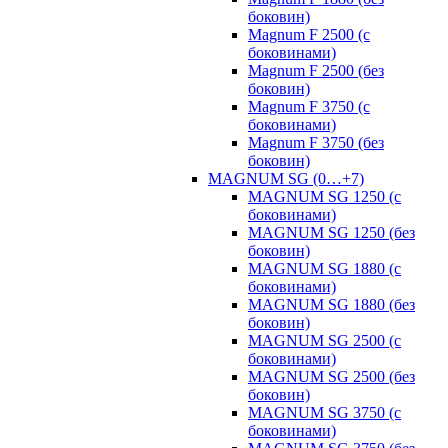
боковин)
Magnum F 2500 (с
боковинами)
Magnum F 2500 (без
боковин)
Magnum F 3750 (с
боковинами)
Magnum F 3750 (без
боковин)
MAGNUM SG (0…+7)
MAGNUM SG 1250 (с
боковинами)
MAGNUM SG 1250 (без
боковин)
MAGNUM SG 1880 (с
боковинами)
MAGNUM SG 1880 (без
боковин)
MAGNUM SG 2500 (с
боковинами)
MAGNUM SG 2500 (без
боковин)
MAGNUM SG 3750 (с
боковинами)