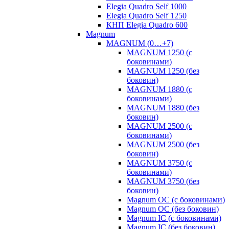
Elegia Quadro Self 1000
Elegia Quadro Self 1250
КНП Elegia Quadro 600
Magnum
MAGNUM (0…+7)
MAGNUM 1250 (с
боковинами)
MAGNUM 1250 (без
боковин)
MAGNUM 1880 (с
боковинами)
MAGNUM 1880 (без
боковин)
MAGNUM 2500 (с
боковинами)
MAGNUM 2500 (без
боковин)
MAGNUM 3750 (с
боковинами)
MAGNUM 3750 (без
боковин)
Magnum OC (с боковинами)
Magnum OC (без боковин)
Magnum IC (с боковинами)
Magnum IC (без боковин)