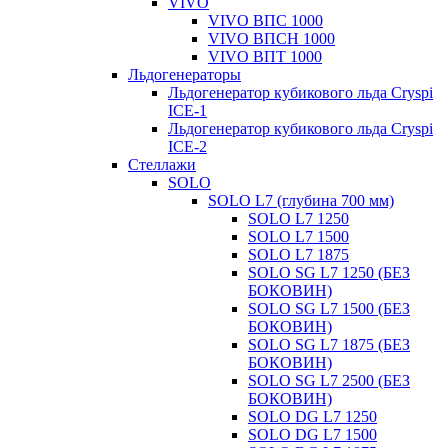
VIVO
VIVO ВПС 1000
VIVO ВПСН 1000
VIVO ВПТ 1000
Льдогенераторы
Льдогенератор кубикового льда Cryspi
ICE-1
Льдогенератор кубикового льда Cryspi
ICE-2
Стеллажи
SOLO
SOLO L7 (глубина 700 мм)
SOLO L7 1250
SOLO L7 1500
SOLO L7 1875
SOLO SG L7 1250 (БЕЗ
БОКОВИН)
SOLO SG L7 1500 (БЕЗ
БОКОВИН)
SOLO SG L7 1875 (БЕЗ
БОКОВИН)
SOLO SG L7 2500 (БЕЗ
БОКОВИН)
SOLO DG L7 1250
SOLO DG L7 1500