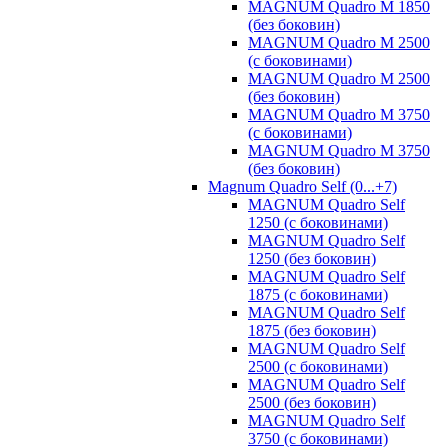
MAGNUM Quadro M 1850
(без боковин)
MAGNUM Quadro M 2500
(с боковинами)
MAGNUM Quadro M 2500
(без боковин)
MAGNUM Quadro M 3750
(с боковинами)
MAGNUM Quadro M 3750
(без боковин)
Magnum Quadro Self (0...+7)
MAGNUM Quadro Self
1250 (с боковинами)
MAGNUM Quadro Self
1250 (без боковин)
MAGNUM Quadro Self
1875 (с боковинами)
MAGNUM Quadro Self
1875 (без боковин)
MAGNUM Quadro Self
2500 (с боковинами)
MAGNUM Quadro Self
2500 (без боковин)
MAGNUM Quadro Self
3750 (с боковинами)