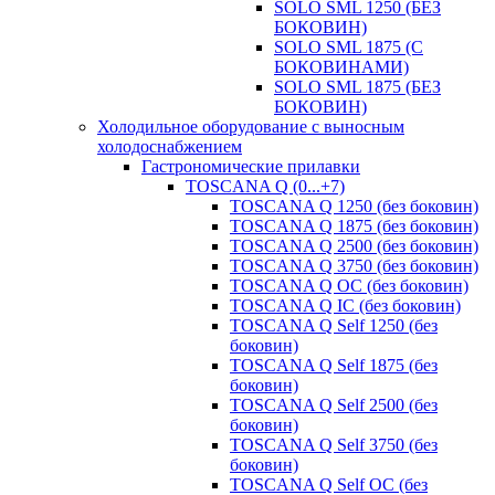
SOLO SML 1250 (БЕЗ
БОКОВИН)
SOLO SML 1875 (С
БОКОВИНАМИ)
SOLO SML 1875 (БЕЗ
БОКОВИН)
Холодильное оборудование с выносным
холодоснабжением
Гастрономические прилавки
TOSCANA Q (0...+7)
TOSCANA Q 1250 (без боковин)
TOSCANA Q 1875 (без боковин)
TOSCANA Q 2500 (без боковин)
TOSCANA Q 3750 (без боковин)
TOSCANA Q ОС (без боковин)
TOSCANA Q IC (без боковин)
TOSCANA Q Self 1250 (без
боковин)
TOSCANA Q Self 1875 (без
боковин)
TOSCANA Q Self 2500 (без
боковин)
TOSCANA Q Self 3750 (без
боковин)
TOSCANA Q Self OC (без