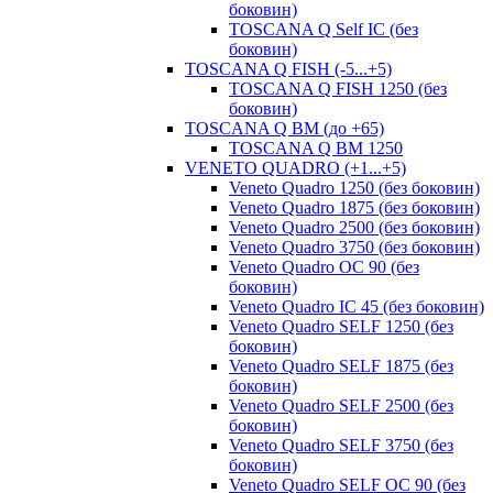
боковин)
TOSCANA Q Self IC (без
боковин)
TOSCANA Q FISH (-5...+5)
TOSCANA Q FISH 1250 (без
боковин)
TOSCANA Q ВМ (до +65)
TOSCANA Q BM 1250
VENETO QUADRO (+1...+5)
Veneto Quadro 1250 (без боковин)
Veneto Quadro 1875 (без боковин)
Veneto Quadro 2500 (без боковин)
Veneto Quadro 3750 (без боковин)
Veneto Quadro OC 90 (без
боковин)
Veneto Quadro IC 45 (без боковин)
Veneto Quadro SELF 1250 (без
боковин)
Veneto Quadro SELF 1875 (без
боковин)
Veneto Quadro SELF 2500 (без
боковин)
Veneto Quadro SELF 3750 (без
боковин)
Veneto Quadro SELF OC 90 (без