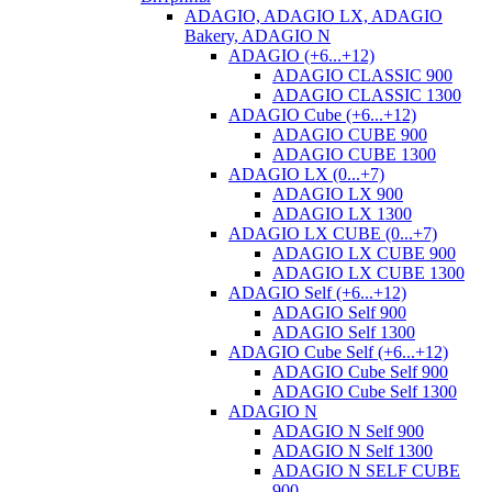
ADAGIO, ADAGIO LX, ADAGIO
Bakery, ADAGIO N
ADAGIO (+6...+12)
ADAGIO CLASSIC 900
ADAGIO CLASSIC 1300
ADAGIO Cube (+6...+12)
ADAGIO CUBE 900
ADAGIO CUBE 1300
ADAGIO LX (0...+7)
ADAGIO LX 900
ADAGIO LX 1300
ADAGIO LX CUBE (0...+7)
ADAGIO LX CUBE 900
ADAGIO LX CUBE 1300
ADAGIO Self (+6...+12)
ADAGIO Self 900
ADAGIO Self 1300
ADAGIO Cube Self (+6...+12)
ADAGIO Cube Self 900
ADAGIO Cube Self 1300
ADAGIO N
ADAGIO N Self 900
ADAGIO N Self 1300
ADAGIO N SELF CUBE
900