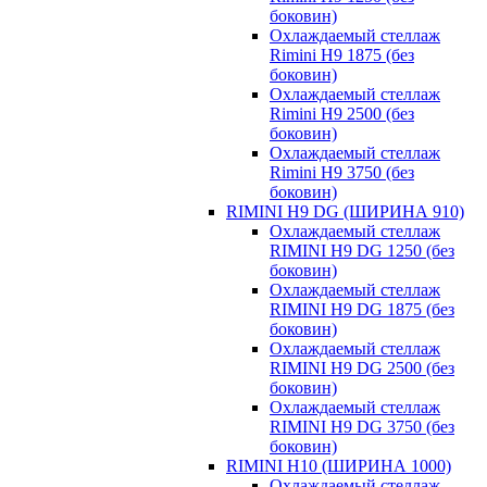
боковин)
Охлаждаемый стеллаж
Rimini H9 1875 (без
боковин)
Охлаждаемый стеллаж
Rimini H9 2500 (без
боковин)
Охлаждаемый стеллаж
Rimini H9 3750 (без
боковин)
RIMINI H9 DG (ШИРИНА 910)
Охлаждаемый стеллаж
RIMINI H9 DG 1250 (без
боковин)
Охлаждаемый стеллаж
RIMINI H9 DG 1875 (без
боковин)
Охлаждаемый стеллаж
RIMINI H9 DG 2500 (без
боковин)
Охлаждаемый стеллаж
RIMINI H9 DG 3750 (без
боковин)
RIMINI H10 (ШИРИНА 1000)
Охлаждаемый стеллаж