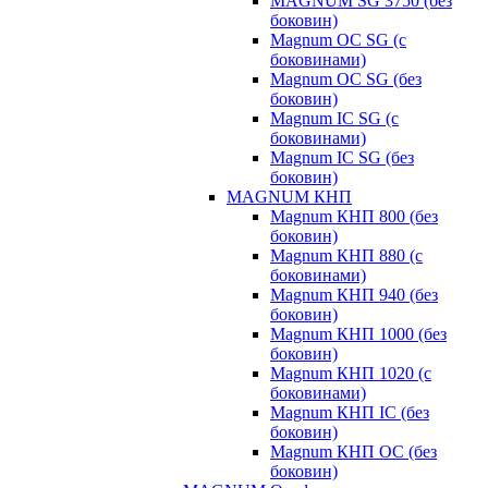
MAGNUM SG 3750 (без
боковин)
Magnum OC SG (с
боковинами)
Magnum OC SG (без
боковин)
Magnum IC SG (с
боковинами)
Magnum IC SG (без
боковин)
MAGNUM КНП
Magnum КНП 800 (без
боковин)
Magnum КНП 880 (с
боковинами)
Magnum КНП 940 (без
боковин)
Magnum КНП 1000 (без
боковин)
Magnum КНП 1020 (с
боковинами)
Magnum КНП IC (без
боковин)
Magnum КНП OC (без
боковин)