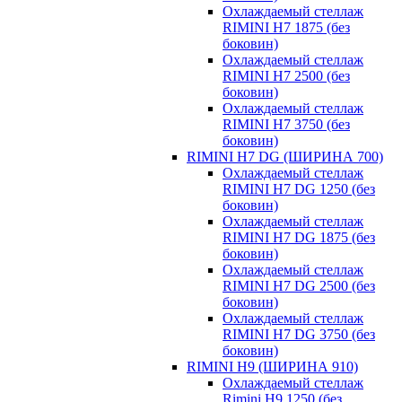
Охлаждаемый стеллаж
RIMINI H7 1875 (без
боковин)
Охлаждаемый стеллаж
RIMINI H7 2500 (без
боковин)
Охлаждаемый стеллаж
RIMINI H7 3750 (без
боковин)
RIMINI H7 DG (ШИРИНА 700)
Охлаждаемый стеллаж
RIMINI H7 DG 1250 (без
боковин)
Охлаждаемый стеллаж
RIMINI H7 DG 1875 (без
боковин)
Охлаждаемый стеллаж
RIMINI H7 DG 2500 (без
боковин)
Охлаждаемый стеллаж
RIMINI H7 DG 3750 (без
боковин)
RIMINI H9 (ШИРИНА 910)
Охлаждаемый стеллаж
Rimini H9 1250 (без