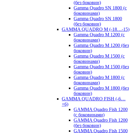
(без боковин)
Gamma Quadro SN 1800 (с
боковинами)
Gamma Quadro SN 1800
(без боковин)
GAMMA QUADRO M (-18…-15)
Gamma Quadro M 1200 (с
боковинами)
Gamma Quadro M 1200 (без
боковин)
Gamma Quadro M 1500 (с
боковинами)
Gamma Quadro M 1500 (без
боковин)
Gamma Quadro M 1800 (с
боковинами)
Gamma Quadro M 1800 (без
боковин)
GAMMA QUADRO FISH (-6…
+6)
GAMMA Quadro Fish 1200
(с боковинами)
GAMMA Quadro Fish 1200
(без боковин)
GAMMA Quadro Fish 1500