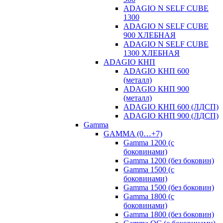
ADAGIO N SELF CUBE
1300
ADAGIO N SELF CUBE
900 ХЛЕБНАЯ
ADAGIO N SELF CUBE
1300 ХЛЕБНАЯ
ADAGIO КНП
ADAGIO КНП 600
(металл)
ADAGIO КНП 900
(металл)
ADAGIO КНП 600 (ЛДСП)
ADAGIO КНП 900 (ЛДСП)
Gamma
GAMMA (0…+7)
Gamma 1200 (с
боковинами)
Gamma 1200 (без боковин)
Gamma 1500 (с
боковинами)
Gamma 1500 (без боковин)
Gamma 1800 (с
боковинами)
Gamma 1800 (без боковин)