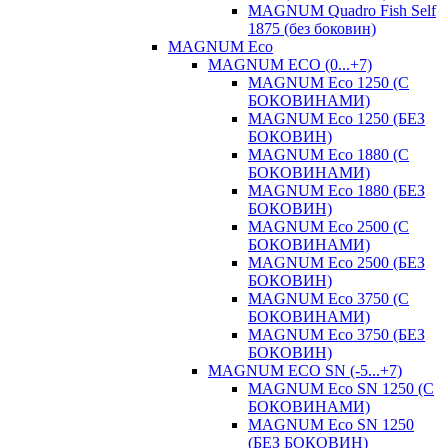
MAGNUM Quadro Fish Self
1875 (без боковин)
MAGNUM Eco
MAGNUM ECO (0...+7)
MAGNUM Eco 1250 (С
БОКОВИНАМИ)
MAGNUM Eco 1250 (БЕЗ
БОКОВИН)
MAGNUM Eco 1880 (С
БОКОВИНАМИ)
MAGNUM Eco 1880 (БЕЗ
БОКОВИН)
MAGNUM Eco 2500 (С
БОКОВИНАМИ)
MAGNUM Eco 2500 (БЕЗ
БОКОВИН)
MAGNUM Eco 3750 (С
БОКОВИНАМИ)
MAGNUM Eco 3750 (БЕЗ
БОКОВИН)
MAGNUM ECO SN (-5...+7)
MAGNUM Eco SN 1250 (С
БОКОВИНАМИ)
MAGNUM Eco SN 1250
(БЕЗ БОКОВИН)