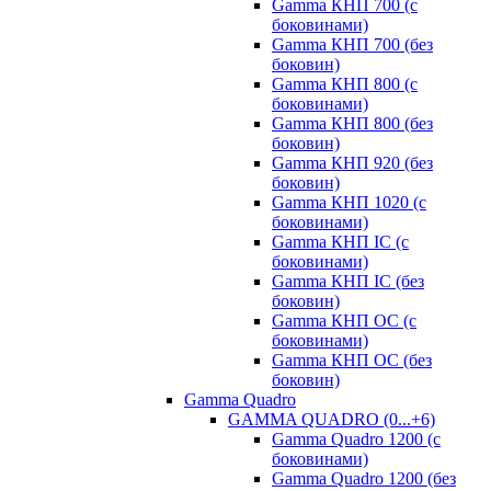
Gamma КНП 700 (с
боковинами)
Gamma КНП 700 (без
боковин)
Gamma КНП 800 (с
боковинами)
Gamma КНП 800 (без
боковин)
Gamma КНП 920 (без
боковин)
Gamma КНП 1020 (с
боковинами)
Gamma КНП IC (c
боковинами)
Gamma КНП IC (без
боковин)
Gamma КНП OC (c
боковинами)
Gamma КНП OC (без
боковин)
Gamma Quadro
GAMMA QUADRO (0...+6)
Gamma Quadro 1200 (с
боковинами)
Gamma Quadro 1200 (без