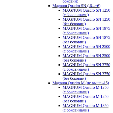
боковин)
Magnum Quadro SN (-6...+6)
MAGNUM Quadro SN 1250
(с боковинами)
MAGNUM Quadro SN 1250
(без боковин)
MAGNUM Quadro SN 1875
(с боковинами)
MAGNUM Quadro SN 1875
(без боковин)
MAGNUM Quadro SN 2500
(с боковинами)
MAGNUM Quadro SN 2500
(без боковин)
MAGNUM Quadro SN 3750
(с боковинами)
MAGNUM Quadro SN 3750
(без боковин)
Magnum Quadro M (не выше -15)
MAGNUM Quadro M 1250
(с боковинами)
MAGNUM Quadro M 1250
(без боковин)
MAGNUM Quadro M 1850
(с боковинами)