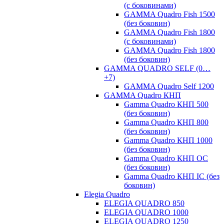
(с боковинами)
GAMMA Quadro Fish 1500
(без боковин)
GAMMA Quadro Fish 1800
(с боковинами)
GAMMA Quadro Fish 1800
(без боковин)
GAMMA QUADRO SELF (0…
+7)
GAMMA Quadro Self 1200
GAMMA Quadro КНП
Gamma Quadro КНП 500
(без боковин)
Gamma Quadro КНП 800
(без боковин)
Gamma Quadro КНП 1000
(без боковин)
Gamma Quadro КНП OC
(без боковин)
Gamma Quadro КНП IC (без
боковин)
Elegia Quadro
ELEGIA QUADRO 850
ELEGIA QUADRO 1000
ELEGIA QUADRO 1250