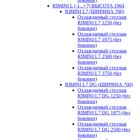
боковин)
RIMINI L (-1...+7) ВЫСОТА 1964
RIMINI L7 (ШИРИНА 700)
Охлаждаемый стеллаж
RIMINI L7 1250 (без
боковин)
Охлаждаемый стеллаж
RIMINI L7 1875 (без
боковин)
Охлаждаемый стеллаж
RIMINI L7 2500 (без
боковин)
Охлаждаемый стеллаж
RIMINI L7 3750 (без
боковин)
RIMINI L7 DG (ШИРИНА 700)
Охлаждаемый стеллаж
RIMINI L7 DG 1250 (без
боковин)
Охлаждаемый стеллаж
RIMINI L7 DG 1875 (без
боковин)
Охлаждаемый стеллаж
RIMINI L7 DG 2500 (без
боковин)