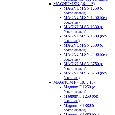
MAGNUM SN (-6…+6)
MAGNUM SN 1250 (с
боковинами)
MAGNUM SN 1250 (без
боковин)
MAGNUM SN 1880 (с
боковинами)
MAGNUM SN 1880 (без
боковин)
MAGNUM SN 2500 (с
боковинами)
MAGNUM SN 2500 (без
боковин)
MAGNUM SN 3750 (с
боковинами)
MAGNUM SN 3750 (без
боковин)
MAGNUM F (-18…-15)
Magnum F 1250 (с
боковинами)
Magnum F 1250 (без
боковин)
Magnum F 1880 (с
боковинами)
Magnum F 1880 (без