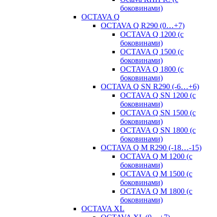
боковинами)
OCTAVA Q
OCTAVA Q R290 (0…+7)
OCTAVA Q 1200 (с
боковинами)
OCTAVA Q 1500 (с
боковинами)
OCTAVA Q 1800 (с
боковинами)
OCTAVA Q SN R290 (-6…+6)
OCTAVA Q SN 1200 (с
боковинами)
OCTAVA Q SN 1500 (с
боковинами)
OCTAVA Q SN 1800 (с
боковинами)
OCTAVA Q M R290 (-18…-15)
OСTAVA Q M 1200 (с
боковинами)
OСTAVA Q M 1500 (с
боковинами)
OСTAVA Q M 1800 (с
боковинами)
OCTAVA XL