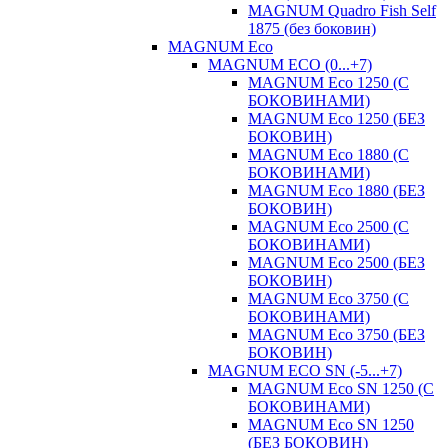
MAGNUM Quadro Fish Self
1875 (без боковин)
MAGNUM Eco
MAGNUM ECO (0...+7)
MAGNUM Eco 1250 (С
БОКОВИНАМИ)
MAGNUM Eco 1250 (БЕЗ
БОКОВИН)
MAGNUM Eco 1880 (С
БОКОВИНАМИ)
MAGNUM Eco 1880 (БЕЗ
БОКОВИН)
MAGNUM Eco 2500 (С
БОКОВИНАМИ)
MAGNUM Eco 2500 (БЕЗ
БОКОВИН)
MAGNUM Eco 3750 (С
БОКОВИНАМИ)
MAGNUM Eco 3750 (БЕЗ
БОКОВИН)
MAGNUM ECO SN (-5...+7)
MAGNUM Eco SN 1250 (С
БОКОВИНАМИ)
MAGNUM Eco SN 1250
(БЕЗ БОКОВИН)