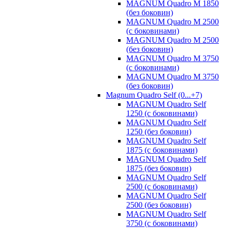
MAGNUM Quadro M 1850
(без боковин)
MAGNUM Quadro M 2500
(с боковинами)
MAGNUM Quadro M 2500
(без боковин)
MAGNUM Quadro M 3750
(с боковинами)
MAGNUM Quadro M 3750
(без боковин)
Magnum Quadro Self (0...+7)
MAGNUM Quadro Self
1250 (с боковинами)
MAGNUM Quadro Self
1250 (без боковин)
MAGNUM Quadro Self
1875 (с боковинами)
MAGNUM Quadro Self
1875 (без боковин)
MAGNUM Quadro Self
2500 (с боковинами)
MAGNUM Quadro Self
2500 (без боковин)
MAGNUM Quadro Self
3750 (с боковинами)