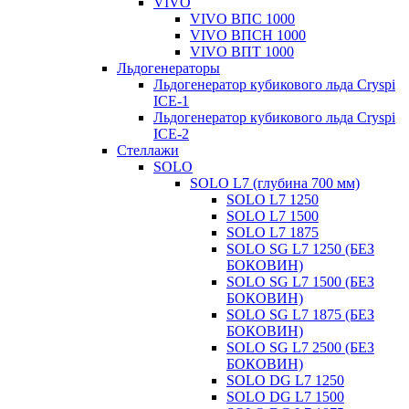
VIVO
VIVO ВПС 1000
VIVO ВПСН 1000
VIVO ВПТ 1000
Льдогенераторы
Льдогенератор кубикового льда Cryspi
ICE-1
Льдогенератор кубикового льда Cryspi
ICE-2
Стеллажи
SOLO
SOLO L7 (глубина 700 мм)
SOLO L7 1250
SOLO L7 1500
SOLO L7 1875
SOLO SG L7 1250 (БЕЗ
БОКОВИН)
SOLO SG L7 1500 (БЕЗ
БОКОВИН)
SOLO SG L7 1875 (БЕЗ
БОКОВИН)
SOLO SG L7 2500 (БЕЗ
БОКОВИН)
SOLO DG L7 1250
SOLO DG L7 1500