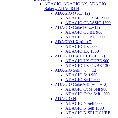
ADAGIO, ADAGIO LX, ADAGIO
Bakery, ADAGIO N
ADAGIO (+6...+12)
ADAGIO CLASSIC 900
ADAGIO CLASSIC 1300
ADAGIO Cube (+6...+12)
ADAGIO CUBE 900
ADAGIO CUBE 1300
ADAGIO LX (0...+7)
ADAGIO LX 900
ADAGIO LX 1300
ADAGIO LX CUBE (0...+7)
ADAGIO LX CUBE 900
ADAGIO LX CUBE 1300
ADAGIO Self (+6...+12)
ADAGIO Self 900
ADAGIO Self 1300
ADAGIO Cube Self (+6...+12)
ADAGIO Cube Self 900
ADAGIO Cube Self 1300
ADAGIO N
ADAGIO N Self 900
ADAGIO N Self 1300
ADAGIO N SELF CUBE
900