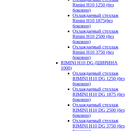
Rimini H10 1250 (без
боковин)
Охлаждаемый стеллаж
Rimini H10 1875(без
боковин)
Охлаждаемый стеллаж
Rimini H10 2500 (без
боковин)
Охлаждаемый стеллаж
Rimini H10 3750 (без
боковин)
RIMINI H10 DG (ШИРИНА
1000)
Охлаждаемый стеллаж
RIMINI H10 DG 1250 (без
боковин)
Охлаждаемый стеллаж
RIMINI H10 DG 1875 (без
боковин)
Охлаждаемый стеллаж
RIMINI H10 DG 2500 (без
боковин)
Охлаждаемый стеллаж
RIMINI H10 DG 3750 (без