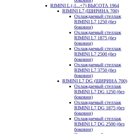
боковин)
RIMINI L (-1...+7) ВЫСОТА 1964
RIMINI L7 (ШИРИНА 700)
Охлаждаемый стеллаж
RIMINI L7 1250 (без
боковин)
Охлаждаемый стеллаж
RIMINI L7 1875 (без
боковин)
Охлаждаемый стеллаж
RIMINI L7 2500 (без
боковин)
Охлаждаемый стеллаж
RIMINI L7 3750 (без
боковин)
RIMINI L7 DG (ШИРИНА 700)
Охлаждаемый стеллаж
RIMINI L7 DG 1250 (без
боковин)
Охлаждаемый стеллаж
RIMINI L7 DG 1875 (без
боковин)
Охлаждаемый стеллаж
RIMINI L7 DG 2500 (без
боковин)