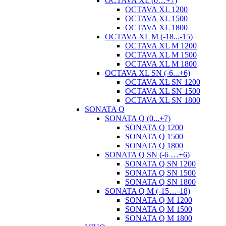
OCTAVA XL (0…+7)
OCTAVA XL 1200
OCTAVA XL 1500
OCTAVA XL 1800
OCTAVA XL M (-18...-15)
OCTAVA XL M 1200
OCTAVA XL M 1500
OCTAVA XL M 1800
OCTAVA XL SN (-6...+6)
OCTAVA XL SN 1200
OCTAVA XL SN 1500
OCTAVA XL SN 1800
SONATA Q
SONATA Q (0...+7)
SONATA Q 1200
SONATA Q 1500
SONATA Q 1800
SONATA Q SN (-6 …+6)
SONATA Q SN 1200
SONATA Q SN 1500
SONATA Q SN 1800
SONATA Q M (-15…-18)
SONATA Q M 1200
SONATA Q M 1500
SONATA Q M 1800