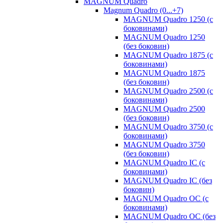
MAGNUM Quadro
Magnum Quadro (0...+7)
MAGNUM Quadro 1250 (с
боковинами)
MAGNUM Quadro 1250
(без боковин)
MAGNUM Quadro 1875 (с
боковинами)
MAGNUM Quadro 1875
(без боковин)
MAGNUM Quadro 2500 (с
боковинами)
MAGNUM Quadro 2500
(без боковин)
MAGNUM Quadro 3750 (с
боковинами)
MAGNUM Quadro 3750
(без боковин)
MAGNUM Quadro IC (с
боковинами)
MAGNUM Quadro IC (без
боковин)
MAGNUM Quadro OC (с
боковинами)
MAGNUM Quadro OC (без