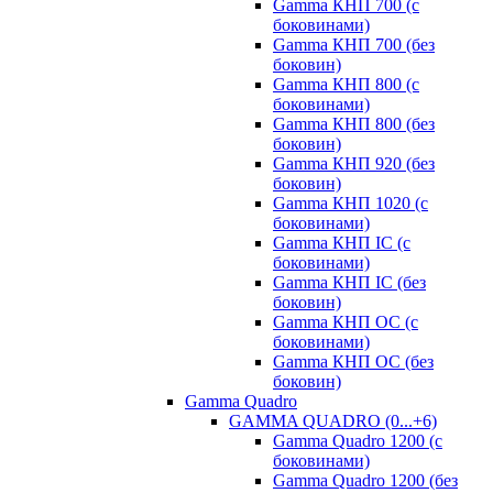
Gamma КНП 700 (с
боковинами)
Gamma КНП 700 (без
боковин)
Gamma КНП 800 (с
боковинами)
Gamma КНП 800 (без
боковин)
Gamma КНП 920 (без
боковин)
Gamma КНП 1020 (с
боковинами)
Gamma КНП IC (c
боковинами)
Gamma КНП IC (без
боковин)
Gamma КНП OC (c
боковинами)
Gamma КНП OC (без
боковин)
Gamma Quadro
GAMMA QUADRO (0...+6)
Gamma Quadro 1200 (с
боковинами)
Gamma Quadro 1200 (без