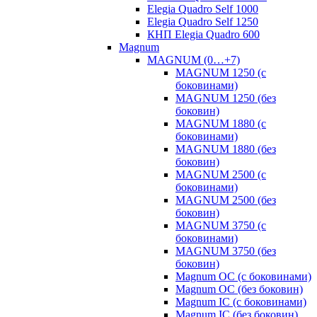
Elegia Quadro Self 1000
Elegia Quadro Self 1250
КНП Elegia Quadro 600
Magnum
MAGNUM (0…+7)
MAGNUM 1250 (с
боковинами)
MAGNUM 1250 (без
боковин)
MAGNUM 1880 (с
боковинами)
MAGNUM 1880 (без
боковин)
MAGNUM 2500 (с
боковинами)
MAGNUM 2500 (без
боковин)
MAGNUM 3750 (с
боковинами)
MAGNUM 3750 (без
боковин)
Magnum OC (с боковинами)
Magnum OC (без боковин)
Magnum IC (с боковинами)
Magnum IC (без боковин)