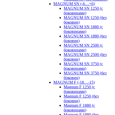
MAGNUM SN (-6…+6)
MAGNUM SN 1250 (с
боковинами)
MAGNUM SN 1250 (без
боковин)
MAGNUM SN 1880 (с
боковинами)
MAGNUM SN 1880 (без
боковин)
MAGNUM SN 2500 (с
боковинами)
MAGNUM SN 2500 (без
боковин)
MAGNUM SN 3750 (с
боковинами)
MAGNUM SN 3750 (без
боковин)
MAGNUM F (-18…-15)
Magnum F 1250 (с
боковинами)
Magnum F 1250 (без
боковин)
Magnum F 1880 (с
боковинами)
Magnum F 1880 (без