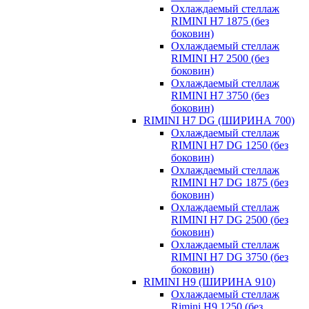
Охлаждаемый стеллаж
RIMINI H7 1875 (без
боковин)
Охлаждаемый стеллаж
RIMINI H7 2500 (без
боковин)
Охлаждаемый стеллаж
RIMINI H7 3750 (без
боковин)
RIMINI H7 DG (ШИРИНА 700)
Охлаждаемый стеллаж
RIMINI H7 DG 1250 (без
боковин)
Охлаждаемый стеллаж
RIMINI H7 DG 1875 (без
боковин)
Охлаждаемый стеллаж
RIMINI H7 DG 2500 (без
боковин)
Охлаждаемый стеллаж
RIMINI H7 DG 3750 (без
боковин)
RIMINI H9 (ШИРИНА 910)
Охлаждаемый стеллаж
Rimini H9 1250 (без