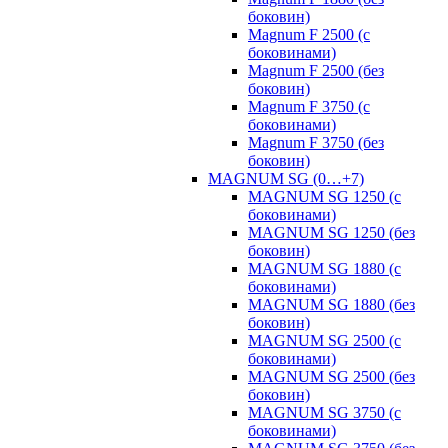
боковин)
Magnum F 2500 (с
боковинами)
Magnum F 2500 (без
боковин)
Magnum F 3750 (с
боковинами)
Magnum F 3750 (без
боковин)
MAGNUM SG (0…+7)
MAGNUM SG 1250 (с
боковинами)
MAGNUM SG 1250 (без
боковин)
MAGNUM SG 1880 (с
боковинами)
MAGNUM SG 1880 (без
боковин)
MAGNUM SG 2500 (с
боковинами)
MAGNUM SG 2500 (без
боковин)
MAGNUM SG 3750 (с
боковинами)