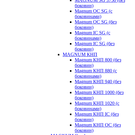
MAGNUM SG 3750 (без
боковин)
Magnum OC SG (с
боковинами)
Magnum OC SG (без
боковин)
Magnum IC SG (с
боковинами)
Magnum IC SG (без
боковин)
MAGNUM КНП
Magnum КНП 800 (без
боковин)
Magnum КНП 880 (с
боковинами)
Magnum КНП 940 (без
боковин)
Magnum КНП 1000 (без
боковин)
Magnum КНП 1020 (с
боковинами)
Magnum КНП IC (без
боковин)
Magnum КНП OC (без
боковин)