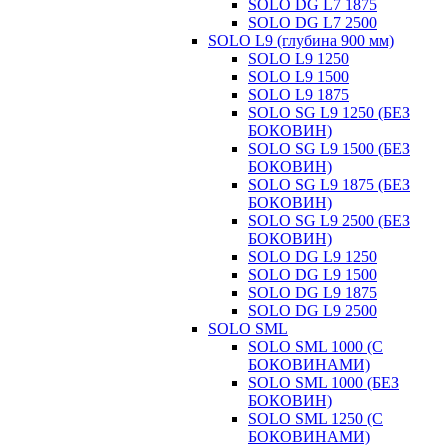
SOLO DG L7 1875
SOLO DG L7 2500
SOLO L9 (глубина 900 мм)
SOLO L9 1250
SOLO L9 1500
SOLO L9 1875
SOLO SG L9 1250 (БЕЗ
БОКОВИН)
SOLO SG L9 1500 (БЕЗ
БОКОВИН)
SOLO SG L9 1875 (БЕЗ
БОКОВИН)
SOLO SG L9 2500 (БЕЗ
БОКОВИН)
SOLO DG L9 1250
SOLO DG L9 1500
SOLO DG L9 1875
SOLO DG L9 2500
SOLO SML
SOLO SML 1000 (С
БОКОВИНАМИ)
SOLO SML 1000 (БЕЗ
БОКОВИН)
SOLO SML 1250 (С
БОКОВИНАМИ)