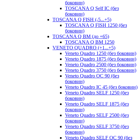
боковин)
TOSCANA Q Self IC (без
боковин)
TOSCANA Q FISH (-5...+5)
TOSCANA Q FISH 1250 (без
боковин)
TOSCANA Q ВМ (до +65)
TOSCANA Q BM 1250
VENETO QUADRO (+1...+5)
Veneto Quadro 1250 (без боковин)
Veneto Quadro 1875 (без боковин)
Veneto Quadro 2500 (без боковин)
Veneto Quadro 3750 (без боковин)
Veneto Quadro OC 90 (без
боковин)
Veneto Quadro IC 45 (без боковин)
Veneto Quadro SELF 1250 (без
боковин)
Veneto Quadro SELF 1875 (без
боковин)
Veneto Quadro SELF 2500 (без
боковин)
Veneto Quadro SELF 3750 (без
боковин)
Veneto Quadro SELF OC 90 (без