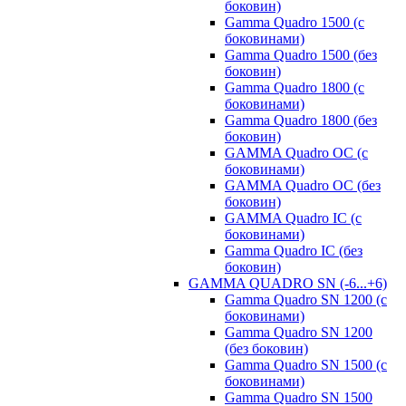
боковин)
Gamma Quadro 1500 (с
боковинами)
Gamma Quadro 1500 (без
боковин)
Gamma Quadro 1800 (с
боковинами)
Gamma Quadro 1800 (без
боковин)
GAMMA Quadro OC (с
боковинами)
GAMMA Quadro OC (без
боковин)
GAMMA Quadro IC (с
боковинами)
Gamma Quadro IC (без
боковин)
GAMMA QUADRO SN (-6...+6)
Gamma Quadro SN 1200 (с
боковинами)
Gamma Quadro SN 1200
(без боковин)
Gamma Quadro SN 1500 (с
боковинами)
Gamma Quadro SN 1500