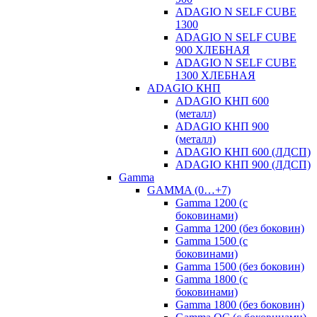
ADAGIO N SELF CUBE
1300
ADAGIO N SELF CUBE
900 ХЛЕБНАЯ
ADAGIO N SELF CUBE
1300 ХЛЕБНАЯ
ADAGIO КНП
ADAGIO КНП 600
(металл)
ADAGIO КНП 900
(металл)
ADAGIO КНП 600 (ЛДСП)
ADAGIO КНП 900 (ЛДСП)
Gamma
GAMMA (0…+7)
Gamma 1200 (с
боковинами)
Gamma 1200 (без боковин)
Gamma 1500 (с
боковинами)
Gamma 1500 (без боковин)
Gamma 1800 (с
боковинами)
Gamma 1800 (без боковин)