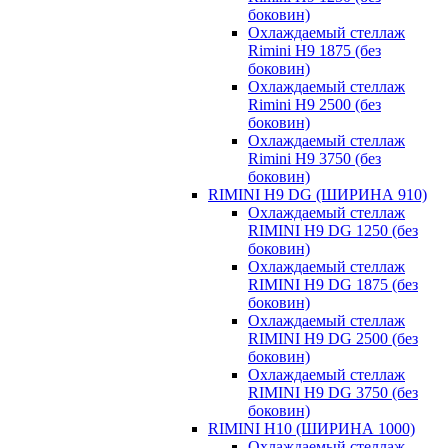
боковин)
Охлаждаемый стеллаж
Rimini H9 1875 (без
боковин)
Охлаждаемый стеллаж
Rimini H9 2500 (без
боковин)
Охлаждаемый стеллаж
Rimini H9 3750 (без
боковин)
RIMINI H9 DG (ШИРИНА 910)
Охлаждаемый стеллаж
RIMINI H9 DG 1250 (без
боковин)
Охлаждаемый стеллаж
RIMINI H9 DG 1875 (без
боковин)
Охлаждаемый стеллаж
RIMINI H9 DG 2500 (без
боковин)
Охлаждаемый стеллаж
RIMINI H9 DG 3750 (без
боковин)
RIMINI H10 (ШИРИНА 1000)
Охлаждаемый стеллаж