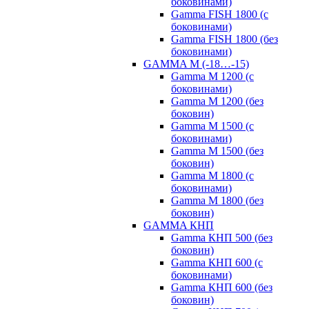
боковинами)
Gamma FISH 1800 (с
боковинами)
Gamma FISH 1800 (без
боковинами)
GAMMA M (-18…-15)
Gamma M 1200 (с
боковинами)
Gamma M 1200 (без
боковин)
Gamma M 1500 (с
боковинами)
Gamma M 1500 (без
боковин)
Gamma M 1800 (с
боковинами)
Gamma M 1800 (без
боковин)
GAMMA КНП
Gamma КНП 500 (без
боковин)
Gamma КНП 600 (с
боковинами)
Gamma КНП 600 (без
боковин)