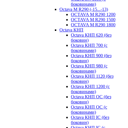
боковинами)
Octava M R290 (-15...-13)
OCTAVA M R290 1200
OCTAVA M R290 1500
OCTAVA M R290 1800
Octava КНП
Octava КНП 620 (без
боковин)
Octava КНП 700 (с
боковинами)
Octava КНП 900 (без
боковин)
Octava КНП 980 (с
боковинами)
Octava КНП 1120 (без
боковин)
Octava КНП 1200 (с
боковинами)
Octava КНП OC (без
боковин)
Octava КНП OC (с
боковинами)
Octava КНП IC (без
боковин)
Octava КНП IC (с