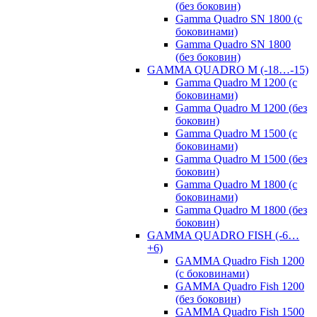
(без боковин)
Gamma Quadro SN 1800 (с
боковинами)
Gamma Quadro SN 1800
(без боковин)
GAMMA QUADRO M (-18…-15)
Gamma Quadro M 1200 (с
боковинами)
Gamma Quadro M 1200 (без
боковин)
Gamma Quadro M 1500 (с
боковинами)
Gamma Quadro M 1500 (без
боковин)
Gamma Quadro M 1800 (с
боковинами)
Gamma Quadro M 1800 (без
боковин)
GAMMA QUADRO FISH (-6…
+6)
GAMMA Quadro Fish 1200
(с боковинами)
GAMMA Quadro Fish 1200
(без боковин)
GAMMA Quadro Fish 1500