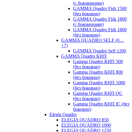
(с боковинами)
GAMMA Quadro Fish 1500
(без боковин)
GAMMA Quadro Fish 1800
(с боковинами)
GAMMA Quadro Fish 1800
(без боковин)
GAMMA QUADRO SELF (0…
+7)
GAMMA Quadro Self 1200
GAMMA Quadro КНП
Gamma Quadro КНП 500
(без боковин)
Gamma Quadro КНП 800
(без боковин)
Gamma Quadro КНП 1000
(без боковин)
Gamma Quadro КНП OC
(без боковин)
Gamma Quadro КНП IC (без
боковин)
Elegia Quadro
ELEGIA QUADRO 850
ELEGIA QUADRO 1000
ELEGIA QUADRO 1250