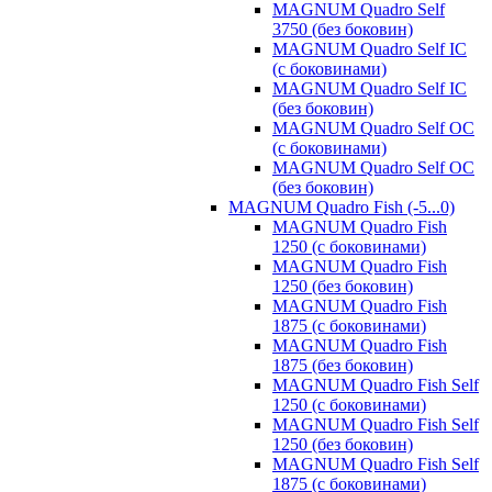
MAGNUM Quadro Self
3750 (без боковин)
MAGNUM Quadro Self IC
(с боковинами)
MAGNUM Quadro Self IC
(без боковин)
MAGNUM Quadro Self OC
(с боковинами)
MAGNUM Quadro Self OC
(без боковин)
MAGNUM Quadro Fish (-5...0)
MAGNUM Quadro Fish
1250 (с боковинами)
MAGNUM Quadro Fish
1250 (без боковин)
MAGNUM Quadro Fish
1875 (с боковинами)
MAGNUM Quadro Fish
1875 (без боковин)
MAGNUM Quadro Fish Self
1250 (с боковинами)
MAGNUM Quadro Fish Self
1250 (без боковин)
MAGNUM Quadro Fish Self
1875 (с боковинами)