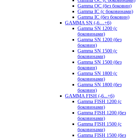
Gamma OC (с боковинами)
Gamma OC (без боковин)
Gamma IC (с боковинами)
Gamma IC (без боковин)
GAMMA SN (-6…+6)
Gamma SN 1200 (с
боковинами)
Gamma SN 1200 (без
боковин)
Gamma SN 1500 (с
боковинами)
Gamma SN 1500 (без
боковин)
Gamma SN 1800 (с
боковинами)
Gamma SN 1800 (без
боковин)
GAMMA FISH (-6...+6)
Gamma FISH 1200 (с
боковинами)
Gamma FISH 1200 (без
боковинами)
Gamma FISH 1500 (с
боковинами)
Gamma FISH 1500 (без