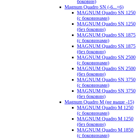
боковин)
Magnum Quadro SN (-6...+6)
MAGNUM Quadro SN 1250
(с боковинами)
MAGNUM Quadro SN 1250
(без боковин)
MAGNUM Quadro SN 1875
(с боковинами)
MAGNUM Quadro SN 1875
(без боковин)
MAGNUM Quadro SN 2500
(с боковинами)
MAGNUM Quadro SN 2500
(без боковин)
MAGNUM Quadro SN 3750
(с боковинами)
MAGNUM Quadro SN 3750
(без боковин)
Magnum Quadro M (не выше -15)
MAGNUM Quadro M 1250
(с боковинами)
MAGNUM Quadro M 1250
(без боковин)
MAGNUM Quadro M 1850
(с боковинами)