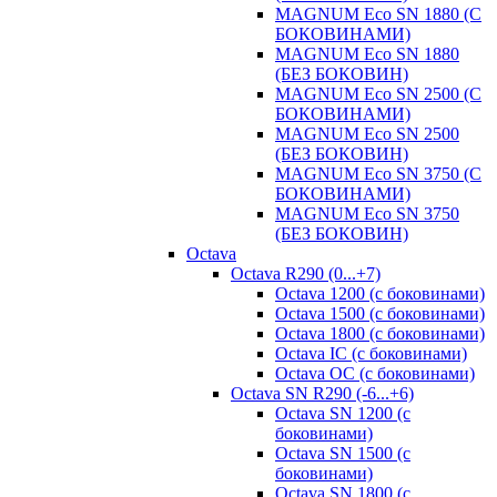
MAGNUM Eco SN 1880 (С
БОКОВИНАМИ)
MAGNUM Eco SN 1880
(БЕЗ БОКОВИН)
MAGNUM Eco SN 2500 (С
БОКОВИНАМИ)
MAGNUM Eco SN 2500
(БЕЗ БОКОВИН)
MAGNUM Eco SN 3750 (С
БОКОВИНАМИ)
MAGNUM Eco SN 3750
(БЕЗ БОКОВИН)
Octava
Octava R290 (0...+7)
Octava 1200 (с боковинами)
Octava 1500 (с боковинами)
Octava 1800 (с боковинами)
Octava IC (с боковинами)
Octava OC (с боковинами)
Octava SN R290 (-6...+6)
Octava SN 1200 (с
боковинами)
Octava SN 1500 (с
боковинами)
Octava SN 1800 (с