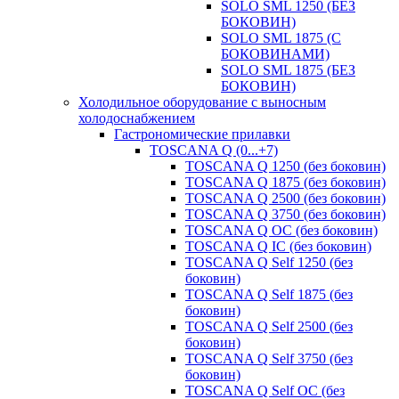
SOLO SML 1250 (БЕЗ
БОКОВИН)
SOLO SML 1875 (С
БОКОВИНАМИ)
SOLO SML 1875 (БЕЗ
БОКОВИН)
Холодильное оборудование с выносным
холодоснабжением
Гастрономические прилавки
TOSCANA Q (0...+7)
TOSCANA Q 1250 (без боковин)
TOSCANA Q 1875 (без боковин)
TOSCANA Q 2500 (без боковин)
TOSCANA Q 3750 (без боковин)
TOSCANA Q ОС (без боковин)
TOSCANA Q IC (без боковин)
TOSCANA Q Self 1250 (без
боковин)
TOSCANA Q Self 1875 (без
боковин)
TOSCANA Q Self 2500 (без
боковин)
TOSCANA Q Self 3750 (без
боковин)
TOSCANA Q Self OC (без